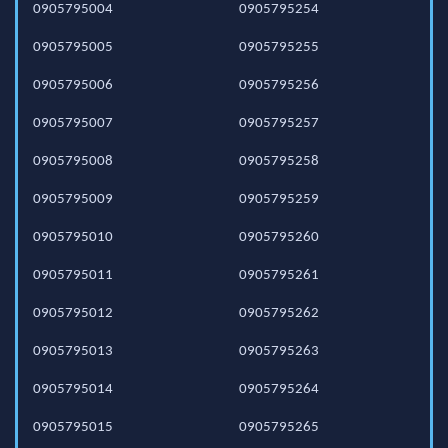
0905795004
0905795254
0905795005
0905795255
0905795006
0905795256
0905795007
0905795257
0905795008
0905795258
0905795009
0905795259
0905795010
0905795260
0905795011
0905795261
0905795012
0905795262
0905795013
0905795263
0905795014
0905795264
0905795015
0905795265