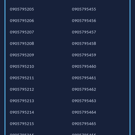
0905795205
0905795455
0905795206
0905795456
0905795207
0905795457
0905795208
0905795458
0905795209
0905795459
0905795210
0905795460
0905795211
0905795461
0905795212
0905795462
0905795213
0905795463
0905795214
0905795464
0905795215
0905795465