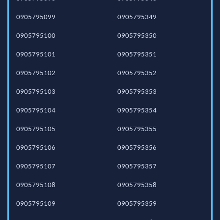
0905795099
0905795349
0905795100
0905795350
0905795101
0905795351
0905795102
0905795352
0905795103
0905795353
0905795104
0905795354
0905795105
0905795355
0905795106
0905795356
0905795107
0905795357
0905795108
0905795358
0905795109
0905795359