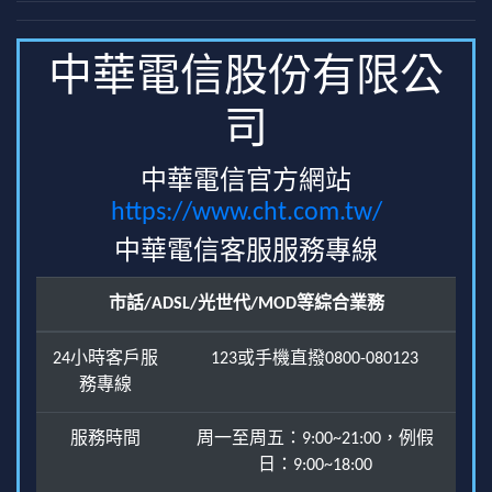
中華電信股份有限公
司
中華電信官方網站
https://www.cht.com.tw/
中華電信客服服務專線
市話/ADSL/光世代/MOD等綜合業務
24小時客戶服
123或手機直撥0800-080123
務專線
服務時間
周一至周五：9:00~21:00，例假
日：9:00~18:00