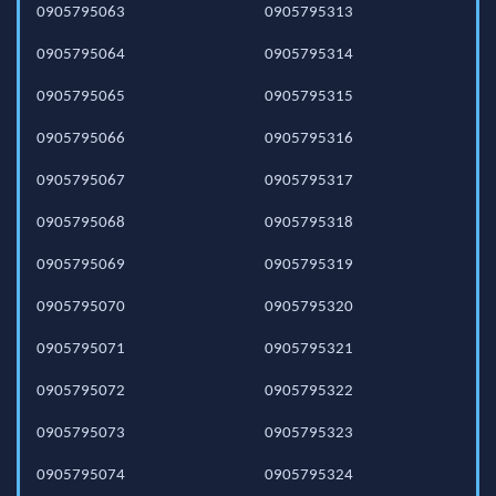
0905795063
0905795313
0905795064
0905795314
0905795065
0905795315
0905795066
0905795316
0905795067
0905795317
0905795068
0905795318
0905795069
0905795319
0905795070
0905795320
0905795071
0905795321
0905795072
0905795322
0905795073
0905795323
0905795074
0905795324