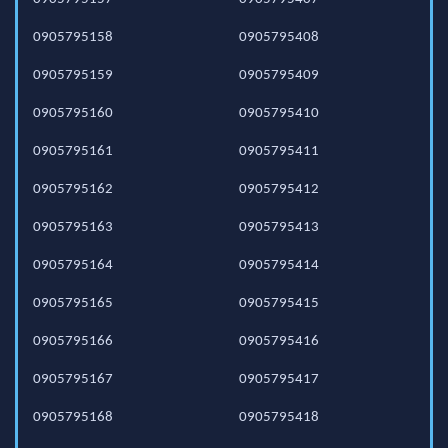
0905795158
0905795408
0905795159
0905795409
0905795160
0905795410
0905795161
0905795411
0905795162
0905795412
0905795163
0905795413
0905795164
0905795414
0905795165
0905795415
0905795166
0905795416
0905795167
0905795417
0905795168
0905795418