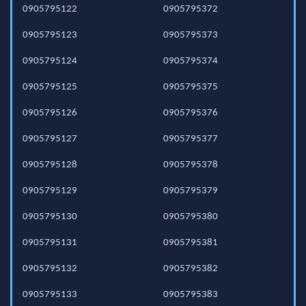
0905795122
0905795372
0905795123
0905795373
0905795124
0905795374
0905795125
0905795375
0905795126
0905795376
0905795127
0905795377
0905795128
0905795378
0905795129
0905795379
0905795130
0905795380
0905795131
0905795381
0905795132
0905795382
0905795133
0905795383