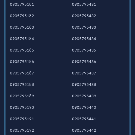
0905795181
0905795431
0905795182
0905795432
0905795183
0905795433
0905795184
0905795434
0905795185
0905795435
0905795186
0905795436
0905795187
0905795437
0905795188
0905795438
0905795189
0905795439
0905795190
0905795440
0905795191
0905795441
0905795192
0905795442