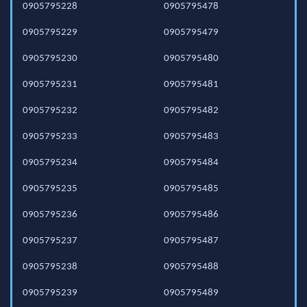
0905795228
0905795478
0905795229
0905795479
0905795230
0905795480
0905795231
0905795481
0905795232
0905795482
0905795233
0905795483
0905795234
0905795484
0905795235
0905795485
0905795236
0905795486
0905795237
0905795487
0905795238
0905795488
0905795239
0905795489