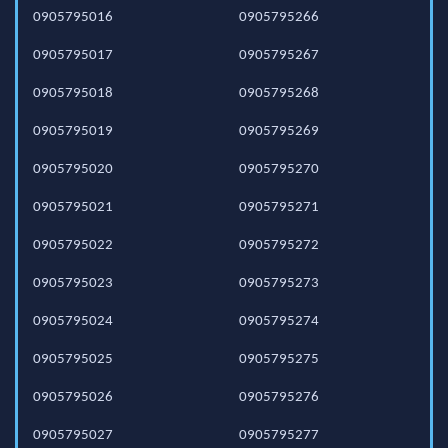
0905795016
0905795266
0905795017
0905795267
0905795018
0905795268
0905795019
0905795269
0905795020
0905795270
0905795021
0905795271
0905795022
0905795272
0905795023
0905795273
0905795024
0905795274
0905795025
0905795275
0905795026
0905795276
0905795027
0905795277