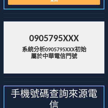
查詢
0905795XXX
系統分析0905795XXX初始
屬於中華電信門號
手機號碼查詢來源電
信