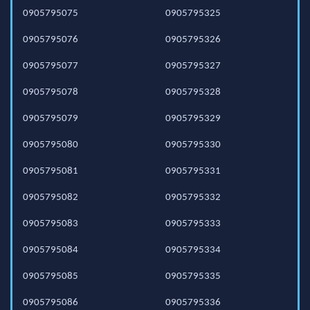
0905795075
0905795325
0905795076
0905795326
0905795077
0905795327
0905795078
0905795328
0905795079
0905795329
0905795080
0905795330
0905795081
0905795331
0905795082
0905795332
0905795083
0905795333
0905795084
0905795334
0905795085
0905795335
0905795086
0905795336