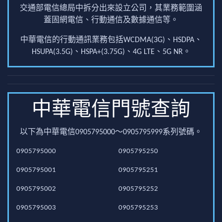
交通部電信總局中拆分出來設立公司，其業務範圍涵
蓋固網電信、行動通信及數據通信等。
中華電信的行動通訊業務包括WCDMA(3G)、HSDPA、
HSUPA(3.5G)、HSPA+(3.75G)、4G LTE、5G NR。
中華電信門號查詢
以下為中華電信0905795000～0905795999系列號碼。
0905795000
0905795250
0905795001
0905795251
0905795002
0905795252
0905795003
0905795253