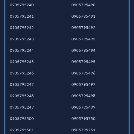
0905795240
0905795490
0905795241
0905795491
0905795242
0905795492
0905795243
0905795493
0905795244
0905795494
0905795245
0905795495
0905795246
0905795496
0905795247
0905795497
0905795248
0905795498
0905795249
0905795499
0905795500
0905795750
0905795501
0905795751