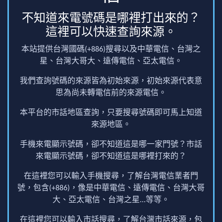
不知道來電號碼是哪裡打出來的？
這裡可以快速查詢來源。
本站提供台灣國碼(+886)搜尋以及中華電信、台灣之
星、台灣大哥大、遠傳電信、亞太電信。
我們查詢號碼的來源皆為初始來源，初始來源代表意
思為尚未轉電信前的來源電信。
本平台的市話地區查詢，只要搜尋號碼即可馬上知道
來源地區。
手機來電顯示號碼，卻不知道這是哪一家門號？市話
來電顯示號碼，卻不知道這是哪裡打來的？
在這裡您可以輸入手機搜尋，了解台灣電信業者門
號，包含(+886)，像是中華電信、遠傳電信、台灣大哥
大、亞太電信、台灣之星...等等。
在這裡您可以輸入市話搜尋，了解台灣市話來源，包