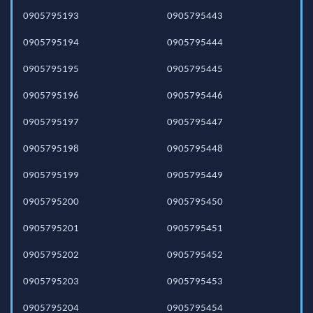
0905795193
0905795443
0905795194
0905795444
0905795195
0905795445
0905795196
0905795446
0905795197
0905795447
0905795198
0905795448
0905795199
0905795449
0905795200
0905795450
0905795201
0905795451
0905795202
0905795452
0905795203
0905795453
0905795204
0905795454