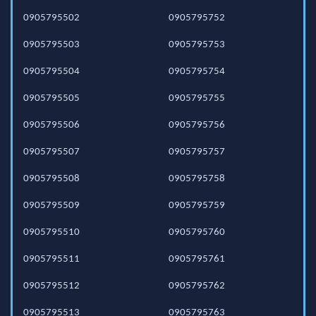
0905795502
0905795752
0905795503
0905795753
0905795504
0905795754
0905795505
0905795755
0905795506
0905795756
0905795507
0905795757
0905795508
0905795758
0905795509
0905795759
0905795510
0905795760
0905795511
0905795761
0905795512
0905795762
0905795513
0905795763