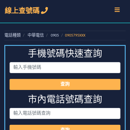
線上查號碼
電話種類
中華電信
0905
0905795XXX
手機號碼快速查詢
查詢
市內電話號碼查詢