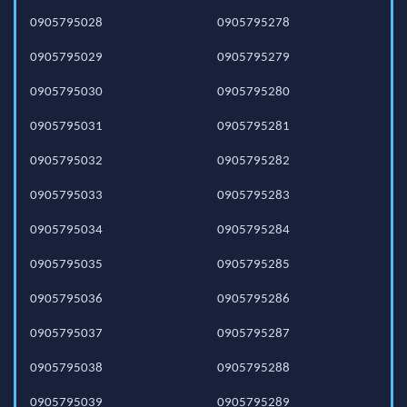
0905795028
0905795278
0905795029
0905795279
0905795030
0905795280
0905795031
0905795281
0905795032
0905795282
0905795033
0905795283
0905795034
0905795284
0905795035
0905795285
0905795036
0905795286
0905795037
0905795287
0905795038
0905795288
0905795039
0905795289