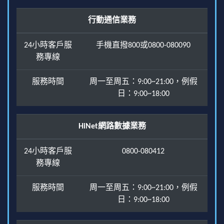
行動通信業務
24小時客戶服
手機直撥800或0800-080090
務專線
服務時間
周一至周五：9:00~21:00，例假
日：9:00~18:00
HiNet網路數據業務
24小時客戶服
0800-080412
務專線
服務時間
周一至周五：9:00~21:00，例假
日：9:00~18:00