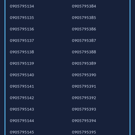
0905795134
0905795384
0905795135
0905795385
0905795136
0905795386
0905795137
0905795387
0905795138
0905795388
0905795139
0905795389
0905795140
0905795390
0905795141
0905795391
0905795142
0905795392
0905795143
0905795393
0905795144
0905795394
0905795145
0905795395