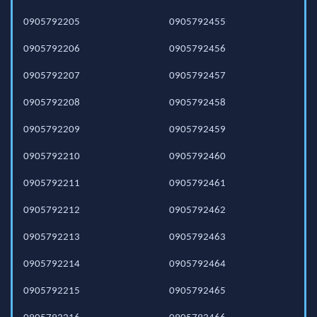
0905792205
0905792455
0905792206
0905792456
0905792207
0905792457
0905792208
0905792458
0905792209
0905792459
0905792210
0905792460
0905792211
0905792461
0905792212
0905792462
0905792213
0905792463
0905792214
0905792464
0905792215
0905792465