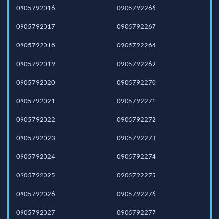
0905792016
0905792266
0905792017
0905792267
0905792018
0905792268
0905792019
0905792269
0905792020
0905792270
0905792021
0905792271
0905792022
0905792272
0905792023
0905792273
0905792024
0905792274
0905792025
0905792275
0905792026
0905792276
0905792027
0905792277