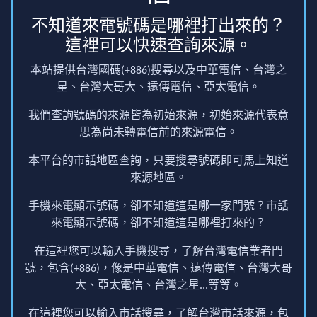
不知道來電號碼是哪裡打出來的？
這裡可以快速查詢來源。
本站提供台灣國碼(+886)搜尋以及中華電信、台灣之
星、台灣大哥大、遠傳電信、亞太電信。
我們查詢號碼的來源皆為初始來源，初始來源代表意
思為尚未轉電信前的來源電信。
本平台的市話地區查詢，只要搜尋號碼即可馬上知道
來源地區。
手機來電顯示號碼，卻不知道這是哪一家門號？市話
來電顯示號碼，卻不知道這是哪裡打來的？
在這裡您可以輸入手機搜尋，了解台灣電信業者門
號，包含(+886)，像是中華電信、遠傳電信、台灣大哥
大、亞太電信、台灣之星...等等。
在這裡您可以輸入市話搜尋，了解台灣市話來源，包