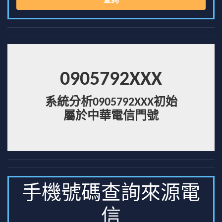
查詢
0905792XXX
系統分析0905792XXX初始
屬於中華電信門號
手機號碼查詢來源電
信