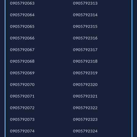
0905792063
0905792313
0905792064
0905792314
0905792065
0905792315
0905792066
0905792316
0905792067
0905792317
0905792068
0905792318
0905792069
0905792319
0905792070
0905792320
0905792071
0905792321
0905792072
0905792322
0905792073
0905792323
0905792074
0905792324