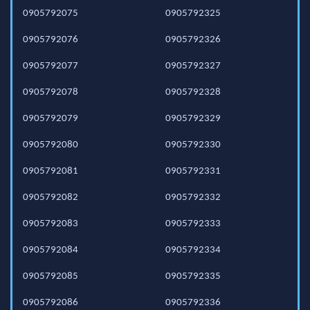
0905792075
0905792325
0905792076
0905792326
0905792077
0905792327
0905792078
0905792328
0905792079
0905792329
0905792080
0905792330
0905792081
0905792331
0905792082
0905792332
0905792083
0905792333
0905792084
0905792334
0905792085
0905792335
0905792086
0905792336