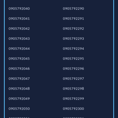
0905792040
0905792290
0905792041
0905792291
0905792042
0905792292
0905792043
0905792293
0905792044
0905792294
0905792045
0905792295
0905792046
0905792296
0905792047
0905792297
0905792048
0905792298
0905792049
0905792299
0905792050
0905792300