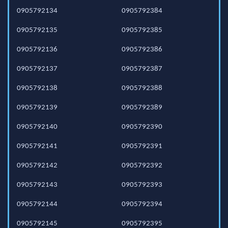
0905792134
0905792384
0905792135
0905792385
0905792136
0905792386
0905792137
0905792387
0905792138
0905792388
0905792139
0905792389
0905792140
0905792390
0905792141
0905792391
0905792142
0905792392
0905792143
0905792393
0905792144
0905792394
0905792145
0905792395