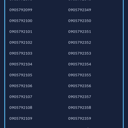
0905792099
0905792349
0905792100
0905792350
0905792101
0905792351
0905792102
0905792352
0905792103
0905792353
0905792104
0905792354
0905792105
0905792355
0905792106
0905792356
0905792107
0905792357
0905792108
0905792358
0905792109
0905792359