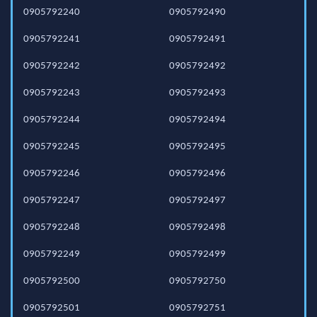
0905792240
0905792490
0905792241
0905792491
0905792242
0905792492
0905792243
0905792493
0905792244
0905792494
0905792245
0905792495
0905792246
0905792496
0905792247
0905792497
0905792248
0905792498
0905792249
0905792499
0905792500
0905792750
0905792501
0905792751