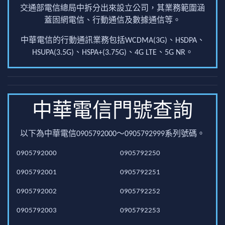
交通部電信總局中拆分出來設立公司，其業務範圍涵
蓋固網電信、行動通信及數據通信等。
中華電信的行動通訊業務包括WCDMA(3G)、HSDPA、
HSUPA(3.5G)、HSPA+(3.75G)、4G LTE、5G NR。
中華電信門號查詢
以下為中華電信0905792000～0905792999系列號碼。
0905792000
0905792250
0905792001
0905792251
0905792002
0905792252
0905792003
0905792253