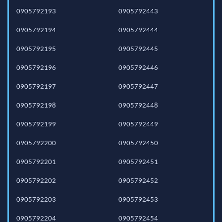
0905792193
0905792443
0905792194
0905792444
0905792195
0905792445
0905792196
0905792446
0905792197
0905792447
0905792198
0905792448
0905792199
0905792449
0905792200
0905792450
0905792201
0905792451
0905792202
0905792452
0905792203
0905792453
0905792204
0905792454