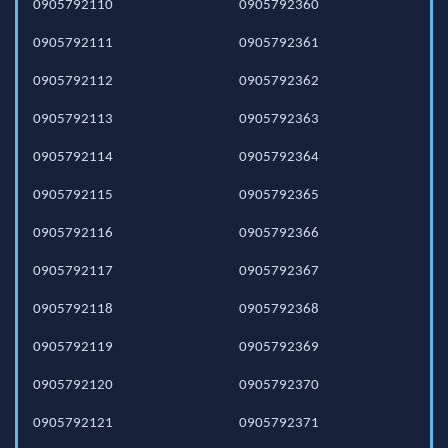
0905792110
0905792360
0905792111
0905792361
0905792112
0905792362
0905792113
0905792363
0905792114
0905792364
0905792115
0905792365
0905792116
0905792366
0905792117
0905792367
0905792118
0905792368
0905792119
0905792369
0905792120
0905792370
0905792121
0905792371