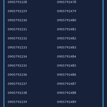
0905792228
0905792478
0905792229
0905792479
0905792230
0905792480
0905792231
0905792481
0905792232
0905792482
0905792233
0905792483
0905792234
0905792484
0905792235
0905792485
0905792236
0905792486
0905792237
0905792487
0905792238
0905792488
0905792239
0905792489