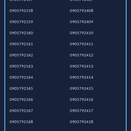
0905792158
0905792408
0905792159
0905792409
0905792160
0905792410
0905792161
0905792411
0905792162
0905792412
0905792163
0905792413
0905792164
0905792414
0905792165
0905792415
0905792166
0905792416
0905792167
0905792417
0905792168
0905792418