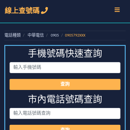
線上查號碼
電話種類
中華電信
0905
0905792XXX
手機號碼快速查詢
查詢
市內電話號碼查詢