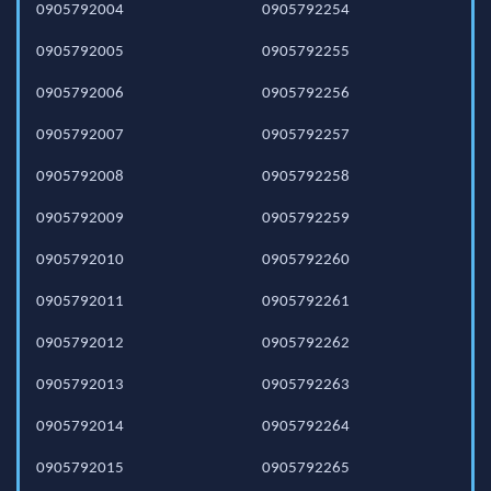
0905792004
0905792254
0905792005
0905792255
0905792006
0905792256
0905792007
0905792257
0905792008
0905792258
0905792009
0905792259
0905792010
0905792260
0905792011
0905792261
0905792012
0905792262
0905792013
0905792263
0905792014
0905792264
0905792015
0905792265