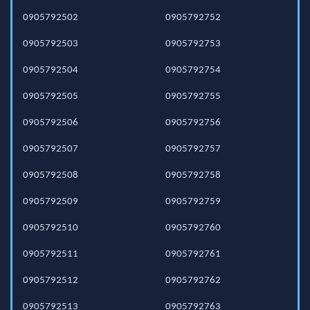
0905792502
0905792752
0905792503
0905792753
0905792504
0905792754
0905792505
0905792755
0905792506
0905792756
0905792507
0905792757
0905792508
0905792758
0905792509
0905792759
0905792510
0905792760
0905792511
0905792761
0905792512
0905792762
0905792513
0905792763