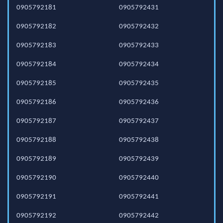
0905792181
0905792431
0905792182
0905792432
0905792183
0905792433
0905792184
0905792434
0905792185
0905792435
0905792186
0905792436
0905792187
0905792437
0905792188
0905792438
0905792189
0905792439
0905792190
0905792440
0905792191
0905792441
0905792192
0905792442