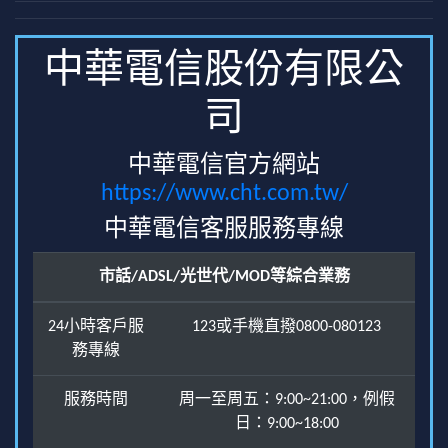
中華電信股份有限公
司
中華電信官方網站
https://www.cht.com.tw/
中華電信客服服務專線
市話/ADSL/光世代/MOD等綜合業務
24小時客戶服
123或手機直撥0800-080123
務專線
服務時間
周一至周五：9:00~21:00，例假
日：9:00~18:00