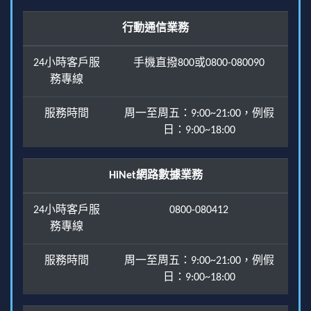
行動通信業務
24小時客戶服
手機直撥800或0800-080090
務專線
服務時間
周一至周五：9:00~21:00，例假
日：9:00~18:00
HiNet網路數據業務
24小時客戶服
0800-080412
務專線
服務時間
周一至周五：9:00~21:00，例假
日：9:00~18:00