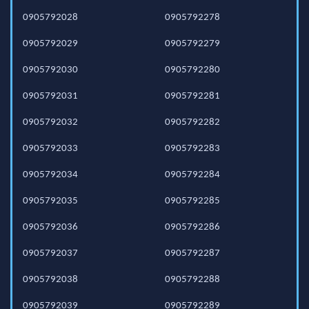
0905792028
0905792278
0905792029
0905792279
0905792030
0905792280
0905792031
0905792281
0905792032
0905792282
0905792033
0905792283
0905792034
0905792284
0905792035
0905792285
0905792036
0905792286
0905792037
0905792287
0905792038
0905792288
0905792039
0905792289