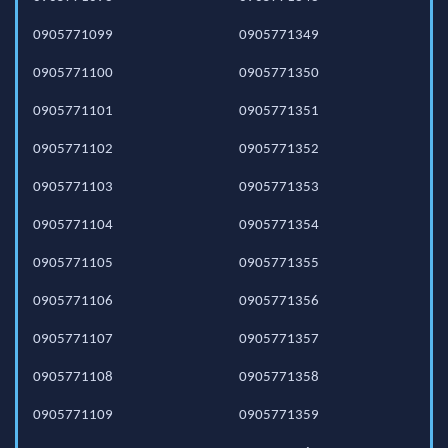
0905771099
0905771349
0905771100
0905771350
0905771101
0905771351
0905771102
0905771352
0905771103
0905771353
0905771104
0905771354
0905771105
0905771355
0905771106
0905771356
0905771107
0905771357
0905771108
0905771358
0905771109
0905771359