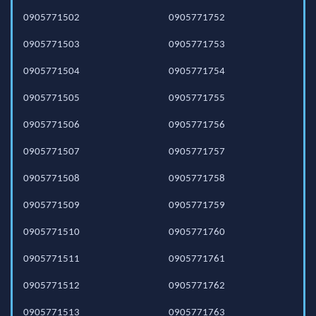
0905771502
0905771752
0905771503
0905771753
0905771504
0905771754
0905771505
0905771755
0905771506
0905771756
0905771507
0905771757
0905771508
0905771758
0905771509
0905771759
0905771510
0905771760
0905771511
0905771761
0905771512
0905771762
0905771513
0905771763