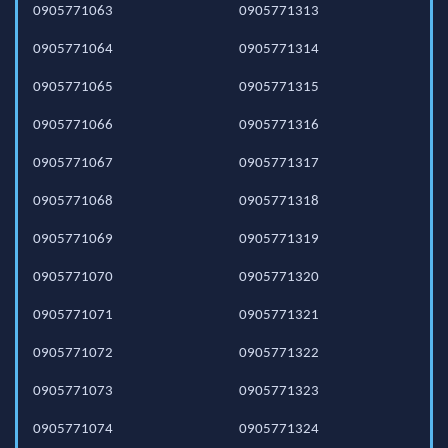
0905771063
0905771313
0905771064
0905771314
0905771065
0905771315
0905771066
0905771316
0905771067
0905771317
0905771068
0905771318
0905771069
0905771319
0905771070
0905771320
0905771071
0905771321
0905771072
0905771322
0905771073
0905771323
0905771074
0905771324