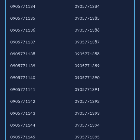
0905771134
0905771384
0905771135
0905771385
0905771136
0905771386
0905771137
0905771387
0905771138
0905771388
0905771139
0905771389
0905771140
0905771390
0905771141
0905771391
0905771142
0905771392
0905771143
0905771393
0905771144
0905771394
0905771145
0905771395