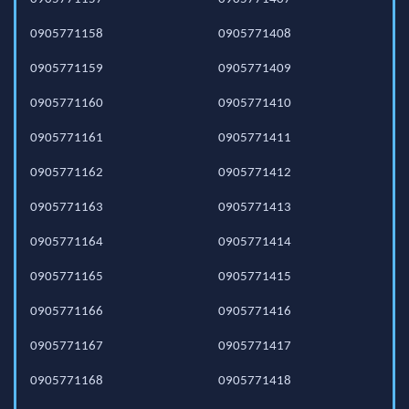
0905771158
0905771408
0905771159
0905771409
0905771160
0905771410
0905771161
0905771411
0905771162
0905771412
0905771163
0905771413
0905771164
0905771414
0905771165
0905771415
0905771166
0905771416
0905771167
0905771417
0905771168
0905771418