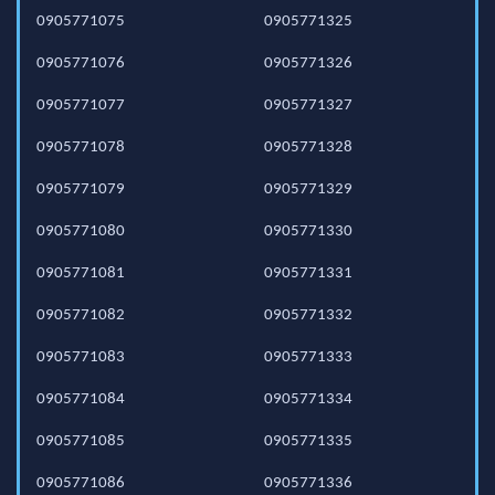
0905771075
0905771325
0905771076
0905771326
0905771077
0905771327
0905771078
0905771328
0905771079
0905771329
0905771080
0905771330
0905771081
0905771331
0905771082
0905771332
0905771083
0905771333
0905771084
0905771334
0905771085
0905771335
0905771086
0905771336