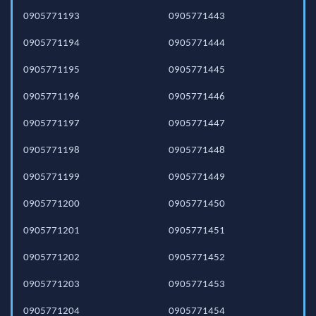
0905771193
0905771443
0905771194
0905771444
0905771195
0905771445
0905771196
0905771446
0905771197
0905771447
0905771198
0905771448
0905771199
0905771449
0905771200
0905771450
0905771201
0905771451
0905771202
0905771452
0905771203
0905771453
0905771204
0905771454