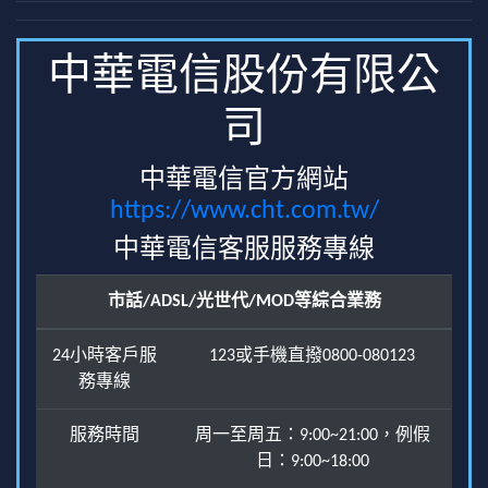
中華電信股份有限公
司
中華電信官方網站
https://www.cht.com.tw/
中華電信客服服務專線
市話/ADSL/光世代/MOD等綜合業務
24小時客戶服
123或手機直撥0800-080123
務專線
服務時間
周一至周五：9:00~21:00，例假
日：9:00~18:00