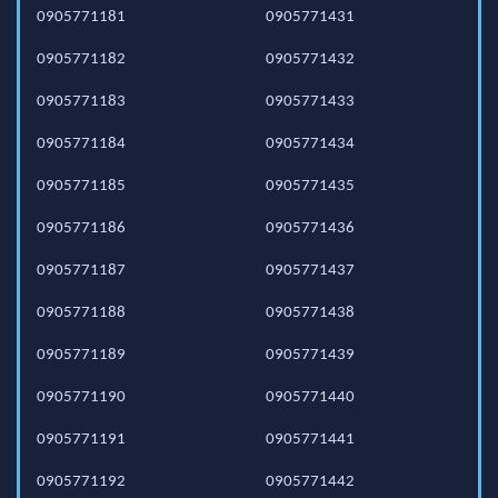
0905771181
0905771431
0905771182
0905771432
0905771183
0905771433
0905771184
0905771434
0905771185
0905771435
0905771186
0905771436
0905771187
0905771437
0905771188
0905771438
0905771189
0905771439
0905771190
0905771440
0905771191
0905771441
0905771192
0905771442