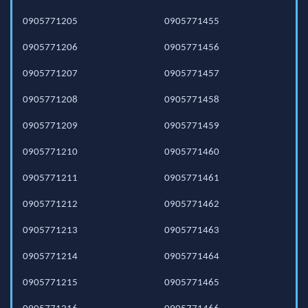
0905771205
0905771455
0905771206
0905771456
0905771207
0905771457
0905771208
0905771458
0905771209
0905771459
0905771210
0905771460
0905771211
0905771461
0905771212
0905771462
0905771213
0905771463
0905771214
0905771464
0905771215
0905771465