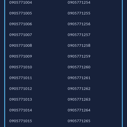
0905771004
0905771254
0905771005
0905771255
0905771006
0905771256
0905771007
0905771257
0905771008
0905771258
0905771009
0905771259
0905771010
0905771260
0905771011
0905771261
0905771012
0905771262
0905771013
0905771263
0905771014
0905771264
0905771015
0905771265