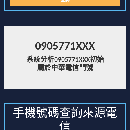
查詢
0905771XXX
系統分析0905771XXX初始
屬於中華電信門號
手機號碼查詢來源電
信