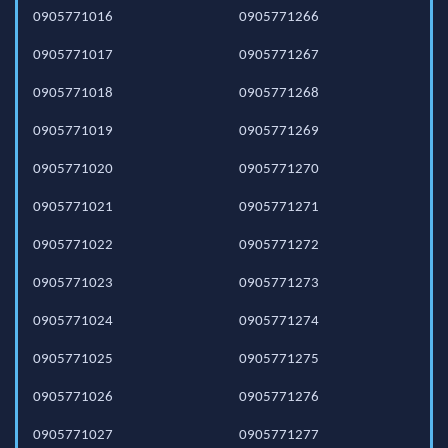
0905771016
0905771266
0905771017
0905771267
0905771018
0905771268
0905771019
0905771269
0905771020
0905771270
0905771021
0905771271
0905771022
0905771272
0905771023
0905771273
0905771024
0905771274
0905771025
0905771275
0905771026
0905771276
0905771027
0905771277