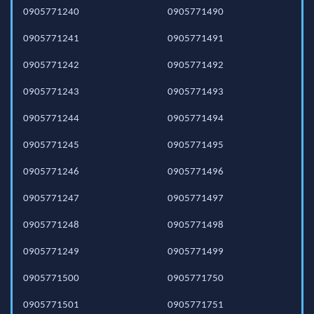
0905771240
0905771490
0905771241
0905771491
0905771242
0905771492
0905771243
0905771493
0905771244
0905771494
0905771245
0905771495
0905771246
0905771496
0905771247
0905771497
0905771248
0905771498
0905771249
0905771499
0905771500
0905771750
0905771501
0905771751