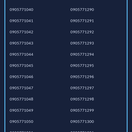
0905771040
0905771290
0905771041
0905771291
0905771042
0905771292
0905771043
0905771293
0905771044
0905771294
0905771045
0905771295
0905771046
0905771296
0905771047
0905771297
0905771048
0905771298
0905771049
0905771299
0905771050
0905771300