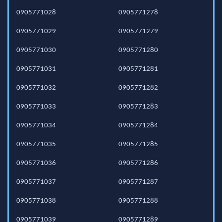
0905771028
0905771278
0905771029
0905771279
0905771030
0905771280
0905771031
0905771281
0905771032
0905771282
0905771033
0905771283
0905771034
0905771284
0905771035
0905771285
0905771036
0905771286
0905771037
0905771287
0905771038
0905771288
0905771039
0905771289