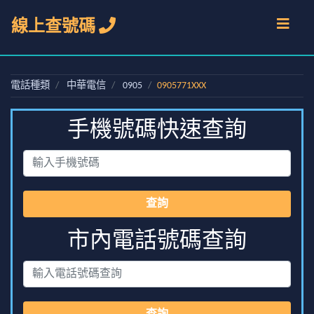
線上查號碼
電話種類
中華電信
0905
0905771XXX
手機號碼快速查詢
查詢
市內電話號碼查詢