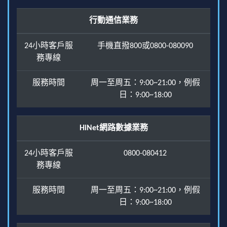
行動通信業務
24小時客戶服
手機直撥800或0800-080090
務專線
服務時間
周一至周五：9:00~21:00，例假
日：9:00~18:00
HiNet網路數據業務
24小時客戶服
0800-080412
務專線
服務時間
周一至周五：9:00~21:00，例假
日：9:00~18:00