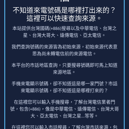
不知道來電號碼是哪裡打出來的？
這裡可以快速查詢來源。
本站提供台灣國碼(+886)搜尋以及中華電信、台灣之
星、台灣大哥大、遠傳電信、亞太電信。
我們查詢號碼的來源皆為初始來源，初始來源代表意
思為尚未轉電信前的來源電信。
本平台的市話地區查詢，只要搜尋號碼即可馬上知道
來源地區。
手機來電顯示號碼，卻不知道這是哪一家門號？市話
來電顯示號碼，卻不知道這是哪裡打來的？
在這裡您可以輸入手機搜尋，了解台灣電信業者門
號，包含(+886)，像是中華電信、遠傳電信、台灣大哥
大、亞太電信、台灣之星...等等。
在這裡您可以輸入市話搜尋，了解台灣市話來源，包