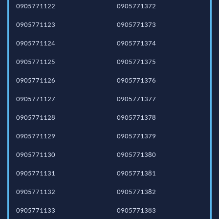
0905771122
0905771372
0905771123
0905771373
0905771124
0905771374
0905771125
0905771375
0905771126
0905771376
0905771127
0905771377
0905771128
0905771378
0905771129
0905771379
0905771130
0905771380
0905771131
0905771381
0905771132
0905771382
0905771133
0905771383