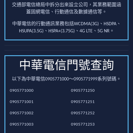
交通部電信總局中拆分出來設立公司，其業務範圍涵
蓋固網電信、行動通信及數據通信等。
中華電信的行動通訊業務包括WCDMA(3G)、HSDPA、
HSUPA(3.5G)、HSPA+(3.75G)、4G LTE、5G NR。
中華電信門號查詢
以下為中華電信0905771000～0905771999系列號碼。
0905771000
0905771250
0905771001
0905771251
0905771002
0905771252
0905771003
0905771253