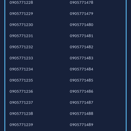
0905771228
0905771478
0905771229
0905771479
0905771230
0905771480
0905771231
0905771481
0905771232
0905771482
0905771233
0905771483
0905771234
0905771484
0905771235
0905771485
0905771236
0905771486
0905771237
0905771487
0905771238
0905771488
0905771239
0905771489