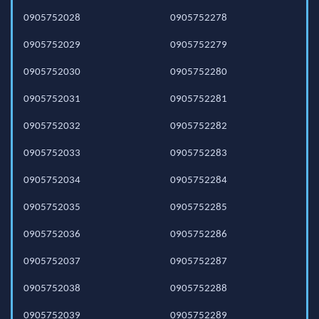
0905752028
0905752278
0905752029
0905752279
0905752030
0905752280
0905752031
0905752281
0905752032
0905752282
0905752033
0905752283
0905752034
0905752284
0905752035
0905752285
0905752036
0905752286
0905752037
0905752287
0905752038
0905752288
0905752039
0905752289