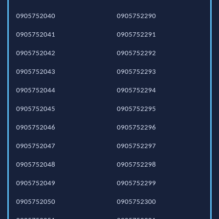
0905752040
0905752290
0905752041
0905752291
0905752042
0905752292
0905752043
0905752293
0905752044
0905752294
0905752045
0905752295
0905752046
0905752296
0905752047
0905752297
0905752048
0905752298
0905752049
0905752299
0905752050
0905752300