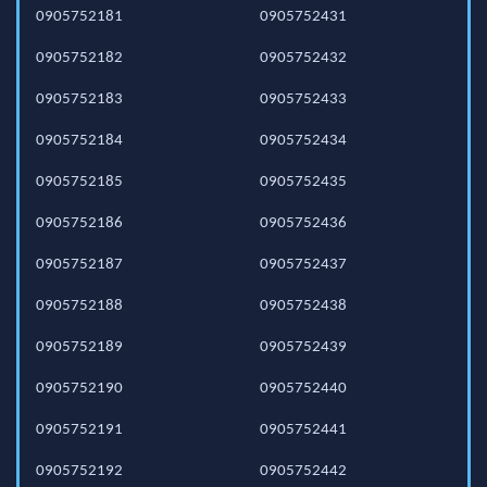
0905752181
0905752431
0905752182
0905752432
0905752183
0905752433
0905752184
0905752434
0905752185
0905752435
0905752186
0905752436
0905752187
0905752437
0905752188
0905752438
0905752189
0905752439
0905752190
0905752440
0905752191
0905752441
0905752192
0905752442