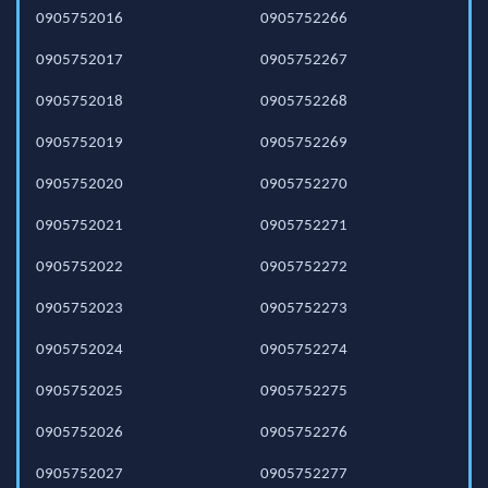
0905752016
0905752266
0905752017
0905752267
0905752018
0905752268
0905752019
0905752269
0905752020
0905752270
0905752021
0905752271
0905752022
0905752272
0905752023
0905752273
0905752024
0905752274
0905752025
0905752275
0905752026
0905752276
0905752027
0905752277