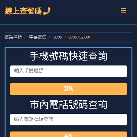
線上查號碼
電話種類
中華電信
0905
0905752XXX
手機號碼快速查詢
查詢
市內電話號碼查詢