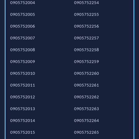
0905752004
0905752254
0905752005
0905752255
0905752006
0905752256
0905752007
0905752257
0905752008
0905752258
0905752009
0905752259
0905752010
0905752260
0905752011
0905752261
0905752012
0905752262
0905752013
0905752263
0905752014
0905752264
0905752015
0905752265