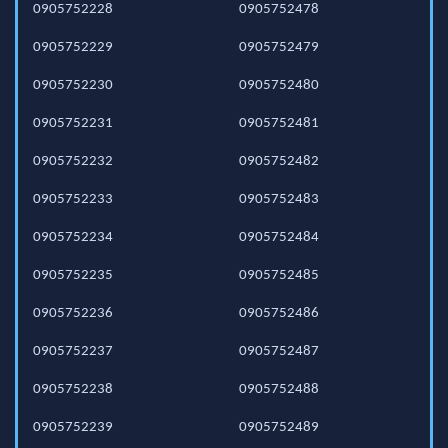
0905752228
0905752478
0905752229
0905752479
0905752230
0905752480
0905752231
0905752481
0905752232
0905752482
0905752233
0905752483
0905752234
0905752484
0905752235
0905752485
0905752236
0905752486
0905752237
0905752487
0905752238
0905752488
0905752239
0905752489