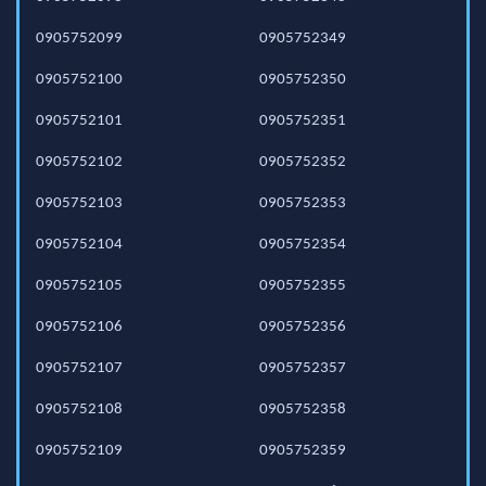
0905752099
0905752349
0905752100
0905752350
0905752101
0905752351
0905752102
0905752352
0905752103
0905752353
0905752104
0905752354
0905752105
0905752355
0905752106
0905752356
0905752107
0905752357
0905752108
0905752358
0905752109
0905752359