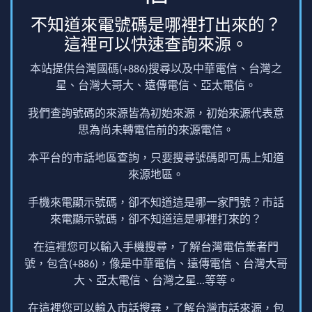
不知道來電號碼是哪裡打出來的？
這裡可以快速查詢來源。
本站提供台灣國碼(+886)搜尋以及中華電信、台灣之
星、台灣大哥大、遠傳電信、亞太電信。
我們查詢號碼的來源皆為初始來源，初始來源代表意
思為尚未轉電信前的來源電信。
本平台的市話地區查詢，只要搜尋號碼即可馬上知道
來源地區。
手機來電顯示號碼，卻不知道這是哪一家門號？市話
來電顯示號碼，卻不知道這是哪裡打來的？
在這裡您可以輸入手機搜尋，了解台灣電信業者門
號，包含(+886)，像是中華電信、遠傳電信、台灣大哥
大、亞太電信、台灣之星...等等。
在這裡您可以輸入市話搜尋，了解台灣市話來源，包