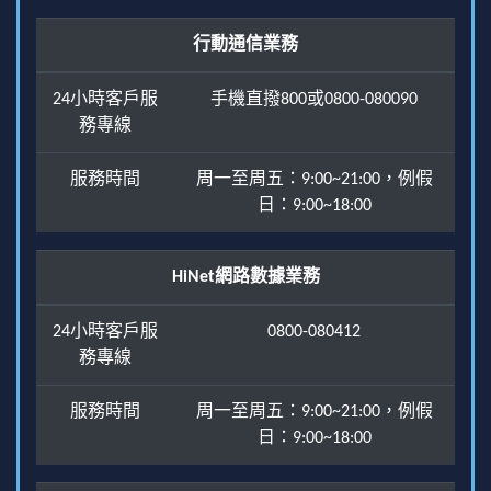
行動通信業務
24小時客戶服
手機直撥800或0800-080090
務專線
服務時間
周一至周五：9:00~21:00，例假
日：9:00~18:00
HiNet網路數據業務
24小時客戶服
0800-080412
務專線
服務時間
周一至周五：9:00~21:00，例假
日：9:00~18:00