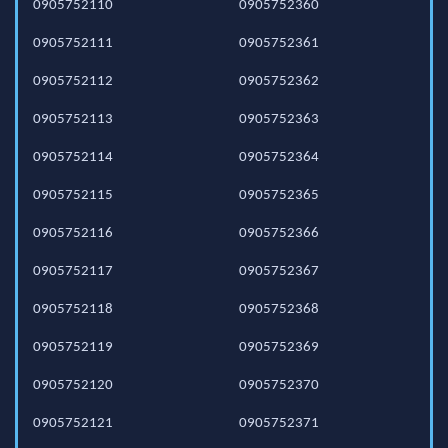
0905752110
0905752360
0905752111
0905752361
0905752112
0905752362
0905752113
0905752363
0905752114
0905752364
0905752115
0905752365
0905752116
0905752366
0905752117
0905752367
0905752118
0905752368
0905752119
0905752369
0905752120
0905752370
0905752121
0905752371