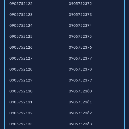
0905752122
0905752372
0905752123
0905752373
0905752124
0905752374
0905752125
0905752375
0905752126
0905752376
0905752127
0905752377
0905752128
0905752378
0905752129
0905752379
0905752130
0905752380
0905752131
0905752381
0905752132
0905752382
0905752133
0905752383