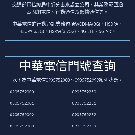
交通部電信總局中拆分出來設立公司，其業務範圍涵
蓋固網電信、行動通信及數據通信等。
中華電信的行動通訊業務包括WCDMA(3G)、HSDPA、
HSUPA(3.5G)、HSPA+(3.75G)、4G LTE、5G NR。
中華電信門號查詢
以下為中華電信0905752000～0905752999系列號碼。
0905752000
0905752250
0905752001
0905752251
0905752002
0905752252
0905752003
0905752253