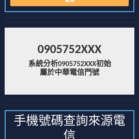
查詢
0905752XXX
系統分析0905752XXX初始
屬於中華電信門號
手機號碼查詢來源電
信