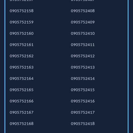
0905752158
0905752408
0905752159
0905752409
0905752160
0905752410
0905752161
0905752411
0905752162
0905752412
0905752163
0905752413
0905752164
0905752414
0905752165
0905752415
0905752166
0905752416
0905752167
0905752417
0905752168
0905752418