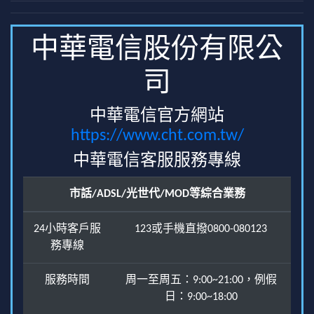
中華電信股份有限公
司
中華電信官方網站
https://www.cht.com.tw/
中華電信客服服務專線
市話/ADSL/光世代/MOD等綜合業務
24小時客戶服
123或手機直撥0800-080123
務專線
服務時間
周一至周五：9:00~21:00，例假
日：9:00~18:00