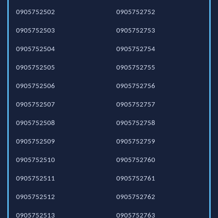
0905752502
0905752752
0905752503
0905752753
0905752504
0905752754
0905752505
0905752755
0905752506
0905752756
0905752507
0905752757
0905752508
0905752758
0905752509
0905752759
0905752510
0905752760
0905752511
0905752761
0905752512
0905752762
0905752513
0905752763