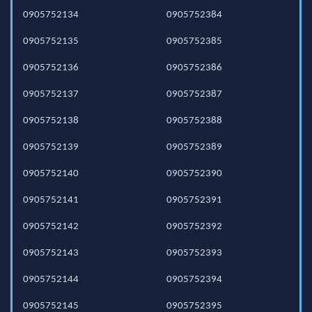
0905752134
0905752384
0905752135
0905752385
0905752136
0905752386
0905752137
0905752387
0905752138
0905752388
0905752139
0905752389
0905752140
0905752390
0905752141
0905752391
0905752142
0905752392
0905752143
0905752393
0905752144
0905752394
0905752145
0905752395