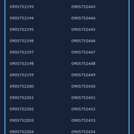
0905752193
0905752443
0905752194
0905752444
0905752195
0905752445
0905752196
0905752446
0905752197
0905752447
0905752198
0905752448
0905752199
0905752449
0905752200
0905752450
0905752201
0905752451
0905752202
0905752452
0905752203
0905752453
0905752204
0905752454