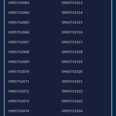
0905752063
0905752313
0905752064
0905752314
0905752065
0905752315
0905752066
0905752316
0905752067
0905752317
0905752068
0905752318
0905752069
0905752319
0905752070
0905752320
0905752071
0905752321
0905752072
0905752322
0905752073
0905752323
0905752074
0905752324