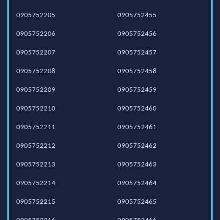
0905752205
0905752455
0905752206
0905752456
0905752207
0905752457
0905752208
0905752458
0905752209
0905752459
0905752210
0905752460
0905752211
0905752461
0905752212
0905752462
0905752213
0905752463
0905752214
0905752464
0905752215
0905752465