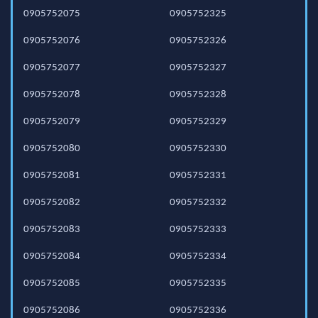
0905752075
0905752325
0905752076
0905752326
0905752077
0905752327
0905752078
0905752328
0905752079
0905752329
0905752080
0905752330
0905752081
0905752331
0905752082
0905752332
0905752083
0905752333
0905752084
0905752334
0905752085
0905752335
0905752086
0905752336