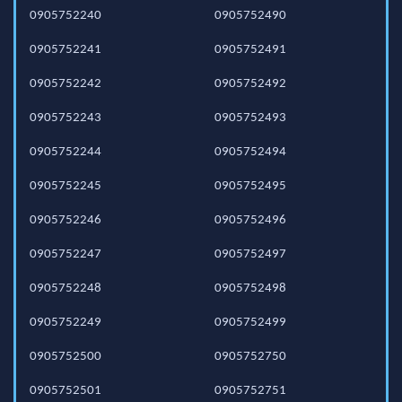
0905752240
0905752490
0905752241
0905752491
0905752242
0905752492
0905752243
0905752493
0905752244
0905752494
0905752245
0905752495
0905752246
0905752496
0905752247
0905752497
0905752248
0905752498
0905752249
0905752499
0905752500
0905752750
0905752501
0905752751