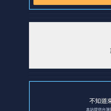
不知道
本站提供台灣