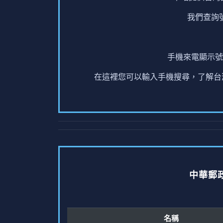
我們查詢
手機來電顯示號
在這裡您可以輸入手機搜尋，了解台灣
中華郵
名稱