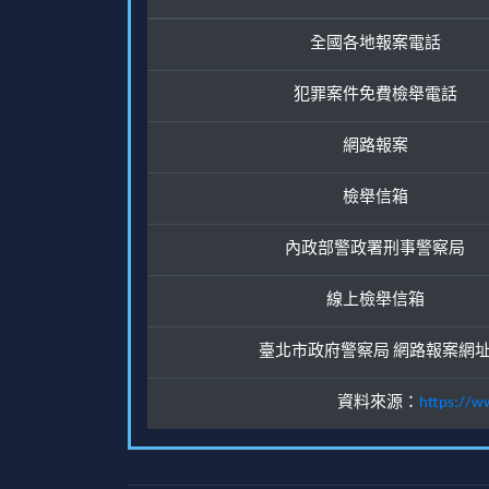
全國各地報案電話
犯罪案件免費檢舉電話
網路報案
檢舉信箱
內政部警政署刑事警察局
線上檢舉信箱
臺北市政府警察局 網路報案網
資料來源：
https://w