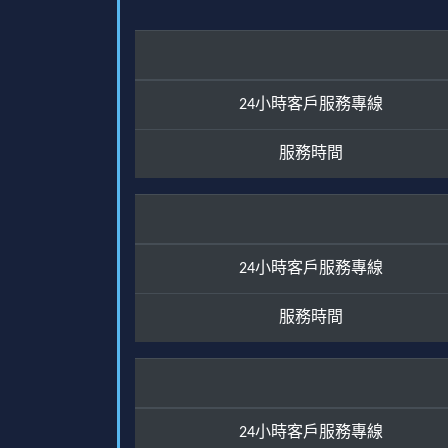
24小時客戶服務專線
服務時間
24小時客戶服務專線
服務時間
24小時客戶服務專線