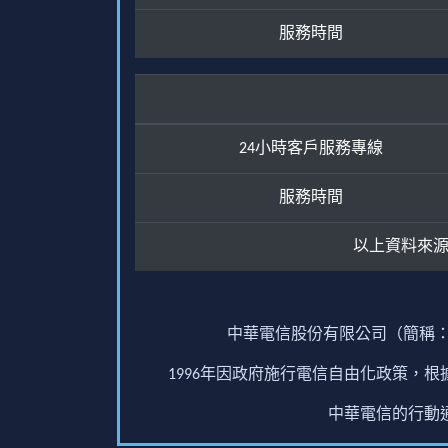
服務時間
24小時客戶服務專線
服務時間
以上資料來
中華電信股份有限公司（簡稱：
1996年因政府施行電信自由化政策，
中華電信的行動通訊業務