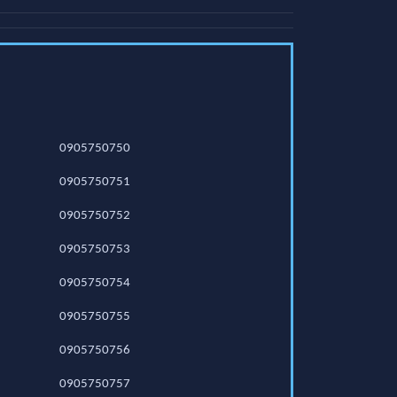
0905750750
0905750751
0905750752
0905750753
0905750754
0905750755
0905750756
0905750757