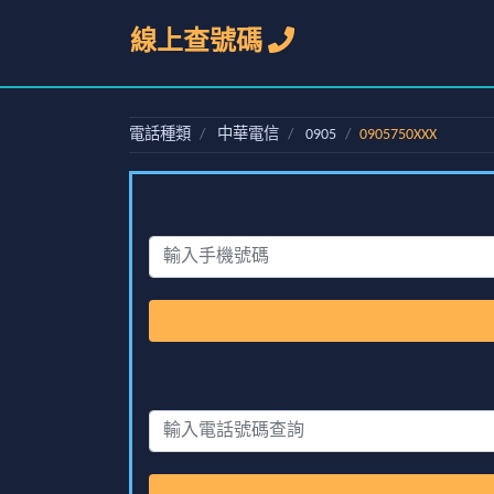
線上查號碼
電話種類
中華電信
0905
0905750XXX