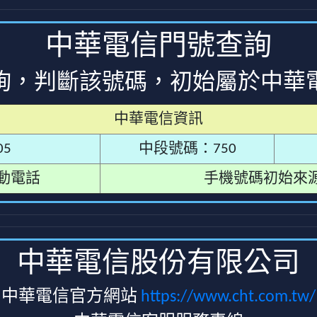
中華電信門號查詢
詢，判斷該號碼，初始屬於中華
中華電信資訊
5
中段號碼：750
動電話
手機號碼初始來
中華電信股份有限公司
中華電信官方網站
https://www.cht.com.tw/