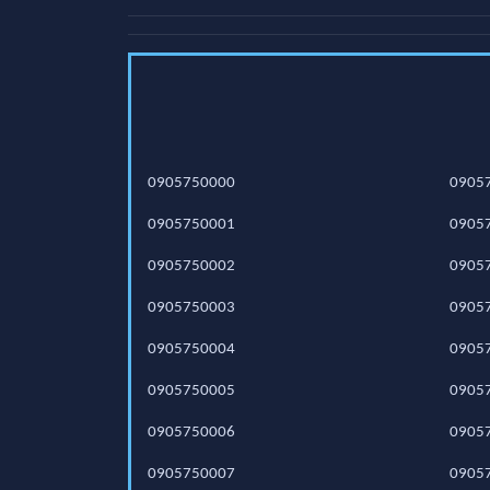
0905750000
0905
0905750001
0905
0905750002
0905
0905750003
0905
0905750004
0905
0905750005
0905
0905750006
0905
0905750007
0905