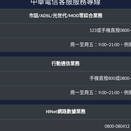
中華電信客服服務專線
市話/ADSL/光世代/MOD等綜合業務
123或手機直撥0800-0
周一至周五：9:00~21:00，例假日
行動通信業務
手機直撥800或0800-0
周一至周五：9:00~21:00，例假日
HiNet網路數據業務
0800-080412