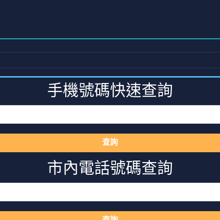
手機號碼快速查詢
查詢
市內電話號碼查詢