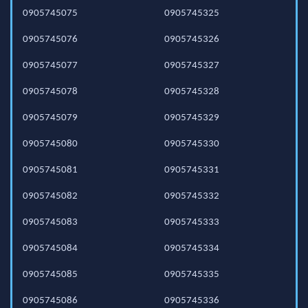
0905745075
0905745325
0905745076
0905745326
0905745077
0905745327
0905745078
0905745328
0905745079
0905745329
0905745080
0905745330
0905745081
0905745331
0905745082
0905745332
0905745083
0905745333
0905745084
0905745334
0905745085
0905745335
0905745086
0905745336