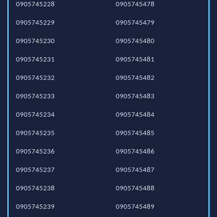
0905745228
0905745478
0905745229
0905745479
0905745230
0905745480
0905745231
0905745481
0905745232
0905745482
0905745233
0905745483
0905745234
0905745484
0905745235
0905745485
0905745236
0905745486
0905745237
0905745487
0905745238
0905745488
0905745239
0905745489