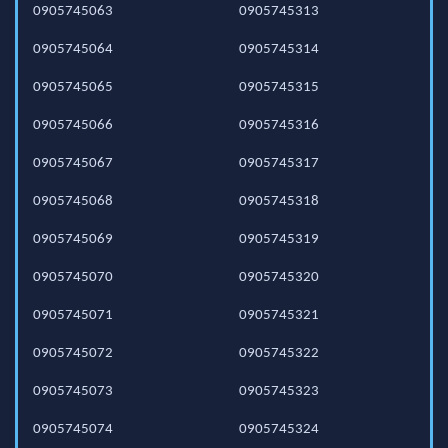
0905745063
0905745313
0905745064
0905745314
0905745065
0905745315
0905745066
0905745316
0905745067
0905745317
0905745068
0905745318
0905745069
0905745319
0905745070
0905745320
0905745071
0905745321
0905745072
0905745322
0905745073
0905745323
0905745074
0905745324