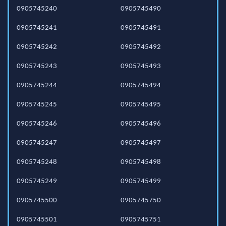
0905745240
0905745490
0905745241
0905745491
0905745242
0905745492
0905745243
0905745493
0905745244
0905745494
0905745245
0905745495
0905745246
0905745496
0905745247
0905745497
0905745248
0905745498
0905745249
0905745499
0905745500
0905745750
0905745501
0905745751