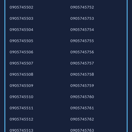
0905745502
0905745752
0905745503
0905745753
0905745504
0905745754
0905745505
0905745755
0905745506
0905745756
0905745507
0905745757
0905745508
0905745758
0905745509
0905745759
0905745510
0905745760
0905745511
0905745761
0905745512
0905745762
0905745513
0905745763