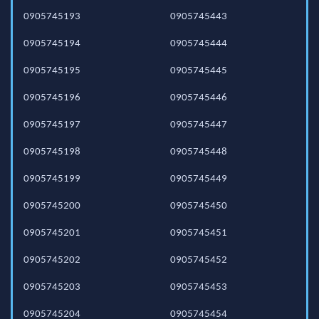
0905745193
0905745443
0905745194
0905745444
0905745195
0905745445
0905745196
0905745446
0905745197
0905745447
0905745198
0905745448
0905745199
0905745449
0905745200
0905745450
0905745201
0905745451
0905745202
0905745452
0905745203
0905745453
0905745204
0905745454