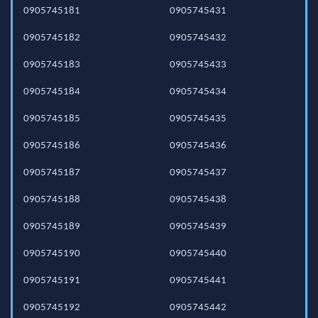
0905745181
0905745431
0905745182
0905745432
0905745183
0905745433
0905745184
0905745434
0905745185
0905745435
0905745186
0905745436
0905745187
0905745437
0905745188
0905745438
0905745189
0905745439
0905745190
0905745440
0905745191
0905745441
0905745192
0905745442