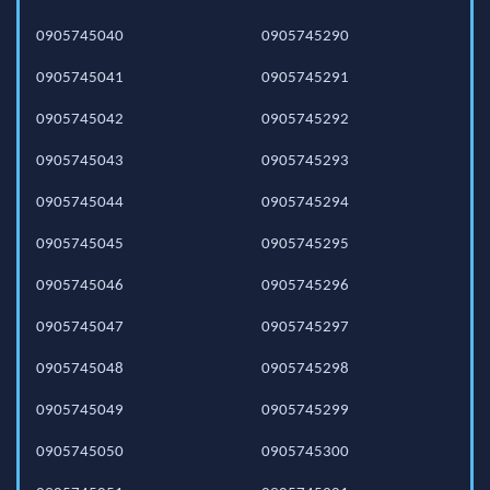
0905745040
0905745290
0905745041
0905745291
0905745042
0905745292
0905745043
0905745293
0905745044
0905745294
0905745045
0905745295
0905745046
0905745296
0905745047
0905745297
0905745048
0905745298
0905745049
0905745299
0905745050
0905745300