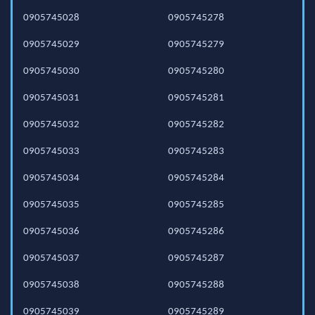
0905745028
0905745278
0905745029
0905745279
0905745030
0905745280
0905745031
0905745281
0905745032
0905745282
0905745033
0905745283
0905745034
0905745284
0905745035
0905745285
0905745036
0905745286
0905745037
0905745287
0905745038
0905745288
0905745039
0905745289