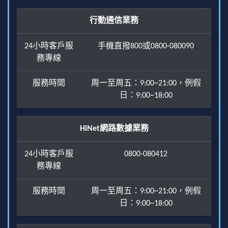
行動通信業務
24小時客戶服
手機直撥800或0800-080090
務專線
服務時間
周一至周五：9:00~21:00，例假
日：9:00~18:00
HiNet網路數據業務
24小時客戶服
0800-080412
務專線
服務時間
周一至周五：9:00~21:00，例假
日：9:00~18:00