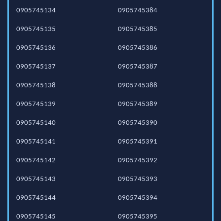
0905745134
0905745384
0905745135
0905745385
0905745136
0905745386
0905745137
0905745387
0905745138
0905745388
0905745139
0905745389
0905745140
0905745390
0905745141
0905745391
0905745142
0905745392
0905745143
0905745393
0905745144
0905745394
0905745145
0905745395