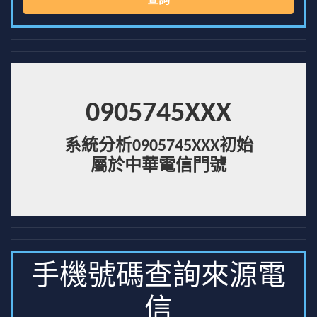
查詢
0905745XXX
系統分析0905745XXX初始
屬於中華電信門號
手機號碼查詢來源電
信