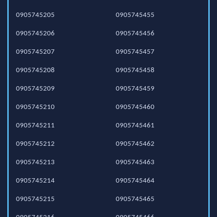
0905745205
0905745455
0905745206
0905745456
0905745207
0905745457
0905745208
0905745458
0905745209
0905745459
0905745210
0905745460
0905745211
0905745461
0905745212
0905745462
0905745213
0905745463
0905745214
0905745464
0905745215
0905745465