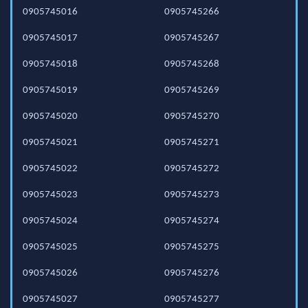
0905745016
0905745266
0905745017
0905745267
0905745018
0905745268
0905745019
0905745269
0905745020
0905745270
0905745021
0905745271
0905745022
0905745272
0905745023
0905745273
0905745024
0905745274
0905745025
0905745275
0905745026
0905745276
0905745027
0905745277