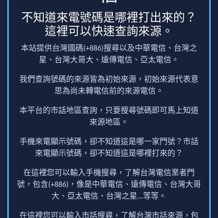
不知道來電號碼是哪裡打出來的？
這裡可以快速查詢來源。
本站提供台灣國碼(+886)搜尋以及中華電信、台灣之
星、台灣大哥大、遠傳電信、亞太電信。
我們查詢號碼的來源皆為初始來源，初始來源代表意
思為尚未轉電信前的來源電信。
本平台的市話地區查詢，只要搜尋號碼即可馬上知道
來源地區。
手機來電顯示號碼，卻不知道這是哪一家門號？市話
來電顯示號碼，卻不知道這是哪裡打來的？
在這裡您可以輸入手機搜尋，了解台灣電信業者門
號，包含(+886)，像是中華電信、遠傳電信、台灣大哥
大、亞太電信、台灣之星...等等。
在這裡您可以輸入市話搜尋，了解台灣市話來源，包