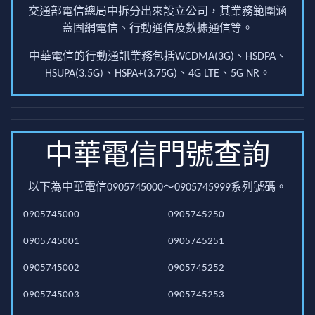
交通部電信總局中拆分出來設立公司，其業務範圍涵
蓋固網電信、行動通信及數據通信等。
中華電信的行動通訊業務包括WCDMA(3G)、HSDPA、
HSUPA(3.5G)、HSPA+(3.75G)、4G LTE、5G NR。
中華電信門號查詢
以下為中華電信0905745000～0905745999系列號碼。
0905745000
0905745250
0905745001
0905745251
0905745002
0905745252
0905745003
0905745253