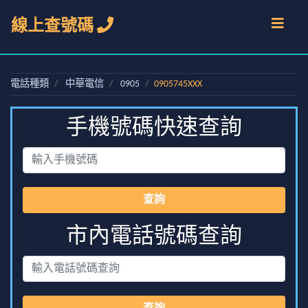
線上查號碼
電話種類
中華電信
0905
0905745XXX
手機號碼快速查詢
查詢
市內電話號碼查詢