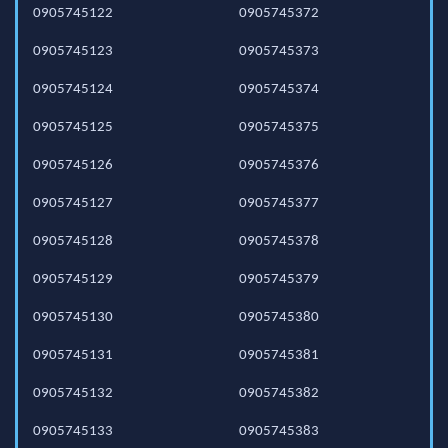
0905745122
0905745372
0905745123
0905745373
0905745124
0905745374
0905745125
0905745375
0905745126
0905745376
0905745127
0905745377
0905745128
0905745378
0905745129
0905745379
0905745130
0905745380
0905745131
0905745381
0905745132
0905745382
0905745133
0905745383