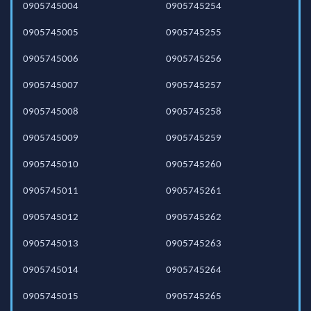
0905745004
0905745254
0905745005
0905745255
0905745006
0905745256
0905745007
0905745257
0905745008
0905745258
0905745009
0905745259
0905745010
0905745260
0905745011
0905745261
0905745012
0905745262
0905745013
0905745263
0905745014
0905745264
0905745015
0905745265