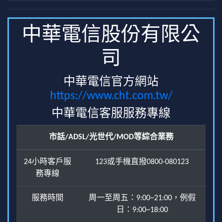
中華電信股份有限公
司
中華電信官方網站
https://www.cht.com.tw/
中華電信客服服務專線
市話/ADSL/光世代/MOD等綜合業務
24小時客戶服
123或手機直撥0800-080123
務專線
服務時間
周一至周五：9:00~21:00，例假
日：9:00~18:00