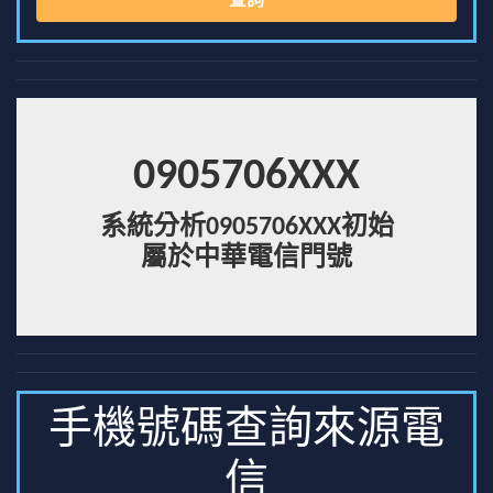
查詢
0905706XXX
系統分析0905706XXX初始
屬於中華電信門號
手機號碼查詢來源電
信