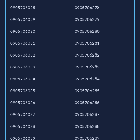
0905706028
0905706278
0905706029
0905706279
0905706030
0905706280
0905706031
0905706281
0905706032
0905706282
0905706033
0905706283
0905706034
0905706284
0905706035
0905706285
0905706036
0905706286
0905706037
0905706287
0905706038
0905706288
0905706039
0905706289