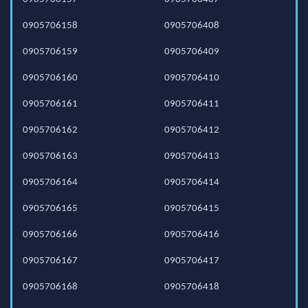
0905706158
0905706408
0905706159
0905706409
0905706160
0905706410
0905706161
0905706411
0905706162
0905706412
0905706163
0905706413
0905706164
0905706414
0905706165
0905706415
0905706166
0905706416
0905706167
0905706417
0905706168
0905706418