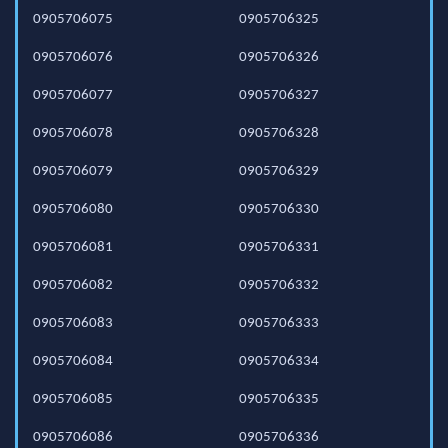
0905706075
0905706325
0905706076
0905706326
0905706077
0905706327
0905706078
0905706328
0905706079
0905706329
0905706080
0905706330
0905706081
0905706331
0905706082
0905706332
0905706083
0905706333
0905706084
0905706334
0905706085
0905706335
0905706086
0905706336