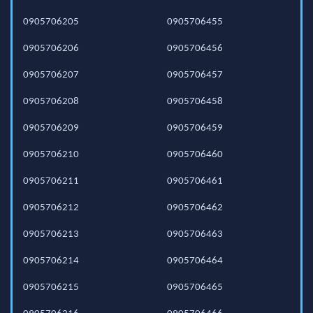
0905706205
0905706455
0905706206
0905706456
0905706207
0905706457
0905706208
0905706458
0905706209
0905706459
0905706210
0905706460
0905706211
0905706461
0905706212
0905706462
0905706213
0905706463
0905706214
0905706464
0905706215
0905706465