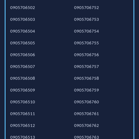
0905706502
0905706752
0905706503
0905706753
0905706504
0905706754
0905706505
0905706755
0905706506
0905706756
0905706507
0905706757
0905706508
0905706758
0905706509
0905706759
0905706510
0905706760
0905706511
0905706761
0905706512
0905706762
0905706513
0905706763