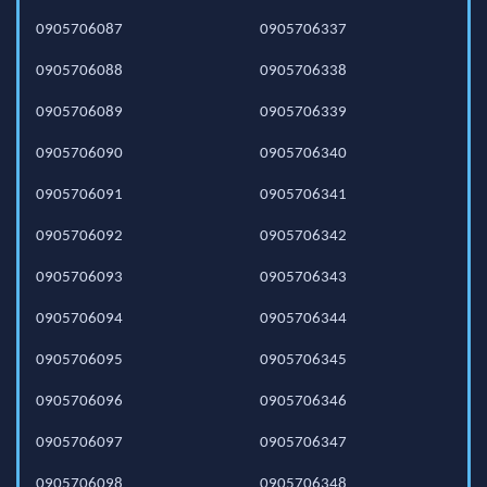
0905706087
0905706337
0905706088
0905706338
0905706089
0905706339
0905706090
0905706340
0905706091
0905706341
0905706092
0905706342
0905706093
0905706343
0905706094
0905706344
0905706095
0905706345
0905706096
0905706346
0905706097
0905706347
0905706098
0905706348