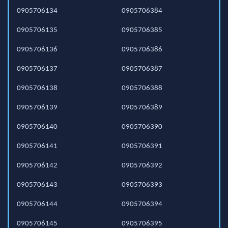
0905706134
0905706384
0905706135
0905706385
0905706136
0905706386
0905706137
0905706387
0905706138
0905706388
0905706139
0905706389
0905706140
0905706390
0905706141
0905706391
0905706142
0905706392
0905706143
0905706393
0905706144
0905706394
0905706145
0905706395