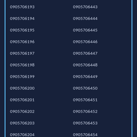
0905706193
0905706443
0905706194
0905706444
0905706195
0905706445
0905706196
0905706446
0905706197
0905706447
0905706198
0905706448
0905706199
0905706449
0905706200
0905706450
0905706201
0905706451
0905706202
0905706452
0905706203
0905706453
0905706204
0905706454