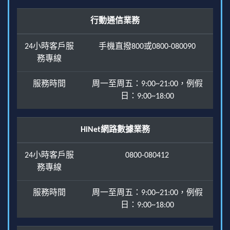
行動通信業務
24小時客戶服
手機直撥800或0800-080090
務專線
服務時間
周一至周五：9:00~21:00，例假
日：9:00~18:00
HiNet網路數據業務
24小時客戶服
0800-080412
務專線
服務時間
周一至周五：9:00~21:00，例假
日：9:00~18:00