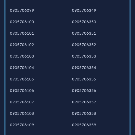
0905706099
0905706349
0905706100
0905706350
0905706101
0905706351
0905706102
0905706352
0905706103
0905706353
0905706104
0905706354
0905706105
0905706355
0905706106
0905706356
0905706107
0905706357
0905706108
0905706358
0905706109
0905706359