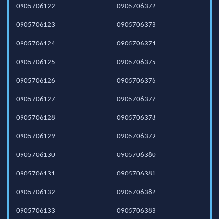
0905706122
0905706372
0905706123
0905706373
0905706124
0905706374
0905706125
0905706375
0905706126
0905706376
0905706127
0905706377
0905706128
0905706378
0905706129
0905706379
0905706130
0905706380
0905706131
0905706381
0905706132
0905706382
0905706133
0905706383