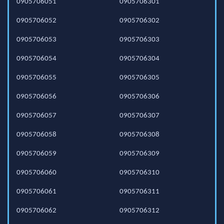
0905706051
0905706301
0905706052
0905706302
0905706053
0905706303
0905706054
0905706304
0905706055
0905706305
0905706056
0905706306
0905706057
0905706307
0905706058
0905706308
0905706059
0905706309
0905706060
0905706310
0905706061
0905706311
0905706062
0905706312