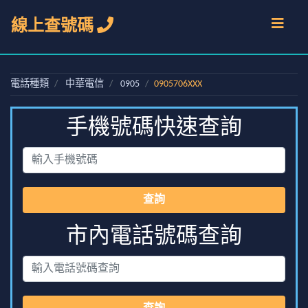
線上查號碼
電話種類
中華電信
0905
0905706XXX
手機號碼快速查詢
查詢
市內電話號碼查詢