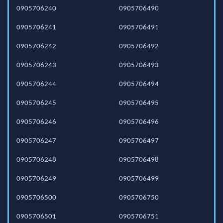
0905706240
0905706490
0905706241
0905706491
0905706242
0905706492
0905706243
0905706493
0905706244
0905706494
0905706245
0905706495
0905706246
0905706496
0905706247
0905706497
0905706248
0905706498
0905706249
0905706499
0905706500
0905706750
0905706501
0905706751