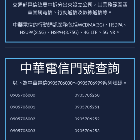
交通部電信總局中拆分出來設立公司，其業務範圍涵
蓋固網電信、行動通信及數據通信等。
中華電信的行動通訊業務包括WCDMA(3G)、HSDPA、
HSUPA(3.5G)、HSPA+(3.75G)、4G LTE、5G NR。
中華電信門號查詢
以下為中華電信0905706000～0905706999系列號碼。
0905706000
0905706250
0905706001
0905706251
0905706002
0905706252
0905706003
0905706253