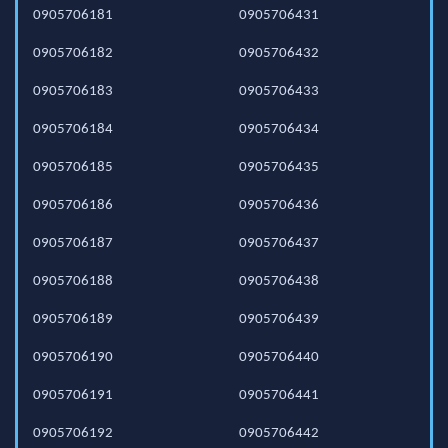
0905706181
0905706431
0905706182
0905706432
0905706183
0905706433
0905706184
0905706434
0905706185
0905706435
0905706186
0905706436
0905706187
0905706437
0905706188
0905706438
0905706189
0905706439
0905706190
0905706440
0905706191
0905706441
0905706192
0905706442