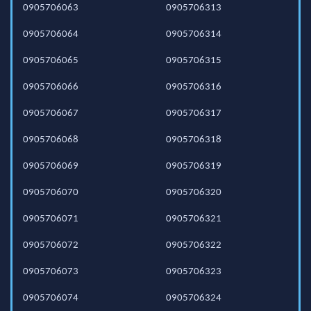
0905706063
0905706313
0905706064
0905706314
0905706065
0905706315
0905706066
0905706316
0905706067
0905706317
0905706068
0905706318
0905706069
0905706319
0905706070
0905706320
0905706071
0905706321
0905706072
0905706322
0905706073
0905706323
0905706074
0905706324