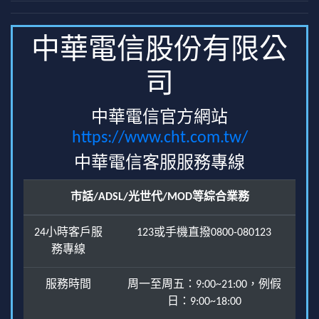
中華電信股份有限公
司
中華電信官方網站
https://www.cht.com.tw/
中華電信客服服務專線
市話/ADSL/光世代/MOD等綜合業務
24小時客戶服
123或手機直撥0800-080123
務專線
服務時間
周一至周五：9:00~21:00，例假
日：9:00~18:00