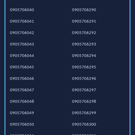
0905706040
0905706290
0905706041
0905706291
0905706042
0905706292
0905706043
0905706293
0905706044
0905706294
0905706045
0905706295
0905706046
0905706296
0905706047
0905706297
0905706048
0905706298
0905706049
0905706299
0905706050
0905706300