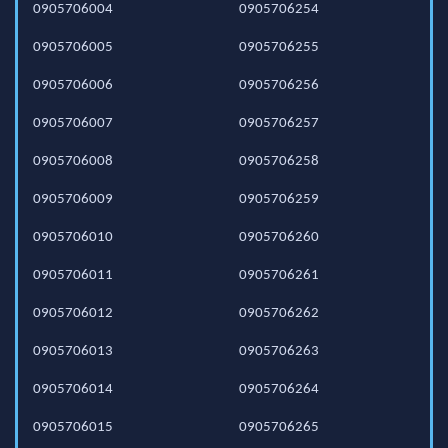
0905706004
0905706254
0905706005
0905706255
0905706006
0905706256
0905706007
0905706257
0905706008
0905706258
0905706009
0905706259
0905706010
0905706260
0905706011
0905706261
0905706012
0905706262
0905706013
0905706263
0905706014
0905706264
0905706015
0905706265