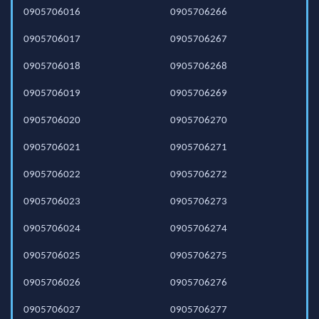
0905706016
0905706266
0905706017
0905706267
0905706018
0905706268
0905706019
0905706269
0905706020
0905706270
0905706021
0905706271
0905706022
0905706272
0905706023
0905706273
0905706024
0905706274
0905706025
0905706275
0905706026
0905706276
0905706027
0905706277