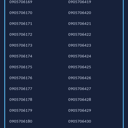
0905706169
0905706419
0905706170
0905706420
0905706171
0905706421
0905706172
0905706422
0905706173
0905706423
0905706174
0905706424
0905706175
0905706425
0905706176
0905706426
0905706177
0905706427
0905706178
0905706428
0905706179
0905706429
0905706180
0905706430