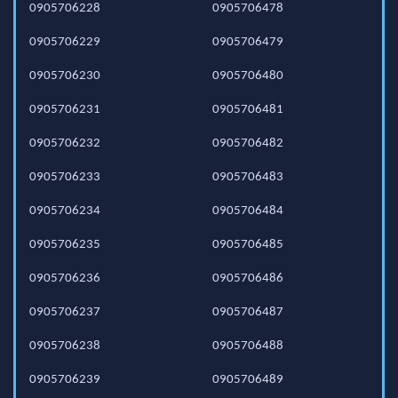
0905706228
0905706478
0905706229
0905706479
0905706230
0905706480
0905706231
0905706481
0905706232
0905706482
0905706233
0905706483
0905706234
0905706484
0905706235
0905706485
0905706236
0905706486
0905706237
0905706487
0905706238
0905706488
0905706239
0905706489