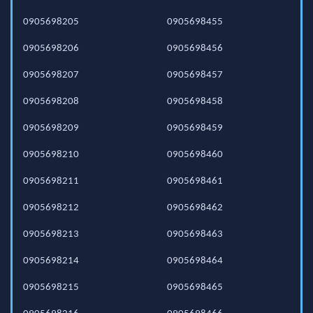
0905698205
0905698455
0905698206
0905698456
0905698207
0905698457
0905698208
0905698458
0905698209
0905698459
0905698210
0905698460
0905698211
0905698461
0905698212
0905698462
0905698213
0905698463
0905698214
0905698464
0905698215
0905698465