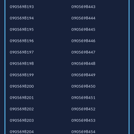
0905698193
0905698443
0905698194
0905698444
0905698195
0905698445
0905698196
0905698446
0905698197
0905698447
0905698198
0905698448
0905698199
0905698449
0905698200
0905698450
0905698201
0905698451
0905698202
0905698452
0905698203
0905698453
0905698204
0905698454