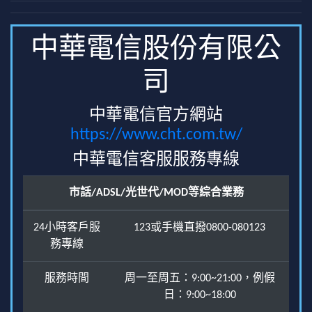
中華電信股份有限公
司
中華電信官方網站
https://www.cht.com.tw/
中華電信客服服務專線
市話/ADSL/光世代/MOD等綜合業務
24小時客戶服
123或手機直撥0800-080123
務專線
服務時間
周一至周五：9:00~21:00，例假
日：9:00~18:00