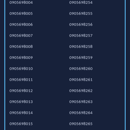
0905698004
0905698254
0905698005
0905698255
0905698006
0905698256
0905698007
0905698257
0905698008
0905698258
0905698009
0905698259
0905698010
0905698260
0905698011
0905698261
0905698012
0905698262
0905698013
0905698263
0905698014
0905698264
0905698015
0905698265