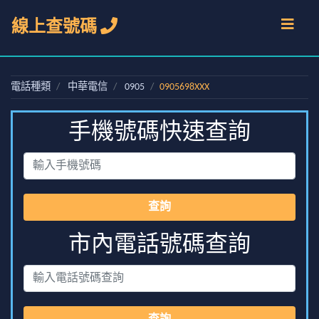
線上查號碼
電話種類
中華電信
0905
0905698XXX
手機號碼快速查詢
查詢
市內電話號碼查詢