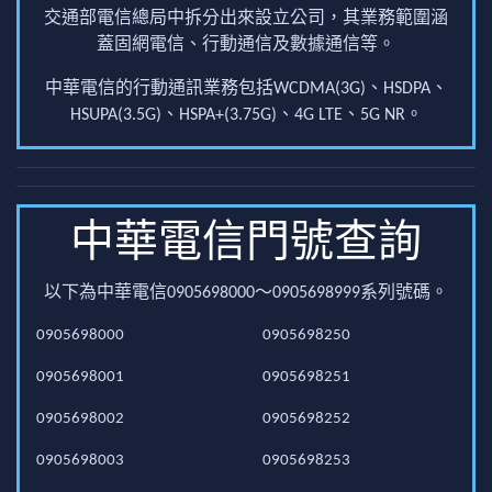
交通部電信總局中拆分出來設立公司，其業務範圍涵
蓋固網電信、行動通信及數據通信等。
中華電信的行動通訊業務包括WCDMA(3G)、HSDPA、
HSUPA(3.5G)、HSPA+(3.75G)、4G LTE、5G NR。
中華電信門號查詢
以下為中華電信0905698000～0905698999系列號碼。
0905698000
0905698250
0905698001
0905698251
0905698002
0905698252
0905698003
0905698253