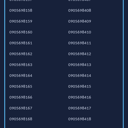
0905698158
0905698408
0905698159
0905698409
0905698160
0905698410
0905698161
0905698411
0905698162
0905698412
0905698163
0905698413
0905698164
0905698414
0905698165
0905698415
0905698166
0905698416
0905698167
0905698417
0905698168
0905698418