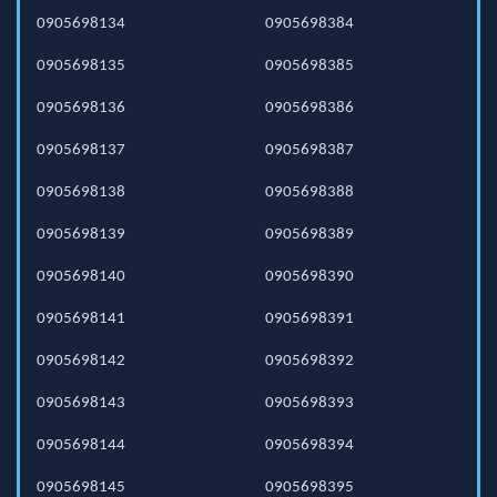
0905698134
0905698384
0905698135
0905698385
0905698136
0905698386
0905698137
0905698387
0905698138
0905698388
0905698139
0905698389
0905698140
0905698390
0905698141
0905698391
0905698142
0905698392
0905698143
0905698393
0905698144
0905698394
0905698145
0905698395