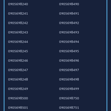
0905698240
0905698490
0905698241
0905698491
0905698242
0905698492
0905698243
0905698493
0905698244
0905698494
0905698245
0905698495
0905698246
0905698496
0905698247
0905698497
0905698248
0905698498
0905698249
0905698499
0905698500
0905698750
0905698501
0905698751