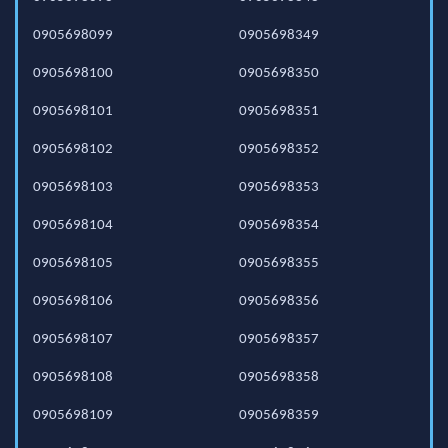
0905698099
0905698349
0905698100
0905698350
0905698101
0905698351
0905698102
0905698352
0905698103
0905698353
0905698104
0905698354
0905698105
0905698355
0905698106
0905698356
0905698107
0905698357
0905698108
0905698358
0905698109
0905698359