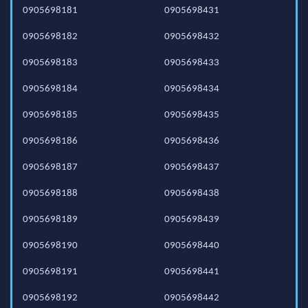
0905698181
0905698431
0905698182
0905698432
0905698183
0905698433
0905698184
0905698434
0905698185
0905698435
0905698186
0905698436
0905698187
0905698437
0905698188
0905698438
0905698189
0905698439
0905698190
0905698440
0905698191
0905698441
0905698192
0905698442