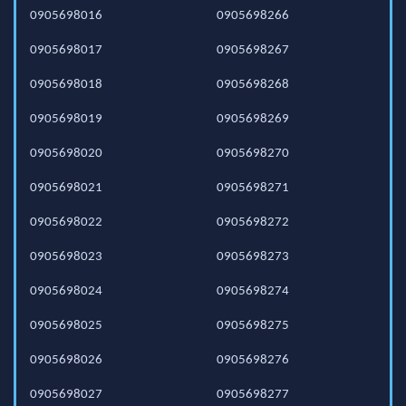
0905698016
0905698266
0905698017
0905698267
0905698018
0905698268
0905698019
0905698269
0905698020
0905698270
0905698021
0905698271
0905698022
0905698272
0905698023
0905698273
0905698024
0905698274
0905698025
0905698275
0905698026
0905698276
0905698027
0905698277