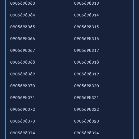
0905698063
0905698313
0905698064
0905698314
0905698065
0905698315
0905698066
0905698316
0905698067
0905698317
0905698068
0905698318
0905698069
0905698319
0905698070
0905698320
0905698071
0905698321
0905698072
0905698322
0905698073
0905698323
0905698074
0905698324