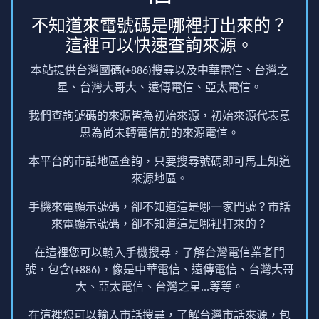
不知道來電號碼是哪裡打出來的？
這裡可以快速查詢來源。
本站提供台灣國碼(+886)搜尋以及中華電信、台灣之
星、台灣大哥大、遠傳電信、亞太電信。
我們查詢號碼的來源皆為初始來源，初始來源代表意
思為尚未轉電信前的來源電信。
本平台的市話地區查詢，只要搜尋號碼即可馬上知道
來源地區。
手機來電顯示號碼，卻不知道這是哪一家門號？市話
來電顯示號碼，卻不知道這是哪裡打來的？
在這裡您可以輸入手機搜尋，了解台灣電信業者門
號，包含(+886)，像是中華電信、遠傳電信、台灣大哥
大、亞太電信、台灣之星...等等。
在這裡您可以輸入市話搜尋，了解台灣市話來源，包