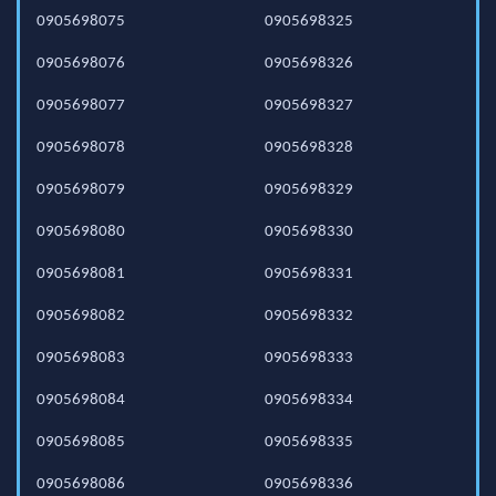
0905698075
0905698325
0905698076
0905698326
0905698077
0905698327
0905698078
0905698328
0905698079
0905698329
0905698080
0905698330
0905698081
0905698331
0905698082
0905698332
0905698083
0905698333
0905698084
0905698334
0905698085
0905698335
0905698086
0905698336