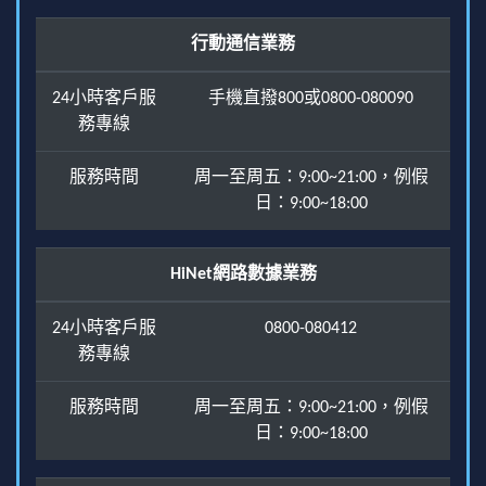
行動通信業務
24小時客戶服
手機直撥800或0800-080090
務專線
服務時間
周一至周五：9:00~21:00，例假
日：9:00~18:00
HiNet網路數據業務
24小時客戶服
0800-080412
務專線
服務時間
周一至周五：9:00~21:00，例假
日：9:00~18:00