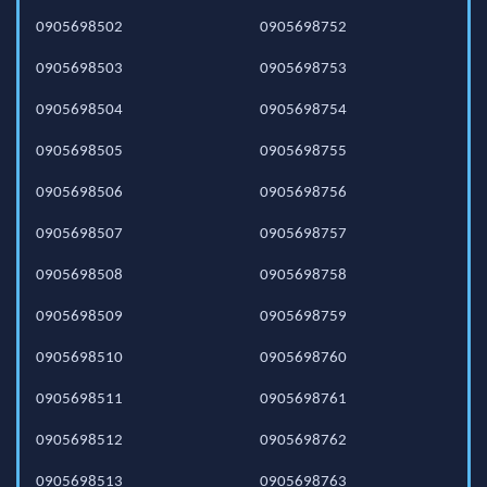
0905698502
0905698752
0905698503
0905698753
0905698504
0905698754
0905698505
0905698755
0905698506
0905698756
0905698507
0905698757
0905698508
0905698758
0905698509
0905698759
0905698510
0905698760
0905698511
0905698761
0905698512
0905698762
0905698513
0905698763