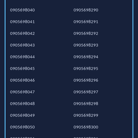
0905698040
0905698290
0905698041
0905698291
0905698042
0905698292
0905698043
0905698293
0905698044
0905698294
0905698045
0905698295
0905698046
0905698296
0905698047
0905698297
0905698048
0905698298
0905698049
0905698299
0905698050
0905698300