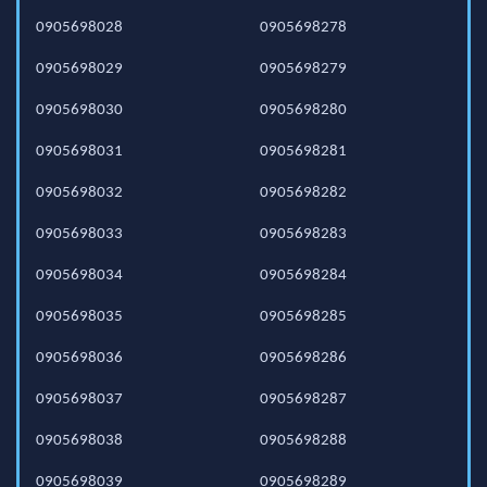
0905698028
0905698278
0905698029
0905698279
0905698030
0905698280
0905698031
0905698281
0905698032
0905698282
0905698033
0905698283
0905698034
0905698284
0905698035
0905698285
0905698036
0905698286
0905698037
0905698287
0905698038
0905698288
0905698039
0905698289