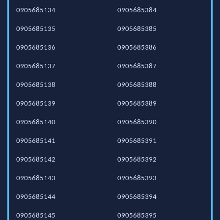
0905685134
0905685384
0905685135
0905685385
0905685136
0905685386
0905685137
0905685387
0905685138
0905685388
0905685139
0905685389
0905685140
0905685390
0905685141
0905685391
0905685142
0905685392
0905685143
0905685393
0905685144
0905685394
0905685145
0905685395