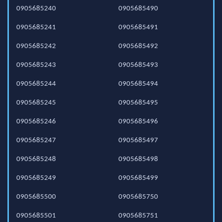
0905685240
0905685490
0905685241
0905685491
0905685242
0905685492
0905685243
0905685493
0905685244
0905685494
0905685245
0905685495
0905685246
0905685496
0905685247
0905685497
0905685248
0905685498
0905685249
0905685499
0905685500
0905685750
0905685501
0905685751