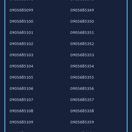
0905685099
0905685349
0905685100
0905685350
0905685101
0905685351
0905685102
0905685352
0905685103
0905685353
0905685104
0905685354
0905685105
0905685355
0905685106
0905685356
0905685107
0905685357
0905685108
0905685358
0905685109
0905685359