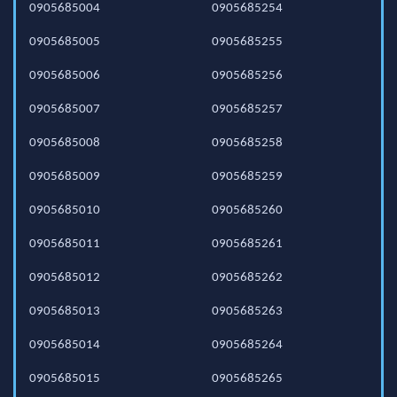
0905685004
0905685254
0905685005
0905685255
0905685006
0905685256
0905685007
0905685257
0905685008
0905685258
0905685009
0905685259
0905685010
0905685260
0905685011
0905685261
0905685012
0905685262
0905685013
0905685263
0905685014
0905685264
0905685015
0905685265