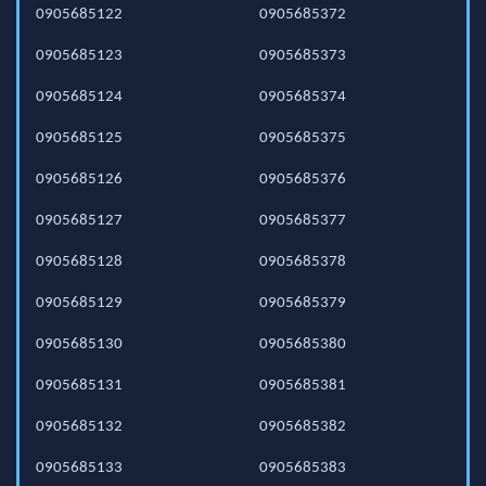
0905685122
0905685372
0905685123
0905685373
0905685124
0905685374
0905685125
0905685375
0905685126
0905685376
0905685127
0905685377
0905685128
0905685378
0905685129
0905685379
0905685130
0905685380
0905685131
0905685381
0905685132
0905685382
0905685133
0905685383