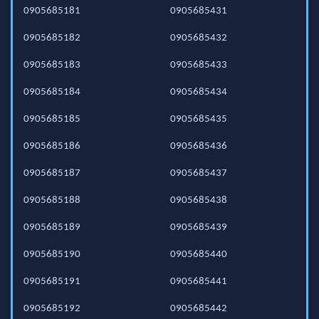
0905685181
0905685431
0905685182
0905685432
0905685183
0905685433
0905685184
0905685434
0905685185
0905685435
0905685186
0905685436
0905685187
0905685437
0905685188
0905685438
0905685189
0905685439
0905685190
0905685440
0905685191
0905685441
0905685192
0905685442