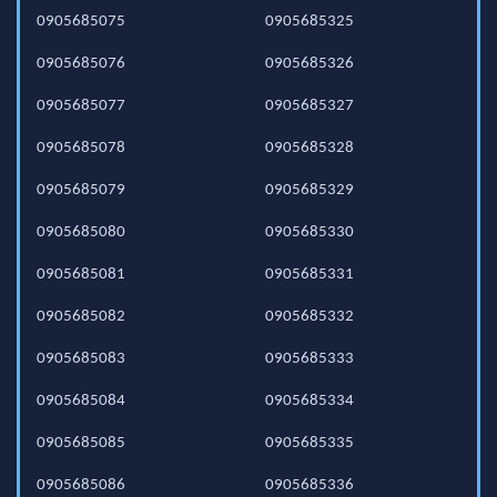
0905685075
0905685325
0905685076
0905685326
0905685077
0905685327
0905685078
0905685328
0905685079
0905685329
0905685080
0905685330
0905685081
0905685331
0905685082
0905685332
0905685083
0905685333
0905685084
0905685334
0905685085
0905685335
0905685086
0905685336