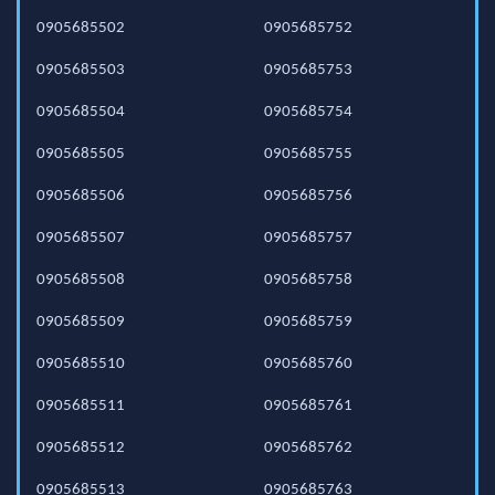
0905685502
0905685752
0905685503
0905685753
0905685504
0905685754
0905685505
0905685755
0905685506
0905685756
0905685507
0905685757
0905685508
0905685758
0905685509
0905685759
0905685510
0905685760
0905685511
0905685761
0905685512
0905685762
0905685513
0905685763