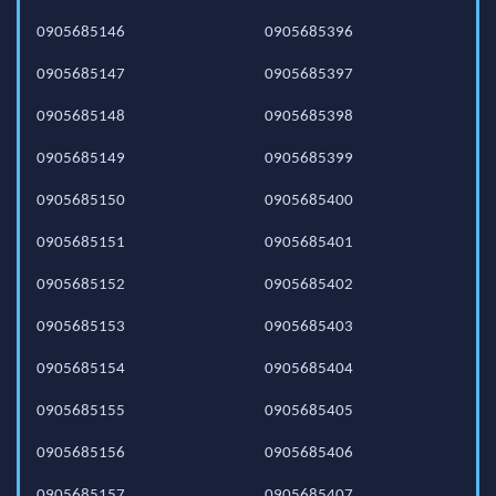
0905685146
0905685396
0905685147
0905685397
0905685148
0905685398
0905685149
0905685399
0905685150
0905685400
0905685151
0905685401
0905685152
0905685402
0905685153
0905685403
0905685154
0905685404
0905685155
0905685405
0905685156
0905685406
0905685157
0905685407