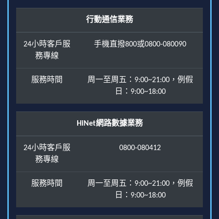
行動通信業務
24小時客戶服
手機直撥800或0800-080090
務專線
服務時間
周一至周五：9:00~21:00，例假
日：9:00~18:00
HiNet網路數據業務
24小時客戶服
0800-080412
務專線
服務時間
周一至周五：9:00~21:00，例假
日：9:00~18:00