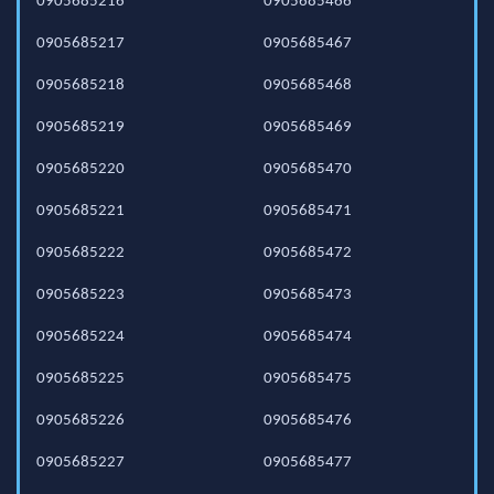
0905685216
0905685466
0905685217
0905685467
0905685218
0905685468
0905685219
0905685469
0905685220
0905685470
0905685221
0905685471
0905685222
0905685472
0905685223
0905685473
0905685224
0905685474
0905685225
0905685475
0905685226
0905685476
0905685227
0905685477