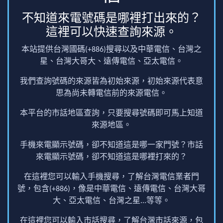
不知道來電號碼是哪裡打出來的？
這裡可以快速查詢來源。
本站提供台灣國碼(+886)搜尋以及中華電信、台灣之
星、台灣大哥大、遠傳電信、亞太電信。
我們查詢號碼的來源皆為初始來源，初始來源代表意
思為尚未轉電信前的來源電信。
本平台的市話地區查詢，只要搜尋號碼即可馬上知道
來源地區。
手機來電顯示號碼，卻不知道這是哪一家門號？市話
來電顯示號碼，卻不知道這是哪裡打來的？
在這裡您可以輸入手機搜尋，了解台灣電信業者門
號，包含(+886)，像是中華電信、遠傳電信、台灣大哥
大、亞太電信、台灣之星...等等。
在這裡您可以輸入市話搜尋，了解台灣市話來源，包