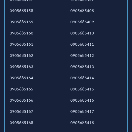
0905685158
0905685408
0905685159
0905685409
0905685160
0905685410
0905685161
0905685411
0905685162
0905685412
0905685163
0905685413
0905685164
0905685414
0905685165
0905685415
0905685166
0905685416
0905685167
0905685417
0905685168
0905685418