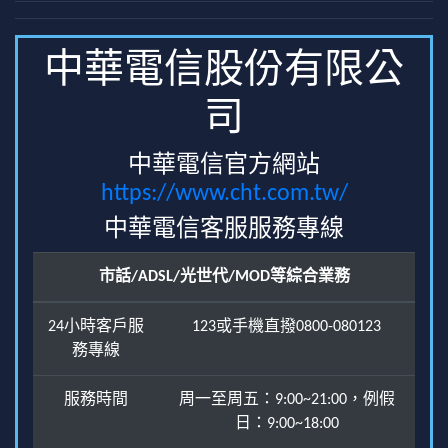
中華電信股份有限公
司
中華電信官方網站
https://www.cht.com.tw/
中華電信客服服務專線
市話/ADSL/光世代/MOD等綜合業務
24小時客戶服
123或手機直撥0800-080123
務專線
服務時間
周一至周五：9:00~21:00，例假
日：9:00~18:00