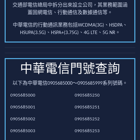
交通部電信總局中拆分出來設立公司，其業務範圍涵
蓋固網電信、行動通信及數據通信等。
中華電信的行動通訊業務包括WCDMA(3G)、HSDPA、
HSUPA(3.5G)、HSPA+(3.75G)、4G LTE、5G NR。
中華電信門號查詢
以下為中華電信0905685000～0905685999系列號碼。
0905685000
0905685250
0905685001
0905685251
0905685002
0905685252
0905685003
0905685253