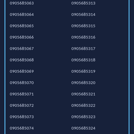
0905685063
0905685313
0905685064
0905685314
0905685065
0905685315
0905685066
0905685316
0905685067
0905685317
0905685068
0905685318
0905685069
0905685319
0905685070
0905685320
0905685071
0905685321
0905685072
0905685322
0905685073
0905685323
0905685074
0905685324