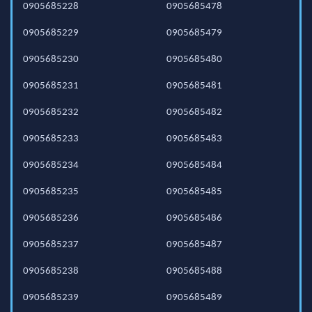
0905685228
0905685478
0905685229
0905685479
0905685230
0905685480
0905685231
0905685481
0905685232
0905685482
0905685233
0905685483
0905685234
0905685484
0905685235
0905685485
0905685236
0905685486
0905685237
0905685487
0905685238
0905685488
0905685239
0905685489