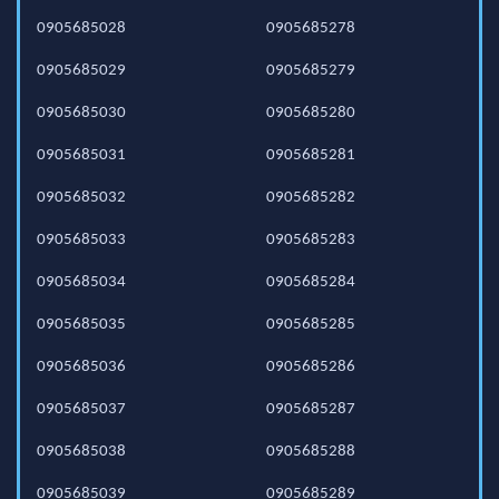
0905685028
0905685278
0905685029
0905685279
0905685030
0905685280
0905685031
0905685281
0905685032
0905685282
0905685033
0905685283
0905685034
0905685284
0905685035
0905685285
0905685036
0905685286
0905685037
0905685287
0905685038
0905685288
0905685039
0905685289