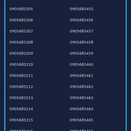
0905685205
0905685455
0905685206
0905685456
0905685207
0905685457
0905685208
0905685458
0905685209
0905685459
0905685210
0905685460
0905685211
0905685461
0905685212
0905685462
0905685213
0905685463
0905685214
0905685464
0905685215
0905685465