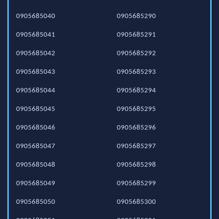
0905685040
0905685290
0905685041
0905685291
0905685042
0905685292
0905685043
0905685293
0905685044
0905685294
0905685045
0905685295
0905685046
0905685296
0905685047
0905685297
0905685048
0905685298
0905685049
0905685299
0905685050
0905685300