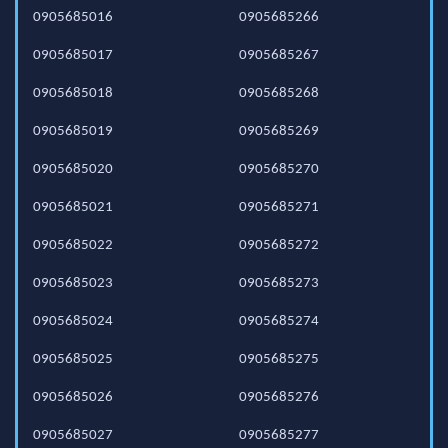
0905685016
0905685266
0905685017
0905685267
0905685018
0905685268
0905685019
0905685269
0905685020
0905685270
0905685021
0905685271
0905685022
0905685272
0905685023
0905685273
0905685024
0905685274
0905685025
0905685275
0905685026
0905685276
0905685027
0905685277