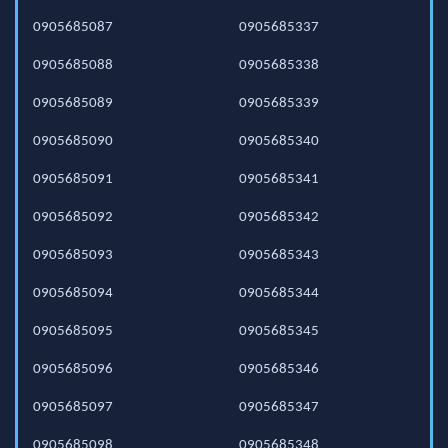
0905685087
0905685337
0905685088
0905685338
0905685089
0905685339
0905685090
0905685340
0905685091
0905685341
0905685092
0905685342
0905685093
0905685343
0905685094
0905685344
0905685095
0905685345
0905685096
0905685346
0905685097
0905685347
0905685098
0905685348