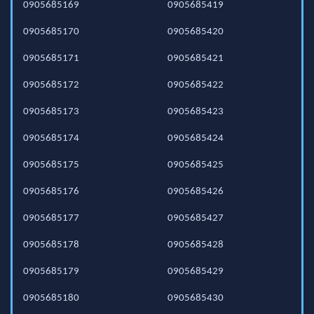
0905685169
0905685419
0905685170
0905685420
0905685171
0905685421
0905685172
0905685422
0905685173
0905685423
0905685174
0905685424
0905685175
0905685425
0905685176
0905685426
0905685177
0905685427
0905685178
0905685428
0905685179
0905685429
0905685180
0905685430