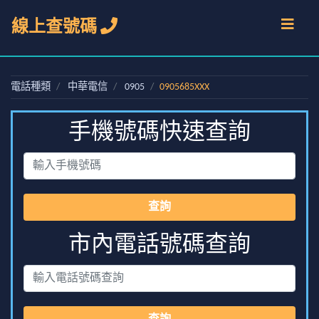
線上查號碼
電話種類
中華電信
0905
0905685XXX
手機號碼快速查詢
查詢
市內電話號碼查詢