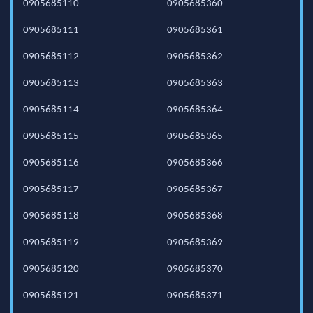
0905685110
0905685360
0905685111
0905685361
0905685112
0905685362
0905685113
0905685363
0905685114
0905685364
0905685115
0905685365
0905685116
0905685366
0905685117
0905685367
0905685118
0905685368
0905685119
0905685369
0905685120
0905685370
0905685121
0905685371