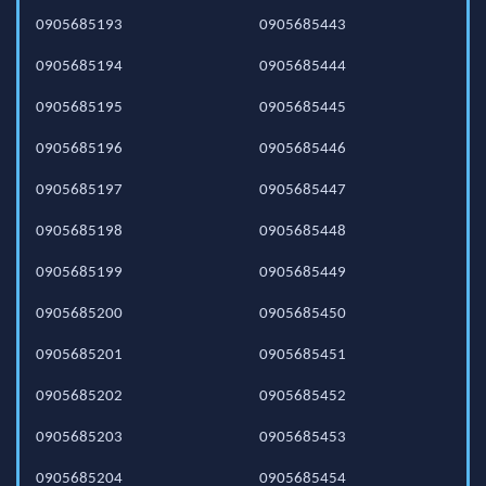
0905685193
0905685443
0905685194
0905685444
0905685195
0905685445
0905685196
0905685446
0905685197
0905685447
0905685198
0905685448
0905685199
0905685449
0905685200
0905685450
0905685201
0905685451
0905685202
0905685452
0905685203
0905685453
0905685204
0905685454