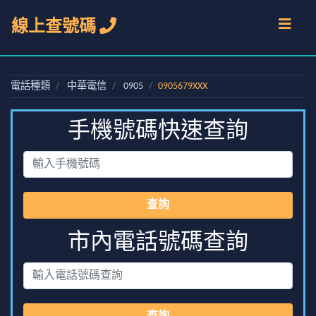
線上查號碼
電話種類
中華電信
0905
0905679XXX
手機號碼快速查詢
查詢
市內電話號碼查詢