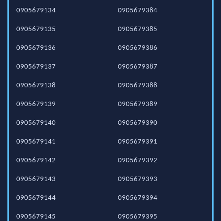
0905679134
0905679384
0905679135
0905679385
0905679136
0905679386
0905679137
0905679387
0905679138
0905679388
0905679139
0905679389
0905679140
0905679390
0905679141
0905679391
0905679142
0905679392
0905679143
0905679393
0905679144
0905679394
0905679145
0905679395