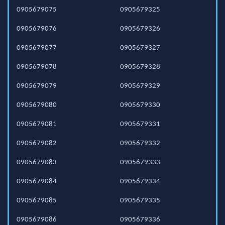
0905679075
0905679325
0905679076
0905679326
0905679077
0905679327
0905679078
0905679328
0905679079
0905679329
0905679080
0905679330
0905679081
0905679331
0905679082
0905679332
0905679083
0905679333
0905679084
0905679334
0905679085
0905679335
0905679086
0905679336