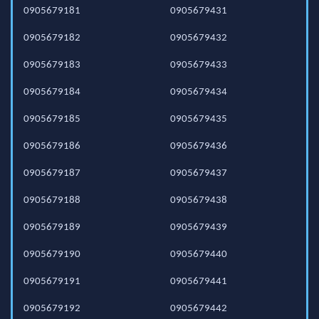
0905679181
0905679431
0905679182
0905679432
0905679183
0905679433
0905679184
0905679434
0905679185
0905679435
0905679186
0905679436
0905679187
0905679437
0905679188
0905679438
0905679189
0905679439
0905679190
0905679440
0905679191
0905679441
0905679192
0905679442