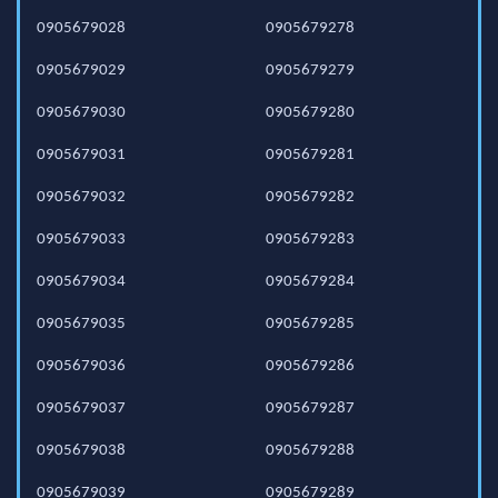
0905679028
0905679278
0905679029
0905679279
0905679030
0905679280
0905679031
0905679281
0905679032
0905679282
0905679033
0905679283
0905679034
0905679284
0905679035
0905679285
0905679036
0905679286
0905679037
0905679287
0905679038
0905679288
0905679039
0905679289