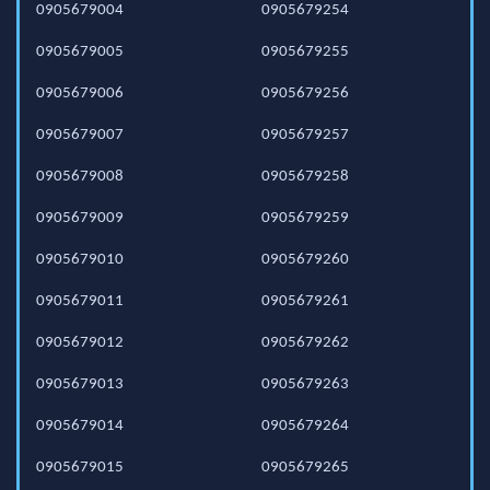
0905679004
0905679254
0905679005
0905679255
0905679006
0905679256
0905679007
0905679257
0905679008
0905679258
0905679009
0905679259
0905679010
0905679260
0905679011
0905679261
0905679012
0905679262
0905679013
0905679263
0905679014
0905679264
0905679015
0905679265