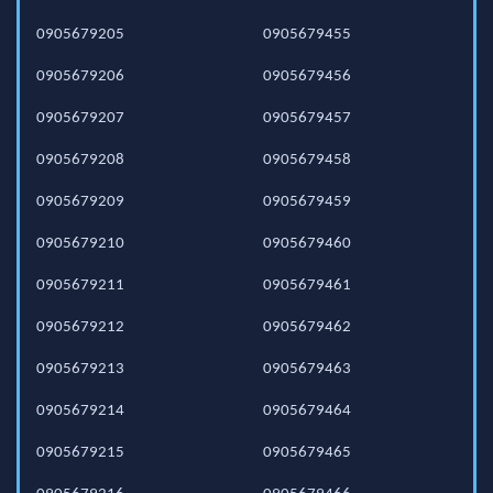
0905679205
0905679455
0905679206
0905679456
0905679207
0905679457
0905679208
0905679458
0905679209
0905679459
0905679210
0905679460
0905679211
0905679461
0905679212
0905679462
0905679213
0905679463
0905679214
0905679464
0905679215
0905679465