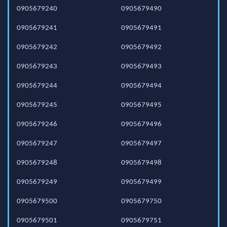
0905679240
0905679490
0905679241
0905679491
0905679242
0905679492
0905679243
0905679493
0905679244
0905679494
0905679245
0905679495
0905679246
0905679496
0905679247
0905679497
0905679248
0905679498
0905679249
0905679499
0905679500
0905679750
0905679501
0905679751