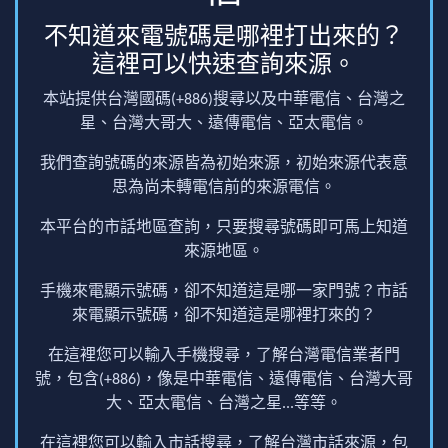
不知道來電號碼是哪裡打出來的？
這裡可以快速查詢來源。
本站提供台灣國碼(+886)搜尋以及中華電信、台灣之
星、台灣大哥大、遠傳電信、亞太電信。
我們查詢號碼的來源皆為初始來源，初始來源代表意
思為尚未轉電信前的來源電信。
本平台的市話地區查詢，只要搜尋號碼即可馬上知道
來源地區。
手機來電顯示號碼，卻不知道這是哪一家門號？市話
來電顯示號碼，卻不知道這是哪裡打來的？
在這裡您可以輸入手機搜尋，了解台灣電信業者門
號，包含(+886)，像是中華電信、遠傳電信、台灣大哥
大、亞太電信、台灣之星...等等。
在這裡您可以輸入市話搜尋，了解台灣市話來源，包