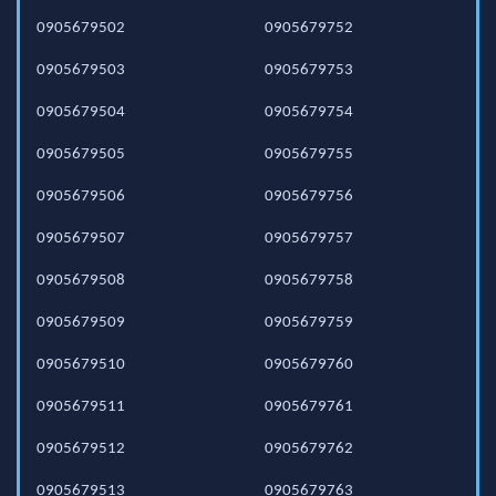
0905679502
0905679752
0905679503
0905679753
0905679504
0905679754
0905679505
0905679755
0905679506
0905679756
0905679507
0905679757
0905679508
0905679758
0905679509
0905679759
0905679510
0905679760
0905679511
0905679761
0905679512
0905679762
0905679513
0905679763