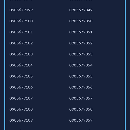
0905679099
0905679349
0905679100
0905679350
0905679101
0905679351
0905679102
0905679352
0905679103
0905679353
0905679104
0905679354
0905679105
0905679355
0905679106
0905679356
0905679107
0905679357
0905679108
0905679358
0905679109
0905679359