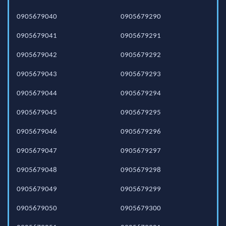
0905679040
0905679290
0905679041
0905679291
0905679042
0905679292
0905679043
0905679293
0905679044
0905679294
0905679045
0905679295
0905679046
0905679296
0905679047
0905679297
0905679048
0905679298
0905679049
0905679299
0905679050
0905679300