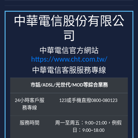
中華電信股份有限公
司
中華電信官方網站
https://www.cht.com.tw/
中華電信客服服務專線
市話/ADSL/光世代/MOD等綜合業務
24小時客戶服
123或手機直撥0800-080123
務專線
服務時間
周一至周五：9:00~21:00，例假
日：9:00~18:00