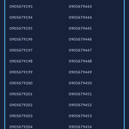
0905679193
0905679443
0905679194
0905679444
0905679195
0905679445
0905679196
0905679446
0905679197
0905679447
0905679198
0905679448
0905679199
0905679449
0905679200
0905679450
0905679201
0905679451
0905679202
0905679452
0905679203
0905679453
0905679204
0905679454