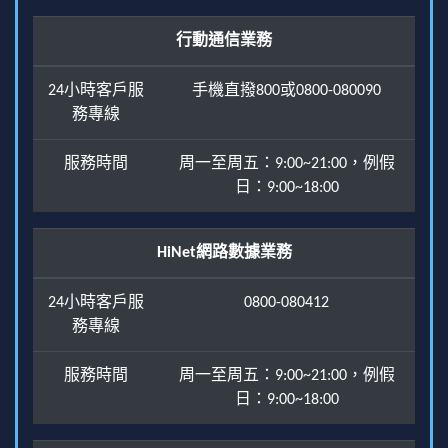
行動通信業務
24小時客戶服
手機直撥800或0800-080090
務專線
服務時間
周一至周五：9:00~21:00，例假
日：9:00~18:00
HiNet網路數據業務
24小時客戶服
0800-080412
務專線
服務時間
周一至周五：9:00~21:00，例假
日：9:00~18:00