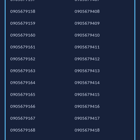
0905679158
0905679408
0905679159
0905679409
0905679160
0905679410
0905679161
0905679411
0905679162
0905679412
0905679163
0905679413
0905679164
0905679414
0905679165
0905679415
0905679166
0905679416
0905679167
0905679417
0905679168
0905679418