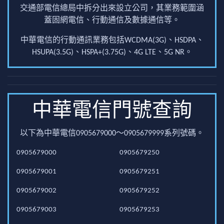
交通部電信總局中拆分出來設立公司，其業務範圍涵
蓋固網電信、行動通信及數據通信等。
中華電信的行動通訊業務包括WCDMA(3G)、HSDPA、
HSUPA(3.5G)、HSPA+(3.75G)、4G LTE、5G NR。
中華電信門號查詢
以下為中華電信0905679000～0905679999系列號碼。
0905679000
0905679250
0905679001
0905679251
0905679002
0905679252
0905679003
0905679253