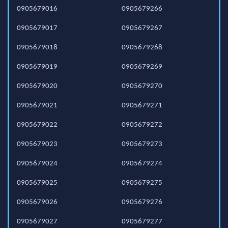
0905679016
0905679266
0905679017
0905679267
0905679018
0905679268
0905679019
0905679269
0905679020
0905679270
0905679021
0905679271
0905679022
0905679272
0905679023
0905679273
0905679024
0905679274
0905679025
0905679275
0905679026
0905679276
0905679027
0905679277