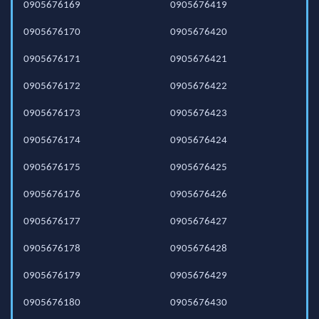
0905676169
0905676419
0905676170
0905676420
0905676171
0905676421
0905676172
0905676422
0905676173
0905676423
0905676174
0905676424
0905676175
0905676425
0905676176
0905676426
0905676177
0905676427
0905676178
0905676428
0905676179
0905676429
0905676180
0905676430