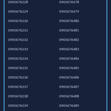
0905676228
0905676478
0905676229
0905676479
0905676230
0905676480
0905676231
0905676481
0905676232
0905676482
0905676233
0905676483
0905676234
0905676484
0905676235
0905676485
0905676236
0905676486
0905676237
0905676487
0905676238
0905676488
0905676239
0905676489