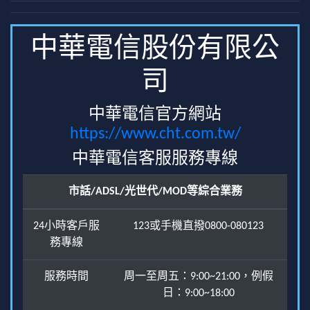
中華電信股份有限公
司
中華電信官方網站
https://www.cht.com.tw/
中華電信客服服務專線
市話/ADSL/光世代/MOD等綜合業務
24小時客戶服
123或手機直撥0800-080123
務專線
服務時間
周一至周五：9:00~21:00，例假
日：9:00~18:00