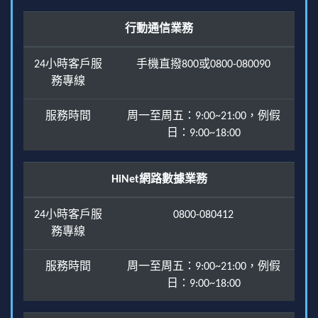
行動通信業務
24小時客戶服
手機直撥800或0800-080090
務專線
服務時間
周一至周五：9:00~21:00，例假
日：9:00~18:00
HiNet網路數據業務
24小時客戶服
0800-080412
務專線
服務時間
周一至周五：9:00~21:00，例假
日：9:00~18:00