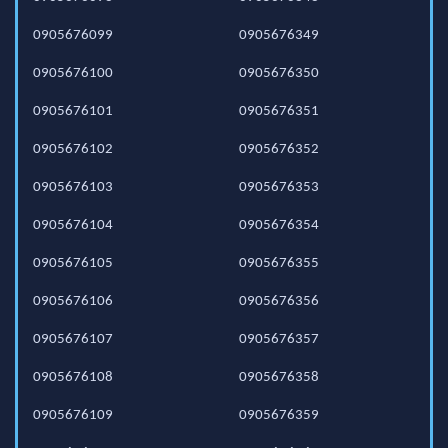
0905676099
0905676349
0905676100
0905676350
0905676101
0905676351
0905676102
0905676352
0905676103
0905676353
0905676104
0905676354
0905676105
0905676355
0905676106
0905676356
0905676107
0905676357
0905676108
0905676358
0905676109
0905676359