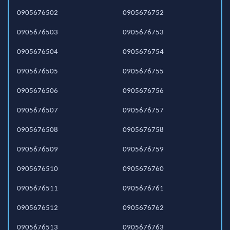
0905676502
0905676752
0905676503
0905676753
0905676504
0905676754
0905676505
0905676755
0905676506
0905676756
0905676507
0905676757
0905676508
0905676758
0905676509
0905676759
0905676510
0905676760
0905676511
0905676761
0905676512
0905676762
0905676513
0905676763