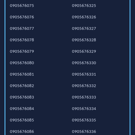
0905676075
0905676325
0905676076
0905676326
0905676077
0905676327
0905676078
0905676328
0905676079
0905676329
0905676080
0905676330
0905676081
0905676331
0905676082
0905676332
0905676083
0905676333
0905676084
0905676334
0905676085
0905676335
0905676086
0905676336