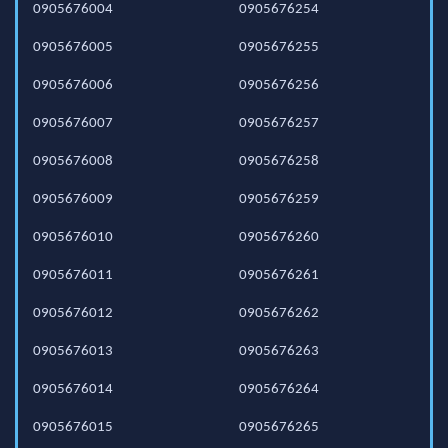
0905676004
0905676254
0905676005
0905676255
0905676006
0905676256
0905676007
0905676257
0905676008
0905676258
0905676009
0905676259
0905676010
0905676260
0905676011
0905676261
0905676012
0905676262
0905676013
0905676263
0905676014
0905676264
0905676015
0905676265