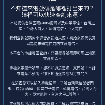
不知道來電號碼是哪裡打出來的？
這裡可以快速查詢來源。
本站提供台灣國碼(+886)搜尋以及中華電信、台灣之
星、台灣大哥大、遠傳電信、亞太電信。
我們查詢號碼的來源皆為初始來源，初始來源代表意
思為尚未轉電信前的來源電信。
本平台的市話地區查詢，只要搜尋號碼即可馬上知道
來源地區。
手機來電顯示號碼，卻不知道這是哪一家門號？市話
來電顯示號碼，卻不知道這是哪裡打來的？
在這裡您可以輸入手機搜尋，了解台灣電信業者門
號，包含(+886)，像是中華電信、遠傳電信、台灣大哥
大、亞太電信、台灣之星...等等。
在這裡您可以輸入市話搜尋，了解台灣市話來源，包