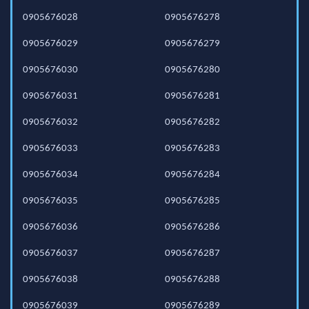
0905676028
0905676278
0905676029
0905676279
0905676030
0905676280
0905676031
0905676281
0905676032
0905676282
0905676033
0905676283
0905676034
0905676284
0905676035
0905676285
0905676036
0905676286
0905676037
0905676287
0905676038
0905676288
0905676039
0905676289