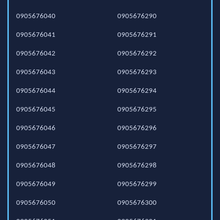
0905676040
0905676290
0905676041
0905676291
0905676042
0905676292
0905676043
0905676293
0905676044
0905676294
0905676045
0905676295
0905676046
0905676296
0905676047
0905676297
0905676048
0905676298
0905676049
0905676299
0905676050
0905676300