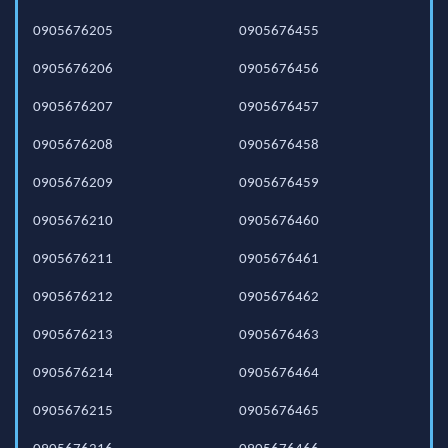
0905676205
0905676455
0905676206
0905676456
0905676207
0905676457
0905676208
0905676458
0905676209
0905676459
0905676210
0905676460
0905676211
0905676461
0905676212
0905676462
0905676213
0905676463
0905676214
0905676464
0905676215
0905676465