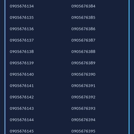
0905676134
0905676384
0905676135
0905676385
0905676136
0905676386
0905676137
0905676387
0905676138
0905676388
0905676139
0905676389
0905676140
0905676390
0905676141
0905676391
0905676142
0905676392
0905676143
0905676393
0905676144
0905676394
0905676145
0905676395