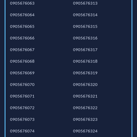
0905676063
0905676313
0905676064
0905676314
0905676065
0905676315
0905676066
0905676316
0905676067
0905676317
0905676068
0905676318
0905676069
0905676319
0905676070
0905676320
0905676071
0905676321
0905676072
0905676322
0905676073
0905676323
0905676074
0905676324