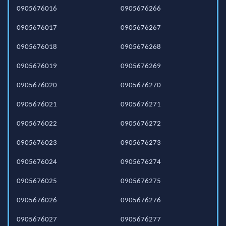
0905676016
0905676266
0905676017
0905676267
0905676018
0905676268
0905676019
0905676269
0905676020
0905676270
0905676021
0905676271
0905676022
0905676272
0905676023
0905676273
0905676024
0905676274
0905676025
0905676275
0905676026
0905676276
0905676027
0905676277