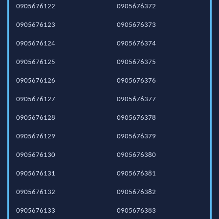
0905676122
0905676372
0905676123
0905676373
0905676124
0905676374
0905676125
0905676375
0905676126
0905676376
0905676127
0905676377
0905676128
0905676378
0905676129
0905676379
0905676130
0905676380
0905676131
0905676381
0905676132
0905676382
0905676133
0905676383