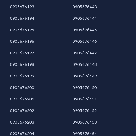
0905676193
0905676443
0905676194
0905676444
0905676195
0905676445
0905676196
0905676446
0905676197
0905676447
0905676198
0905676448
0905676199
0905676449
0905676200
0905676450
0905676201
0905676451
0905676202
0905676452
0905676203
0905676453
0905676204
0905676454