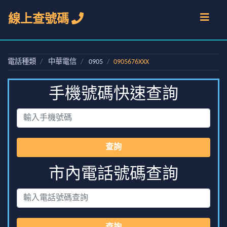
線上查號碼
電話種類
中華電信
0905
0905676XXX
手機號碼快速查詢
查詢
市內電話號碼查詢