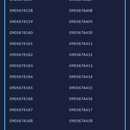
0905676158
0905676408
0905676159
0905676409
0905676160
0905676410
0905676161
0905676411
0905676162
0905676412
0905676163
0905676413
0905676164
0905676414
0905676165
0905676415
0905676166
0905676416
0905676167
0905676417
0905676168
0905676418