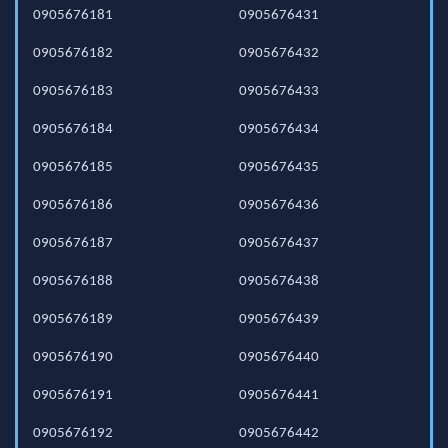
0905676181
0905676431
0905676182
0905676432
0905676183
0905676433
0905676184
0905676434
0905676185
0905676435
0905676186
0905676436
0905676187
0905676437
0905676188
0905676438
0905676189
0905676439
0905676190
0905676440
0905676191
0905676441
0905676192
0905676442