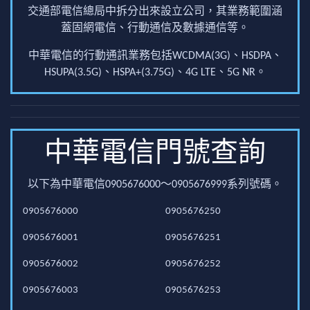
交通部電信總局中拆分出來設立公司，其業務範圍涵
蓋固網電信、行動通信及數據通信等。
中華電信的行動通訊業務包括WCDMA(3G)、HSDPA、
HSUPA(3.5G)、HSPA+(3.75G)、4G LTE、5G NR。
中華電信門號查詢
以下為中華電信0905676000～0905676999系列號碼。
0905676000
0905676250
0905676001
0905676251
0905676002
0905676252
0905676003
0905676253