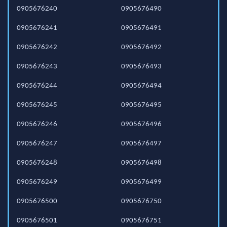
0905676240
0905676490
0905676241
0905676491
0905676242
0905676492
0905676243
0905676493
0905676244
0905676494
0905676245
0905676495
0905676246
0905676496
0905676247
0905676497
0905676248
0905676498
0905676249
0905676499
0905676500
0905676750
0905676501
0905676751