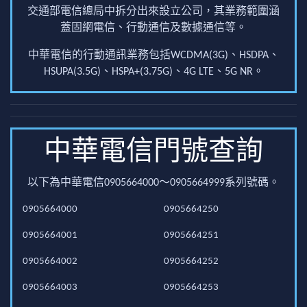
交通部電信總局中拆分出來設立公司，其業務範圍涵
蓋固網電信、行動通信及數據通信等。
中華電信的行動通訊業務包括WCDMA(3G)、HSDPA、
HSUPA(3.5G)、HSPA+(3.75G)、4G LTE、5G NR。
中華電信門號查詢
以下為中華電信0905664000～0905664999系列號碼。
0905664000
0905664250
0905664001
0905664251
0905664002
0905664252
0905664003
0905664253