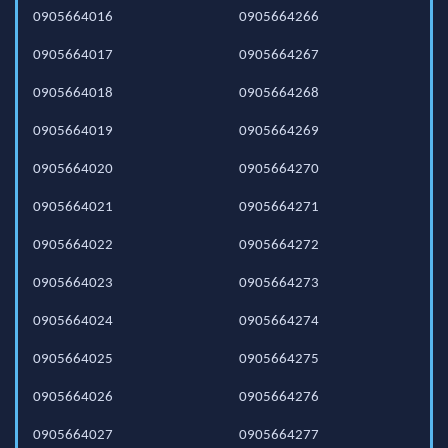
0905664016
0905664266
0905664017
0905664267
0905664018
0905664268
0905664019
0905664269
0905664020
0905664270
0905664021
0905664271
0905664022
0905664272
0905664023
0905664273
0905664024
0905664274
0905664025
0905664275
0905664026
0905664276
0905664027
0905664277