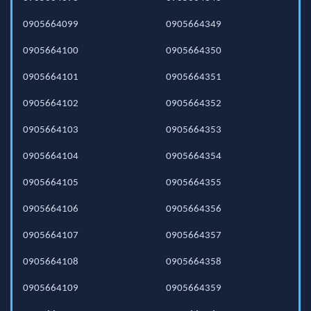
0905664099
0905664349
0905664100
0905664350
0905664101
0905664351
0905664102
0905664352
0905664103
0905664353
0905664104
0905664354
0905664105
0905664355
0905664106
0905664356
0905664107
0905664357
0905664108
0905664358
0905664109
0905664359