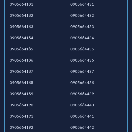
0905664181
0905664431
0905664182
0905664432
0905664183
0905664433
0905664184
0905664434
0905664185
0905664435
0905664186
0905664436
0905664187
0905664437
0905664188
0905664438
0905664189
0905664439
0905664190
0905664440
0905664191
0905664441
0905664192
0905664442