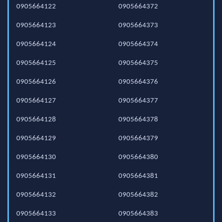
0905664122
0905664372
0905664123
0905664373
0905664124
0905664374
0905664125
0905664375
0905664126
0905664376
0905664127
0905664377
0905664128
0905664378
0905664129
0905664379
0905664130
0905664380
0905664131
0905664381
0905664132
0905664382
0905664133
0905664383