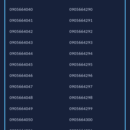
0905664040
0905664290
0905664041
0905664291
0905664042
0905664292
0905664043
0905664293
0905664044
0905664294
0905664045
0905664295
0905664046
0905664296
0905664047
0905664297
0905664048
0905664298
0905664049
0905664299
0905664050
0905664300