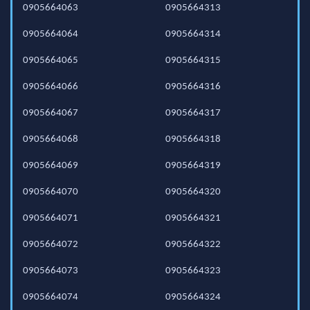
0905664063
0905664313
0905664064
0905664314
0905664065
0905664315
0905664066
0905664316
0905664067
0905664317
0905664068
0905664318
0905664069
0905664319
0905664070
0905664320
0905664071
0905664321
0905664072
0905664322
0905664073
0905664323
0905664074
0905664324