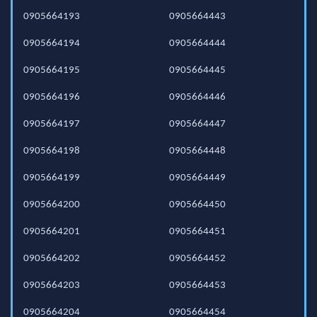
0905664193
0905664443
0905664194
0905664444
0905664195
0905664445
0905664196
0905664446
0905664197
0905664447
0905664198
0905664448
0905664199
0905664449
0905664200
0905664450
0905664201
0905664451
0905664202
0905664452
0905664203
0905664453
0905664204
0905664454