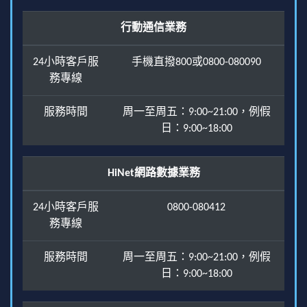
行動通信業務
24小時客戶服
手機直撥800或0800-080090
務專線
服務時間
周一至周五：9:00~21:00，例假
日：9:00~18:00
HiNet網路數據業務
24小時客戶服
0800-080412
務專線
服務時間
周一至周五：9:00~21:00，例假
日：9:00~18:00