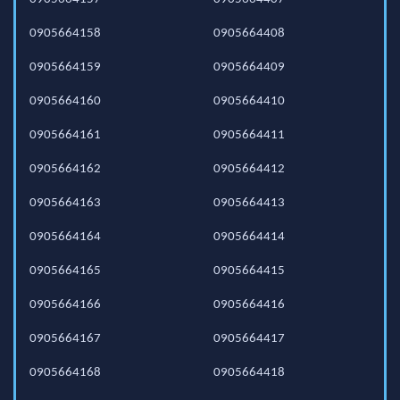
0905664158
0905664408
0905664159
0905664409
0905664160
0905664410
0905664161
0905664411
0905664162
0905664412
0905664163
0905664413
0905664164
0905664414
0905664165
0905664415
0905664166
0905664416
0905664167
0905664417
0905664168
0905664418