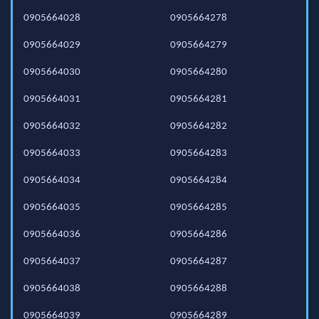
0905664028
0905664278
0905664029
0905664279
0905664030
0905664280
0905664031
0905664281
0905664032
0905664282
0905664033
0905664283
0905664034
0905664284
0905664035
0905664285
0905664036
0905664286
0905664037
0905664287
0905664038
0905664288
0905664039
0905664289