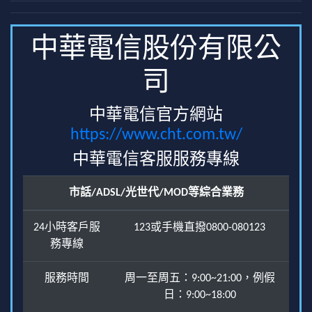
中華電信股份有限公
司
中華電信官方網站
https://www.cht.com.tw/
中華電信客服服務專線
市話/ADSL/光世代/MOD等綜合業務
24小時客戶服
123或手機直撥0800-080123
務專線
服務時間
周一至周五：9:00~21:00，例假
日：9:00~18:00