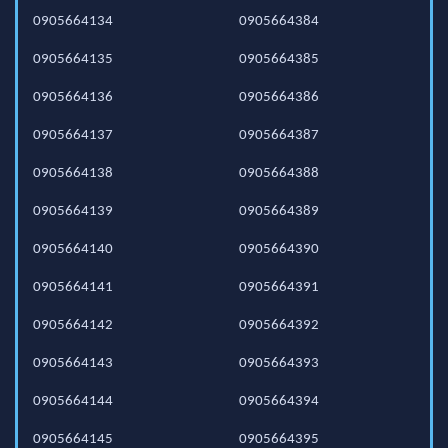
0905664134
0905664384
0905664135
0905664385
0905664136
0905664386
0905664137
0905664387
0905664138
0905664388
0905664139
0905664389
0905664140
0905664390
0905664141
0905664391
0905664142
0905664392
0905664143
0905664393
0905664144
0905664394
0905664145
0905664395