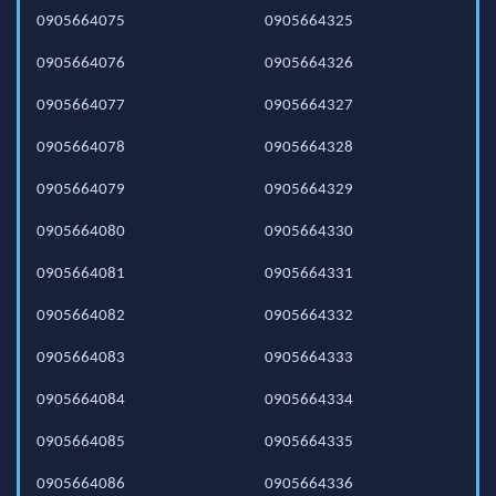
0905664075
0905664325
0905664076
0905664326
0905664077
0905664327
0905664078
0905664328
0905664079
0905664329
0905664080
0905664330
0905664081
0905664331
0905664082
0905664332
0905664083
0905664333
0905664084
0905664334
0905664085
0905664335
0905664086
0905664336