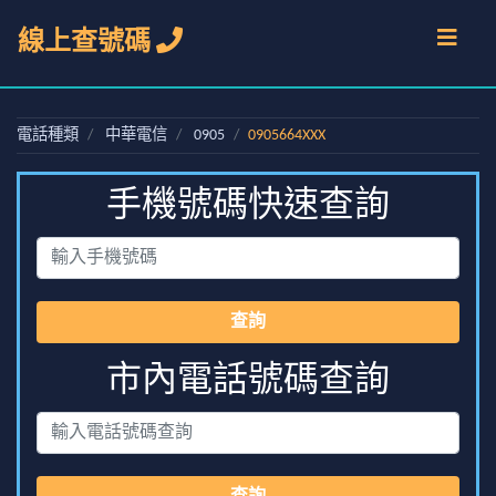
線上查號碼
電話種類
中華電信
0905
0905664XXX
手機號碼快速查詢
查詢
市內電話號碼查詢