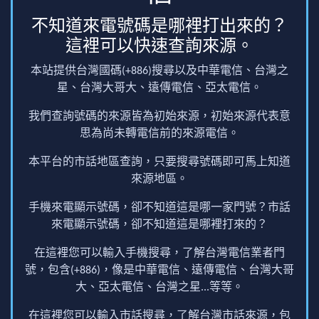
不知道來電號碼是哪裡打出來的？
這裡可以快速查詢來源。
本站提供台灣國碼(+886)搜尋以及中華電信、台灣之
星、台灣大哥大、遠傳電信、亞太電信。
我們查詢號碼的來源皆為初始來源，初始來源代表意
思為尚未轉電信前的來源電信。
本平台的市話地區查詢，只要搜尋號碼即可馬上知道
來源地區。
手機來電顯示號碼，卻不知道這是哪一家門號？市話
來電顯示號碼，卻不知道這是哪裡打來的？
在這裡您可以輸入手機搜尋，了解台灣電信業者門
號，包含(+886)，像是中華電信、遠傳電信、台灣大哥
大、亞太電信、台灣之星...等等。
在這裡您可以輸入市話搜尋，了解台灣市話來源，包