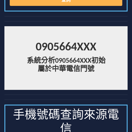
查詢
0905664XXX
系統分析0905664XXX初始
屬於中華電信門號
手機號碼查詢來源電
信