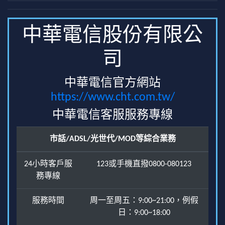
中華電信股份有限公
司
中華電信官方網站
https://www.cht.com.tw/
中華電信客服服務專線
市話/ADSL/光世代/MOD等綜合業務
24小時客戶服
123或手機直撥0800-080123
務專線
服務時間
周一至周五：9:00~21:00，例假
日：9:00~18:00