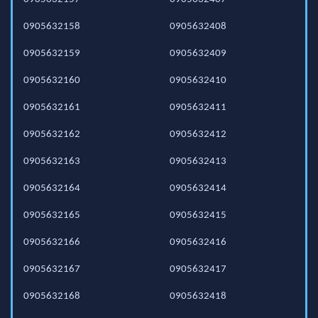
0905632158
0905632408
0905632159
0905632409
0905632160
0905632410
0905632161
0905632411
0905632162
0905632412
0905632163
0905632413
0905632164
0905632414
0905632165
0905632415
0905632166
0905632416
0905632167
0905632417
0905632168
0905632418