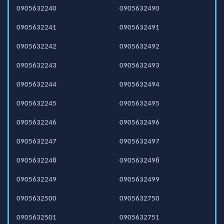
0905632240
0905632490
0905632241
0905632491
0905632242
0905632492
0905632243
0905632493
0905632244
0905632494
0905632245
0905632495
0905632246
0905632496
0905632247
0905632497
0905632248
0905632498
0905632249
0905632499
0905632500
0905632750
0905632501
0905632751