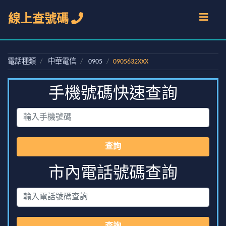
線上查號碼
電話種類
中華電信
0905
0905632XXX
手機號碼快速查詢
查詢
市內電話號碼查詢