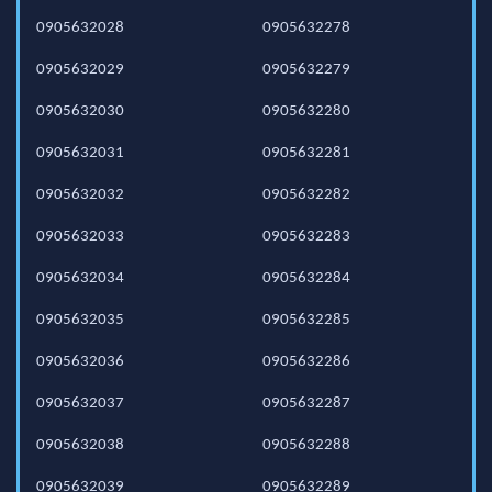
0905632028
0905632278
0905632029
0905632279
0905632030
0905632280
0905632031
0905632281
0905632032
0905632282
0905632033
0905632283
0905632034
0905632284
0905632035
0905632285
0905632036
0905632286
0905632037
0905632287
0905632038
0905632288
0905632039
0905632289