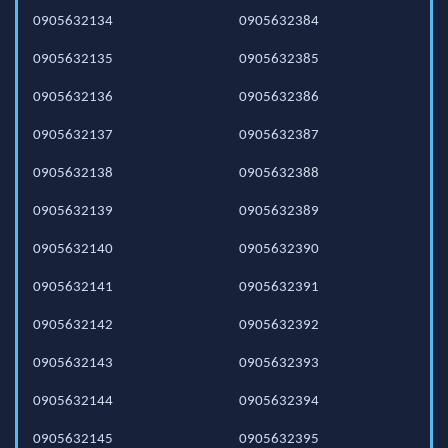
0905632134
0905632384
0905632135
0905632385
0905632136
0905632386
0905632137
0905632387
0905632138
0905632388
0905632139
0905632389
0905632140
0905632390
0905632141
0905632391
0905632142
0905632392
0905632143
0905632393
0905632144
0905632394
0905632145
0905632395