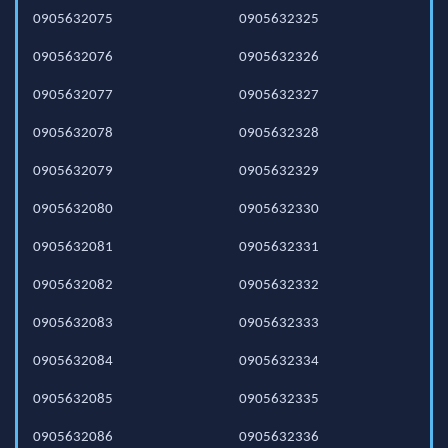
0905632075
0905632325
0905632076
0905632326
0905632077
0905632327
0905632078
0905632328
0905632079
0905632329
0905632080
0905632330
0905632081
0905632331
0905632082
0905632332
0905632083
0905632333
0905632084
0905632334
0905632085
0905632335
0905632086
0905632336