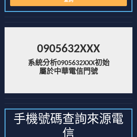
查詢
0905632XXX
系統分析0905632XXX初始
屬於中華電信門號
手機號碼查詢來源電
信