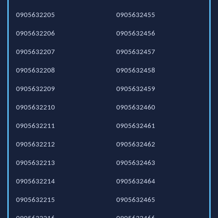
0905632205
0905632455
0905632206
0905632456
0905632207
0905632457
0905632208
0905632458
0905632209
0905632459
0905632210
0905632460
0905632211
0905632461
0905632212
0905632462
0905632213
0905632463
0905632214
0905632464
0905632215
0905632465