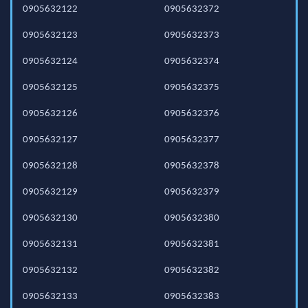
0905632122
0905632372
0905632123
0905632373
0905632124
0905632374
0905632125
0905632375
0905632126
0905632376
0905632127
0905632377
0905632128
0905632378
0905632129
0905632379
0905632130
0905632380
0905632131
0905632381
0905632132
0905632382
0905632133
0905632383