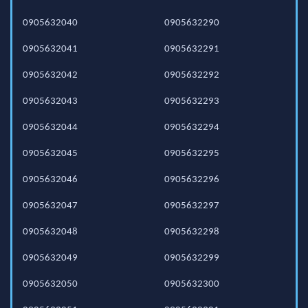
0905632040
0905632290
0905632041
0905632291
0905632042
0905632292
0905632043
0905632293
0905632044
0905632294
0905632045
0905632295
0905632046
0905632296
0905632047
0905632297
0905632048
0905632298
0905632049
0905632299
0905632050
0905632300