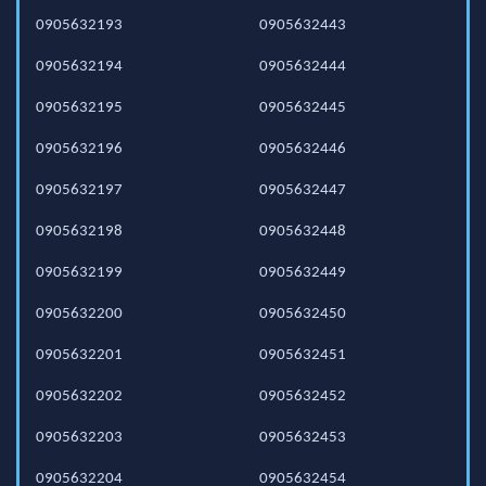
0905632193
0905632443
0905632194
0905632444
0905632195
0905632445
0905632196
0905632446
0905632197
0905632447
0905632198
0905632448
0905632199
0905632449
0905632200
0905632450
0905632201
0905632451
0905632202
0905632452
0905632203
0905632453
0905632204
0905632454