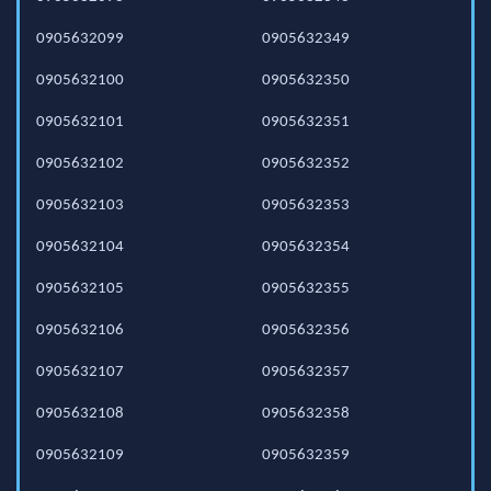
0905632099
0905632349
0905632100
0905632350
0905632101
0905632351
0905632102
0905632352
0905632103
0905632353
0905632104
0905632354
0905632105
0905632355
0905632106
0905632356
0905632107
0905632357
0905632108
0905632358
0905632109
0905632359