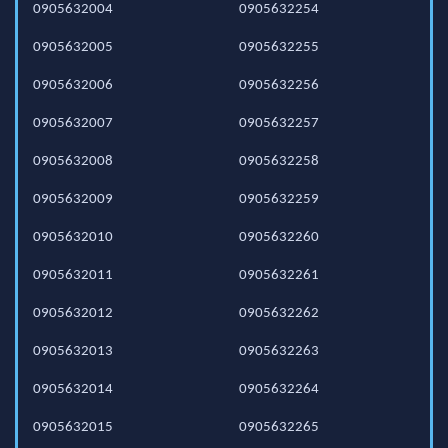
0905632004
0905632254
0905632005
0905632255
0905632006
0905632256
0905632007
0905632257
0905632008
0905632258
0905632009
0905632259
0905632010
0905632260
0905632011
0905632261
0905632012
0905632262
0905632013
0905632263
0905632014
0905632264
0905632015
0905632265