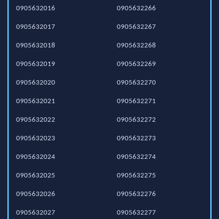
0905632016
0905632266
0905632017
0905632267
0905632018
0905632268
0905632019
0905632269
0905632020
0905632270
0905632021
0905632271
0905632022
0905632272
0905632023
0905632273
0905632024
0905632274
0905632025
0905632275
0905632026
0905632276
0905632027
0905632277