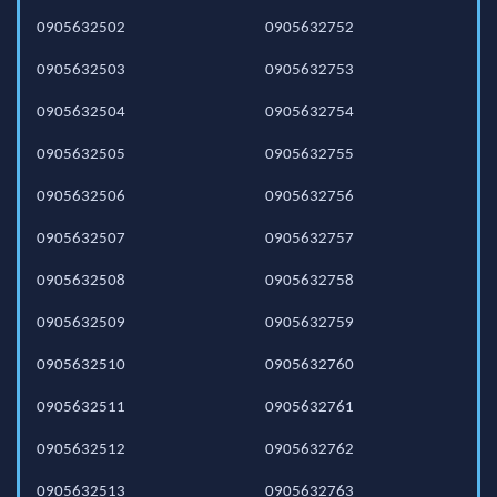
0905632502
0905632752
0905632503
0905632753
0905632504
0905632754
0905632505
0905632755
0905632506
0905632756
0905632507
0905632757
0905632508
0905632758
0905632509
0905632759
0905632510
0905632760
0905632511
0905632761
0905632512
0905632762
0905632513
0905632763