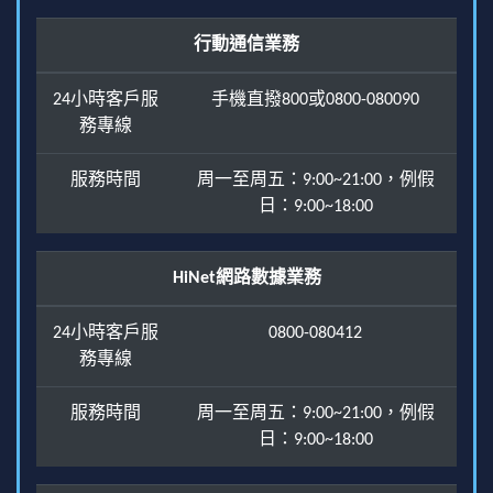
行動通信業務
24小時客戶服
手機直撥800或0800-080090
務專線
服務時間
周一至周五：9:00~21:00，例假
日：9:00~18:00
HiNet網路數據業務
24小時客戶服
0800-080412
務專線
服務時間
周一至周五：9:00~21:00，例假
日：9:00~18:00