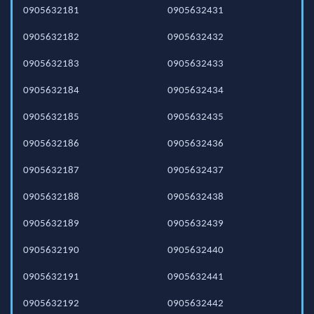
0905632181
0905632431
0905632182
0905632432
0905632183
0905632433
0905632184
0905632434
0905632185
0905632435
0905632186
0905632436
0905632187
0905632437
0905632188
0905632438
0905632189
0905632439
0905632190
0905632440
0905632191
0905632441
0905632192
0905632442