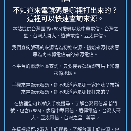
不知道來電號碼是哪裡打出來的？
這裡可以快速查詢來源。
本站提供台灣國碼(+886)搜尋以及中華電信、台灣之
星、台灣大哥大、遠傳電信、亞太電信。
我們查詢號碼的來源皆為初始來源，初始來源代表意
思為尚未轉電信前的來源電信。
本平台的市話地區查詢，只要搜尋號碼即可馬上知道
來源地區。
手機來電顯示號碼，卻不知道這是哪一家門號？市話
來電顯示號碼，卻不知道這是哪裡打來的？
在這裡您可以輸入手機搜尋，了解台灣電信業者門
號，包含(+886)，像是中華電信、遠傳電信、台灣大哥
大、亞太電信、台灣之星...等等。
在這裡您可以輸入市話搜尋，了解台灣市話來源，包