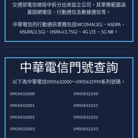
交通部電信總局中拆分出來設立公司，其業務範圍涵
蓋固網電信、行動通信及數據通信等。
中華電信的行動通訊業務包括WCDMA(3G)、HSDPA、
HSUPA(3.5G)、HSPA+(3.75G)、4G LTE、5G NR。
中華電信門號查詢
以下為中華電信0905632000～0905632999系列號碼。
0905632000
0905632250
0905632001
0905632251
0905632002
0905632252
0905632003
0905632253