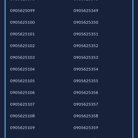
0905625099
0905625349
0905625100
0905625350
0905625101
0905625351
0905625102
0905625352
0905625103
0905625353
0905625104
0905625354
0905625105
0905625355
0905625106
0905625356
0905625107
0905625357
0905625108
0905625358
0905625109
0905625359