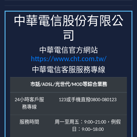
中華電信股份有限公
司
中華電信官方網站
https://www.cht.com.tw/
中華電信客服服務專線
市話/ADSL/光世代/MOD等綜合業務
24小時客戶服
123或手機直撥0800-080123
務專線
服務時間
周一至周五：9:00~21:00，例假
日：9:00~18:00