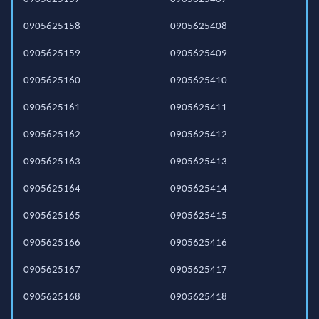
0905625158
0905625408
0905625159
0905625409
0905625160
0905625410
0905625161
0905625411
0905625162
0905625412
0905625163
0905625413
0905625164
0905625414
0905625165
0905625415
0905625166
0905625416
0905625167
0905625417
0905625168
0905625418