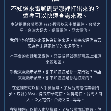
不知道來電號碼是哪裡打出來的？
這裡可以快速查詢來源。
本站提供台灣國碼(+886)搜尋以及中華電信、台灣之
星、台灣大哥大、遠傳電信、亞太電信。
我們查詢號碼的來源皆為初始來源，初始來源代表意
思為尚未轉電信前的來源電信。
本平台的市話地區查詢，只要搜尋號碼即可馬上知道
來源地區。
手機來電顯示號碼，卻不知道這是哪一家門號？市話
來電顯示號碼，卻不知道這是哪裡打來的？
在這裡您可以輸入手機搜尋，了解台灣電信業者門
號，包含(+886)，像是中華電信、遠傳電信、台灣大哥
大、亞太電信、台灣之星...等等。
在這裡您可以輸入市話搜尋，了解台灣市話來源，包