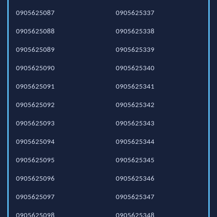
0905625087
0905625337
0905625088
0905625338
0905625089
0905625339
0905625090
0905625340
0905625091
0905625341
0905625092
0905625342
0905625093
0905625343
0905625094
0905625344
0905625095
0905625345
0905625096
0905625346
0905625097
0905625347
0905625098
0905625348