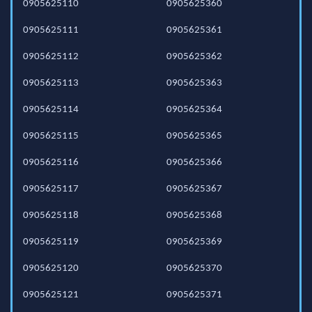
0905625110
0905625360
0905625111
0905625361
0905625112
0905625362
0905625113
0905625363
0905625114
0905625364
0905625115
0905625365
0905625116
0905625366
0905625117
0905625367
0905625118
0905625368
0905625119
0905625369
0905625120
0905625370
0905625121
0905625371