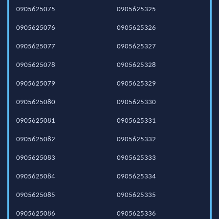
0905625075
0905625325
0905625076
0905625326
0905625077
0905625327
0905625078
0905625328
0905625079
0905625329
0905625080
0905625330
0905625081
0905625331
0905625082
0905625332
0905625083
0905625333
0905625084
0905625334
0905625085
0905625335
0905625086
0905625336