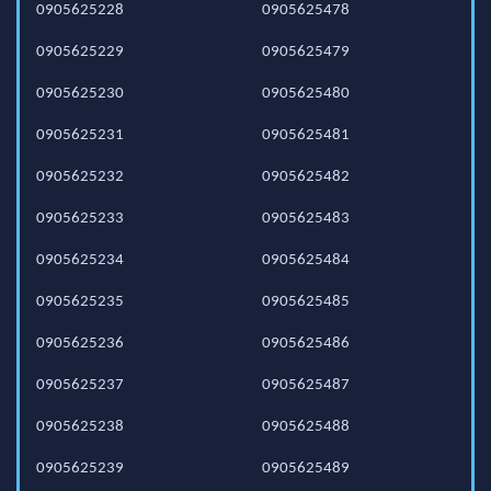
0905625228
0905625478
0905625229
0905625479
0905625230
0905625480
0905625231
0905625481
0905625232
0905625482
0905625233
0905625483
0905625234
0905625484
0905625235
0905625485
0905625236
0905625486
0905625237
0905625487
0905625238
0905625488
0905625239
0905625489