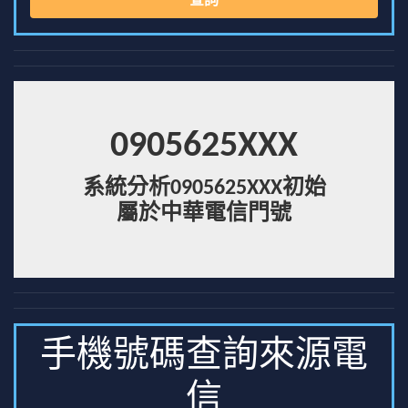
查詢
0905625XXX
系統分析0905625XXX初始
屬於中華電信門號
手機號碼查詢來源電
信