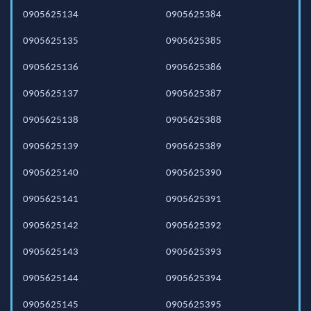
0905625134
0905625384
0905625135
0905625385
0905625136
0905625386
0905625137
0905625387
0905625138
0905625388
0905625139
0905625389
0905625140
0905625390
0905625141
0905625391
0905625142
0905625392
0905625143
0905625393
0905625144
0905625394
0905625145
0905625395