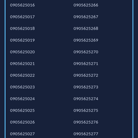
0905625016
0905625266
0905625017
0905625267
0905625018
0905625268
0905625019
0905625269
0905625020
0905625270
0905625021
0905625271
0905625022
0905625272
0905625023
0905625273
0905625024
0905625274
0905625025
0905625275
0905625026
0905625276
0905625027
0905625277