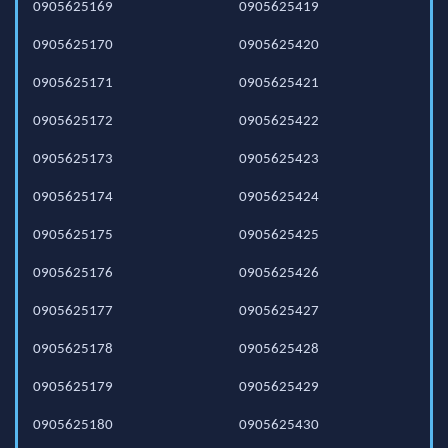
0905625169
0905625419
0905625170
0905625420
0905625171
0905625421
0905625172
0905625422
0905625173
0905625423
0905625174
0905625424
0905625175
0905625425
0905625176
0905625426
0905625177
0905625427
0905625178
0905625428
0905625179
0905625429
0905625180
0905625430