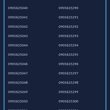
0905625040
0905625290
0905625041
0905625291
0905625042
0905625292
0905625043
0905625293
0905625044
0905625294
0905625045
0905625295
0905625046
0905625296
0905625047
0905625297
0905625048
0905625298
0905625049
0905625299
0905625050
0905625300