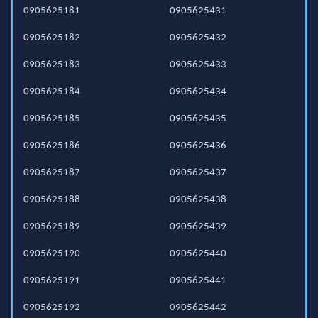
0905625181
0905625431
0905625182
0905625432
0905625183
0905625433
0905625184
0905625434
0905625185
0905625435
0905625186
0905625436
0905625187
0905625437
0905625188
0905625438
0905625189
0905625439
0905625190
0905625440
0905625191
0905625441
0905625192
0905625442