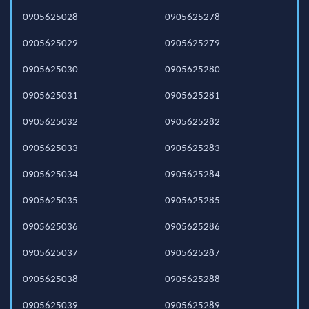
0905625028
0905625278
0905625029
0905625279
0905625030
0905625280
0905625031
0905625281
0905625032
0905625282
0905625033
0905625283
0905625034
0905625284
0905625035
0905625285
0905625036
0905625286
0905625037
0905625287
0905625038
0905625288
0905625039
0905625289