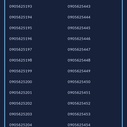
0905625193
0905625443
0905625194
0905625444
0905625195
0905625445
0905625196
0905625446
0905625197
0905625447
0905625198
0905625448
0905625199
0905625449
0905625200
0905625450
0905625201
0905625451
0905625202
0905625452
0905625203
0905625453
0905625204
0905625454