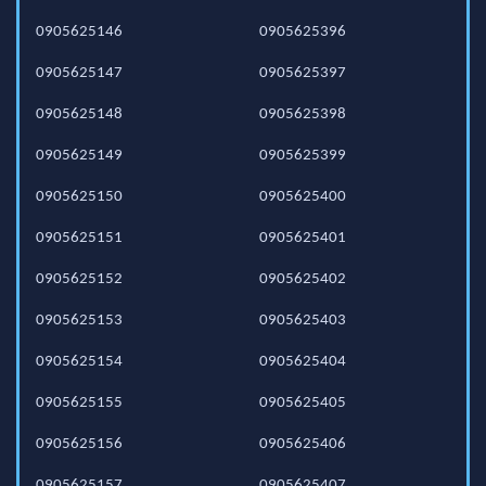
0905625146
0905625396
0905625147
0905625397
0905625148
0905625398
0905625149
0905625399
0905625150
0905625400
0905625151
0905625401
0905625152
0905625402
0905625153
0905625403
0905625154
0905625404
0905625155
0905625405
0905625156
0905625406
0905625157
0905625407