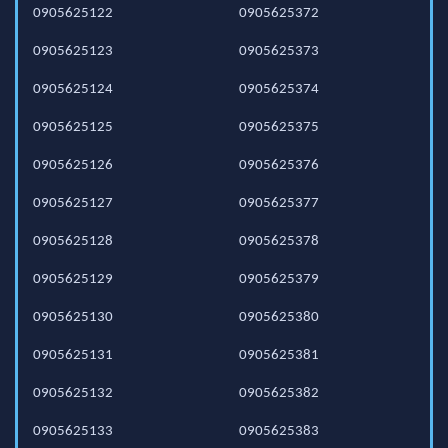
0905625122
0905625372
0905625123
0905625373
0905625124
0905625374
0905625125
0905625375
0905625126
0905625376
0905625127
0905625377
0905625128
0905625378
0905625129
0905625379
0905625130
0905625380
0905625131
0905625381
0905625132
0905625382
0905625133
0905625383