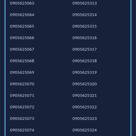
0905625063
0905625313
0905625064
0905625314
0905625065
0905625315
0905625066
0905625316
0905625067
0905625317
0905625068
0905625318
0905625069
0905625319
0905625070
0905625320
0905625071
0905625321
0905625072
0905625322
0905625073
0905625323
0905625074
0905625324