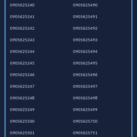
0905625240
0905625490
0905625241
0905625491
0905625242
0905625492
0905625243
0905625493
0905625244
0905625494
0905625245
0905625495
0905625246
0905625496
0905625247
0905625497
0905625248
0905625498
0905625249
0905625499
0905625500
0905625750
0905625501
0905625751