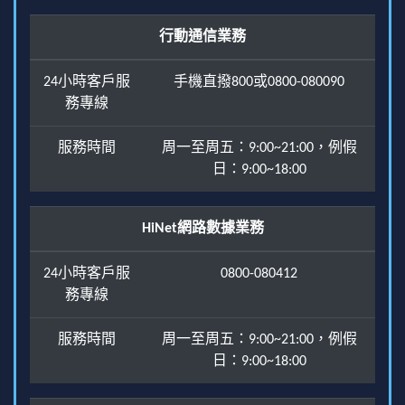
行動通信業務
24小時客戶服
手機直撥800或0800-080090
務專線
服務時間
周一至周五：9:00~21:00，例假
日：9:00~18:00
HiNet網路數據業務
24小時客戶服
0800-080412
務專線
服務時間
周一至周五：9:00~21:00，例假
日：9:00~18:00