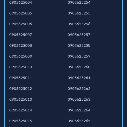
0905625004
0905625254
0905625005
0905625255
0905625006
0905625256
0905625007
0905625257
0905625008
0905625258
0905625009
0905625259
0905625010
0905625260
0905625011
0905625261
0905625012
0905625262
0905625013
0905625263
0905625014
0905625264
0905625015
0905625265