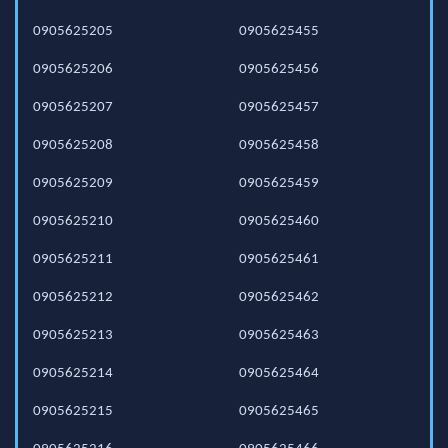
0905625205
0905625455
0905625206
0905625456
0905625207
0905625457
0905625208
0905625458
0905625209
0905625459
0905625210
0905625460
0905625211
0905625461
0905625212
0905625462
0905625213
0905625463
0905625214
0905625464
0905625215
0905625465