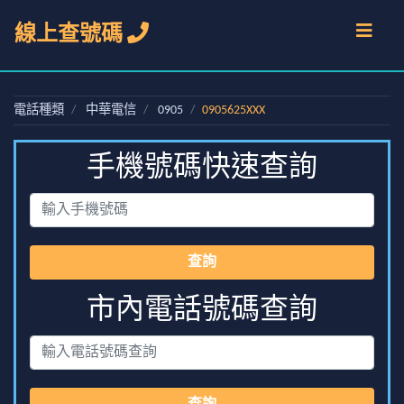
線上查號碼
電話種類
中華電信
0905
0905625XXX
手機號碼快速查詢
查詢
市內電話號碼查詢