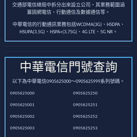
交通部電信總局中拆分出來設立公司，其業務範圍涵
蓋固網電信、行動通信及數據通信等。
中華電信的行動通訊業務包括WCDMA(3G)、HSDPA、
HSUPA(3.5G)、HSPA+(3.75G)、4G LTE、5G NR。
中華電信門號查詢
以下為中華電信0905625000～0905625999系列號碼。
0905625000
0905625250
0905625001
0905625251
0905625002
0905625252
0905625003
0905625253