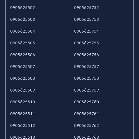
0905625502
0905625752
0905625503
0905625753
0905625504
0905625754
0905625505
0905625755
0905625506
0905625756
0905625507
0905625757
0905625508
0905625758
0905625509
0905625759
0905625510
0905625760
0905625511
0905625761
0905625512
0905625762
0905625513
0905625763