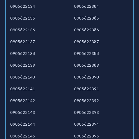
0905622134
0905622384
0905622135
0905622385
0905622136
0905622386
0905622137
0905622387
0905622138
0905622388
0905622139
0905622389
0905622140
0905622390
0905622141
0905622391
0905622142
0905622392
0905622143
0905622393
0905622144
0905622394
0905622145
0905622395