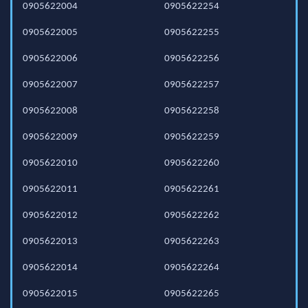
0905622004
0905622254
0905622005
0905622255
0905622006
0905622256
0905622007
0905622257
0905622008
0905622258
0905622009
0905622259
0905622010
0905622260
0905622011
0905622261
0905622012
0905622262
0905622013
0905622263
0905622014
0905622264
0905622015
0905622265