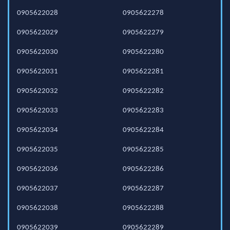
0905622028
0905622278
0905622029
0905622279
0905622030
0905622280
0905622031
0905622281
0905622032
0905622282
0905622033
0905622283
0905622034
0905622284
0905622035
0905622285
0905622036
0905622286
0905622037
0905622287
0905622038
0905622288
0905622039
0905622289