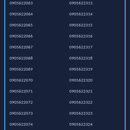
0905622063
0905622313
0905622064
0905622314
0905622065
0905622315
0905622066
0905622316
0905622067
0905622317
0905622068
0905622318
0905622069
0905622319
0905622070
0905622320
0905622071
0905622321
0905622072
0905622322
0905622073
0905622323
0905622074
0905622324