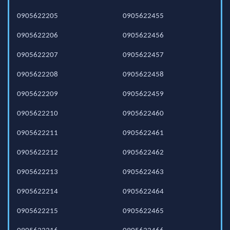
0905622205
0905622455
0905622206
0905622456
0905622207
0905622457
0905622208
0905622458
0905622209
0905622459
0905622210
0905622460
0905622211
0905622461
0905622212
0905622462
0905622213
0905622463
0905622214
0905622464
0905622215
0905622465