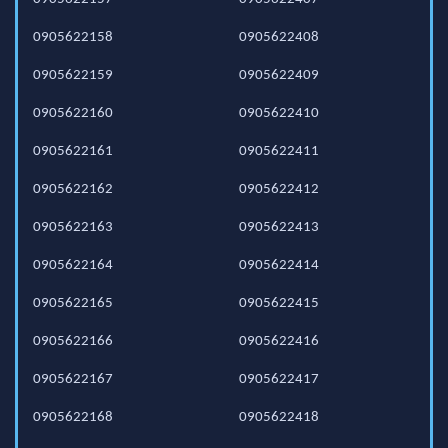
0905622158
0905622408
0905622159
0905622409
0905622160
0905622410
0905622161
0905622411
0905622162
0905622412
0905622163
0905622413
0905622164
0905622414
0905622165
0905622415
0905622166
0905622416
0905622167
0905622417
0905622168
0905622418