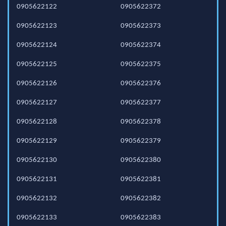
0905622122
0905622372
0905622123
0905622373
0905622124
0905622374
0905622125
0905622375
0905622126
0905622376
0905622127
0905622377
0905622128
0905622378
0905622129
0905622379
0905622130
0905622380
0905622131
0905622381
0905622132
0905622382
0905622133
0905622383