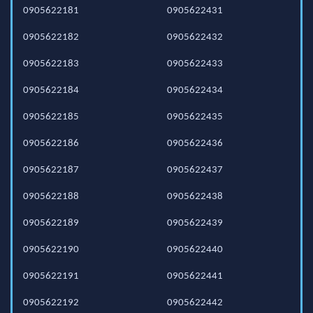
0905622181
0905622431
0905622182
0905622432
0905622183
0905622433
0905622184
0905622434
0905622185
0905622435
0905622186
0905622436
0905622187
0905622437
0905622188
0905622438
0905622189
0905622439
0905622190
0905622440
0905622191
0905622441
0905622192
0905622442