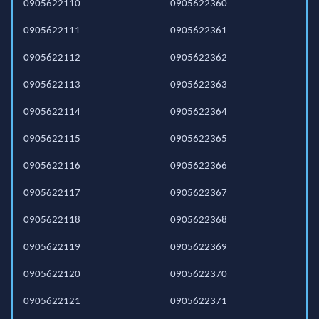
0905622110
0905622360
0905622111
0905622361
0905622112
0905622362
0905622113
0905622363
0905622114
0905622364
0905622115
0905622365
0905622116
0905622366
0905622117
0905622367
0905622118
0905622368
0905622119
0905622369
0905622120
0905622370
0905622121
0905622371