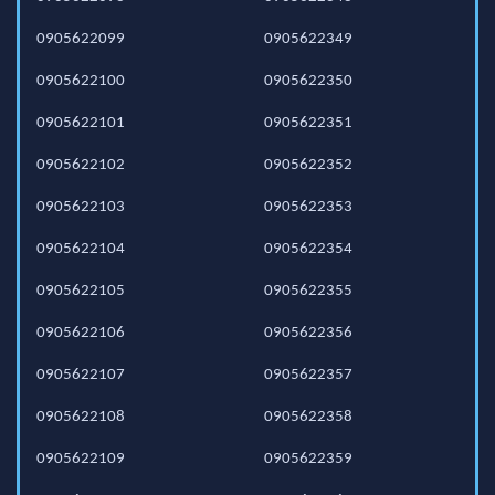
0905622099
0905622349
0905622100
0905622350
0905622101
0905622351
0905622102
0905622352
0905622103
0905622353
0905622104
0905622354
0905622105
0905622355
0905622106
0905622356
0905622107
0905622357
0905622108
0905622358
0905622109
0905622359