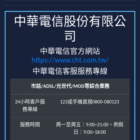
中華電信股份有限公
司
中華電信官方網站
https://www.cht.com.tw/
中華電信客服服務專線
市話/ADSL/光世代/MOD等綜合業務
24小時客戶服
123或手機直撥0800-080123
務專線
服務時間
周一至周五：9:00~21:00，例假
日：9:00~18:00