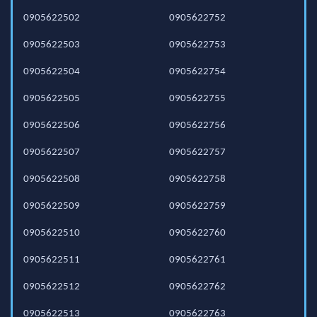
0905622502
0905622752
0905622503
0905622753
0905622504
0905622754
0905622505
0905622755
0905622506
0905622756
0905622507
0905622757
0905622508
0905622758
0905622509
0905622759
0905622510
0905622760
0905622511
0905622761
0905622512
0905622762
0905622513
0905622763