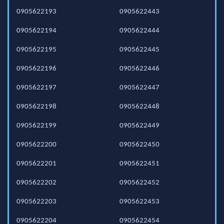
0905622193
0905622443
0905622194
0905622444
0905622195
0905622445
0905622196
0905622446
0905622197
0905622447
0905622198
0905622448
0905622199
0905622449
0905622200
0905622450
0905622201
0905622451
0905622202
0905622452
0905622203
0905622453
0905622204
0905622454