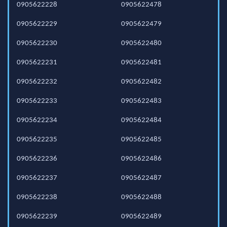
0905622228
0905622478
0905622229
0905622479
0905622230
0905622480
0905622231
0905622481
0905622232
0905622482
0905622233
0905622483
0905622234
0905622484
0905622235
0905622485
0905622236
0905622486
0905622237
0905622487
0905622238
0905622488
0905622239
0905622489