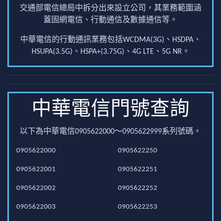
交通部電信總局中拆分出來設立公司，其業務範圍涵
蓋固網電信、行動通信及數據通信等。
中華電信的行動通訊業務包括WCDMA(3G)、HSDPA、
HSUPA(3.5G)、HSPA+(3.75G)、4G LTE、5G NR。
中華電信門號查詢
以下為中華電信0905622000～0905622999系列號碼。
0905622000
0905622250
0905622001
0905622251
0905622002
0905622252
0905622003
0905622253