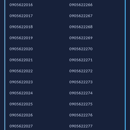
0905622016
0905622266
0905622017
0905622267
0905622018
0905622268
0905622019
0905622269
0905622020
0905622270
0905622021
0905622271
0905622022
0905622272
0905622023
0905622273
0905622024
0905622274
0905622025
0905622275
0905622026
0905622276
0905622027
0905622277