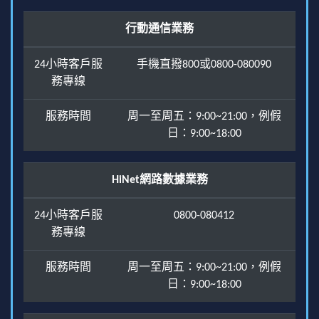
行動通信業務
24小時客戶服
手機直撥800或0800-080090
務專線
服務時間
周一至周五：9:00~21:00，例假
日：9:00~18:00
HiNet網路數據業務
24小時客戶服
0800-080412
務專線
服務時間
周一至周五：9:00~21:00，例假
日：9:00~18:00