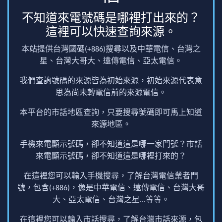
不知道來電號碼是哪裡打出來的？
這裡可以快速查詢來源。
本站提供台灣國碼(+886)搜尋以及中華電信、台灣之
星、台灣大哥大、遠傳電信、亞太電信。
我們查詢號碼的來源皆為初始來源，初始來源代表意
思為尚未轉電信前的來源電信。
本平台的市話地區查詢，只要搜尋號碼即可馬上知道
來源地區。
手機來電顯示號碼，卻不知道這是哪一家門號？市話
來電顯示號碼，卻不知道這是哪裡打來的？
在這裡您可以輸入手機搜尋，了解台灣電信業者門
號，包含(+886)，像是中華電信、遠傳電信、台灣大哥
大、亞太電信、台灣之星...等等。
在這裡您可以輸入市話搜尋，了解台灣市話來源，包