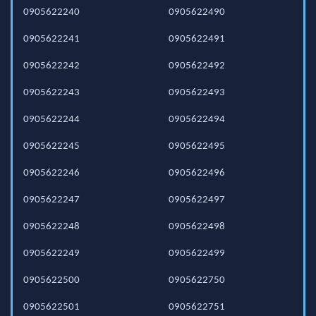
0905622240
0905622490
0905622241
0905622491
0905622242
0905622492
0905622243
0905622493
0905622244
0905622494
0905622245
0905622495
0905622246
0905622496
0905622247
0905622497
0905622248
0905622498
0905622249
0905622499
0905622500
0905622750
0905622501
0905622751