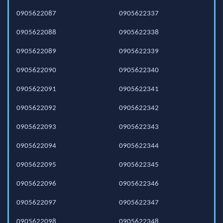
0905622087
0905622337
0905622088
0905622338
0905622089
0905622339
0905622090
0905622340
0905622091
0905622341
0905622092
0905622342
0905622093
0905622343
0905622094
0905622344
0905622095
0905622345
0905622096
0905622346
0905622097
0905622347
0905622098
0905622348