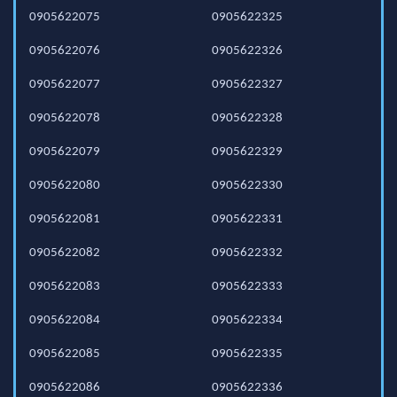
0905622075
0905622325
0905622076
0905622326
0905622077
0905622327
0905622078
0905622328
0905622079
0905622329
0905622080
0905622330
0905622081
0905622331
0905622082
0905622332
0905622083
0905622333
0905622084
0905622334
0905622085
0905622335
0905622086
0905622336