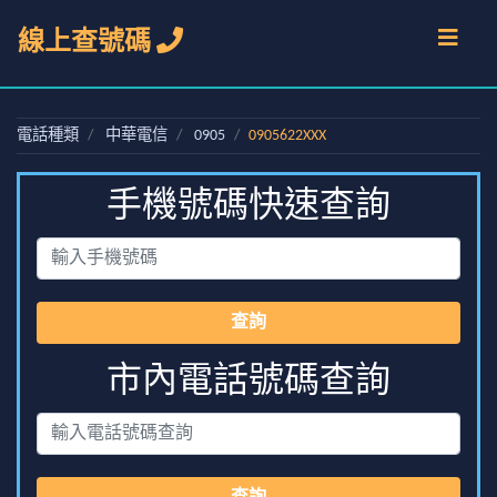
線上查號碼
電話種類
中華電信
0905
0905622XXX
手機號碼快速查詢
查詢
市內電話號碼查詢