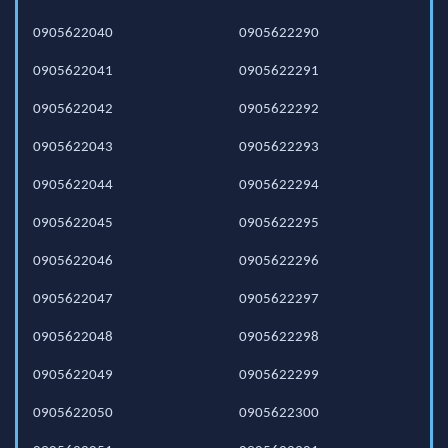
0905622040
0905622290
0905622041
0905622291
0905622042
0905622292
0905622043
0905622293
0905622044
0905622294
0905622045
0905622295
0905622046
0905622296
0905622047
0905622297
0905622048
0905622298
0905622049
0905622299
0905622050
0905622300