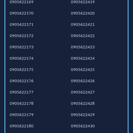
0905622169
0905622419
0905622170
0905622420
0905622171
0905622421
0905622172
0905622422
0905622173
0905622423
0905622174
0905622424
0905622175
0905622425
0905622176
0905622426
0905622177
0905622427
0905622178
0905622428
0905622179
0905622429
0905622180
0905622430