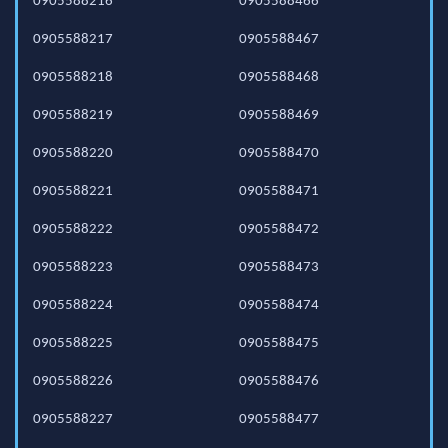
0905588216
0905588466
0905588217
0905588467
0905588218
0905588468
0905588219
0905588469
0905588220
0905588470
0905588221
0905588471
0905588222
0905588472
0905588223
0905588473
0905588224
0905588474
0905588225
0905588475
0905588226
0905588476
0905588227
0905588477