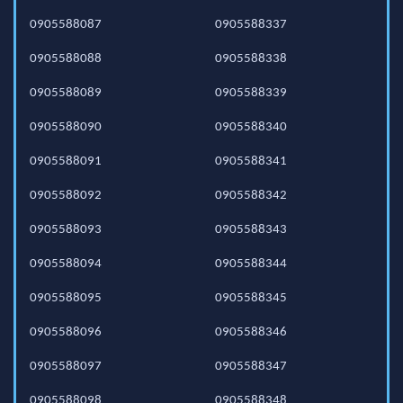
0905588087
0905588337
0905588088
0905588338
0905588089
0905588339
0905588090
0905588340
0905588091
0905588341
0905588092
0905588342
0905588093
0905588343
0905588094
0905588344
0905588095
0905588345
0905588096
0905588346
0905588097
0905588347
0905588098
0905588348