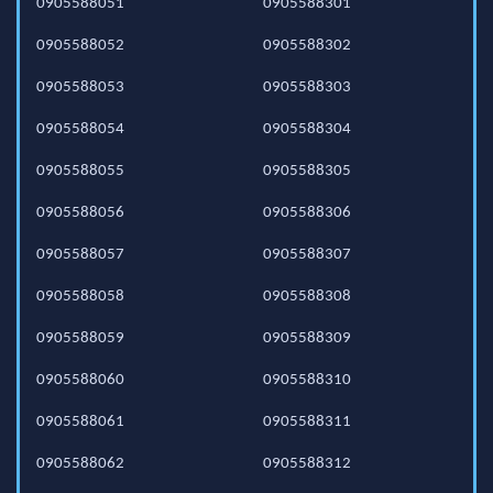
0905588051
0905588301
0905588052
0905588302
0905588053
0905588303
0905588054
0905588304
0905588055
0905588305
0905588056
0905588306
0905588057
0905588307
0905588058
0905588308
0905588059
0905588309
0905588060
0905588310
0905588061
0905588311
0905588062
0905588312