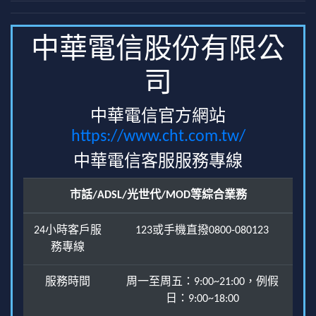
中華電信股份有限公
司
中華電信官方網站
https://www.cht.com.tw/
中華電信客服服務專線
市話/ADSL/光世代/MOD等綜合業務
24小時客戶服
123或手機直撥0800-080123
務專線
服務時間
周一至周五：9:00~21:00，例假
日：9:00~18:00