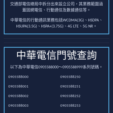
交通部電信總局中拆分出來設立公司，其業務範圍涵
蓋固網電信、行動通信及數據通信等。
中華電信的行動通訊業務包括WCDMA(3G)、HSDPA、
HSUPA(3.5G)、HSPA+(3.75G)、4G LTE、5G NR。
中華電信門號查詢
以下為中華電信0905588000～0905588999系列號碼。
0905588000
0905588250
0905588001
0905588251
0905588002
0905588252
0905588003
0905588253