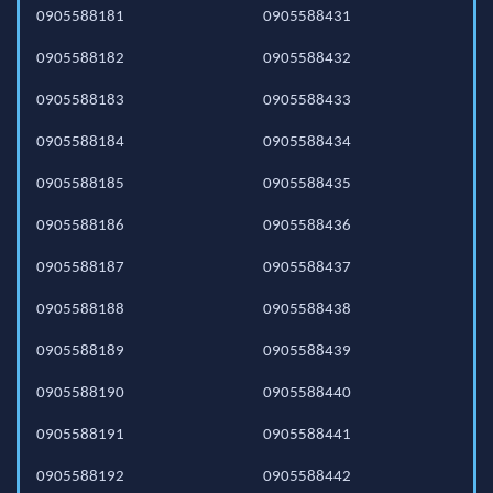
0905588181
0905588431
0905588182
0905588432
0905588183
0905588433
0905588184
0905588434
0905588185
0905588435
0905588186
0905588436
0905588187
0905588437
0905588188
0905588438
0905588189
0905588439
0905588190
0905588440
0905588191
0905588441
0905588192
0905588442