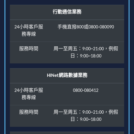
行動通信業務
24小時客戶服
手機直撥800或0800-080090
務專線
服務時間
周一至周五：9:00~21:00，例假
日：9:00~18:00
HiNet網路數據業務
24小時客戶服
0800-080412
務專線
服務時間
周一至周五：9:00~21:00，例假
日：9:00~18:00