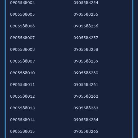
0905588004
0905588254
0905588005
0905588255
0905588006
0905588256
0905588007
0905588257
0905588008
0905588258
0905588009
0905588259
0905588010
0905588260
0905588011
0905588261
0905588012
0905588262
0905588013
0905588263
0905588014
0905588264
0905588015
0905588265