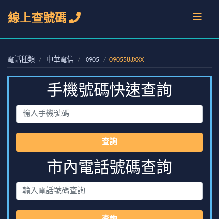
線上查號碼
電話種類
中華電信
0905
0905588XXX
手機號碼快速查詢
查詢
市內電話號碼查詢