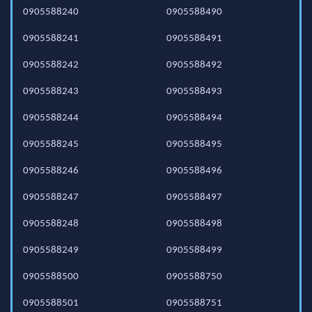
0905588240
0905588490
0905588241
0905588491
0905588242
0905588492
0905588243
0905588493
0905588244
0905588494
0905588245
0905588495
0905588246
0905588496
0905588247
0905588497
0905588248
0905588498
0905588249
0905588499
0905588500
0905588750
0905588501
0905588751