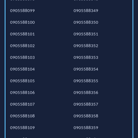
0905588099
0905588349
0905588100
0905588350
0905588101
0905588351
0905588102
0905588352
0905588103
0905588353
0905588104
0905588354
0905588105
0905588355
0905588106
0905588356
0905588107
0905588357
0905588108
0905588358
0905588109
0905588359