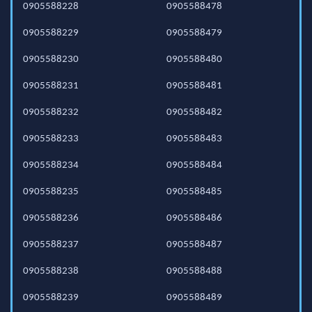
0905588228
0905588478
0905588229
0905588479
0905588230
0905588480
0905588231
0905588481
0905588232
0905588482
0905588233
0905588483
0905588234
0905588484
0905588235
0905588485
0905588236
0905588486
0905588237
0905588487
0905588238
0905588488
0905588239
0905588489