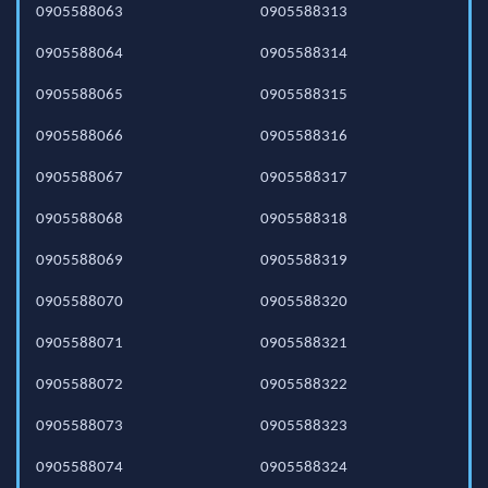
0905588063
0905588313
0905588064
0905588314
0905588065
0905588315
0905588066
0905588316
0905588067
0905588317
0905588068
0905588318
0905588069
0905588319
0905588070
0905588320
0905588071
0905588321
0905588072
0905588322
0905588073
0905588323
0905588074
0905588324