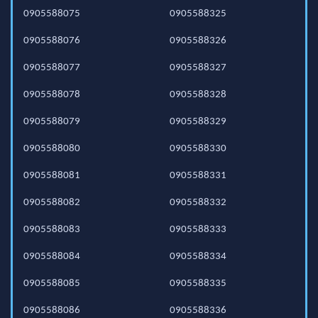
0905588075
0905588325
0905588076
0905588326
0905588077
0905588327
0905588078
0905588328
0905588079
0905588329
0905588080
0905588330
0905588081
0905588331
0905588082
0905588332
0905588083
0905588333
0905588084
0905588334
0905588085
0905588335
0905588086
0905588336