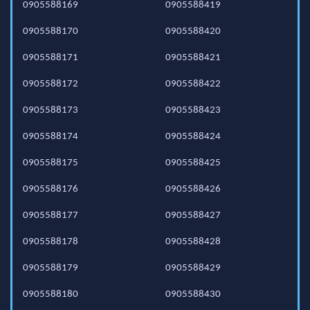
0905588169
0905588419
0905588170
0905588420
0905588171
0905588421
0905588172
0905588422
0905588173
0905588423
0905588174
0905588424
0905588175
0905588425
0905588176
0905588426
0905588177
0905588427
0905588178
0905588428
0905588179
0905588429
0905588180
0905588430