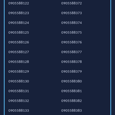
0905588122
0905588372
0905588123
0905588373
0905588124
0905588374
0905588125
0905588375
0905588126
0905588376
0905588127
0905588377
0905588128
0905588378
0905588129
0905588379
0905588130
0905588380
0905588131
0905588381
0905588132
0905588382
0905588133
0905588383