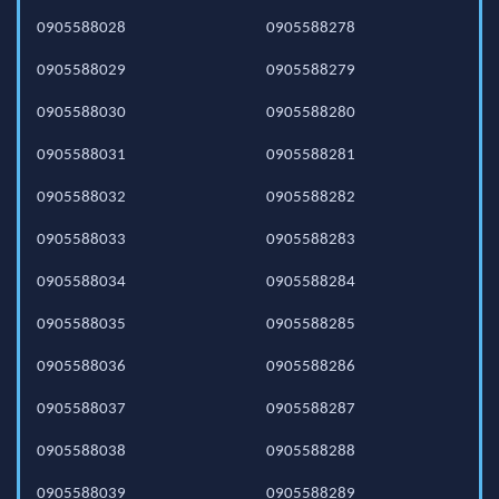
0905588028
0905588278
0905588029
0905588279
0905588030
0905588280
0905588031
0905588281
0905588032
0905588282
0905588033
0905588283
0905588034
0905588284
0905588035
0905588285
0905588036
0905588286
0905588037
0905588287
0905588038
0905588288
0905588039
0905588289