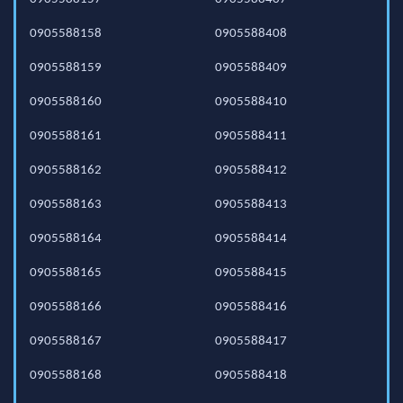
0905588158
0905588408
0905588159
0905588409
0905588160
0905588410
0905588161
0905588411
0905588162
0905588412
0905588163
0905588413
0905588164
0905588414
0905588165
0905588415
0905588166
0905588416
0905588167
0905588417
0905588168
0905588418