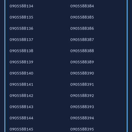
0905588134
0905588384
0905588135
0905588385
0905588136
0905588386
0905588137
0905588387
0905588138
0905588388
0905588139
0905588389
0905588140
0905588390
0905588141
0905588391
0905588142
0905588392
0905588143
0905588393
0905588144
0905588394
0905588145
0905588395