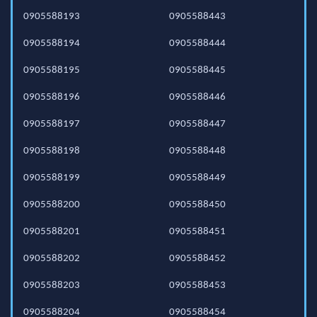
0905588193
0905588443
0905588194
0905588444
0905588195
0905588445
0905588196
0905588446
0905588197
0905588447
0905588198
0905588448
0905588199
0905588449
0905588200
0905588450
0905588201
0905588451
0905588202
0905588452
0905588203
0905588453
0905588204
0905588454