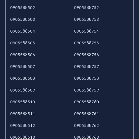
0905588502
0905588752
0905588503
0905588753
0905588504
0905588754
0905588505
0905588755
0905588506
0905588756
0905588507
0905588757
0905588508
0905588758
0905588509
0905588759
0905588510
0905588760
0905588511
0905588761
0905588512
0905588762
0905588513
0905588763