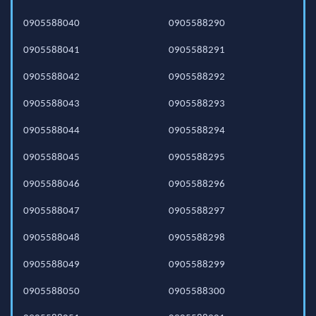
0905588040
0905588290
0905588041
0905588291
0905588042
0905588292
0905588043
0905588293
0905588044
0905588294
0905588045
0905588295
0905588046
0905588296
0905588047
0905588297
0905588048
0905588298
0905588049
0905588299
0905588050
0905588300