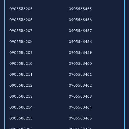
0905588205
0905588455
0905588206
0905588456
0905588207
0905588457
0905588208
0905588458
0905588209
0905588459
0905588210
0905588460
0905588211
0905588461
0905588212
0905588462
0905588213
0905588463
0905588214
0905588464
0905588215
0905588465