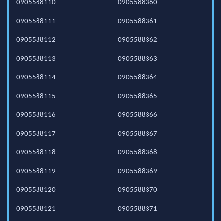
0905588110
0905588360
0905588111
0905588361
0905588112
0905588362
0905588113
0905588363
0905588114
0905588364
0905588115
0905588365
0905588116
0905588366
0905588117
0905588367
0905588118
0905588368
0905588119
0905588369
0905588120
0905588370
0905588121
0905588371