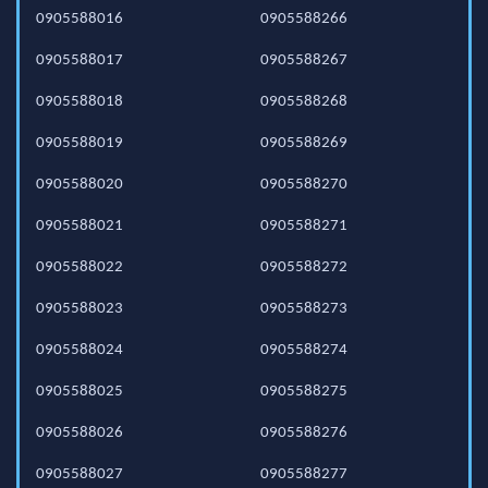
0905588016
0905588266
0905588017
0905588267
0905588018
0905588268
0905588019
0905588269
0905588020
0905588270
0905588021
0905588271
0905588022
0905588272
0905588023
0905588273
0905588024
0905588274
0905588025
0905588275
0905588026
0905588276
0905588027
0905588277