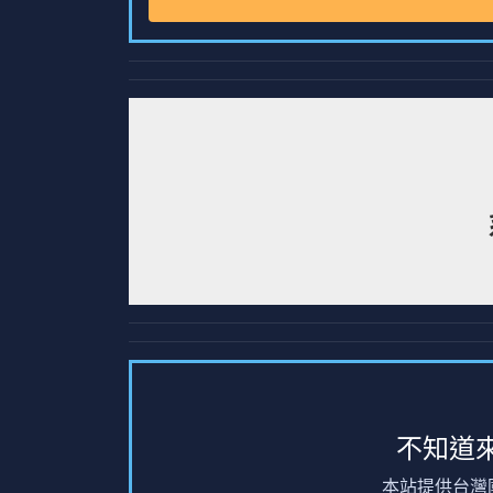
不知道
本站提供台灣