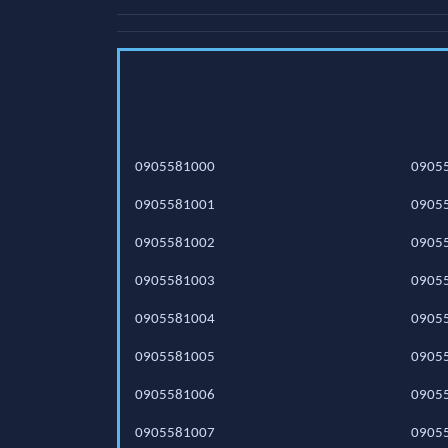
0905581000
0905
0905581001
0905
0905581002
0905
0905581003
0905
0905581004
0905
0905581005
0905
0905581006
0905
0905581007
0905