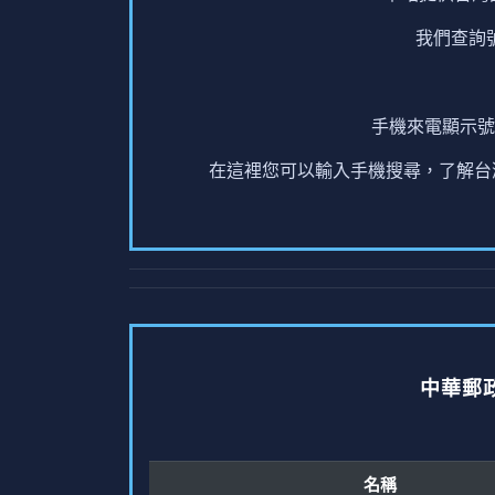
我們查詢
手機來電顯示號
在這裡您可以輸入手機搜尋，了解台灣
中華郵
名稱