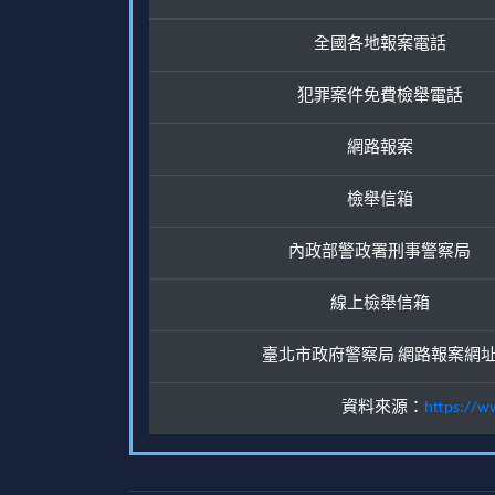
全國各地報案電話
犯罪案件免費檢舉電話
網路報案
檢舉信箱
內政部警政署刑事警察局
線上檢舉信箱
臺北市政府警察局 網路報案網
資料來源：
https://w