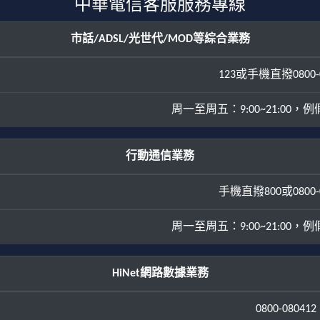
中華電信客服服務專線
市話/ADSL/光世代/MOD等綜合業務
123或手機直撥0800-0
周一至周五：9:00~21:00，例假日
行動通信業務
手機直撥800或0800-0
周一至周五：9:00~21:00，例假日
HiNet網路數據業務
0800-080412