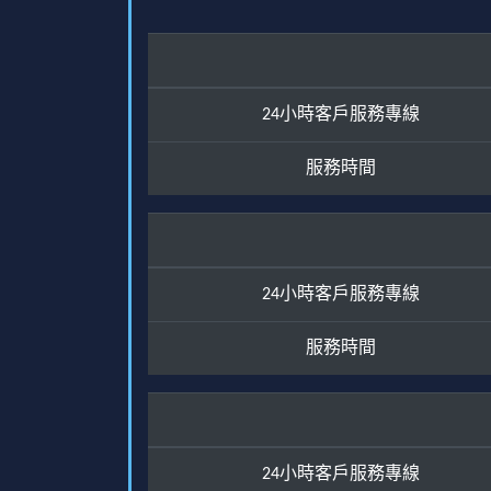
24小時客戶服務專線
服務時間
24小時客戶服務專線
服務時間
24小時客戶服務專線