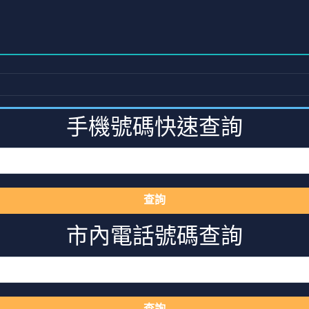
手機號碼快速查詢
查詢
市內電話號碼查詢