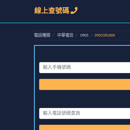
線上查號碼
電話種類
中華電信
0905
0905581XXX