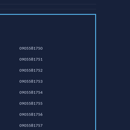
0905581750
0905581751
0905581752
0905581753
0905581754
0905581755
0905581756
0905581757