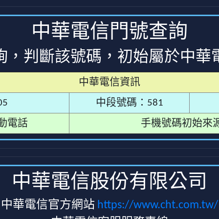
中華電信門號查詢
詢，判斷該號碼，初始屬於中華
中華電信資訊
5
中段號碼：581
動電話
手機號碼初始來
中華電信股份有限公司
中華電信官方網站
https://www.cht.com.tw/