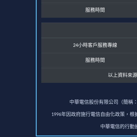
服務時間
24小時客戶服務專線
服務時間
以上資料來
中華電信股份有限公司（簡稱：
1996年因政府施行電信自由化政策，
中華電信的行動通訊業務