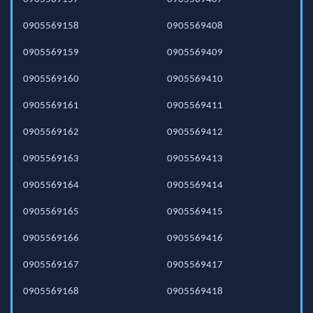
0905569158
0905569408
0905569159
0905569409
0905569160
0905569410
0905569161
0905569411
0905569162
0905569412
0905569163
0905569413
0905569164
0905569414
0905569165
0905569415
0905569166
0905569416
0905569167
0905569417
0905569168
0905569418