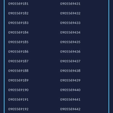
0905569181
0905569431
0905569182
0905569432
0905569183
0905569433
0905569184
0905569434
0905569185
0905569435
0905569186
0905569436
0905569187
0905569437
0905569188
0905569438
0905569189
0905569439
0905569190
0905569440
0905569191
0905569441
0905569192
0905569442