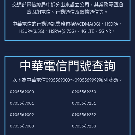
交通部電信總局中拆分出來設立公司，其業務範圍涵
蓋固網電信、行動通信及數據通信等。
中華電信的行動通訊業務包括WCDMA(3G)、HSDPA、
HSUPA(3.5G)、HSPA+(3.75G)、4G LTE、5G NR。
中華電信門號查詢
以下為中華電信0905569000～0905569999系列號碼。
0905569000
0905569250
0905569001
0905569251
0905569002
0905569252
0905569003
0905569253