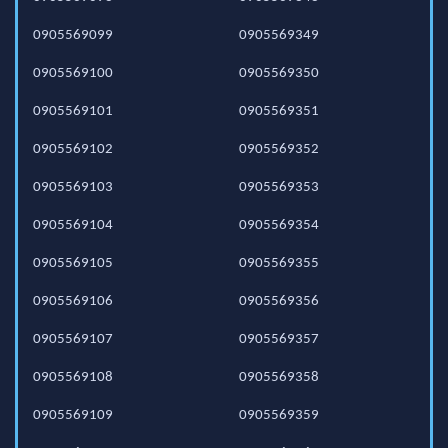
0905569099
0905569349
0905569100
0905569350
0905569101
0905569351
0905569102
0905569352
0905569103
0905569353
0905569104
0905569354
0905569105
0905569355
0905569106
0905569356
0905569107
0905569357
0905569108
0905569358
0905569109
0905569359