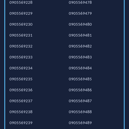
0905569228
0905569478
0905569229
0905569479
0905569230
0905569480
0905569231
0905569481
0905569232
0905569482
0905569233
0905569483
0905569234
0905569484
0905569235
0905569485
0905569236
0905569486
0905569237
0905569487
0905569238
0905569488
0905569239
0905569489