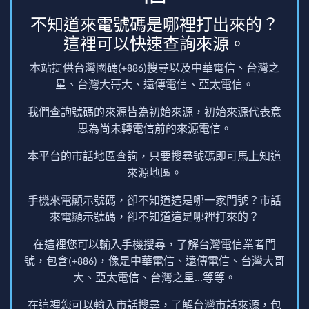
不知道來電號碼是哪裡打出來的？
這裡可以快速查詢來源。
本站提供台灣國碼(+886)搜尋以及中華電信、台灣之
星、台灣大哥大、遠傳電信、亞太電信。
我們查詢號碼的來源皆為初始來源，初始來源代表意
思為尚未轉電信前的來源電信。
本平台的市話地區查詢，只要搜尋號碼即可馬上知道
來源地區。
手機來電顯示號碼，卻不知道這是哪一家門號？市話
來電顯示號碼，卻不知道這是哪裡打來的？
在這裡您可以輸入手機搜尋，了解台灣電信業者門
號，包含(+886)，像是中華電信、遠傳電信、台灣大哥
大、亞太電信、台灣之星...等等。
在這裡您可以輸入市話搜尋，了解台灣市話來源，包