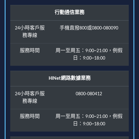
行動通信業務
24小時客戶服
手機直撥800或0800-080090
務專線
服務時間
周一至周五：9:00~21:00，例假
日：9:00~18:00
HiNet網路數據業務
24小時客戶服
0800-080412
務專線
服務時間
周一至周五：9:00~21:00，例假
日：9:00~18:00