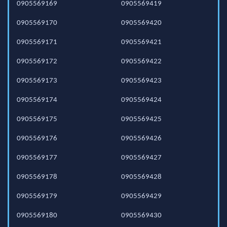
0905569169
0905569419
0905569170
0905569420
0905569171
0905569421
0905569172
0905569422
0905569173
0905569423
0905569174
0905569424
0905569175
0905569425
0905569176
0905569426
0905569177
0905569427
0905569178
0905569428
0905569179
0905569429
0905569180
0905569430