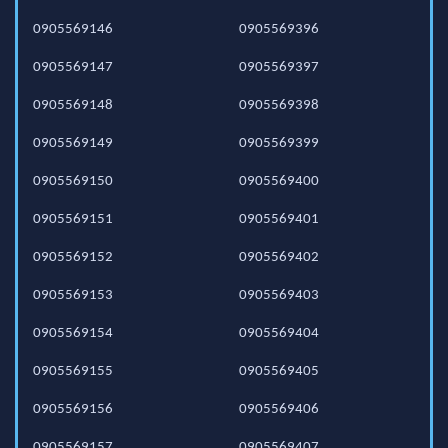
0905569146
0905569396
0905569147
0905569397
0905569148
0905569398
0905569149
0905569399
0905569150
0905569400
0905569151
0905569401
0905569152
0905569402
0905569153
0905569403
0905569154
0905569404
0905569155
0905569405
0905569156
0905569406
0905569157
0905569407