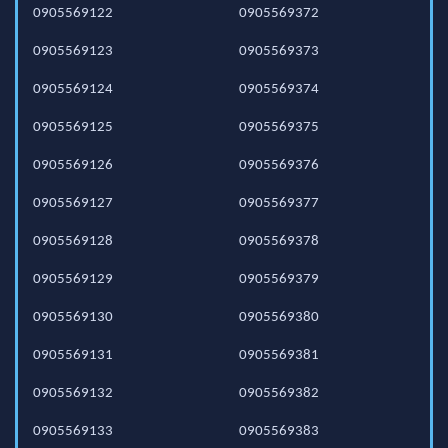
0905569122
0905569372
0905569123
0905569373
0905569124
0905569374
0905569125
0905569375
0905569126
0905569376
0905569127
0905569377
0905569128
0905569378
0905569129
0905569379
0905569130
0905569380
0905569131
0905569381
0905569132
0905569382
0905569133
0905569383