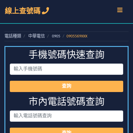
線上查號碼
電話種類
中華電信
0905
0905569XXX
手機號碼快速查詢
查詢
市內電話號碼查詢