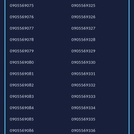
0905569075
0905569325
0905569076
0905569326
0905569077
0905569327
0905569078
0905569328
0905569079
0905569329
0905569080
0905569330
0905569081
0905569331
0905569082
0905569332
0905569083
0905569333
0905569084
0905569334
0905569085
0905569335
0905569086
0905569336