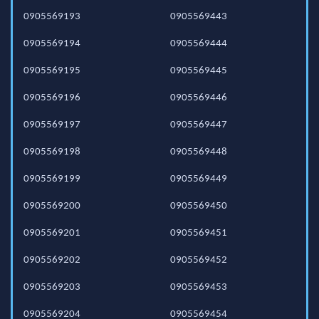
0905569193
0905569443
0905569194
0905569444
0905569195
0905569445
0905569196
0905569446
0905569197
0905569447
0905569198
0905569448
0905569199
0905569449
0905569200
0905569450
0905569201
0905569451
0905569202
0905569452
0905569203
0905569453
0905569204
0905569454