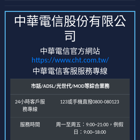
中華電信股份有限公
司
中華電信官方網站
https://www.cht.com.tw/
中華電信客服服務專線
市話/ADSL/光世代/MOD等綜合業務
24小時客戶服
123或手機直撥0800-080123
務專線
服務時間
周一至周五：9:00~21:00，例假
日：9:00~18:00