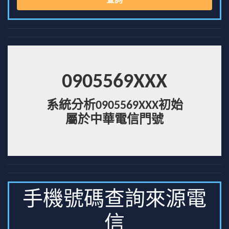
查詢
0905569XXX
系統分析0905569XXX初始
屬於中華電信門號
手機號碼查詢來源電
信