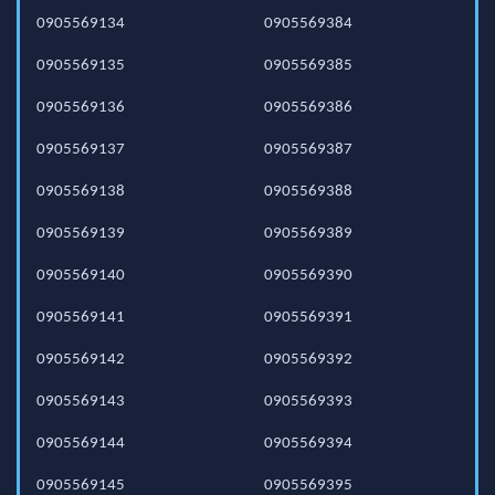
0905569134
0905569384
0905569135
0905569385
0905569136
0905569386
0905569137
0905569387
0905569138
0905569388
0905569139
0905569389
0905569140
0905569390
0905569141
0905569391
0905569142
0905569392
0905569143
0905569393
0905569144
0905569394
0905569145
0905569395