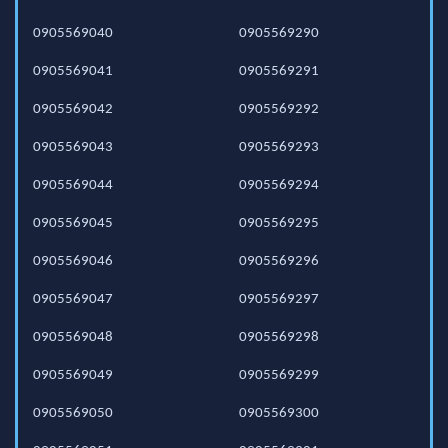
0905569040
0905569290
0905569041
0905569291
0905569042
0905569292
0905569043
0905569293
0905569044
0905569294
0905569045
0905569295
0905569046
0905569296
0905569047
0905569297
0905569048
0905569298
0905569049
0905569299
0905569050
0905569300