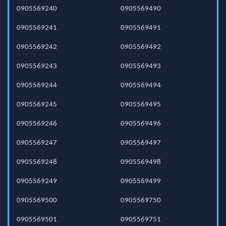
0905569240
0905569490
0905569241
0905569491
0905569242
0905569492
0905569243
0905569493
0905569244
0905569494
0905569245
0905569495
0905569246
0905569496
0905569247
0905569497
0905569248
0905569498
0905569249
0905569499
0905569500
0905569750
0905569501
0905569751