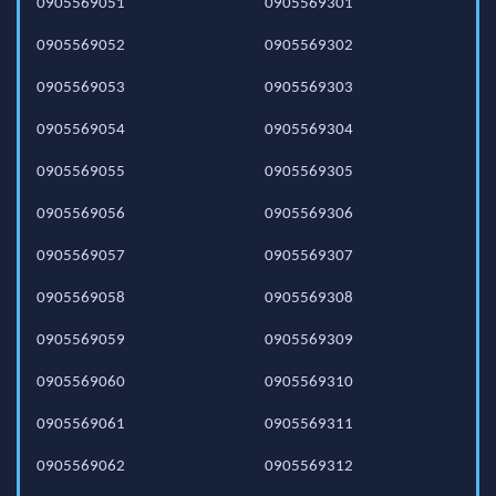
0905569051
0905569301
0905569052
0905569302
0905569053
0905569303
0905569054
0905569304
0905569055
0905569305
0905569056
0905569306
0905569057
0905569307
0905569058
0905569308
0905569059
0905569309
0905569060
0905569310
0905569061
0905569311
0905569062
0905569312