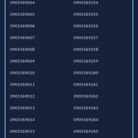
0905569004
0905569254
0905569005
0905569255
0905569006
0905569256
0905569007
0905569257
0905569008
0905569258
0905569009
0905569259
0905569010
0905569260
0905569011
0905569261
0905569012
0905569262
0905569013
0905569263
0905569014
0905569264
0905569015
0905569265