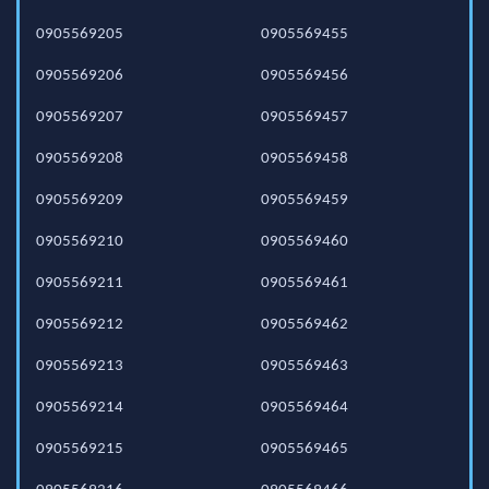
0905569205
0905569455
0905569206
0905569456
0905569207
0905569457
0905569208
0905569458
0905569209
0905569459
0905569210
0905569460
0905569211
0905569461
0905569212
0905569462
0905569213
0905569463
0905569214
0905569464
0905569215
0905569465