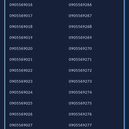
0905569016
0905569266
0905569017
0905569267
0905569018
0905569268
0905569019
0905569269
0905569020
0905569270
0905569021
0905569271
0905569022
0905569272
0905569023
0905569273
0905569024
0905569274
0905569025
0905569275
0905569026
0905569276
0905569027
0905569277