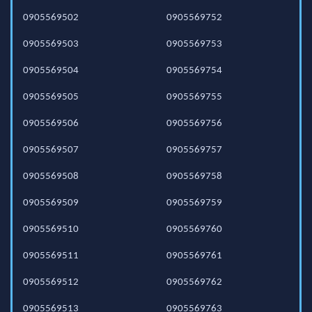
0905569502
0905569752
0905569503
0905569753
0905569504
0905569754
0905569505
0905569755
0905569506
0905569756
0905569507
0905569757
0905569508
0905569758
0905569509
0905569759
0905569510
0905569760
0905569511
0905569761
0905569512
0905569762
0905569513
0905569763