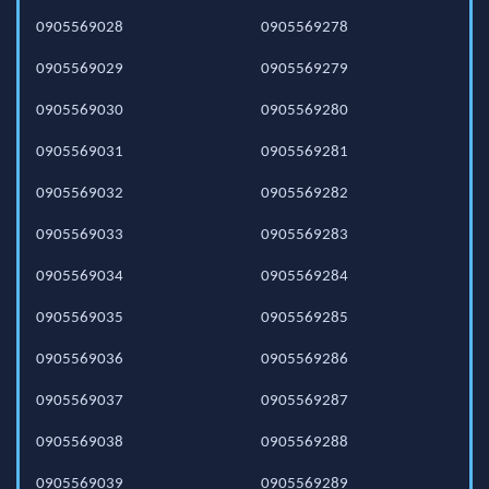
0905569028
0905569278
0905569029
0905569279
0905569030
0905569280
0905569031
0905569281
0905569032
0905569282
0905569033
0905569283
0905569034
0905569284
0905569035
0905569285
0905569036
0905569286
0905569037
0905569287
0905569038
0905569288
0905569039
0905569289