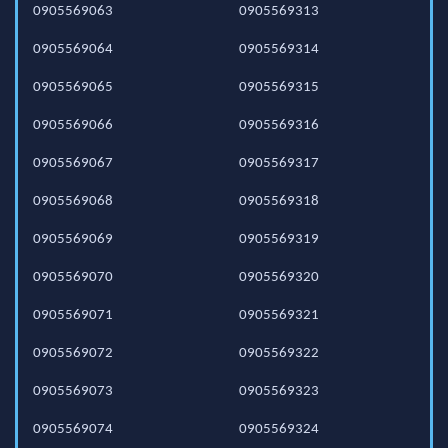
0905569063
0905569313
0905569064
0905569314
0905569065
0905569315
0905569066
0905569316
0905569067
0905569317
0905569068
0905569318
0905569069
0905569319
0905569070
0905569320
0905569071
0905569321
0905569072
0905569322
0905569073
0905569323
0905569074
0905569324