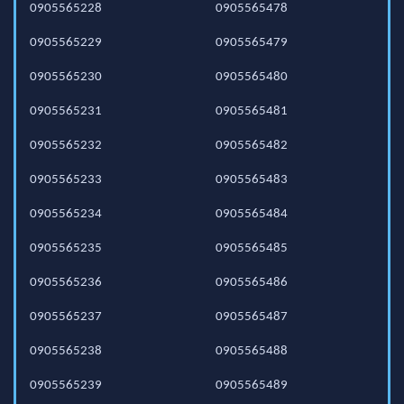
0905565228
0905565478
0905565229
0905565479
0905565230
0905565480
0905565231
0905565481
0905565232
0905565482
0905565233
0905565483
0905565234
0905565484
0905565235
0905565485
0905565236
0905565486
0905565237
0905565487
0905565238
0905565488
0905565239
0905565489