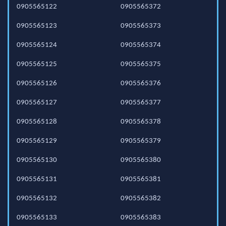
0905565122
0905565372
0905565123
0905565373
0905565124
0905565374
0905565125
0905565375
0905565126
0905565376
0905565127
0905565377
0905565128
0905565378
0905565129
0905565379
0905565130
0905565380
0905565131
0905565381
0905565132
0905565382
0905565133
0905565383