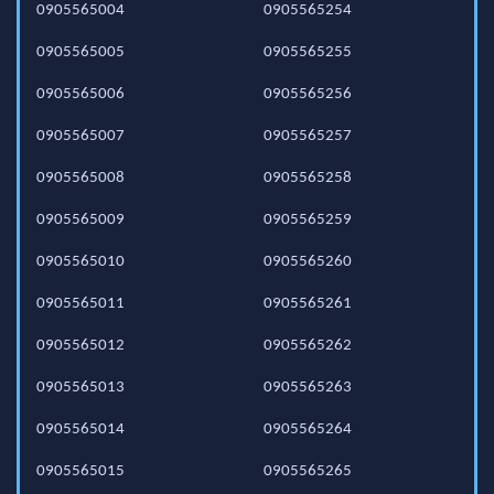
0905565004
0905565254
0905565005
0905565255
0905565006
0905565256
0905565007
0905565257
0905565008
0905565258
0905565009
0905565259
0905565010
0905565260
0905565011
0905565261
0905565012
0905565262
0905565013
0905565263
0905565014
0905565264
0905565015
0905565265