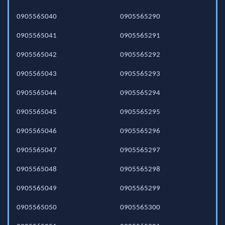
0905565040
0905565290
0905565041
0905565291
0905565042
0905565292
0905565043
0905565293
0905565044
0905565294
0905565045
0905565295
0905565046
0905565296
0905565047
0905565297
0905565048
0905565298
0905565049
0905565299
0905565050
0905565300