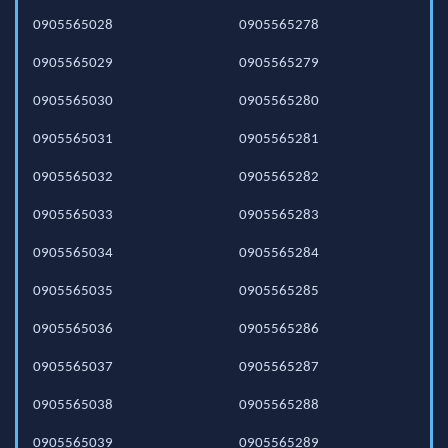
0905565028
0905565278
0905565029
0905565279
0905565030
0905565280
0905565031
0905565281
0905565032
0905565282
0905565033
0905565283
0905565034
0905565284
0905565035
0905565285
0905565036
0905565286
0905565037
0905565287
0905565038
0905565288
0905565039
0905565289