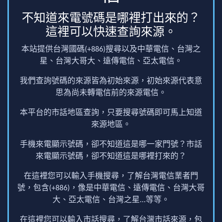
不知道來電號碼是哪裡打出來的？
這裡可以快速查詢來源。
本站提供台灣國碼(+886)搜尋以及中華電信、台灣之
星、台灣大哥大、遠傳電信、亞太電信。
我們查詢號碼的來源皆為初始來源，初始來源代表意
思為尚未轉電信前的來源電信。
本平台的市話地區查詢，只要搜尋號碼即可馬上知道
來源地區。
手機來電顯示號碼，卻不知道這是哪一家門號？市話
來電顯示號碼，卻不知道這是哪裡打來的？
在這裡您可以輸入手機搜尋，了解台灣電信業者門
號，包含(+886)，像是中華電信、遠傳電信、台灣大哥
大、亞太電信、台灣之星...等等。
在這裡您可以輸入市話搜尋，了解台灣市話來源，包