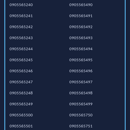
0905565240
0905565490
0905565241
0905565491
0905565242
0905565492
0905565243
0905565493
0905565244
0905565494
0905565245
0905565495
0905565246
0905565496
0905565247
0905565497
0905565248
0905565498
0905565249
0905565499
0905565500
0905565750
0905565501
0905565751