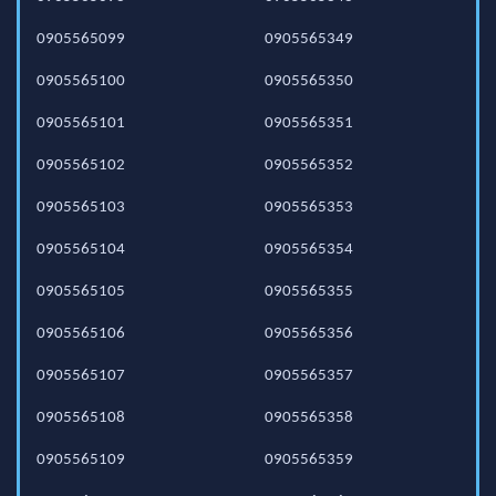
0905565099
0905565349
0905565100
0905565350
0905565101
0905565351
0905565102
0905565352
0905565103
0905565353
0905565104
0905565354
0905565105
0905565355
0905565106
0905565356
0905565107
0905565357
0905565108
0905565358
0905565109
0905565359