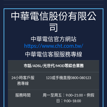
中華電信股份有限公
司
中華電信官方網站
https://www.cht.com.tw/
中華電信客服服務專線
市話/ADSL/光世代/MOD等綜合業務
24小時客戶服
123或手機直撥0800-080123
務專線
服務時間
周一至周五：9:00~21:00，例假
日：9:00~18:00