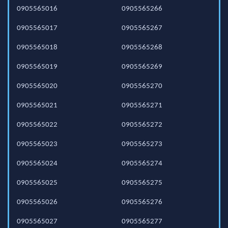
0905565016
0905565266
0905565017
0905565267
0905565018
0905565268
0905565019
0905565269
0905565020
0905565270
0905565021
0905565271
0905565022
0905565272
0905565023
0905565273
0905565024
0905565274
0905565025
0905565275
0905565026
0905565276
0905565027
0905565277