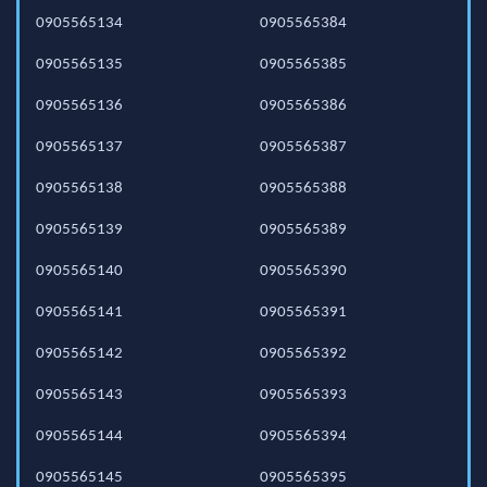
0905565134
0905565384
0905565135
0905565385
0905565136
0905565386
0905565137
0905565387
0905565138
0905565388
0905565139
0905565389
0905565140
0905565390
0905565141
0905565391
0905565142
0905565392
0905565143
0905565393
0905565144
0905565394
0905565145
0905565395