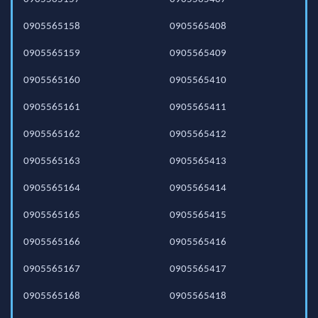
0905565158
0905565408
0905565159
0905565409
0905565160
0905565410
0905565161
0905565411
0905565162
0905565412
0905565163
0905565413
0905565164
0905565414
0905565165
0905565415
0905565166
0905565416
0905565167
0905565417
0905565168
0905565418