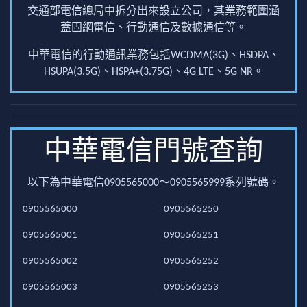
交通部電信總局中拆分出來設立公司，其業務範圍涵
蓋固網電信、行動通信及數據通信等。
中華電信的行動通訊業務包括WCDMA(3G)、HSDPA、
HSUPA(3.5G)、HSPA+(3.75G)、4G LTE、5G NR。
中華電信門號查詢
以下為中華電信0905565000～0905565999系列號碼。
0905565000
0905565250
0905565001
0905565251
0905565002
0905565252
0905565003
0905565253