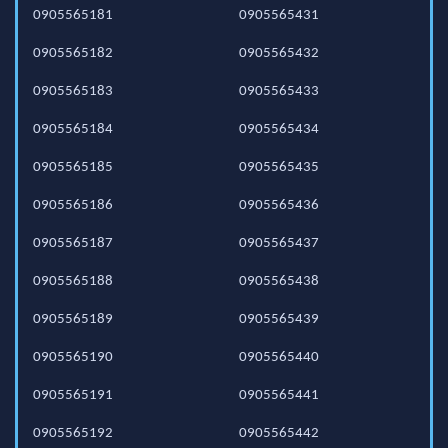
0905565181
0905565431
0905565182
0905565432
0905565183
0905565433
0905565184
0905565434
0905565185
0905565435
0905565186
0905565436
0905565187
0905565437
0905565188
0905565438
0905565189
0905565439
0905565190
0905565440
0905565191
0905565441
0905565192
0905565442