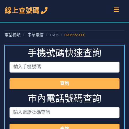
線上查號碼
電話種類
中華電信
0905
0905565XXX
手機號碼快速查詢
查詢
市內電話號碼查詢