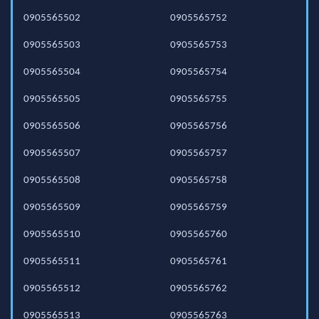
0905565502
0905565752
0905565503
0905565753
0905565504
0905565754
0905565505
0905565755
0905565506
0905565756
0905565507
0905565757
0905565508
0905565758
0905565509
0905565759
0905565510
0905565760
0905565511
0905565761
0905565512
0905565762
0905565513
0905565763