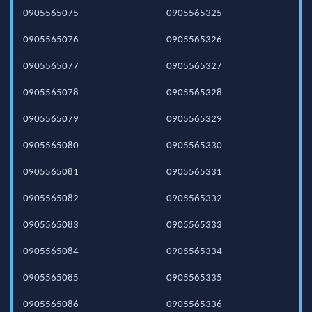
0905565075
0905565325
0905565076
0905565326
0905565077
0905565327
0905565078
0905565328
0905565079
0905565329
0905565080
0905565330
0905565081
0905565331
0905565082
0905565332
0905565083
0905565333
0905565084
0905565334
0905565085
0905565335
0905565086
0905565336