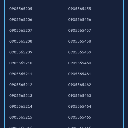
0905565205
0905565455
0905565206
0905565456
0905565207
0905565457
0905565208
0905565458
0905565209
0905565459
0905565210
0905565460
0905565211
0905565461
0905565212
0905565462
0905565213
0905565463
0905565214
0905565464
0905565215
0905565465