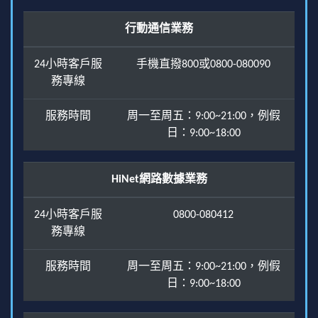
行動通信業務
24小時客戶服
手機直撥800或0800-080090
務專線
服務時間
周一至周五：9:00~21:00，例假
日：9:00~18:00
HiNet網路數據業務
24小時客戶服
0800-080412
務專線
服務時間
周一至周五：9:00~21:00，例假
日：9:00~18:00