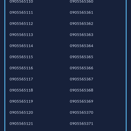
0905565110
0905565360
0905565111
0905565361
0905565112
0905565362
0905565113
0905565363
0905565114
0905565364
0905565115
0905565365
0905565116
0905565366
0905565117
0905565367
0905565118
0905565368
0905565119
0905565369
0905565120
0905565370
0905565121
0905565371