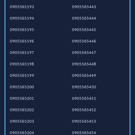
0905565193
0905565443
0905565194
0905565444
0905565195
0905565445
0905565196
0905565446
0905565197
0905565447
0905565198
0905565448
0905565199
0905565449
0905565200
0905565450
0905565201
0905565451
0905565202
0905565452
0905565203
0905565453
0905565204
0905565454