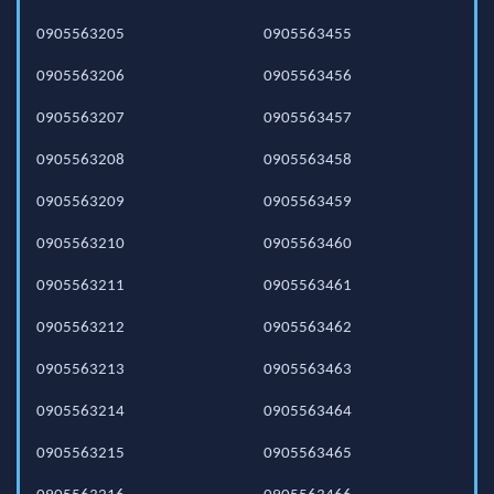
0905563205
0905563455
0905563206
0905563456
0905563207
0905563457
0905563208
0905563458
0905563209
0905563459
0905563210
0905563460
0905563211
0905563461
0905563212
0905563462
0905563213
0905563463
0905563214
0905563464
0905563215
0905563465