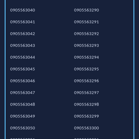
0905563040
0905563290
0905563041
0905563291
0905563042
0905563292
0905563043
0905563293
0905563044
0905563294
0905563045
0905563295
0905563046
0905563296
0905563047
0905563297
0905563048
0905563298
0905563049
0905563299
0905563050
0905563300