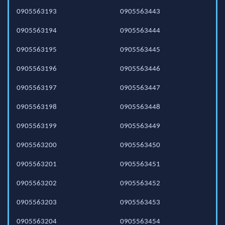
0905563193
0905563443
0905563194
0905563444
0905563195
0905563445
0905563196
0905563446
0905563197
0905563447
0905563198
0905563448
0905563199
0905563449
0905563200
0905563450
0905563201
0905563451
0905563202
0905563452
0905563203
0905563453
0905563204
0905563454