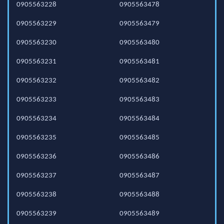
0905563228
0905563478
0905563229
0905563479
0905563230
0905563480
0905563231
0905563481
0905563232
0905563482
0905563233
0905563483
0905563234
0905563484
0905563235
0905563485
0905563236
0905563486
0905563237
0905563487
0905563238
0905563488
0905563239
0905563489