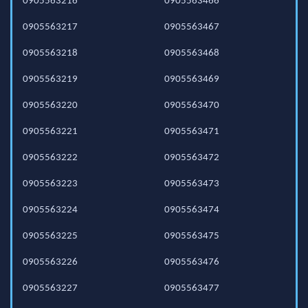
0905563216
0905563466
0905563217
0905563467
0905563218
0905563468
0905563219
0905563469
0905563220
0905563470
0905563221
0905563471
0905563222
0905563472
0905563223
0905563473
0905563224
0905563474
0905563225
0905563475
0905563226
0905563476
0905563227
0905563477