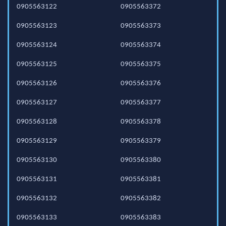
0905563122
0905563372
0905563123
0905563373
0905563124
0905563374
0905563125
0905563375
0905563126
0905563376
0905563127
0905563377
0905563128
0905563378
0905563129
0905563379
0905563130
0905563380
0905563131
0905563381
0905563132
0905563382
0905563133
0905563383