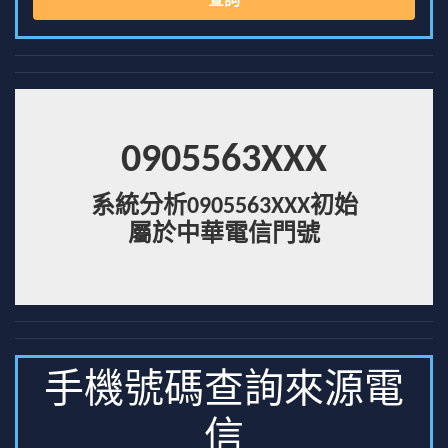
查詢
0905563XXX
系統分析0905563XXX初始
屬於中華電信門號
手機號碼查詢來源電
信