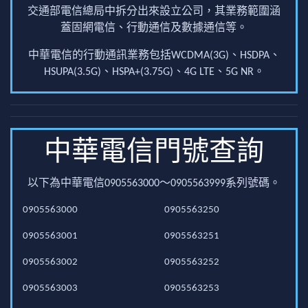
交通部電信總局中拆分出來設立公司，其業務範圍涵
蓋固網電信、行動通信及數據通信等。
中華電信的行動通訊業務包括WCDMA(3G)、HSDPA、
HSUPA(3.5G)、HSPA+(3.75G)、4G LTE、5G NR。
中華電信門號查詢
以下為中華電信0905563000～0905563999系列號碼。
0905563000
0905563250
0905563001
0905563251
0905563002
0905563252
0905563003
0905563253