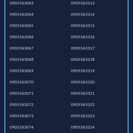
0905563063
0905563313
0905563064
0905563314
0905563065
0905563315
0905563066
0905563316
0905563067
0905563317
0905563068
0905563318
0905563069
0905563319
0905563070
0905563320
0905563071
0905563321
0905563072
0905563322
0905563073
0905563323
0905563074
0905563324