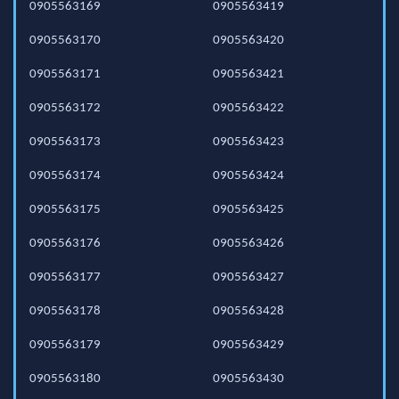
0905563169
0905563419
0905563170
0905563420
0905563171
0905563421
0905563172
0905563422
0905563173
0905563423
0905563174
0905563424
0905563175
0905563425
0905563176
0905563426
0905563177
0905563427
0905563178
0905563428
0905563179
0905563429
0905563180
0905563430