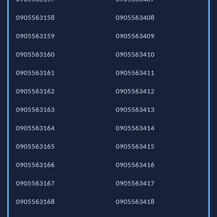
0905563158
0905563408
0905563159
0905563409
0905563160
0905563410
0905563161
0905563411
0905563162
0905563412
0905563163
0905563413
0905563164
0905563414
0905563165
0905563415
0905563166
0905563416
0905563167
0905563417
0905563168
0905563418