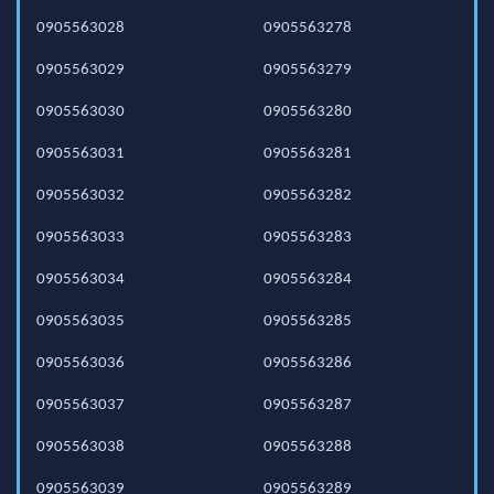
0905563028
0905563278
0905563029
0905563279
0905563030
0905563280
0905563031
0905563281
0905563032
0905563282
0905563033
0905563283
0905563034
0905563284
0905563035
0905563285
0905563036
0905563286
0905563037
0905563287
0905563038
0905563288
0905563039
0905563289