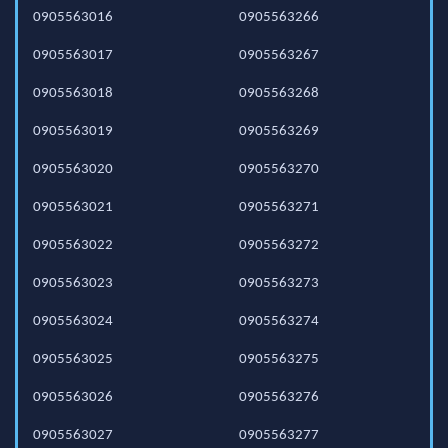
0905563016
0905563266
0905563017
0905563267
0905563018
0905563268
0905563019
0905563269
0905563020
0905563270
0905563021
0905563271
0905563022
0905563272
0905563023
0905563273
0905563024
0905563274
0905563025
0905563275
0905563026
0905563276
0905563027
0905563277