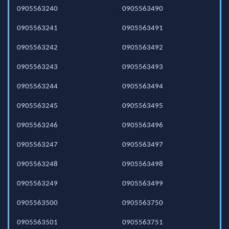
0905563240
0905563490
0905563241
0905563491
0905563242
0905563492
0905563243
0905563493
0905563244
0905563494
0905563245
0905563495
0905563246
0905563496
0905563247
0905563497
0905563248
0905563498
0905563249
0905563499
0905563500
0905563750
0905563501
0905563751