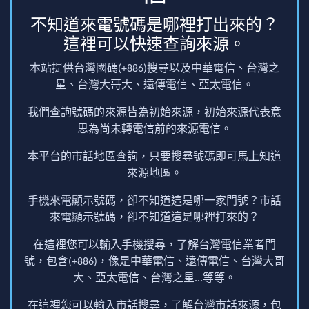
不知道來電號碼是哪裡打出來的？
這裡可以快速查詢來源。
本站提供台灣國碼(+886)搜尋以及中華電信、台灣之
星、台灣大哥大、遠傳電信、亞太電信。
我們查詢號碼的來源皆為初始來源，初始來源代表意
思為尚未轉電信前的來源電信。
本平台的市話地區查詢，只要搜尋號碼即可馬上知道
來源地區。
手機來電顯示號碼，卻不知道這是哪一家門號？市話
來電顯示號碼，卻不知道這是哪裡打來的？
在這裡您可以輸入手機搜尋，了解台灣電信業者門
號，包含(+886)，像是中華電信、遠傳電信、台灣大哥
大、亞太電信、台灣之星...等等。
在這裡您可以輸入市話搜尋，了解台灣市話來源，包