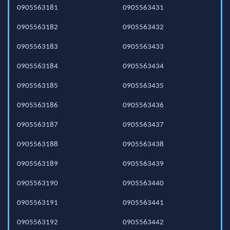
0905563181
0905563431
0905563182
0905563432
0905563183
0905563433
0905563184
0905563434
0905563185
0905563435
0905563186
0905563436
0905563187
0905563437
0905563188
0905563438
0905563189
0905563439
0905563190
0905563440
0905563191
0905563441
0905563192
0905563442