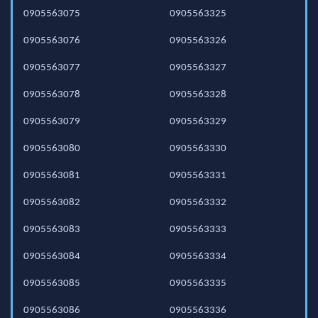
0905563075
0905563325
0905563076
0905563326
0905563077
0905563327
0905563078
0905563328
0905563079
0905563329
0905563080
0905563330
0905563081
0905563331
0905563082
0905563332
0905563083
0905563333
0905563084
0905563334
0905563085
0905563335
0905563086
0905563336