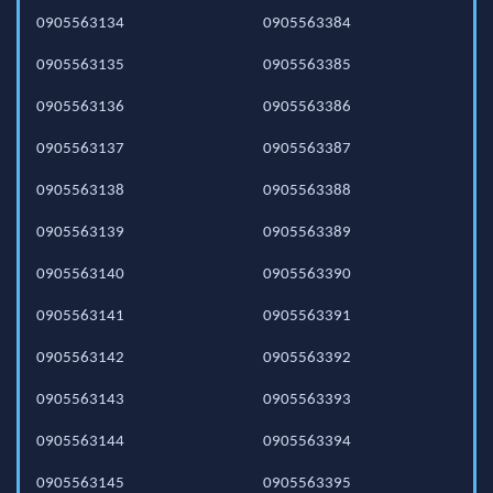
0905563134
0905563384
0905563135
0905563385
0905563136
0905563386
0905563137
0905563387
0905563138
0905563388
0905563139
0905563389
0905563140
0905563390
0905563141
0905563391
0905563142
0905563392
0905563143
0905563393
0905563144
0905563394
0905563145
0905563395