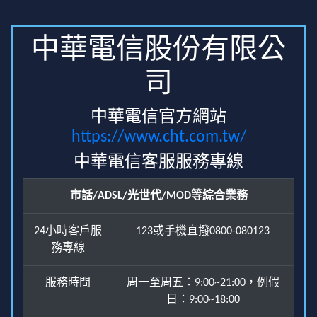
中華電信股份有限公
司
中華電信官方網站
https://www.cht.com.tw/
中華電信客服服務專線
市話/ADSL/光世代/MOD等綜合業務
24小時客戶服
123或手機直撥0800-080123
務專線
服務時間
周一至周五：9:00~21:00，例假
日：9:00~18:00