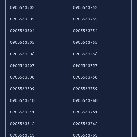
0905563502
0905563752
0905563503
0905563753
0905563504
0905563754
0905563505
0905563755
0905563506
0905563756
0905563507
0905563757
0905563508
0905563758
0905563509
0905563759
0905563510
0905563760
0905563511
0905563761
0905563512
0905563762
0905563513
0905563763