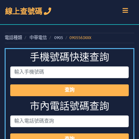
線上查號碼
電話種類
中華電信
0905
0905563XXX
手機號碼快速查詢
查詢
市內電話號碼查詢