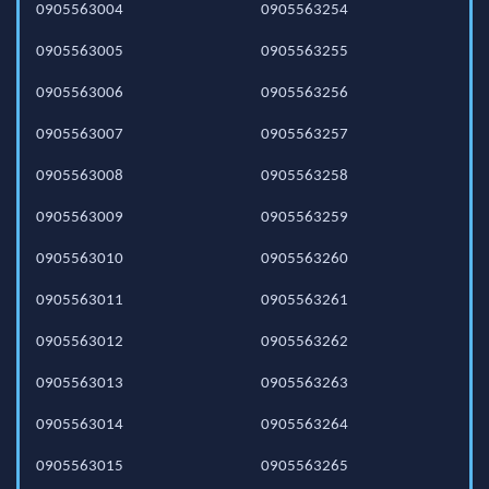
0905563004
0905563254
0905563005
0905563255
0905563006
0905563256
0905563007
0905563257
0905563008
0905563258
0905563009
0905563259
0905563010
0905563260
0905563011
0905563261
0905563012
0905563262
0905563013
0905563263
0905563014
0905563264
0905563015
0905563265