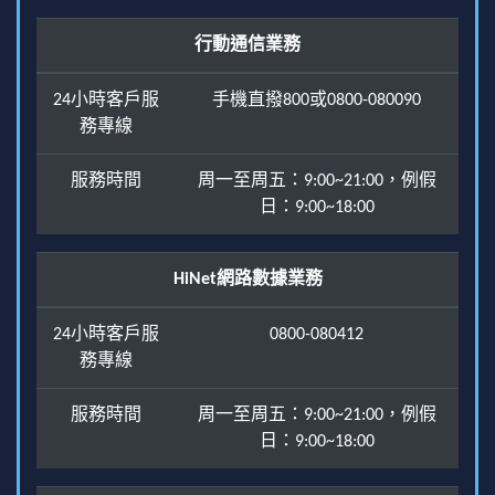
行動通信業務
24小時客戶服
手機直撥800或0800-080090
務專線
服務時間
周一至周五：9:00~21:00，例假
日：9:00~18:00
HiNet網路數據業務
24小時客戶服
0800-080412
務專線
服務時間
周一至周五：9:00~21:00，例假
日：9:00~18:00