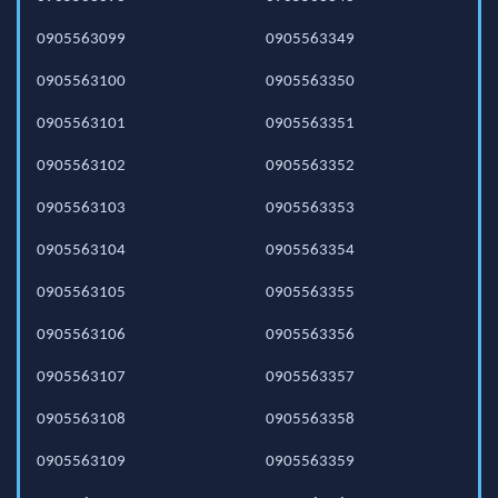
0905563099
0905563349
0905563100
0905563350
0905563101
0905563351
0905563102
0905563352
0905563103
0905563353
0905563104
0905563354
0905563105
0905563355
0905563106
0905563356
0905563107
0905563357
0905563108
0905563358
0905563109
0905563359