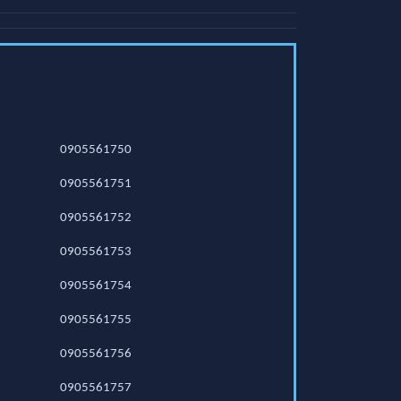
0905561750
0905561751
0905561752
0905561753
0905561754
0905561755
0905561756
0905561757