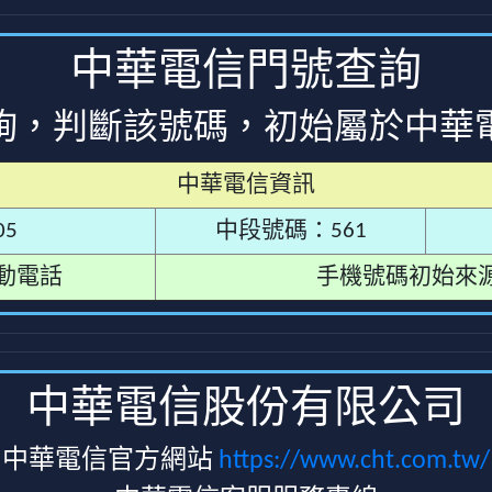
中華電信門號查詢
詢，判斷該號碼，初始屬於中華
中華電信資訊
5
中段號碼：561
動電話
手機號碼初始來
中華電信股份有限公司
中華電信官方網站
https://www.cht.com.tw/