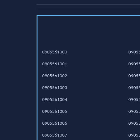
0905561000
0905
0905561001
0905
0905561002
0905
0905561003
0905
0905561004
0905
0905561005
0905
0905561006
0905
0905561007
0905