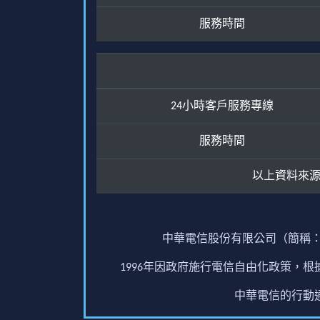
服務時間
24小時客戶服務專線
服務時間
以上資料來
中華電信股份有限公司（簡稱：
1996年因政府施行電信自由化政策，
中華電信的行動通訊業務