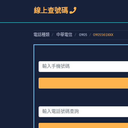
線上查號碼
電話種類
中華電信
0905
0905561XXX