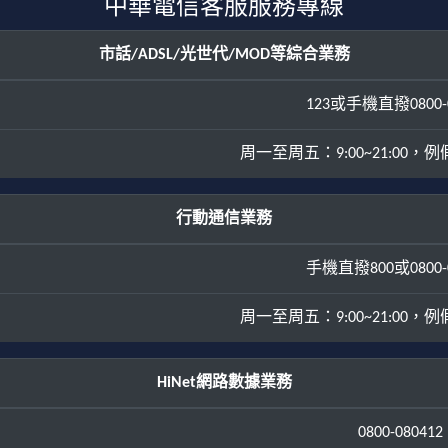
中華電信客服服務專線
市話/ADSL/光世代/MOD等綜合業務
123或手機直撥0800-0
周一至周五：9:00~21:00，例假日
行動通信業務
手機直撥800或0800-0
周一至周五：9:00~21:00，例假日
HiNet網路數據業務
0800-080412