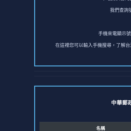
我們查詢
手機來電顯示號
在這裡您可以輸入手機搜尋，了解台灣
中華郵
名稱