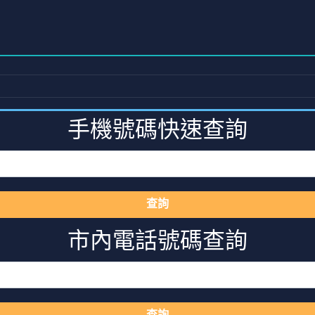
手機號碼快速查詢
查詢
市內電話號碼查詢