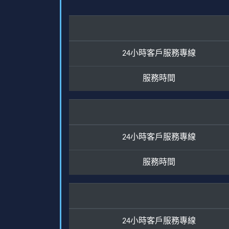
24小時客戶服務專線
服務時間
24小時客戶服務專線
服務時間
24小時客戶服務專線