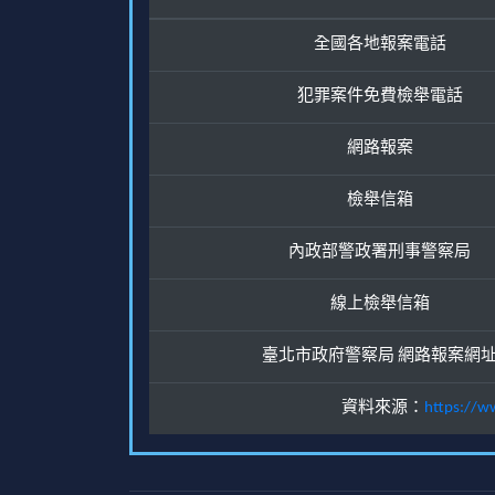
全國各地報案電話
犯罪案件免費檢舉電話
網路報案
檢舉信箱
內政部警政署刑事警察局
線上檢舉信箱
臺北市政府警察局 網路報案網
資料來源：
https://w