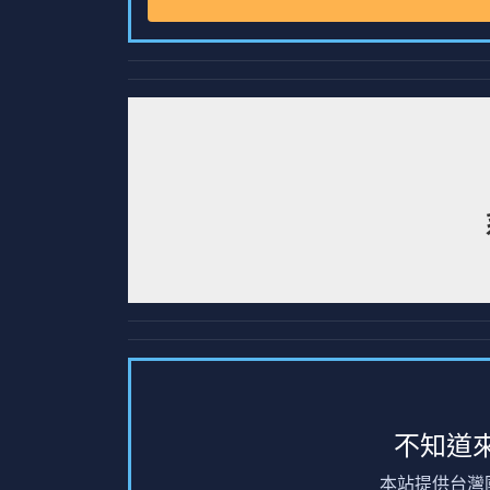
不知道
本站提供台灣