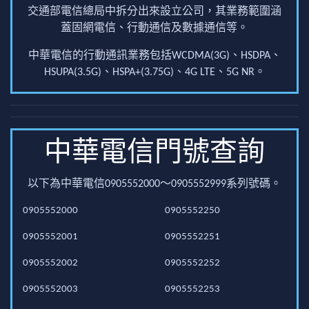
交通部電信總局中拆分出來設立公司，其業務範圍涵
蓋固網電信、行動通信及數據通信等。
中華電信的行動通訊業務包括WCDMA(3G)、HSDPA、
HSUPA(3.5G)、HSPA+(3.75G)、4G LTE、5G NR。
中華電信門號查詢
以下為中華電信0905552000～0905552999系列號碼。
0905552000
0905552250
0905552001
0905552251
0905552002
0905552252
0905552003
0905552253