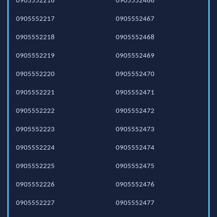
0905552216
0905552466
0905552217
0905552467
0905552218
0905552468
0905552219
0905552469
0905552220
0905552470
0905552221
0905552471
0905552222
0905552472
0905552223
0905552473
0905552224
0905552474
0905552225
0905552475
0905552226
0905552476
0905552227
0905552477