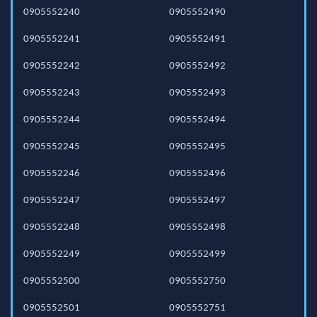
0905552240
0905552490
0905552241
0905552491
0905552242
0905552492
0905552243
0905552493
0905552244
0905552494
0905552245
0905552495
0905552246
0905552496
0905552247
0905552497
0905552248
0905552498
0905552249
0905552499
0905552500
0905552750
0905552501
0905552751