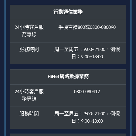
行動通信業務
24小時客戶服
手機直撥800或0800-080090
務專線
服務時間
周一至周五：9:00~21:00，例假
日：9:00~18:00
HiNet網路數據業務
24小時客戶服
0800-080412
務專線
服務時間
周一至周五：9:00~21:00，例假
日：9:00~18:00