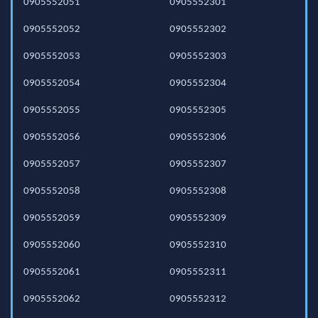
0905552051
0905552301
0905552052
0905552302
0905552053
0905552303
0905552054
0905552304
0905552055
0905552305
0905552056
0905552306
0905552057
0905552307
0905552058
0905552308
0905552059
0905552309
0905552060
0905552310
0905552061
0905552311
0905552062
0905552312