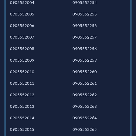
0905552004
0905552254
0905552005
0905552255
0905552006
0905552256
0905552007
0905552257
0905552008
0905552258
0905552009
0905552259
0905552010
0905552260
0905552011
0905552261
0905552012
0905552262
0905552013
0905552263
0905552014
0905552264
0905552015
0905552265