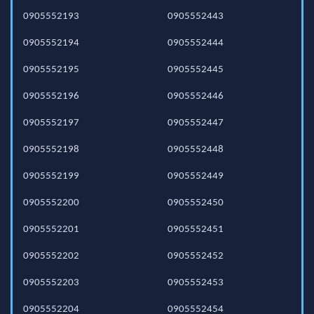
0905552193
0905552443
0905552194
0905552444
0905552195
0905552445
0905552196
0905552446
0905552197
0905552447
0905552198
0905552448
0905552199
0905552449
0905552200
0905552450
0905552201
0905552451
0905552202
0905552452
0905552203
0905552453
0905552204
0905552454