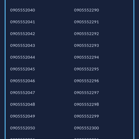
0905552040
0905552290
0905552041
0905552291
0905552042
0905552292
0905552043
0905552293
0905552044
0905552294
0905552045
0905552295
0905552046
0905552296
0905552047
0905552297
0905552048
0905552298
0905552049
0905552299
0905552050
0905552300