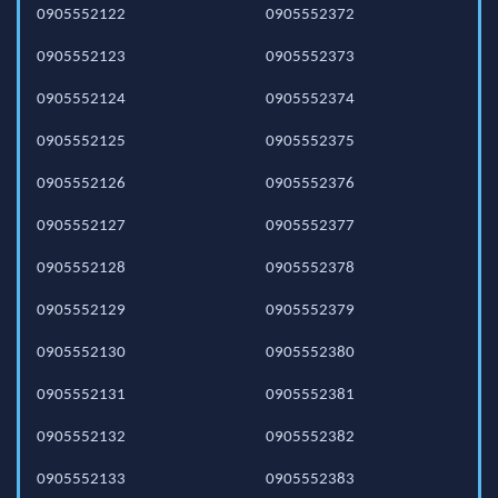
0905552122
0905552372
0905552123
0905552373
0905552124
0905552374
0905552125
0905552375
0905552126
0905552376
0905552127
0905552377
0905552128
0905552378
0905552129
0905552379
0905552130
0905552380
0905552131
0905552381
0905552132
0905552382
0905552133
0905552383