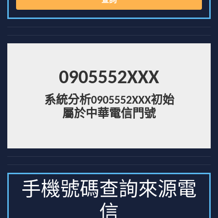
查詢
0905552XXX
系統分析0905552XXX初始
屬於中華電信門號
手機號碼查詢來源電
信