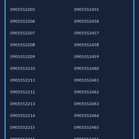
0905552205
0905552455
0905552206
0905552456
0905552207
0905552457
0905552208
0905552458
0905552209
0905552459
0905552210
0905552460
0905552211
0905552461
0905552212
0905552462
0905552213
0905552463
0905552214
0905552464
0905552215
0905552465