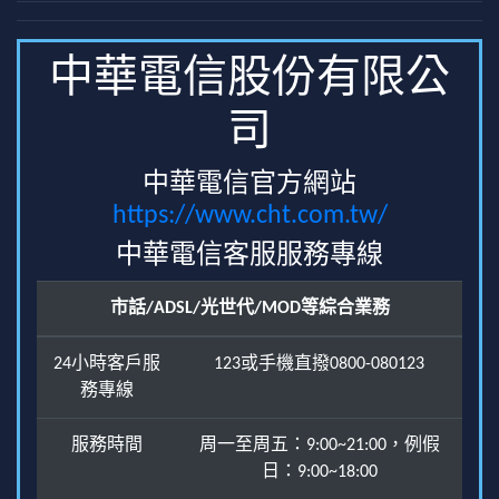
中華電信股份有限公
司
中華電信官方網站
https://www.cht.com.tw/
中華電信客服服務專線
市話/ADSL/光世代/MOD等綜合業務
24小時客戶服
123或手機直撥0800-080123
務專線
服務時間
周一至周五：9:00~21:00，例假
日：9:00~18:00