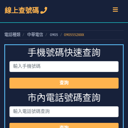
線上查號碼
電話種類
中華電信
0905
0905552XXX
手機號碼快速查詢
查詢
市內電話號碼查詢