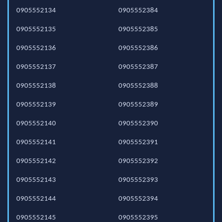
0905552134
0905552384
0905552135
0905552385
0905552136
0905552386
0905552137
0905552387
0905552138
0905552388
0905552139
0905552389
0905552140
0905552390
0905552141
0905552391
0905552142
0905552392
0905552143
0905552393
0905552144
0905552394
0905552145
0905552395