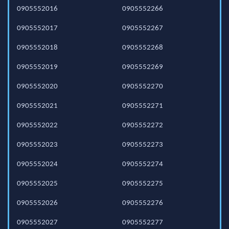
0905552016
0905552266
0905552017
0905552267
0905552018
0905552268
0905552019
0905552269
0905552020
0905552270
0905552021
0905552271
0905552022
0905552272
0905552023
0905552273
0905552024
0905552274
0905552025
0905552275
0905552026
0905552276
0905552027
0905552277