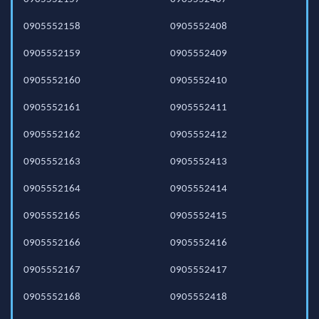
0905552158
0905552408
0905552159
0905552409
0905552160
0905552410
0905552161
0905552411
0905552162
0905552412
0905552163
0905552413
0905552164
0905552414
0905552165
0905552415
0905552166
0905552416
0905552167
0905552417
0905552168
0905552418