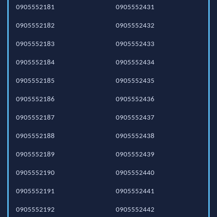
0905552181
0905552431
0905552182
0905552432
0905552183
0905552433
0905552184
0905552434
0905552185
0905552435
0905552186
0905552436
0905552187
0905552437
0905552188
0905552438
0905552189
0905552439
0905552190
0905552440
0905552191
0905552441
0905552192
0905552442