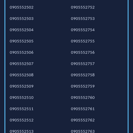
0905552502
0905552752
0905552503
0905552753
0905552504
0905552754
0905552505
0905552755
0905552506
0905552756
0905552507
0905552757
0905552508
0905552758
0905552509
0905552759
0905552510
0905552760
0905552511
0905552761
0905552512
0905552762
0905552513
0905552763