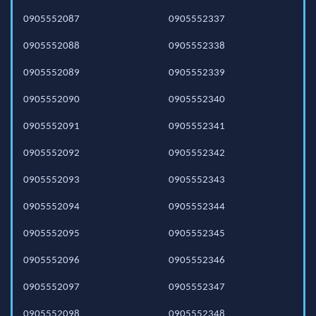
0905552087
0905552337
0905552088
0905552338
0905552089
0905552339
0905552090
0905552340
0905552091
0905552341
0905552092
0905552342
0905552093
0905552343
0905552094
0905552344
0905552095
0905552345
0905552096
0905552346
0905552097
0905552347
0905552098
0905552348