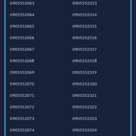
0905552063
0905552313
0905552064
0905552314
0905552065
0905552315
0905552066
0905552316
0905552067
0905552317
0905552068
0905552318
0905552069
0905552319
0905552070
0905552320
0905552071
0905552321
0905552072
0905552322
0905552073
0905552323
0905552074
0905552324