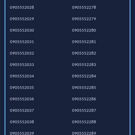
0905552028
0905552278
0905552029
0905552279
0905552030
0905552280
0905552031
0905552281
0905552032
0905552282
0905552033
0905552283
0905552034
0905552284
0905552035
0905552285
0905552036
0905552286
0905552037
0905552287
0905552038
0905552288
0905552039
0905552289