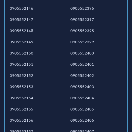
0905552146
0905552396
0905552147
0905552397
0905552148
0905552398
0905552149
0905552399
0905552150
0905552400
0905552151
0905552401
0905552152
0905552402
0905552153
0905552403
0905552154
0905552404
0905552155
0905552405
0905552156
0905552406
0905552157
0905552407