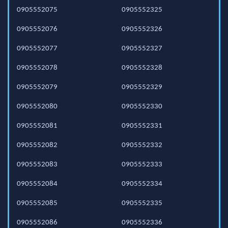
0905552075
0905552325
0905552076
0905552326
0905552077
0905552327
0905552078
0905552328
0905552079
0905552329
0905552080
0905552330
0905552081
0905552331
0905552082
0905552332
0905552083
0905552333
0905552084
0905552334
0905552085
0905552335
0905552086
0905552336