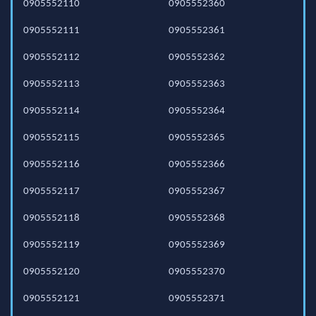
0905552110
0905552360
0905552111
0905552361
0905552112
0905552362
0905552113
0905552363
0905552114
0905552364
0905552115
0905552365
0905552116
0905552366
0905552117
0905552367
0905552118
0905552368
0905552119
0905552369
0905552120
0905552370
0905552121
0905552371