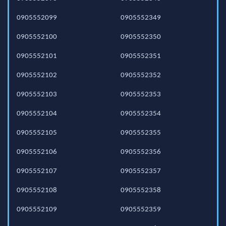
0905552099
0905552349
0905552100
0905552350
0905552101
0905552351
0905552102
0905552352
0905552103
0905552353
0905552104
0905552354
0905552105
0905552355
0905552106
0905552356
0905552107
0905552357
0905552108
0905552358
0905552109
0905552359