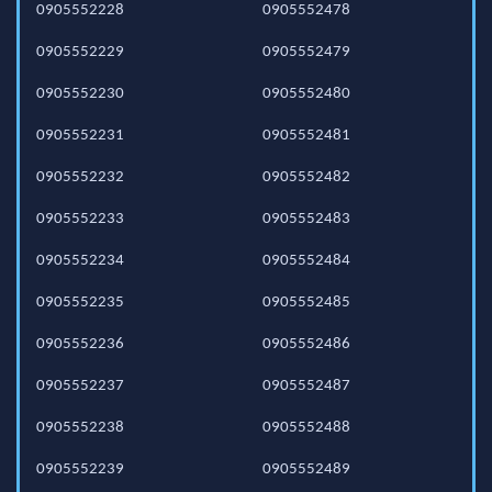
0905552228
0905552478
0905552229
0905552479
0905552230
0905552480
0905552231
0905552481
0905552232
0905552482
0905552233
0905552483
0905552234
0905552484
0905552235
0905552485
0905552236
0905552486
0905552237
0905552487
0905552238
0905552488
0905552239
0905552489