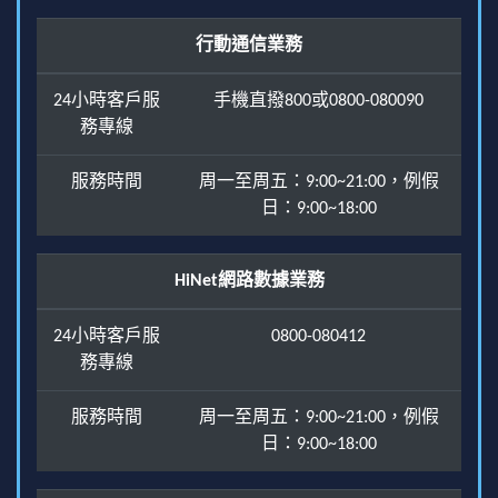
行動通信業務
24小時客戶服
手機直撥800或0800-080090
務專線
服務時間
周一至周五：9:00~21:00，例假
日：9:00~18:00
HiNet網路數據業務
24小時客戶服
0800-080412
務專線
服務時間
周一至周五：9:00~21:00，例假
日：9:00~18:00