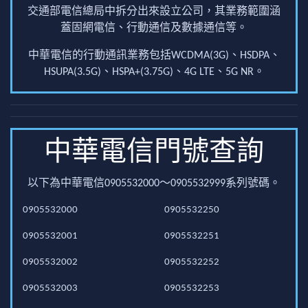
交通部電信總局中拆分出來設立公司，其業務範圍涵
蓋固網電信、行動通信及數據通信等。
中華電信的行動通訊業務包括WCDMA(3G)、HSDPA、
HSUPA(3.5G)、HSPA+(3.75G)、4G LTE、5G NR。
中華電信門號查詢
以下為中華電信0905532000～0905532999系列號碼。
0905532000
0905532250
0905532001
0905532251
0905532002
0905532252
0905532003
0905532253