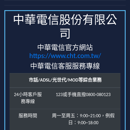
中華電信股份有限公
司
中華電信官方網站
https://www.cht.com.tw/
中華電信客服服務專線
市話/ADSL/光世代/MOD等綜合業務
24小時客戶服
123或手機直撥0800-080123
務專線
服務時間
周一至周五：9:00~21:00，例假
日：9:00~18:00