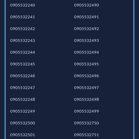
0905532240
0905532490
0905532241
0905532491
0905532242
0905532492
0905532243
0905532493
0905532244
0905532494
0905532245
0905532495
0905532246
0905532496
0905532247
0905532497
0905532248
0905532498
0905532249
0905532499
0905532500
0905532750
0905532501
0905532751