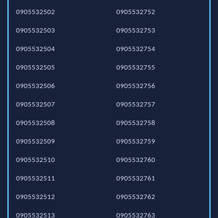
0905532502
0905532752
0905532503
0905532753
0905532504
0905532754
0905532505
0905532755
0905532506
0905532756
0905532507
0905532757
0905532508
0905532758
0905532509
0905532759
0905532510
0905532760
0905532511
0905532761
0905532512
0905532762
0905532513
0905532763