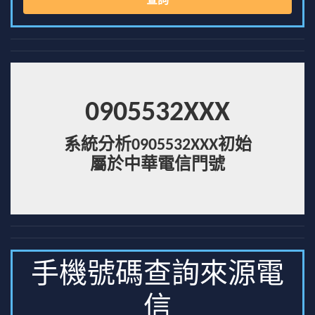
查詢
0905532XXX
系統分析0905532XXX初始
屬於中華電信門號
手機號碼查詢來源電
信