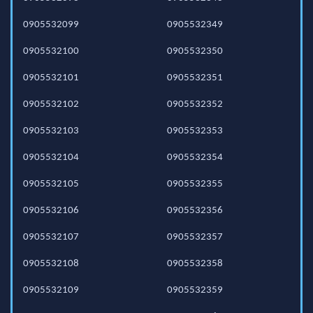
0905532099
0905532349
0905532100
0905532350
0905532101
0905532351
0905532102
0905532352
0905532103
0905532353
0905532104
0905532354
0905532105
0905532355
0905532106
0905532356
0905532107
0905532357
0905532108
0905532358
0905532109
0905532359