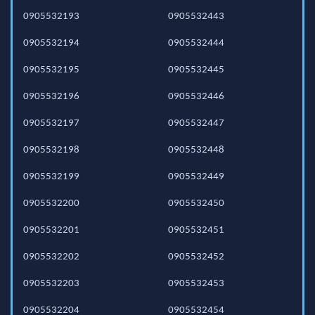
0905532193
0905532443
0905532194
0905532444
0905532195
0905532445
0905532196
0905532446
0905532197
0905532447
0905532198
0905532448
0905532199
0905532449
0905532200
0905532450
0905532201
0905532451
0905532202
0905532452
0905532203
0905532453
0905532204
0905532454