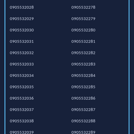
0905532028
0905532278
0905532029
0905532279
0905532030
0905532280
0905532031
0905532281
0905532032
0905532282
0905532033
0905532283
0905532034
0905532284
0905532035
0905532285
0905532036
0905532286
0905532037
0905532287
0905532038
0905532288
0905532039
0905532289