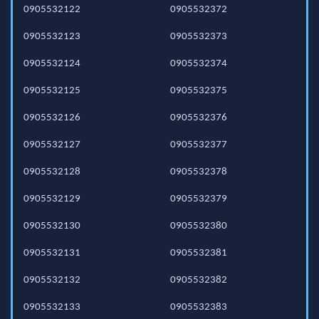
0905532122
0905532372
0905532123
0905532373
0905532124
0905532374
0905532125
0905532375
0905532126
0905532376
0905532127
0905532377
0905532128
0905532378
0905532129
0905532379
0905532130
0905532380
0905532131
0905532381
0905532132
0905532382
0905532133
0905532383