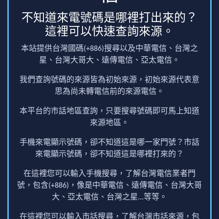
不知道來電號碼是哪裡打出來的？
這裡可以快速查詢來源。
本站提供台灣國碼(+886)搜尋以及中華電信、台灣之
星、台灣大哥大、遠傳電信、亞太電信。
我們查詢號碼的來源皆為初始來源，初始來源代表意
思為尚未轉電信前的來源電信。
本平台的市話地區查詢，只要搜尋號碼即可馬上知道
來源地區。
手機來電顯示號碼，卻不知道這是哪一家門號？市話
來電顯示號碼，卻不知道這是哪裡打來的？
在這裡您可以輸入手機搜尋，了解台灣電信業者門
號，包含(+886)，像是中華電信、遠傳電信、台灣大哥
大、亞太電信、台灣之星...等等。
在這裡您可以輸入市話搜尋，了解台灣市話來源，包