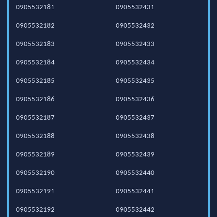
0905532181
0905532431
0905532182
0905532432
0905532183
0905532433
0905532184
0905532434
0905532185
0905532435
0905532186
0905532436
0905532187
0905532437
0905532188
0905532438
0905532189
0905532439
0905532190
0905532440
0905532191
0905532441
0905532192
0905532442