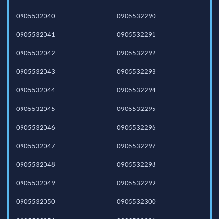
0905532040
0905532290
0905532041
0905532291
0905532042
0905532292
0905532043
0905532293
0905532044
0905532294
0905532045
0905532295
0905532046
0905532296
0905532047
0905532297
0905532048
0905532298
0905532049
0905532299
0905532050
0905532300