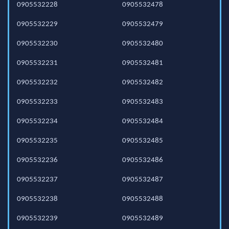
0905532228
0905532478
0905532229
0905532479
0905532230
0905532480
0905532231
0905532481
0905532232
0905532482
0905532233
0905532483
0905532234
0905532484
0905532235
0905532485
0905532236
0905532486
0905532237
0905532487
0905532238
0905532488
0905532239
0905532489