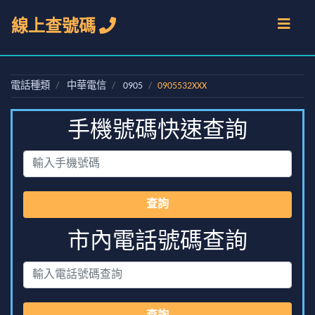
線上查號碼
電話種類
中華電信
0905
0905532XXX
手機號碼快速查詢
查詢
市內電話號碼查詢