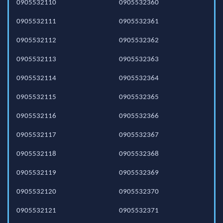
0905532110
0905532360
0905532111
0905532361
0905532112
0905532362
0905532113
0905532363
0905532114
0905532364
0905532115
0905532365
0905532116
0905532366
0905532117
0905532367
0905532118
0905532368
0905532119
0905532369
0905532120
0905532370
0905532121
0905532371