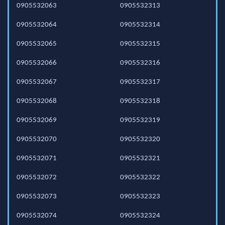
0905532063
0905532313
0905532064
0905532314
0905532065
0905532315
0905532066
0905532316
0905532067
0905532317
0905532068
0905532318
0905532069
0905532319
0905532070
0905532320
0905532071
0905532321
0905532072
0905532322
0905532073
0905532323
0905532074
0905532324