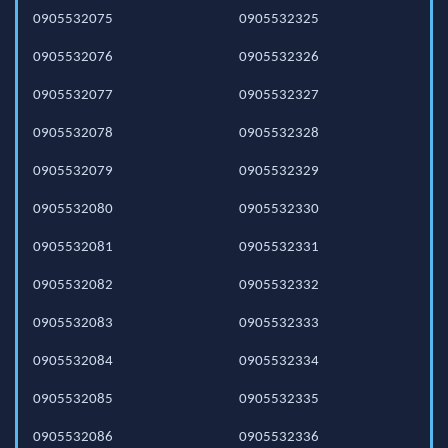
0905532075
0905532325
0905532076
0905532326
0905532077
0905532327
0905532078
0905532328
0905532079
0905532329
0905532080
0905532330
0905532081
0905532331
0905532082
0905532332
0905532083
0905532333
0905532084
0905532334
0905532085
0905532335
0905532086
0905532336