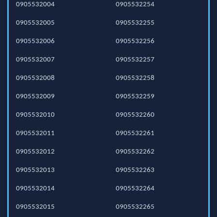
0905532004
0905532254
0905532005
0905532255
0905532006
0905532256
0905532007
0905532257
0905532008
0905532258
0905532009
0905532259
0905532010
0905532260
0905532011
0905532261
0905532012
0905532262
0905532013
0905532263
0905532014
0905532264
0905532015
0905532265