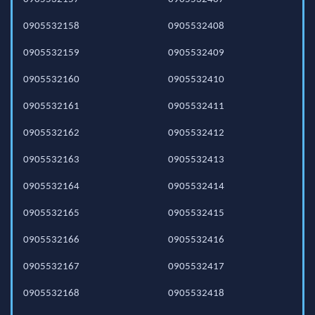
0905532158
0905532408
0905532159
0905532409
0905532160
0905532410
0905532161
0905532411
0905532162
0905532412
0905532163
0905532413
0905532164
0905532414
0905532165
0905532415
0905532166
0905532416
0905532167
0905532417
0905532168
0905532418