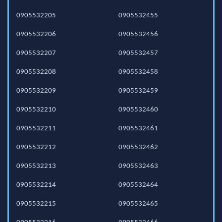
0905532205
0905532455
0905532206
0905532456
0905532207
0905532457
0905532208
0905532458
0905532209
0905532459
0905532210
0905532460
0905532211
0905532461
0905532212
0905532462
0905532213
0905532463
0905532214
0905532464
0905532215
0905532465