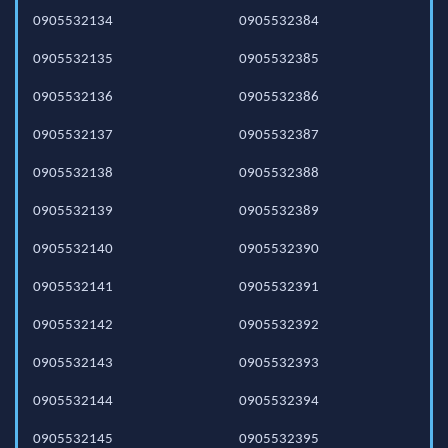
0905532134
0905532384
0905532135
0905532385
0905532136
0905532386
0905532137
0905532387
0905532138
0905532388
0905532139
0905532389
0905532140
0905532390
0905532141
0905532391
0905532142
0905532392
0905532143
0905532393
0905532144
0905532394
0905532145
0905532395