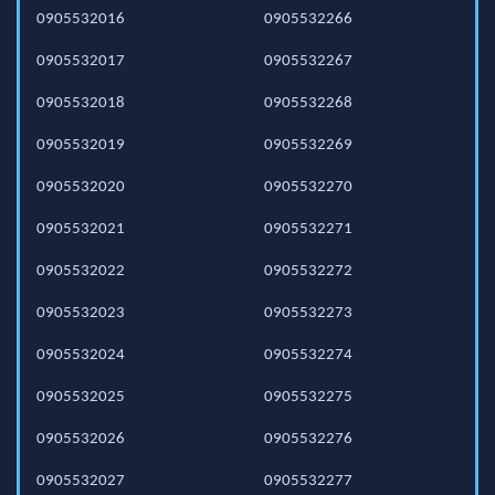
0905532016
0905532266
0905532017
0905532267
0905532018
0905532268
0905532019
0905532269
0905532020
0905532270
0905532021
0905532271
0905532022
0905532272
0905532023
0905532273
0905532024
0905532274
0905532025
0905532275
0905532026
0905532276
0905532027
0905532277