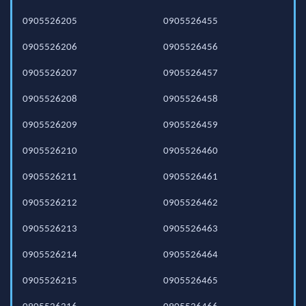
0905526205
0905526455
0905526206
0905526456
0905526207
0905526457
0905526208
0905526458
0905526209
0905526459
0905526210
0905526460
0905526211
0905526461
0905526212
0905526462
0905526213
0905526463
0905526214
0905526464
0905526215
0905526465