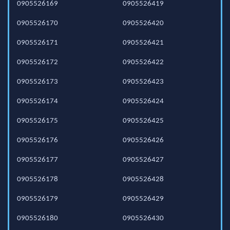
0905526169
0905526419
0905526170
0905526420
0905526171
0905526421
0905526172
0905526422
0905526173
0905526423
0905526174
0905526424
0905526175
0905526425
0905526176
0905526426
0905526177
0905526427
0905526178
0905526428
0905526179
0905526429
0905526180
0905526430