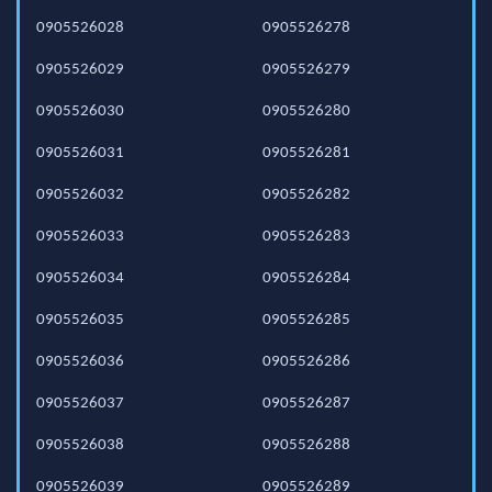
0905526028
0905526278
0905526029
0905526279
0905526030
0905526280
0905526031
0905526281
0905526032
0905526282
0905526033
0905526283
0905526034
0905526284
0905526035
0905526285
0905526036
0905526286
0905526037
0905526287
0905526038
0905526288
0905526039
0905526289