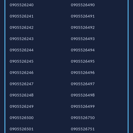
0905526240
0905526490
0905526241
0905526491
0905526242
0905526492
0905526243
0905526493
0905526244
0905526494
0905526245
0905526495
0905526246
0905526496
0905526247
0905526497
0905526248
0905526498
0905526249
0905526499
0905526500
0905526750
0905526501
0905526751