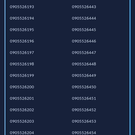
0905526193
0905526443
0905526194
0905526444
0905526195
0905526445
0905526196
0905526446
0905526197
0905526447
0905526198
0905526448
0905526199
0905526449
0905526200
0905526450
0905526201
0905526451
0905526202
0905526452
0905526203
0905526453
0905526204
0905526454