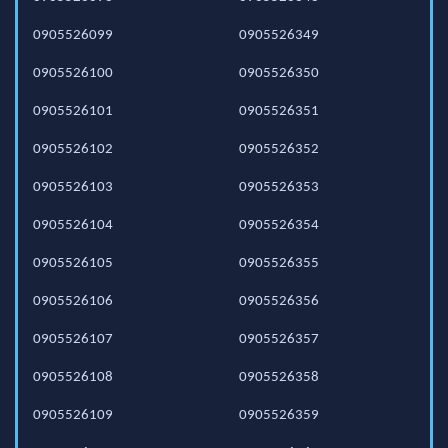
0905526099
0905526349
0905526100
0905526350
0905526101
0905526351
0905526102
0905526352
0905526103
0905526353
0905526104
0905526354
0905526105
0905526355
0905526106
0905526356
0905526107
0905526357
0905526108
0905526358
0905526109
0905526359