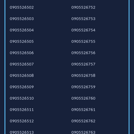
0905526502
0905526752
0905526503
0905526753
0905526504
0905526754
0905526505
0905526755
0905526506
0905526756
0905526507
0905526757
0905526508
0905526758
0905526509
0905526759
0905526510
0905526760
0905526511
0905526761
0905526512
0905526762
0905526513
0905526763