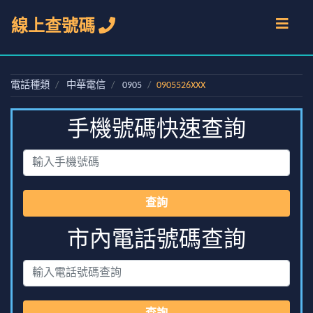
線上查號碼
電話種類
中華電信
0905
0905526XXX
手機號碼快速查詢
查詢
市內電話號碼查詢