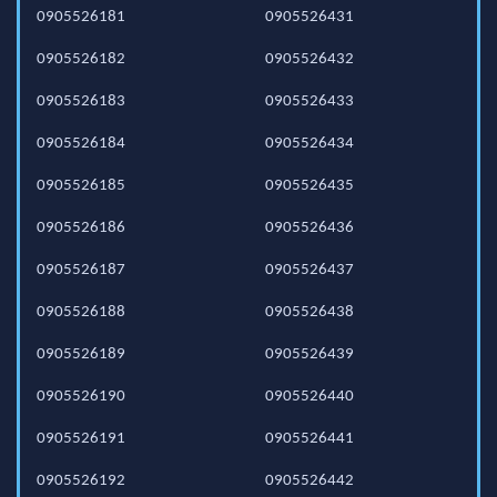
0905526181
0905526431
0905526182
0905526432
0905526183
0905526433
0905526184
0905526434
0905526185
0905526435
0905526186
0905526436
0905526187
0905526437
0905526188
0905526438
0905526189
0905526439
0905526190
0905526440
0905526191
0905526441
0905526192
0905526442