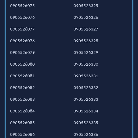
0905526075
0905526325
0905526076
0905526326
0905526077
0905526327
0905526078
0905526328
0905526079
0905526329
0905526080
0905526330
0905526081
0905526331
0905526082
0905526332
0905526083
0905526333
0905526084
0905526334
0905526085
0905526335
0905526086
0905526336