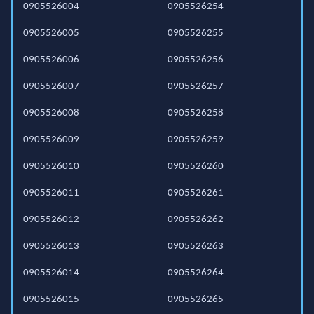
0905526004
0905526254
0905526005
0905526255
0905526006
0905526256
0905526007
0905526257
0905526008
0905526258
0905526009
0905526259
0905526010
0905526260
0905526011
0905526261
0905526012
0905526262
0905526013
0905526263
0905526014
0905526264
0905526015
0905526265