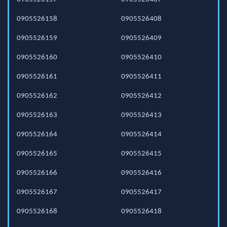
0905526158
0905526408
0905526159
0905526409
0905526160
0905526410
0905526161
0905526411
0905526162
0905526412
0905526163
0905526413
0905526164
0905526414
0905526165
0905526415
0905526166
0905526416
0905526167
0905526417
0905526168
0905526418