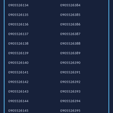
0905526134
0905526384
0905526135
0905526385
0905526136
0905526386
0905526137
0905526387
0905526138
0905526388
0905526139
0905526389
0905526140
0905526390
0905526141
0905526391
0905526142
0905526392
0905526143
0905526393
0905526144
0905526394
0905526145
0905526395