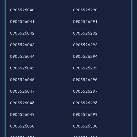
0905526040
0905526290
0905526041
0905526291
0905526042
0905526292
0905526043
0905526293
0905526044
0905526294
0905526045
0905526295
0905526046
0905526296
0905526047
0905526297
0905526048
0905526298
0905526049
0905526299
0905526050
0905526300