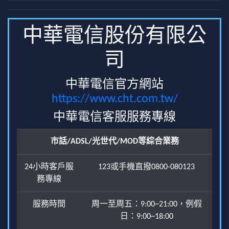
中華電信股份有限公
司
中華電信官方網站
https://www.cht.com.tw/
中華電信客服服務專線
市話/ADSL/光世代/MOD等綜合業務
24小時客戶服
123或手機直撥0800-080123
務專線
服務時間
周一至周五：9:00~21:00，例假
日：9:00~18:00