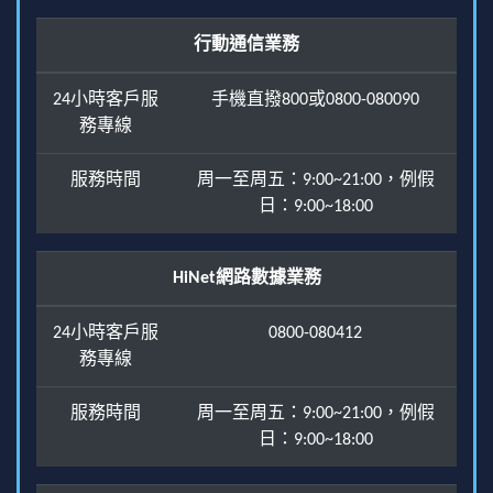
行動通信業務
24小時客戶服
手機直撥800或0800-080090
務專線
服務時間
周一至周五：9:00~21:00，例假
日：9:00~18:00
HiNet網路數據業務
24小時客戶服
0800-080412
務專線
服務時間
周一至周五：9:00~21:00，例假
日：9:00~18:00