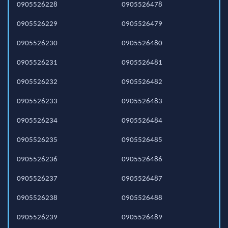
0905526228
0905526478
0905526229
0905526479
0905526230
0905526480
0905526231
0905526481
0905526232
0905526482
0905526233
0905526483
0905526234
0905526484
0905526235
0905526485
0905526236
0905526486
0905526237
0905526487
0905526238
0905526488
0905526239
0905526489