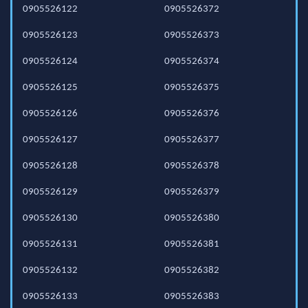
0905526122
0905526372
0905526123
0905526373
0905526124
0905526374
0905526125
0905526375
0905526126
0905526376
0905526127
0905526377
0905526128
0905526378
0905526129
0905526379
0905526130
0905526380
0905526131
0905526381
0905526132
0905526382
0905526133
0905526383