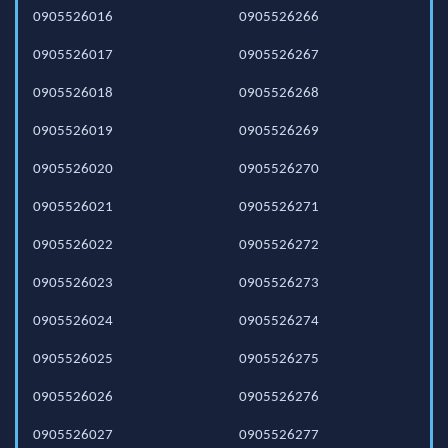
0905526016
0905526266
0905526017
0905526267
0905526018
0905526268
0905526019
0905526269
0905526020
0905526270
0905526021
0905526271
0905526022
0905526272
0905526023
0905526273
0905526024
0905526274
0905526025
0905526275
0905526026
0905526276
0905526027
0905526277