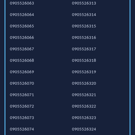
0905526063
0905526313
0905526064
0905526314
0905526065
0905526315
0905526066
0905526316
0905526067
0905526317
0905526068
0905526318
0905526069
0905526319
0905526070
0905526320
0905526071
0905526321
0905526072
0905526322
0905526073
0905526323
0905526074
0905526324