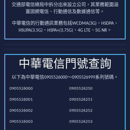
交通部電信總局中拆分出來設立公司，其業務範圍涵
蓋固網電信、行動通信及數據通信等。
中華電信的行動通訊業務包括WCDMA(3G)、HSDPA、
HSUPA(3.5G)、HSPA+(3.75G)、4G LTE、5G NR。
中華電信門號查詢
以下為中華電信0905526000～0905526999系列號碼。
0905526000
0905526250
0905526001
0905526251
0905526002
0905526252
0905526003
0905526253