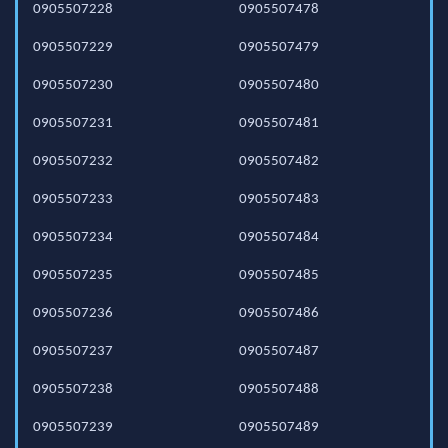
0905507228
0905507478
0905507229
0905507479
0905507230
0905507480
0905507231
0905507481
0905507232
0905507482
0905507233
0905507483
0905507234
0905507484
0905507235
0905507485
0905507236
0905507486
0905507237
0905507487
0905507238
0905507488
0905507239
0905507489