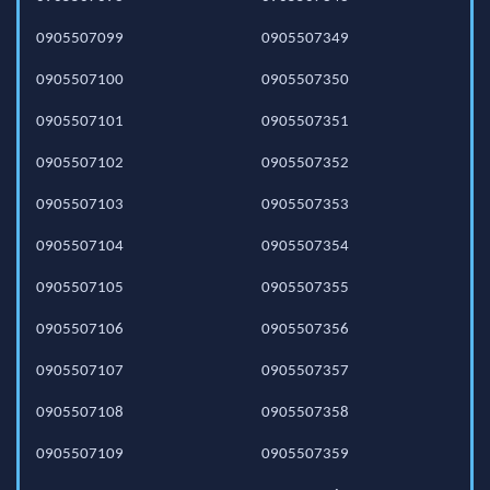
0905507099
0905507349
0905507100
0905507350
0905507101
0905507351
0905507102
0905507352
0905507103
0905507353
0905507104
0905507354
0905507105
0905507355
0905507106
0905507356
0905507107
0905507357
0905507108
0905507358
0905507109
0905507359