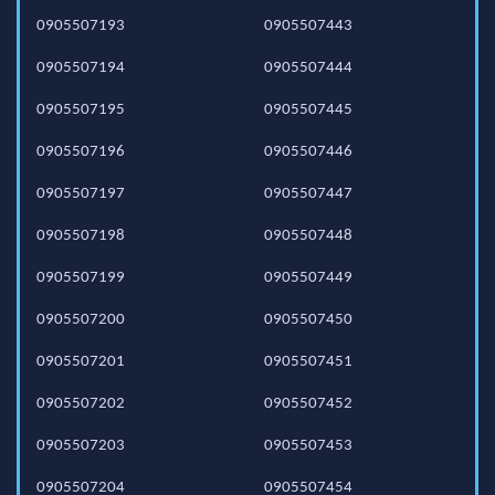
0905507193
0905507443
0905507194
0905507444
0905507195
0905507445
0905507196
0905507446
0905507197
0905507447
0905507198
0905507448
0905507199
0905507449
0905507200
0905507450
0905507201
0905507451
0905507202
0905507452
0905507203
0905507453
0905507204
0905507454