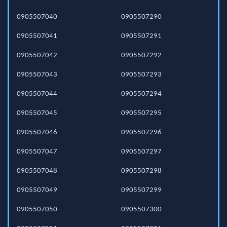
0905507040
0905507290
0905507041
0905507291
0905507042
0905507292
0905507043
0905507293
0905507044
0905507294
0905507045
0905507295
0905507046
0905507296
0905507047
0905507297
0905507048
0905507298
0905507049
0905507299
0905507050
0905507300