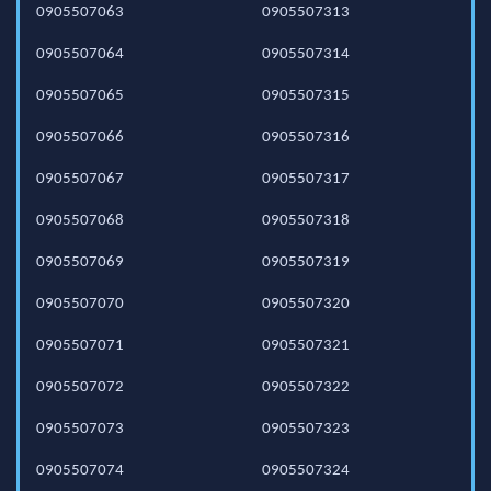
0905507063
0905507313
0905507064
0905507314
0905507065
0905507315
0905507066
0905507316
0905507067
0905507317
0905507068
0905507318
0905507069
0905507319
0905507070
0905507320
0905507071
0905507321
0905507072
0905507322
0905507073
0905507323
0905507074
0905507324