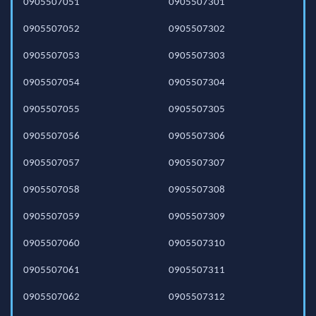
0905507051
0905507301
0905507052
0905507302
0905507053
0905507303
0905507054
0905507304
0905507055
0905507305
0905507056
0905507306
0905507057
0905507307
0905507058
0905507308
0905507059
0905507309
0905507060
0905507310
0905507061
0905507311
0905507062
0905507312