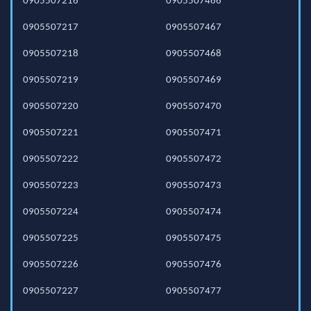
0905507216
0905507466
0905507217
0905507467
0905507218
0905507468
0905507219
0905507469
0905507220
0905507470
0905507221
0905507471
0905507222
0905507472
0905507223
0905507473
0905507224
0905507474
0905507225
0905507475
0905507226
0905507476
0905507227
0905507477