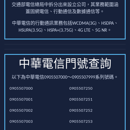
交通部電信總局中拆分出來設立公司，其業務範圍涵
蓋固網電信、行動通信及數據通信等。
中華電信的行動通訊業務包括WCDMA(3G)、HSDPA、
HSUPA(3.5G)、HSPA+(3.75G)、4G LTE、5G NR。
中華電信門號查詢
以下為中華電信0905507000～0905507999系列號碼。
0905507000
0905507250
0905507001
0905507251
0905507002
0905507252
0905507003
0905507253