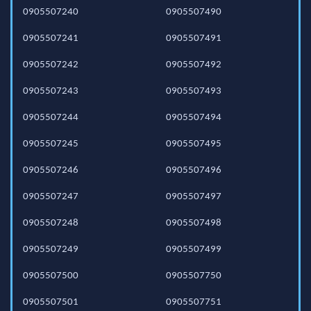
0905507240
0905507490
0905507241
0905507491
0905507242
0905507492
0905507243
0905507493
0905507244
0905507494
0905507245
0905507495
0905507246
0905507496
0905507247
0905507497
0905507248
0905507498
0905507249
0905507499
0905507500
0905507750
0905507501
0905507751