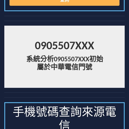
查詢
0905507XXX
系統分析0905507XXX初始
屬於中華電信門號
手機號碼查詢來源電
信