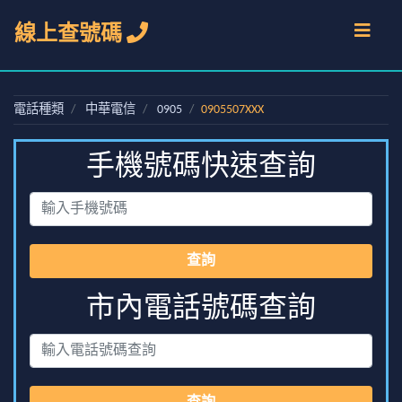
線上查號碼
電話種類
中華電信
0905
0905507XXX
手機號碼快速查詢
查詢
市內電話號碼查詢