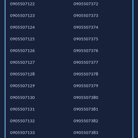
0905507122
0905507372
0905507123
0905507373
0905507124
0905507374
0905507125
0905507375
0905507126
0905507376
0905507127
0905507377
0905507128
0905507378
0905507129
0905507379
0905507130
0905507380
0905507131
0905507381
0905507132
0905507382
0905507133
0905507383