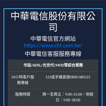
中華電信股份有限公
司
中華電信官方網站
https://www.cht.com.tw/
中華電信客服服務專線
市話/ADSL/光世代/MOD等綜合業務
24小時客戶服
123或手機直撥0800-080123
務專線
服務時間
周一至周五：9:00~21:00，例假
日：9:00~18:00