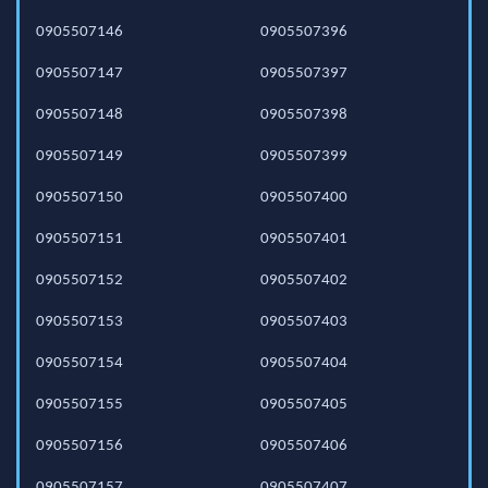
0905507146
0905507396
0905507147
0905507397
0905507148
0905507398
0905507149
0905507399
0905507150
0905507400
0905507151
0905507401
0905507152
0905507402
0905507153
0905507403
0905507154
0905507404
0905507155
0905507405
0905507156
0905507406
0905507157
0905507407