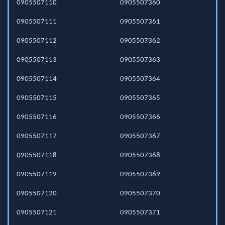
0905507110
0905507360
0905507111
0905507361
0905507112
0905507362
0905507113
0905507363
0905507114
0905507364
0905507115
0905507365
0905507116
0905507366
0905507117
0905507367
0905507118
0905507368
0905507119
0905507369
0905507120
0905507370
0905507121
0905507371