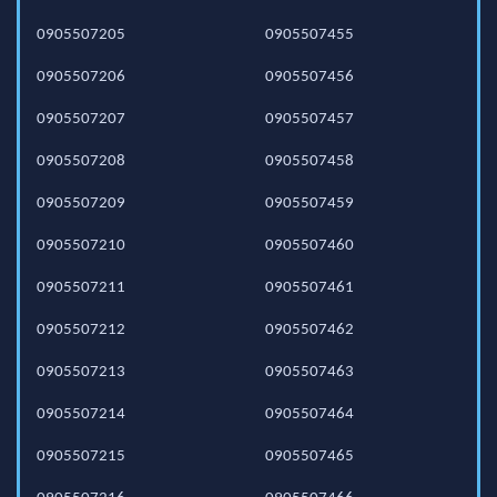
0905507205
0905507455
0905507206
0905507456
0905507207
0905507457
0905507208
0905507458
0905507209
0905507459
0905507210
0905507460
0905507211
0905507461
0905507212
0905507462
0905507213
0905507463
0905507214
0905507464
0905507215
0905507465