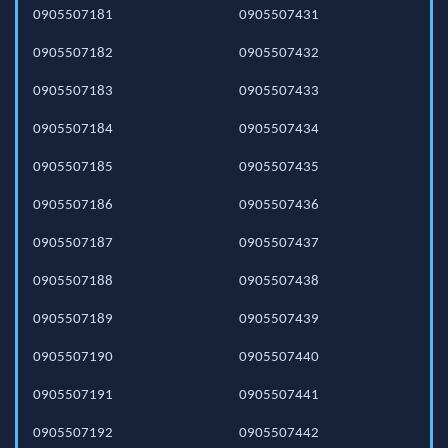
0905507181
0905507431
0905507182
0905507432
0905507183
0905507433
0905507184
0905507434
0905507185
0905507435
0905507186
0905507436
0905507187
0905507437
0905507188
0905507438
0905507189
0905507439
0905507190
0905507440
0905507191
0905507441
0905507192
0905507442