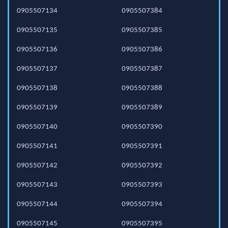
0905507134
0905507384
0905507135
0905507385
0905507136
0905507386
0905507137
0905507387
0905507138
0905507388
0905507139
0905507389
0905507140
0905507390
0905507141
0905507391
0905507142
0905507392
0905507143
0905507393
0905507144
0905507394
0905507145
0905507395