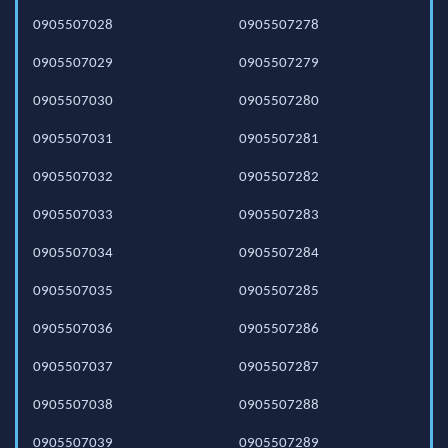
0905507028
0905507278
0905507029
0905507279
0905507030
0905507280
0905507031
0905507281
0905507032
0905507282
0905507033
0905507283
0905507034
0905507284
0905507035
0905507285
0905507036
0905507286
0905507037
0905507287
0905507038
0905507288
0905507039
0905507289