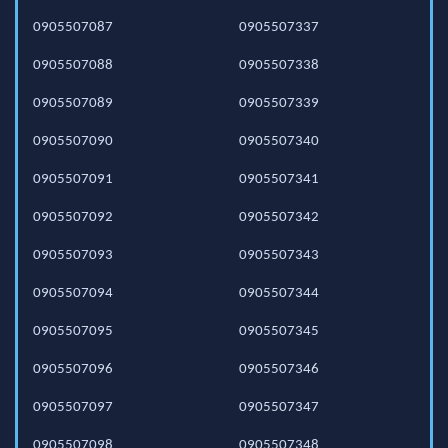
0905507087
0905507337
0905507088
0905507338
0905507089
0905507339
0905507090
0905507340
0905507091
0905507341
0905507092
0905507342
0905507093
0905507343
0905507094
0905507344
0905507095
0905507345
0905507096
0905507346
0905507097
0905507347
0905507098
0905507348