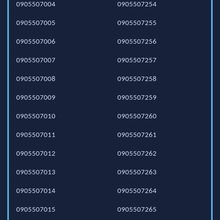
0905507004
0905507254
0905507005
0905507255
0905507006
0905507256
0905507007
0905507257
0905507008
0905507258
0905507009
0905507259
0905507010
0905507260
0905507011
0905507261
0905507012
0905507262
0905507013
0905507263
0905507014
0905507264
0905507015
0905507265