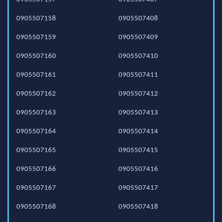
0905507158
0905507408
0905507159
0905507409
0905507160
0905507410
0905507161
0905507411
0905507162
0905507412
0905507163
0905507413
0905507164
0905507414
0905507165
0905507415
0905507166
0905507416
0905507167
0905507417
0905507168
0905507418