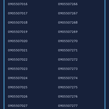
0905507016
0905507266
0905507017
0905507267
0905507018
0905507268
0905507019
0905507269
0905507020
0905507270
0905507021
0905507271
0905507022
0905507272
0905507023
0905507273
0905507024
0905507274
0905507025
0905507275
0905507026
0905507276
0905507027
0905507277