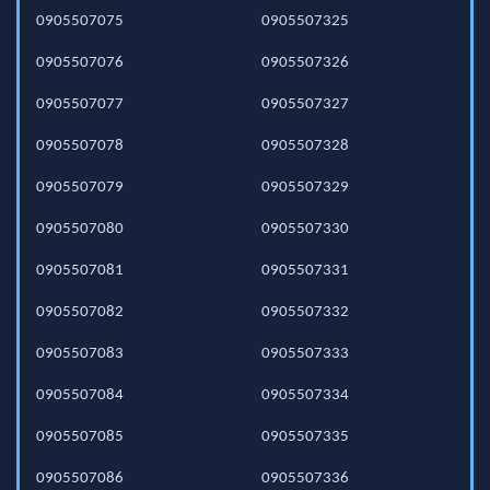
0905507075
0905507325
0905507076
0905507326
0905507077
0905507327
0905507078
0905507328
0905507079
0905507329
0905507080
0905507330
0905507081
0905507331
0905507082
0905507332
0905507083
0905507333
0905507084
0905507334
0905507085
0905507335
0905507086
0905507336