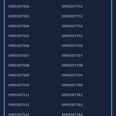
0905507502
0905507752
0905507503
0905507753
0905507504
0905507754
0905507505
0905507755
0905507506
0905507756
0905507507
0905507757
0905507508
0905507758
0905507509
0905507759
0905507510
0905507760
0905507511
0905507761
0905507512
0905507762
0905507513
0905507763