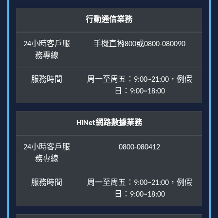
行動通信業務
24小時客戶服
手機直撥800或0800-080090
務專線
服務時間
周一至周五：9:00~21:00，例假
日：9:00~18:00
HiNet網路數據業務
24小時客戶服
0800-080412
務專線
服務時間
周一至周五：9:00~21:00，例假
日：9:00~18:00