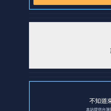
不知道
本站提供台灣