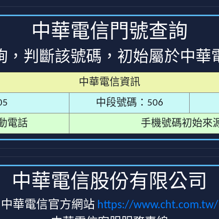
中華電信門號查詢
詢，判斷該號碼，初始屬於中華
中華電信資訊
5
中段號碼：506
動電話
手機號碼初始來
中華電信股份有限公司
中華電信官方網站
https://www.cht.com.tw/