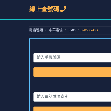
線上查號碼
電話種類
中華電信
0905
0905506XXX