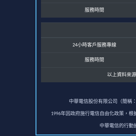
服務時間
24小時客戶服務專線
服務時間
以上資料來
中華電信股份有限公司（簡稱：
1996年因政府施行電信自由化政策，
中華電信的行動通訊業務