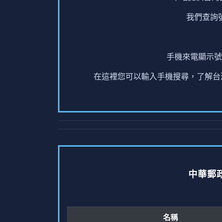
我們查詢
手機來電顯示號
在這裡您可以輸入手機搜尋，了解台灣
中華郵
名稱