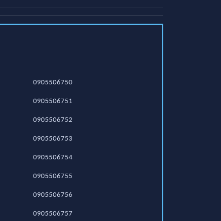
0905506750
0905506751
0905506752
0905506753
0905506754
0905506755
0905506756
0905506757