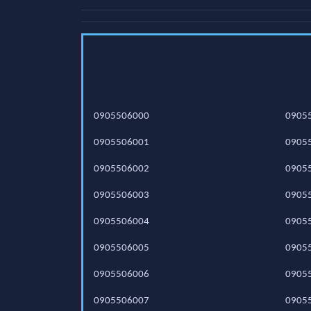
0905506000
0905
0905506001
0905
0905506002
0905
0905506003
0905
0905506004
0905
0905506005
0905
0905506006
0905
0905506007
0905