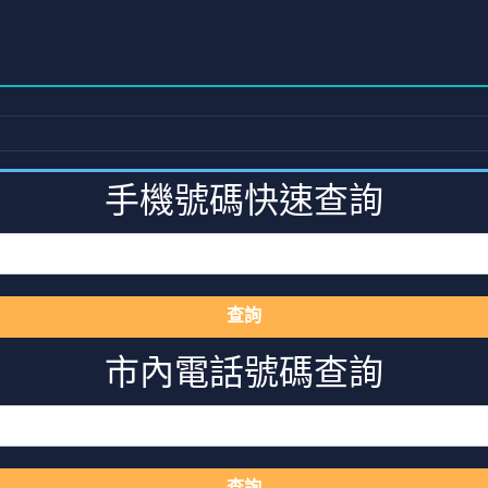
手機號碼快速查詢
查詢
市內電話號碼查詢