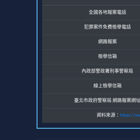
全國各地報案電話
犯罪案件免費檢舉電話
網路報案
檢舉信箱
內政部警政署刑事警察局
線上檢舉信箱
臺北市政府警察局 網路報案網
資料來源：
https://w