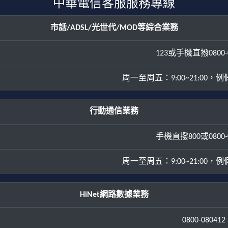
中華電信客服服務專線
市話/ADSL/光世代/MOD等綜合業務
123或手機直撥0800-0
周一至周五：9:00~21:00，例假日
行動通信業務
手機直撥800或0800-0
周一至周五：9:00~21:00，例假日
HiNet網路數據業務
0800-080412