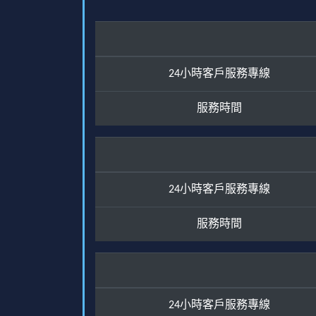
24小時客戶服務專線
服務時間
24小時客戶服務專線
服務時間
24小時客戶服務專線