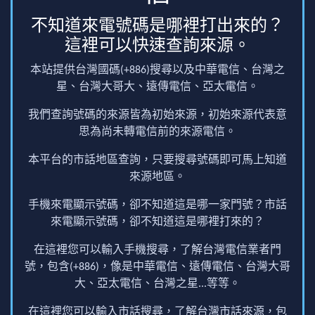
不知道來電號碼是哪裡打出來的？
這裡可以快速查詢來源。
本站提供台灣國碼(+886)搜尋以及中華電信、台灣之
星、台灣大哥大、遠傳電信、亞太電信。
我們查詢號碼的來源皆為初始來源，初始來源代表意
思為尚未轉電信前的來源電信。
本平台的市話地區查詢，只要搜尋號碼即可馬上知道
來源地區。
手機來電顯示號碼，卻不知道這是哪一家門號？市話
來電顯示號碼，卻不知道這是哪裡打來的？
在這裡您可以輸入手機搜尋，了解台灣電信業者門
號，包含(+886)，像是中華電信、遠傳電信、台灣大哥
大、亞太電信、台灣之星...等等。
在這裡您可以輸入市話搜尋，了解台灣市話來源，包