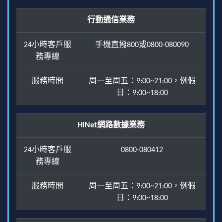
行動通信業務
24小時客戶服
手機直撥800或0800-080090
務專線
服務時間
周一至周五：9:00~21:00，例假
日：9:00~18:00
HiNet網路數據業務
24小時客戶服
0800-080412
務專線
服務時間
周一至周五：9:00~21:00，例假
日：9:00~18:00