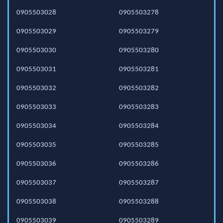
0905503028
0905503278
0905503029
0905503279
0905503030
0905503280
0905503031
0905503281
0905503032
0905503282
0905503033
0905503283
0905503034
0905503284
0905503035
0905503285
0905503036
0905503286
0905503037
0905503287
0905503038
0905503288
0905503039
0905503289