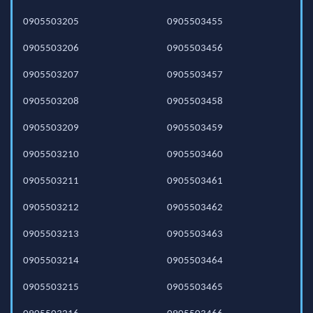
0905503205
0905503455
0905503206
0905503456
0905503207
0905503457
0905503208
0905503458
0905503209
0905503459
0905503210
0905503460
0905503211
0905503461
0905503212
0905503462
0905503213
0905503463
0905503214
0905503464
0905503215
0905503465