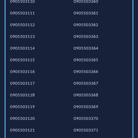
0905503110
0905503360
0905503111
0905503361
0905503112
0905503362
0905503113
0905503363
0905503114
0905503364
0905503115
0905503365
0905503116
0905503366
0905503117
0905503367
0905503118
0905503368
0905503119
0905503369
0905503120
0905503370
0905503121
0905503371