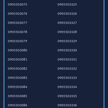
0905503075
0905503325
0905503076
0905503326
0905503077
0905503327
0905503078
0905503328
0905503079
0905503329
0905503080
0905503330
0905503081
0905503331
0905503082
0905503332
0905503083
0905503333
0905503084
0905503334
0905503085
0905503335
0905503086
0905503336