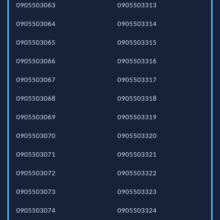
0905503063
0905503313
0905503064
0905503314
0905503065
0905503315
0905503066
0905503316
0905503067
0905503317
0905503068
0905503318
0905503069
0905503319
0905503070
0905503320
0905503071
0905503321
0905503072
0905503322
0905503073
0905503323
0905503074
0905503324