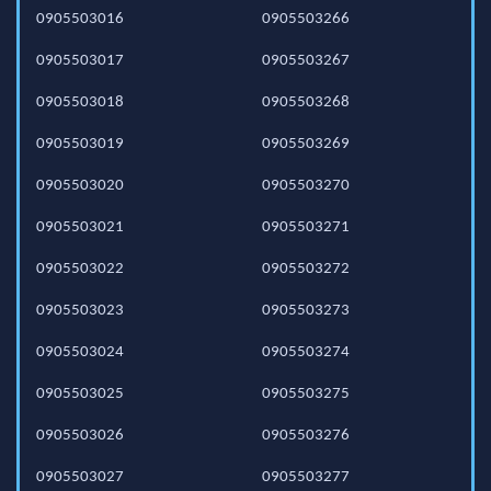
0905503016
0905503266
0905503017
0905503267
0905503018
0905503268
0905503019
0905503269
0905503020
0905503270
0905503021
0905503271
0905503022
0905503272
0905503023
0905503273
0905503024
0905503274
0905503025
0905503275
0905503026
0905503276
0905503027
0905503277