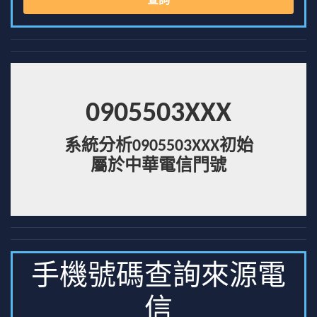
查詢
0905503XXX
系統分析0905503XXX初始
屬於中華電信門號
手機號碼查詢來源電
信