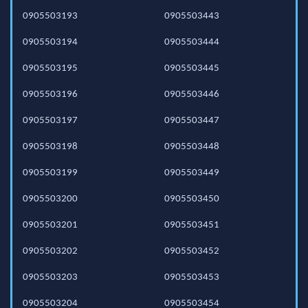
0905503193
0905503443
0905503194
0905503444
0905503195
0905503445
0905503196
0905503446
0905503197
0905503447
0905503198
0905503448
0905503199
0905503449
0905503200
0905503450
0905503201
0905503451
0905503202
0905503452
0905503203
0905503453
0905503204
0905503454