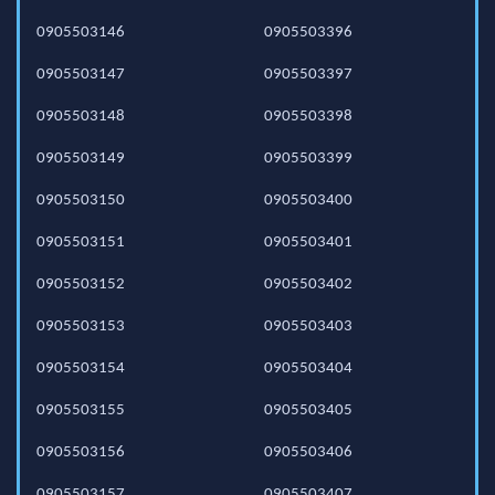
0905503146
0905503396
0905503147
0905503397
0905503148
0905503398
0905503149
0905503399
0905503150
0905503400
0905503151
0905503401
0905503152
0905503402
0905503153
0905503403
0905503154
0905503404
0905503155
0905503405
0905503156
0905503406
0905503157
0905503407