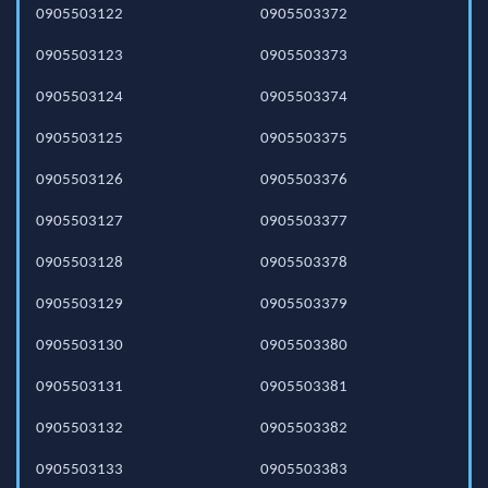
0905503122
0905503372
0905503123
0905503373
0905503124
0905503374
0905503125
0905503375
0905503126
0905503376
0905503127
0905503377
0905503128
0905503378
0905503129
0905503379
0905503130
0905503380
0905503131
0905503381
0905503132
0905503382
0905503133
0905503383