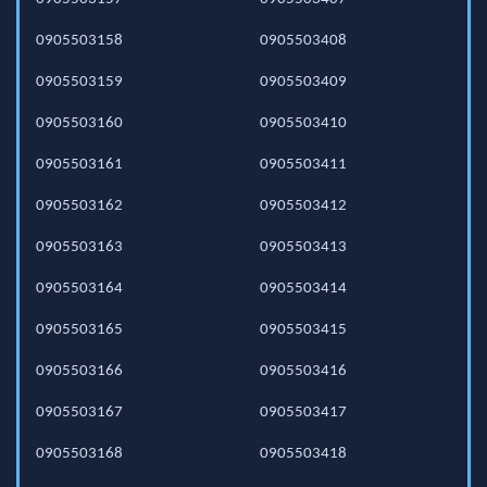
0905503158
0905503408
0905503159
0905503409
0905503160
0905503410
0905503161
0905503411
0905503162
0905503412
0905503163
0905503413
0905503164
0905503414
0905503165
0905503415
0905503166
0905503416
0905503167
0905503417
0905503168
0905503418