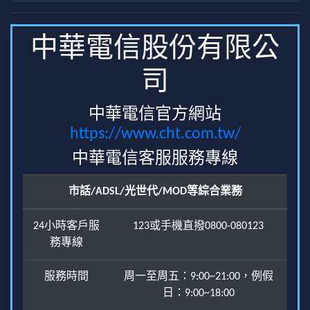
中華電信股份有限公
司
中華電信官方網站
https://www.cht.com.tw/
中華電信客服服務專線
市話/ADSL/光世代/MOD等綜合業務
24小時客戶服
123或手機直撥0800-080123
務專線
服務時間
周一至周五：9:00~21:00，例假
日：9:00~18:00