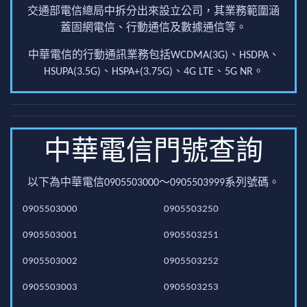
交通部電信總局中拆分出來設立公司，其業務範圍涵
蓋固網電信、行動通信及數據通信等。
中華電信的行動通訊業務包括WCDMA(3G)、HSDPA、
HSUPA(3.5G)、HSPA+(3.75G)、4G LTE、5G NR。
中華電信門號查詢
以下為中華電信0905503000～0905503999系列號碼。
0905503000
0905503250
0905503001
0905503251
0905503002
0905503252
0905503003
0905503253