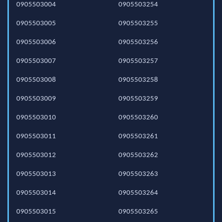
0905503004
0905503254
0905503005
0905503255
0905503006
0905503256
0905503007
0905503257
0905503008
0905503258
0905503009
0905503259
0905503010
0905503260
0905503011
0905503261
0905503012
0905503262
0905503013
0905503263
0905503014
0905503264
0905503015
0905503265