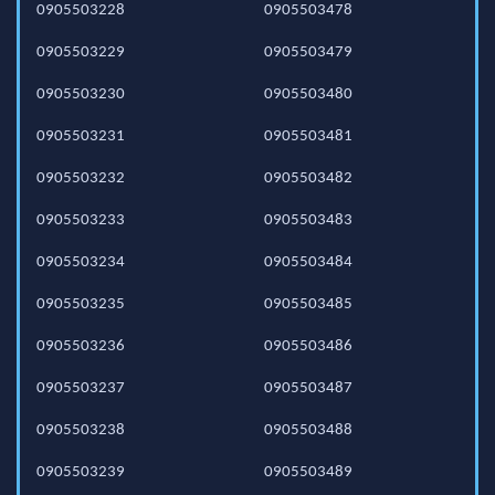
0905503228
0905503478
0905503229
0905503479
0905503230
0905503480
0905503231
0905503481
0905503232
0905503482
0905503233
0905503483
0905503234
0905503484
0905503235
0905503485
0905503236
0905503486
0905503237
0905503487
0905503238
0905503488
0905503239
0905503489