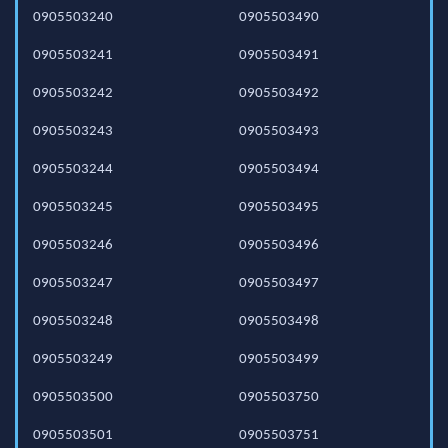
0905503240
0905503490
0905503241
0905503491
0905503242
0905503492
0905503243
0905503493
0905503244
0905503494
0905503245
0905503495
0905503246
0905503496
0905503247
0905503497
0905503248
0905503498
0905503249
0905503499
0905503500
0905503750
0905503501
0905503751