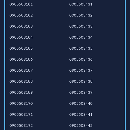
0905503181
0905503431
0905503182
0905503432
0905503183
0905503433
0905503184
0905503434
0905503185
0905503435
0905503186
0905503436
0905503187
0905503437
0905503188
0905503438
0905503189
0905503439
0905503190
0905503440
0905503191
0905503441
0905503192
0905503442