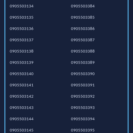
0905503134
0905503384
0905503135
0905503385
0905503136
0905503386
0905503137
0905503387
0905503138
0905503388
0905503139
0905503389
0905503140
0905503390
0905503141
0905503391
0905503142
0905503392
0905503143
0905503393
0905503144
0905503394
0905503145
0905503395