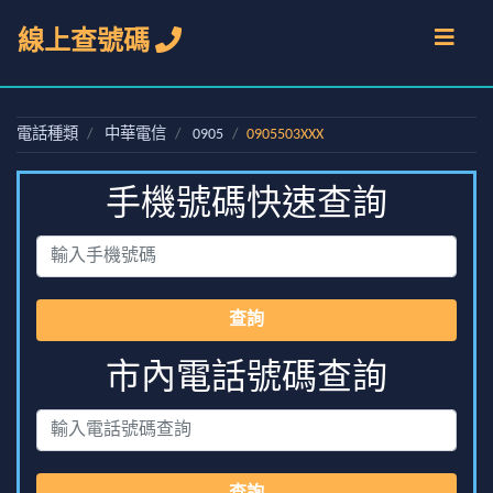
線上查號碼
電話種類
中華電信
0905
0905503XXX
手機號碼快速查詢
查詢
市內電話號碼查詢