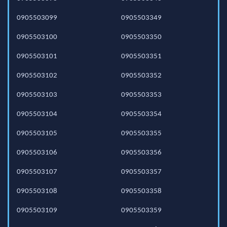
0905503099
0905503349
0905503100
0905503350
0905503101
0905503351
0905503102
0905503352
0905503103
0905503353
0905503104
0905503354
0905503105
0905503355
0905503106
0905503356
0905503107
0905503357
0905503108
0905503358
0905503109
0905503359