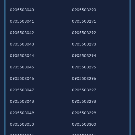
0905503040
0905503290
0905503041
0905503291
0905503042
0905503292
0905503043
0905503293
0905503044
0905503294
0905503045
0905503295
0905503046
0905503296
0905503047
0905503297
0905503048
0905503298
0905503049
0905503299
0905503050
0905503300