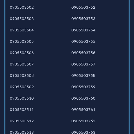
0905503502
0905503752
0905503503
0905503753
0905503504
0905503754
0905503505
0905503755
0905503506
0905503756
0905503507
0905503757
0905503508
0905503758
0905503509
0905503759
0905503510
0905503760
0905503511
0905503761
0905503512
0905503762
0905503513
0905503763