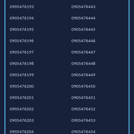
0905476193
0905476443
0905476194
0905476444
0905476195
0905476445
0905476196
0905476446
0905476197
0905476447
0905476198
0905476448
0905476199
0905476449
0905476200
0905476450
0905476201
0905476451
0905476202
0905476452
0905476203
0905476453
0905476204
0905476454