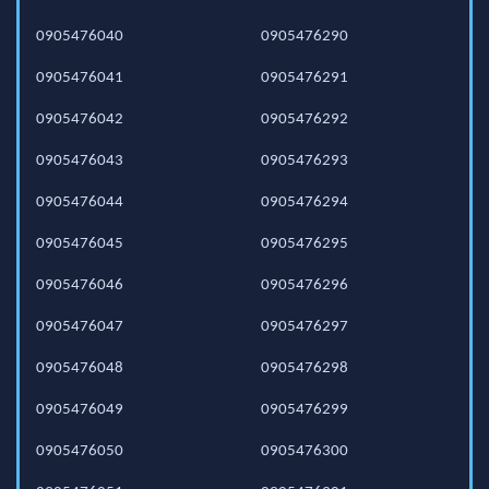
0905476040
0905476290
0905476041
0905476291
0905476042
0905476292
0905476043
0905476293
0905476044
0905476294
0905476045
0905476295
0905476046
0905476296
0905476047
0905476297
0905476048
0905476298
0905476049
0905476299
0905476050
0905476300