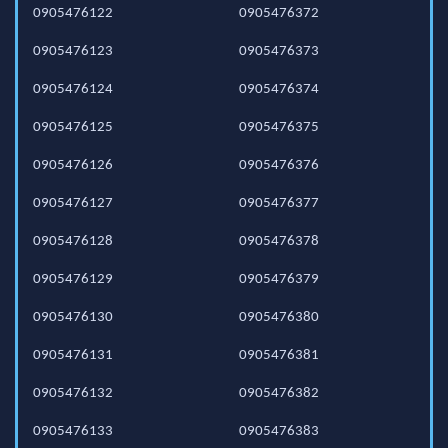
0905476122
0905476372
0905476123
0905476373
0905476124
0905476374
0905476125
0905476375
0905476126
0905476376
0905476127
0905476377
0905476128
0905476378
0905476129
0905476379
0905476130
0905476380
0905476131
0905476381
0905476132
0905476382
0905476133
0905476383