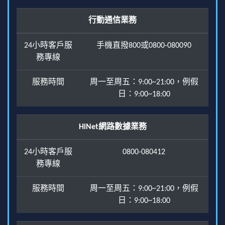
行動通信業務
24小時客戶服
手機直撥800或0800-080090
務專線
服務時間
周一至周五：9:00~21:00，例假
日：9:00~18:00
HiNet網路數據業務
24小時客戶服
0800-080412
務專線
服務時間
周一至周五：9:00~21:00，例假
日：9:00~18:00