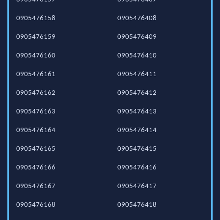
0905476158
0905476408
0905476159
0905476409
0905476160
0905476410
0905476161
0905476411
0905476162
0905476412
0905476163
0905476413
0905476164
0905476414
0905476165
0905476415
0905476166
0905476416
0905476167
0905476417
0905476168
0905476418