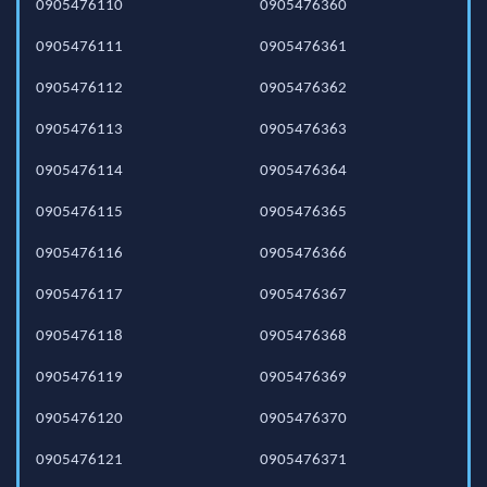
0905476110
0905476360
0905476111
0905476361
0905476112
0905476362
0905476113
0905476363
0905476114
0905476364
0905476115
0905476365
0905476116
0905476366
0905476117
0905476367
0905476118
0905476368
0905476119
0905476369
0905476120
0905476370
0905476121
0905476371