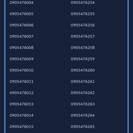
0905476004
0905476254
0905476005
0905476255
0905476006
0905476256
0905476007
0905476257
0905476008
0905476258
0905476009
0905476259
0905476010
0905476260
0905476011
0905476261
0905476012
0905476262
0905476013
0905476263
0905476014
0905476264
0905476015
0905476265