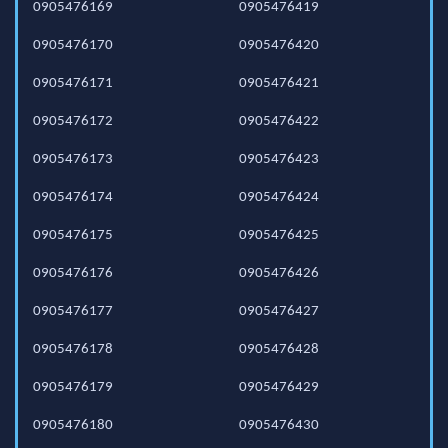
0905476169
0905476419
0905476170
0905476420
0905476171
0905476421
0905476172
0905476422
0905476173
0905476423
0905476174
0905476424
0905476175
0905476425
0905476176
0905476426
0905476177
0905476427
0905476178
0905476428
0905476179
0905476429
0905476180
0905476430