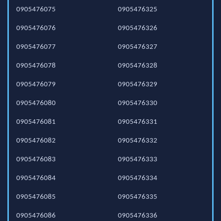
0905476075
0905476325
0905476076
0905476326
0905476077
0905476327
0905476078
0905476328
0905476079
0905476329
0905476080
0905476330
0905476081
0905476331
0905476082
0905476332
0905476083
0905476333
0905476084
0905476334
0905476085
0905476335
0905476086
0905476336