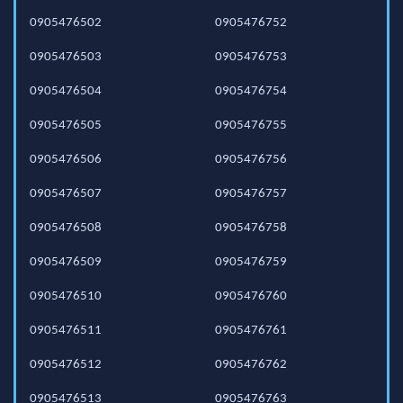
0905476502
0905476752
0905476503
0905476753
0905476504
0905476754
0905476505
0905476755
0905476506
0905476756
0905476507
0905476757
0905476508
0905476758
0905476509
0905476759
0905476510
0905476760
0905476511
0905476761
0905476512
0905476762
0905476513
0905476763