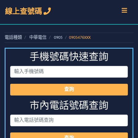
線上查號碼
電話種類
中華電信
0905
0905476XXX
手機號碼快速查詢
查詢
市內電話號碼查詢