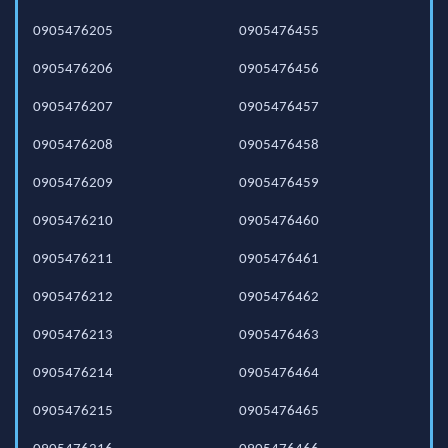
0905476205
0905476455
0905476206
0905476456
0905476207
0905476457
0905476208
0905476458
0905476209
0905476459
0905476210
0905476460
0905476211
0905476461
0905476212
0905476462
0905476213
0905476463
0905476214
0905476464
0905476215
0905476465