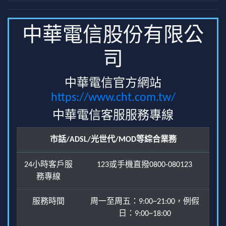
中華電信股份有限公
司
中華電信官方網站
https://www.cht.com.tw/
中華電信客服服務專線
市話/ADSL/光世代/MOD等綜合業務
24小時客戶服
123或手機直撥0800-080123
務專線
服務時間
周一至周五：9:00~21:00，例假
日：9:00~18:00