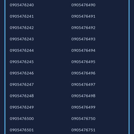
0905476240
0905476490
0905476241
0905476491
0905476242
0905476492
0905476243
0905476493
0905476244
0905476494
0905476245
0905476495
0905476246
0905476496
0905476247
0905476497
0905476248
0905476498
0905476249
0905476499
0905476500
0905476750
0905476501
0905476751