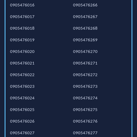
0905476016
0905476266
0905476017
0905476267
0905476018
0905476268
0905476019
0905476269
0905476020
0905476270
0905476021
0905476271
0905476022
0905476272
0905476023
0905476273
0905476024
0905476274
0905476025
0905476275
0905476026
0905476276
0905476027
0905476277