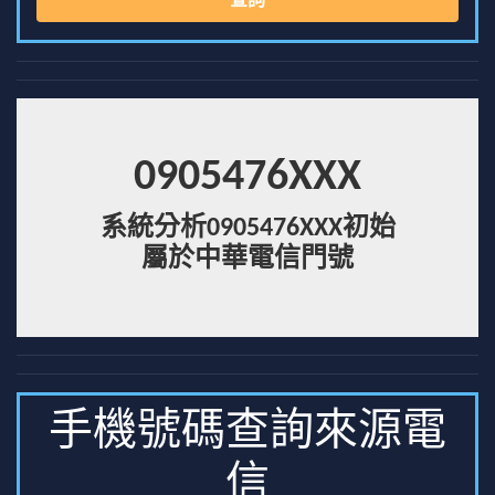
查詢
0905476XXX
系統分析0905476XXX初始
屬於中華電信門號
手機號碼查詢來源電
信