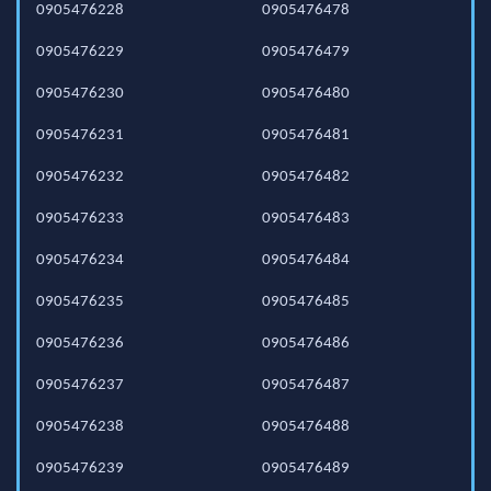
0905476228
0905476478
0905476229
0905476479
0905476230
0905476480
0905476231
0905476481
0905476232
0905476482
0905476233
0905476483
0905476234
0905476484
0905476235
0905476485
0905476236
0905476486
0905476237
0905476487
0905476238
0905476488
0905476239
0905476489