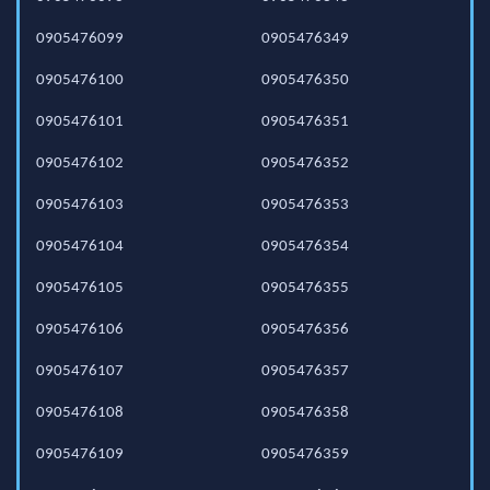
0905476099
0905476349
0905476100
0905476350
0905476101
0905476351
0905476102
0905476352
0905476103
0905476353
0905476104
0905476354
0905476105
0905476355
0905476106
0905476356
0905476107
0905476357
0905476108
0905476358
0905476109
0905476359