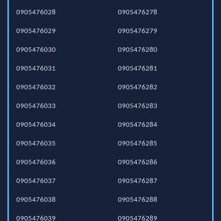
0905476028
0905476278
0905476029
0905476279
0905476030
0905476280
0905476031
0905476281
0905476032
0905476282
0905476033
0905476283
0905476034
0905476284
0905476035
0905476285
0905476036
0905476286
0905476037
0905476287
0905476038
0905476288
0905476039
0905476289