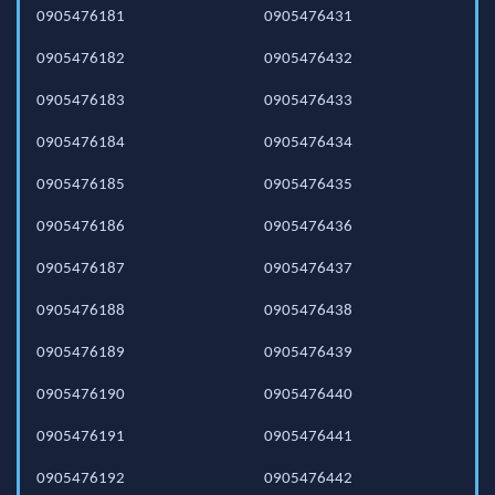
0905476181
0905476431
0905476182
0905476432
0905476183
0905476433
0905476184
0905476434
0905476185
0905476435
0905476186
0905476436
0905476187
0905476437
0905476188
0905476438
0905476189
0905476439
0905476190
0905476440
0905476191
0905476441
0905476192
0905476442