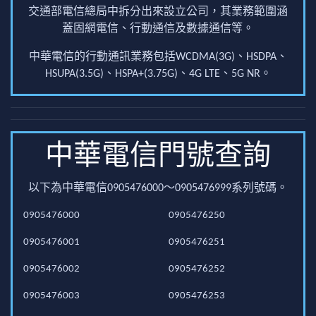
交通部電信總局中拆分出來設立公司，其業務範圍涵
蓋固網電信、行動通信及數據通信等。
中華電信的行動通訊業務包括WCDMA(3G)、HSDPA、
HSUPA(3.5G)、HSPA+(3.75G)、4G LTE、5G NR。
中華電信門號查詢
以下為中華電信0905476000～0905476999系列號碼。
0905476000
0905476250
0905476001
0905476251
0905476002
0905476252
0905476003
0905476253