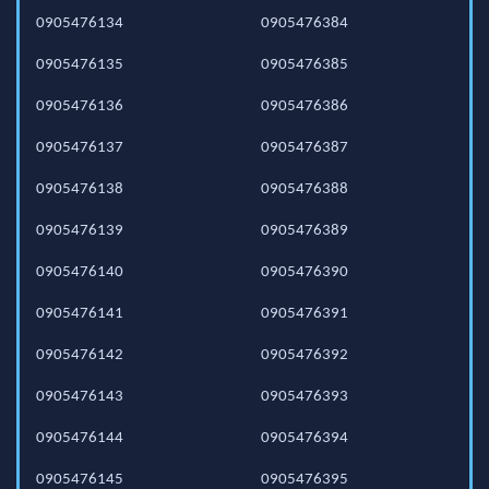
0905476134
0905476384
0905476135
0905476385
0905476136
0905476386
0905476137
0905476387
0905476138
0905476388
0905476139
0905476389
0905476140
0905476390
0905476141
0905476391
0905476142
0905476392
0905476143
0905476393
0905476144
0905476394
0905476145
0905476395