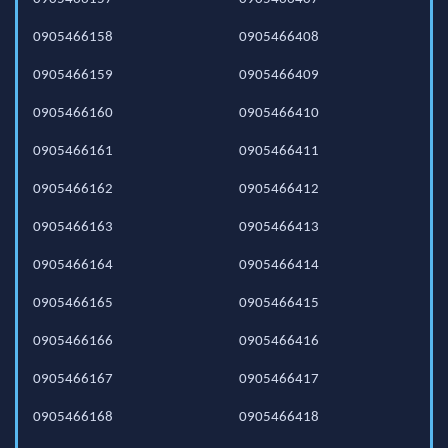
0905466158
0905466408
0905466159
0905466409
0905466160
0905466410
0905466161
0905466411
0905466162
0905466412
0905466163
0905466413
0905466164
0905466414
0905466165
0905466415
0905466166
0905466416
0905466167
0905466417
0905466168
0905466418