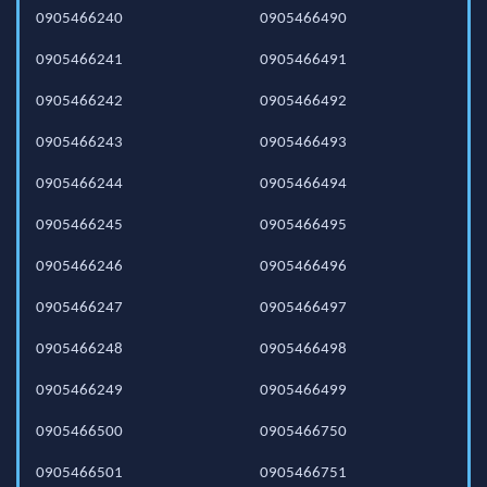
0905466240
0905466490
0905466241
0905466491
0905466242
0905466492
0905466243
0905466493
0905466244
0905466494
0905466245
0905466495
0905466246
0905466496
0905466247
0905466497
0905466248
0905466498
0905466249
0905466499
0905466500
0905466750
0905466501
0905466751