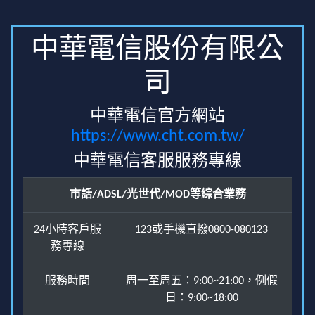
中華電信股份有限公
司
中華電信官方網站
https://www.cht.com.tw/
中華電信客服服務專線
市話/ADSL/光世代/MOD等綜合業務
24小時客戶服
123或手機直撥0800-080123
務專線
服務時間
周一至周五：9:00~21:00，例假
日：9:00~18:00