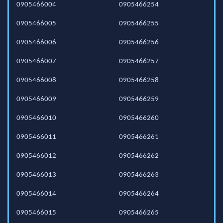
0905466004
0905466254
0905466005
0905466255
0905466006
0905466256
0905466007
0905466257
0905466008
0905466258
0905466009
0905466259
0905466010
0905466260
0905466011
0905466261
0905466012
0905466262
0905466013
0905466263
0905466014
0905466264
0905466015
0905466265