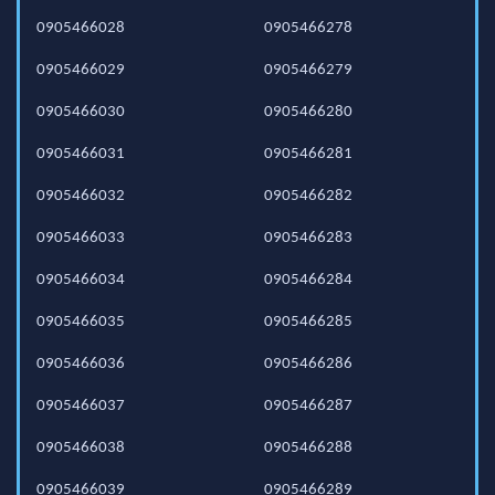
0905466028
0905466278
0905466029
0905466279
0905466030
0905466280
0905466031
0905466281
0905466032
0905466282
0905466033
0905466283
0905466034
0905466284
0905466035
0905466285
0905466036
0905466286
0905466037
0905466287
0905466038
0905466288
0905466039
0905466289