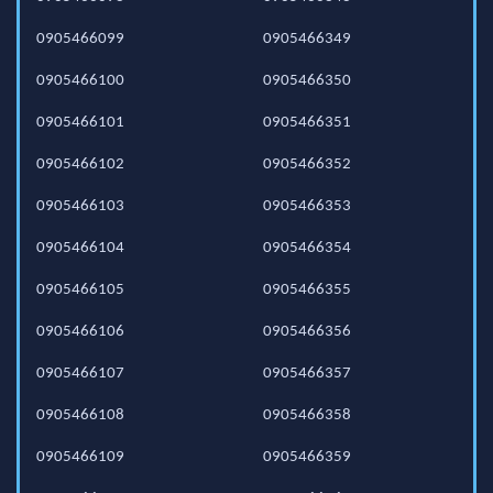
0905466099
0905466349
0905466100
0905466350
0905466101
0905466351
0905466102
0905466352
0905466103
0905466353
0905466104
0905466354
0905466105
0905466355
0905466106
0905466356
0905466107
0905466357
0905466108
0905466358
0905466109
0905466359