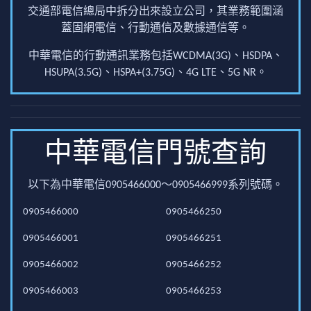
交通部電信總局中拆分出來設立公司，其業務範圍涵
蓋固網電信、行動通信及數據通信等。
中華電信的行動通訊業務包括WCDMA(3G)、HSDPA、
HSUPA(3.5G)、HSPA+(3.75G)、4G LTE、5G NR。
中華電信門號查詢
以下為中華電信0905466000～0905466999系列號碼。
0905466000
0905466250
0905466001
0905466251
0905466002
0905466252
0905466003
0905466253