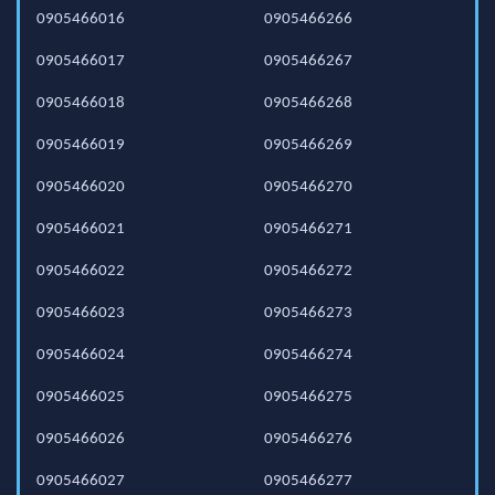
0905466016
0905466266
0905466017
0905466267
0905466018
0905466268
0905466019
0905466269
0905466020
0905466270
0905466021
0905466271
0905466022
0905466272
0905466023
0905466273
0905466024
0905466274
0905466025
0905466275
0905466026
0905466276
0905466027
0905466277