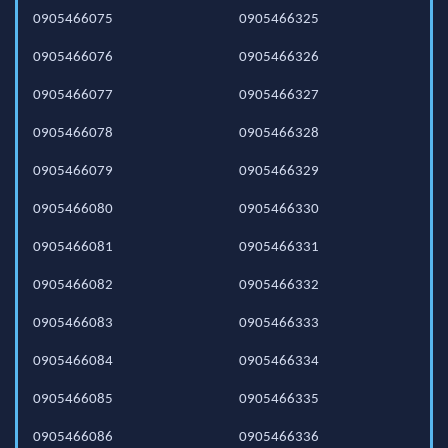
0905466075
0905466325
0905466076
0905466326
0905466077
0905466327
0905466078
0905466328
0905466079
0905466329
0905466080
0905466330
0905466081
0905466331
0905466082
0905466332
0905466083
0905466333
0905466084
0905466334
0905466085
0905466335
0905466086
0905466336