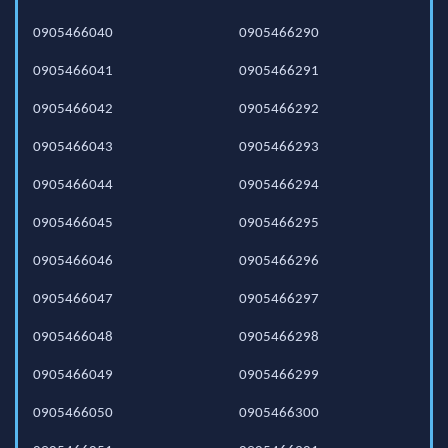
0905466040
0905466290
0905466041
0905466291
0905466042
0905466292
0905466043
0905466293
0905466044
0905466294
0905466045
0905466295
0905466046
0905466296
0905466047
0905466297
0905466048
0905466298
0905466049
0905466299
0905466050
0905466300