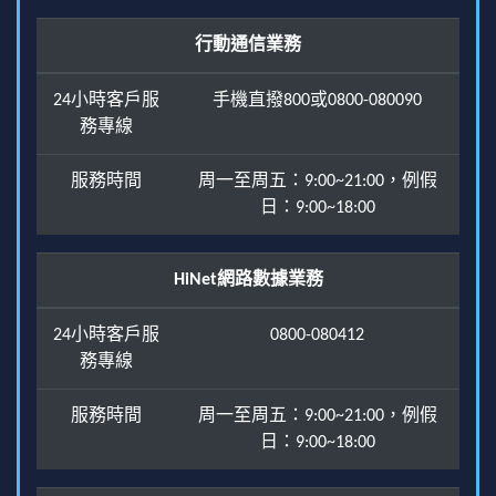
行動通信業務
24小時客戶服
手機直撥800或0800-080090
務專線
服務時間
周一至周五：9:00~21:00，例假
日：9:00~18:00
HiNet網路數據業務
24小時客戶服
0800-080412
務專線
服務時間
周一至周五：9:00~21:00，例假
日：9:00~18:00