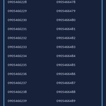
0905466228
0905466478
0905466229
0905466479
0905466230
0905466480
0905466231
0905466481
0905466232
0905466482
0905466233
0905466483
0905466234
0905466484
0905466235
0905466485
0905466236
0905466486
0905466237
0905466487
0905466238
0905466488
0905466239
0905466489