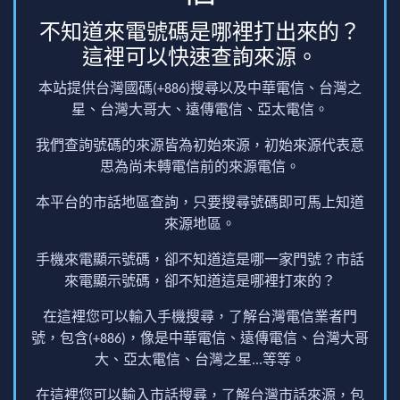
不知道來電號碼是哪裡打出來的？
這裡可以快速查詢來源。
本站提供台灣國碼(+886)搜尋以及中華電信、台灣之
星、台灣大哥大、遠傳電信、亞太電信。
我們查詢號碼的來源皆為初始來源，初始來源代表意
思為尚未轉電信前的來源電信。
本平台的市話地區查詢，只要搜尋號碼即可馬上知道
來源地區。
手機來電顯示號碼，卻不知道這是哪一家門號？市話
來電顯示號碼，卻不知道這是哪裡打來的？
在這裡您可以輸入手機搜尋，了解台灣電信業者門
號，包含(+886)，像是中華電信、遠傳電信、台灣大哥
大、亞太電信、台灣之星...等等。
在這裡您可以輸入市話搜尋，了解台灣市話來源，包