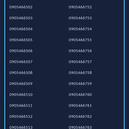
0905466502
0905466752
0905466503
0905466753
0905466504
0905466754
0905466505
0905466755
0905466506
0905466756
0905466507
0905466757
0905466508
0905466758
0905466509
0905466759
0905466510
0905466760
0905466511
0905466761
0905466512
0905466762
0905466513
0905466763