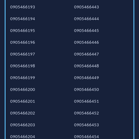
0905466193
0905466443
0905466194
0905466444
0905466195
0905466445
0905466196
0905466446
0905466197
0905466447
0905466198
0905466448
0905466199
0905466449
0905466200
0905466450
0905466201
0905466451
0905466202
0905466452
0905466203
0905466453
0905466204
0905466454