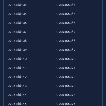
0905466134
0905466384
0905466135
0905466385
0905466136
0905466386
0905466137
0905466387
0905466138
0905466388
0905466139
0905466389
0905466140
0905466390
0905466141
0905466391
0905466142
0905466392
0905466143
0905466393
0905466144
0905466394
0905466145
0905466395