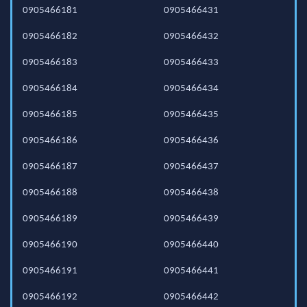
0905466181
0905466431
0905466182
0905466432
0905466183
0905466433
0905466184
0905466434
0905466185
0905466435
0905466186
0905466436
0905466187
0905466437
0905466188
0905466438
0905466189
0905466439
0905466190
0905466440
0905466191
0905466441
0905466192
0905466442