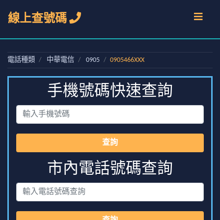
線上查號碼
電話種類
中華電信
0905
0905466XXX
手機號碼快速查詢
查詢
市內電話號碼查詢