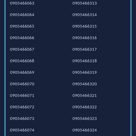
0905466063
0905466313
0905466064
0905466314
0905466065
0905466315
0905466066
0905466316
0905466067
0905466317
0905466068
0905466318
0905466069
0905466319
0905466070
0905466320
0905466071
0905466321
0905466072
0905466322
0905466073
0905466323
0905466074
0905466324