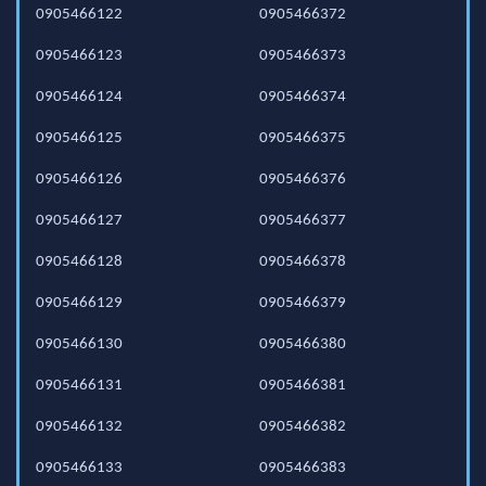
0905466122
0905466372
0905466123
0905466373
0905466124
0905466374
0905466125
0905466375
0905466126
0905466376
0905466127
0905466377
0905466128
0905466378
0905466129
0905466379
0905466130
0905466380
0905466131
0905466381
0905466132
0905466382
0905466133
0905466383