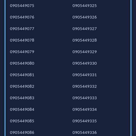
0905449075
0905449325
0905449076
0905449326
0905449077
0905449327
0905449078
0905449328
0905449079
0905449329
0905449080
0905449330
0905449081
0905449331
0905449082
0905449332
0905449083
0905449333
0905449084
0905449334
0905449085
0905449335
0905449086
0905449336