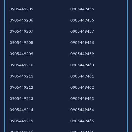
0905449205
0905449455
0905449206
0905449456
0905449207
0905449457
0905449208
0905449458
0905449209
0905449459
0905449210
0905449460
0905449211
0905449461
0905449212
0905449462
0905449213
0905449463
0905449214
0905449464
0905449215
0905449465