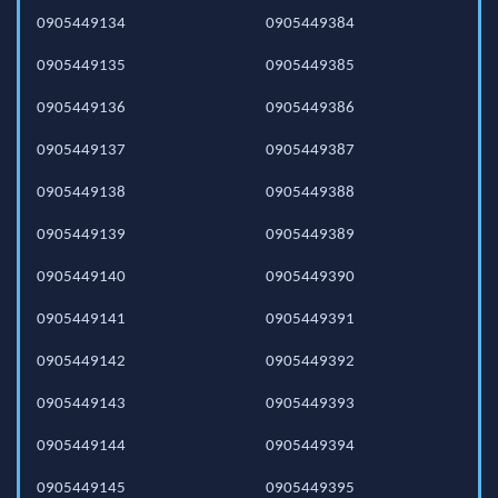
0905449134
0905449384
0905449135
0905449385
0905449136
0905449386
0905449137
0905449387
0905449138
0905449388
0905449139
0905449389
0905449140
0905449390
0905449141
0905449391
0905449142
0905449392
0905449143
0905449393
0905449144
0905449394
0905449145
0905449395