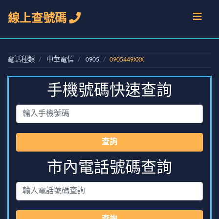
線上查號碼
電話種類
中華電信
0905
0905449XXX
手機號碼快速查詢
查詢
市內電話號碼查詢