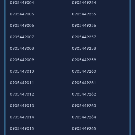
0905449004
0905449254
0905449005
0905449255
0905449006
0905449256
0905449007
0905449257
0905449008
0905449258
0905449009
0905449259
0905449010
0905449260
0905449011
0905449261
0905449012
0905449262
0905449013
0905449263
0905449014
0905449264
0905449015
0905449265