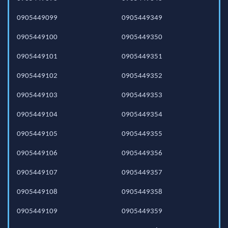
0905449099
0905449349
0905449100
0905449350
0905449101
0905449351
0905449102
0905449352
0905449103
0905449353
0905449104
0905449354
0905449105
0905449355
0905449106
0905449356
0905449107
0905449357
0905449108
0905449358
0905449109
0905449359