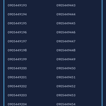
0905449193
0905449443
0905449194
0905449444
0905449195
0905449445
0905449196
0905449446
0905449197
0905449447
0905449198
0905449448
0905449199
0905449449
0905449200
0905449450
0905449201
0905449451
0905449202
0905449452
0905449203
0905449453
0905449204
0905449454