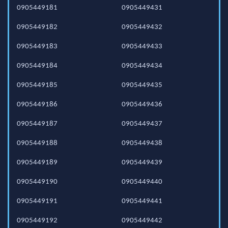
0905449181
0905449431
0905449182
0905449432
0905449183
0905449433
0905449184
0905449434
0905449185
0905449435
0905449186
0905449436
0905449187
0905449437
0905449188
0905449438
0905449189
0905449439
0905449190
0905449440
0905449191
0905449441
0905449192
0905449442