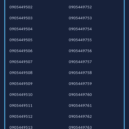
0905449502
0905449752
0905449503
0905449753
0905449504
0905449754
0905449505
0905449755
0905449506
0905449756
0905449507
0905449757
0905449508
0905449758
0905449509
0905449759
0905449510
0905449760
0905449511
0905449761
0905449512
0905449762
0905449513
0905449763