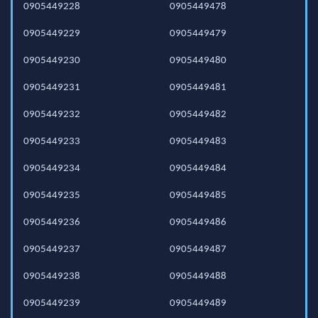
0905449228
0905449478
0905449229
0905449479
0905449230
0905449480
0905449231
0905449481
0905449232
0905449482
0905449233
0905449483
0905449234
0905449484
0905449235
0905449485
0905449236
0905449486
0905449237
0905449487
0905449238
0905449488
0905449239
0905449489