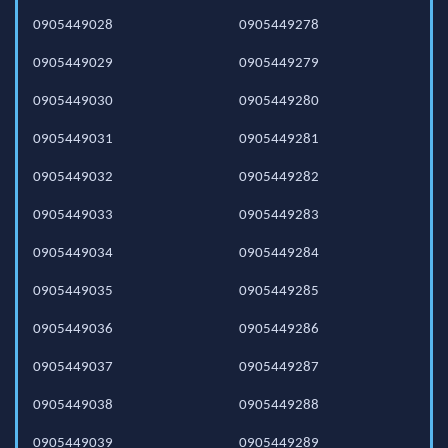
0905449028
0905449278
0905449029
0905449279
0905449030
0905449280
0905449031
0905449281
0905449032
0905449282
0905449033
0905449283
0905449034
0905449284
0905449035
0905449285
0905449036
0905449286
0905449037
0905449287
0905449038
0905449288
0905449039
0905449289