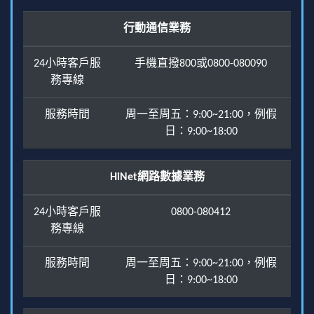
行動通信業務
24小時客戶服
手機直撥800或0800-080090
務專線
服務時間
周一至周五：9:00~21:00，例假
日：9:00~18:00
HiNet網路數據業務
24小時客戶服
0800-080412
務專線
服務時間
周一至周五：9:00~21:00，例假
日：9:00~18:00