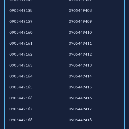
0905449158
0905449408
0905449159
0905449409
0905449160
0905449410
0905449161
0905449411
0905449162
0905449412
0905449163
0905449413
0905449164
0905449414
0905449165
0905449415
0905449166
0905449416
0905449167
0905449417
0905449168
0905449418