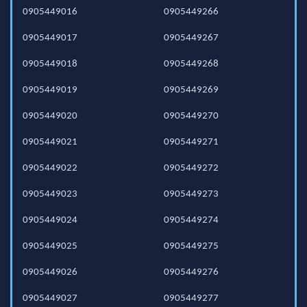
0905449016
0905449266
0905449017
0905449267
0905449018
0905449268
0905449019
0905449269
0905449020
0905449270
0905449021
0905449271
0905449022
0905449272
0905449023
0905449273
0905449024
0905449274
0905449025
0905449275
0905449026
0905449276
0905449027
0905449277