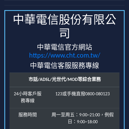
中華電信股份有限公
司
中華電信官方網站
https://www.cht.com.tw/
中華電信客服服務專線
市話/ADSL/光世代/MOD等綜合業務
24小時客戶服
123或手機直撥0800-080123
務專線
服務時間
周一至周五：9:00~21:00，例假
日：9:00~18:00