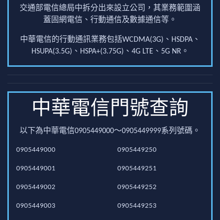
交通部電信總局中拆分出來設立公司，其業務範圍涵
蓋固網電信、行動通信及數據通信等。
中華電信的行動通訊業務包括WCDMA(3G)、HSDPA、
HSUPA(3.5G)、HSPA+(3.75G)、4G LTE、5G NR。
中華電信門號查詢
以下為中華電信0905449000～0905449999系列號碼。
0905449000
0905449250
0905449001
0905449251
0905449002
0905449252
0905449003
0905449253