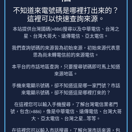
不知道來電號碼是哪裡打出來的？
這裡可以快速查詢來源。
本站提供台灣國碼(+886)搜尋以及中華電信、台灣之
星、台灣大哥大、遠傳電信、亞太電信。
我們查詢號碼的來源皆為初始來源，初始來源代表意
思為尚未轉電信前的來源電信。
本平台的市話地區查詢，只要搜尋號碼即可馬上知道
來源地區。
手機來電顯示號碼，卻不知道這是哪一家門號？市話
來電顯示號碼，卻不知道這是哪裡打來的？
在這裡您可以輸入手機搜尋，了解台灣電信業者門
號，包含(+886)，像是中華電信、遠傳電信、台灣大哥
大、亞太電信、台灣之星...等等。
在這裡您可以輸入市話搜尋，了解台灣市話來源，包