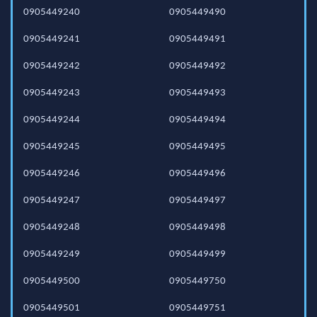
0905449240
0905449490
0905449241
0905449491
0905449242
0905449492
0905449243
0905449493
0905449244
0905449494
0905449245
0905449495
0905449246
0905449496
0905449247
0905449497
0905449248
0905449498
0905449249
0905449499
0905449500
0905449750
0905449501
0905449751