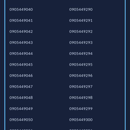
0905449040
0905449290
0905449041
0905449291
0905449042
0905449292
0905449043
0905449293
0905449044
0905449294
0905449045
0905449295
0905449046
0905449296
0905449047
0905449297
0905449048
0905449298
0905449049
0905449299
0905449050
0905449300