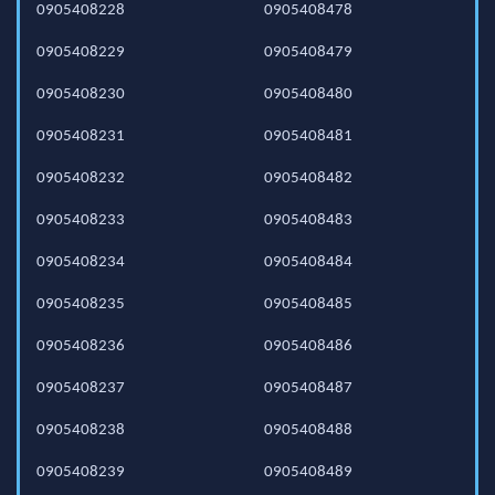
0905408228
0905408478
0905408229
0905408479
0905408230
0905408480
0905408231
0905408481
0905408232
0905408482
0905408233
0905408483
0905408234
0905408484
0905408235
0905408485
0905408236
0905408486
0905408237
0905408487
0905408238
0905408488
0905408239
0905408489