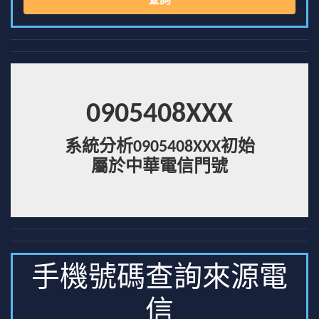
查詢
0905408XXX
系統分析0905408XXX初始
屬於中華電信門號
手機號碼查詢來源電
信