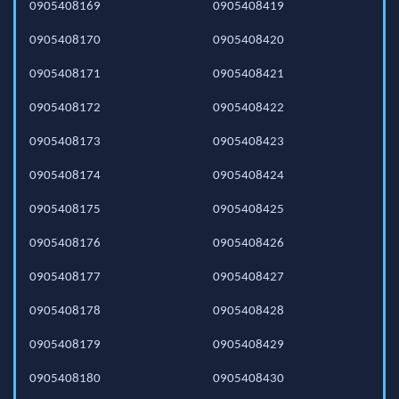
0905408169
0905408419
0905408170
0905408420
0905408171
0905408421
0905408172
0905408422
0905408173
0905408423
0905408174
0905408424
0905408175
0905408425
0905408176
0905408426
0905408177
0905408427
0905408178
0905408428
0905408179
0905408429
0905408180
0905408430