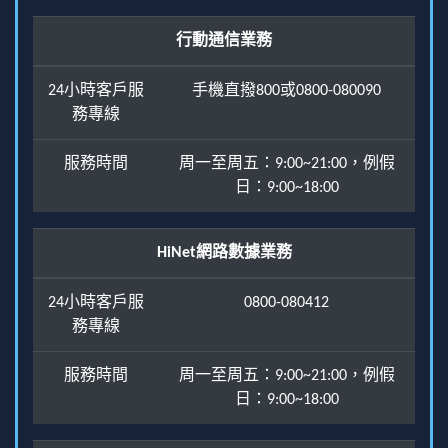
行動通信業務
24小時客戶服
手機直撥800或0800-080090
務專線
服務時間
周一至周五：9:00~21:00，例假
日：9:00~18:00
HiNet網路數據業務
24小時客戶服
0800-080412
務專線
服務時間
周一至周五：9:00~21:00，例假
日：9:00~18:00