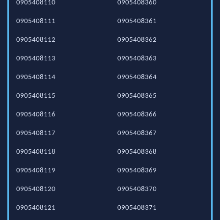
0905408110
0905408360
0905408111
0905408361
0905408112
0905408362
0905408113
0905408363
0905408114
0905408364
0905408115
0905408365
0905408116
0905408366
0905408117
0905408367
0905408118
0905408368
0905408119
0905408369
0905408120
0905408370
0905408121
0905408371