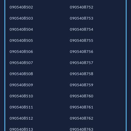
0905408502
0905408752
0905408503
0905408753
0905408504
0905408754
0905408505
0905408755
0905408506
0905408756
0905408507
0905408757
0905408508
0905408758
0905408509
0905408759
0905408510
0905408760
0905408511
0905408761
0905408512
0905408762
0905408513
0905408763