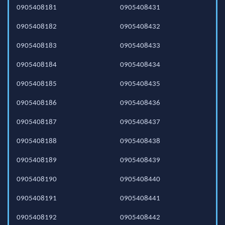
0905408181
0905408431
0905408182
0905408432
0905408183
0905408433
0905408184
0905408434
0905408185
0905408435
0905408186
0905408436
0905408187
0905408437
0905408188
0905408438
0905408189
0905408439
0905408190
0905408440
0905408191
0905408441
0905408192
0905408442