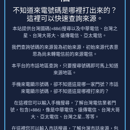
不知道來電號碼是哪裡打出來的？
這裡可以快速查詢來源。
本站提供台灣國碼(+886)搜尋以及中華電信、台灣之
星、台灣大哥大、遠傳電信、亞太電信。
我們查詢號碼的來源皆為初始來源，初始來源代表意
思為尚未轉電信前的來源電信。
本平台的市話地區查詢，只要搜尋號碼即可馬上知道
來源地區。
手機來電顯示號碼，卻不知道這是哪一家門號？市話
來電顯示號碼，卻不知道這是哪裡打來的？
在這裡您可以輸入手機搜尋，了解台灣電信業者門
號，包含(+886)，像是中華電信、遠傳電信、台灣大哥
大、亞太電信、台灣之星...等等。
在這裡您可以輸入市話搜尋，了解台灣市話來源，包