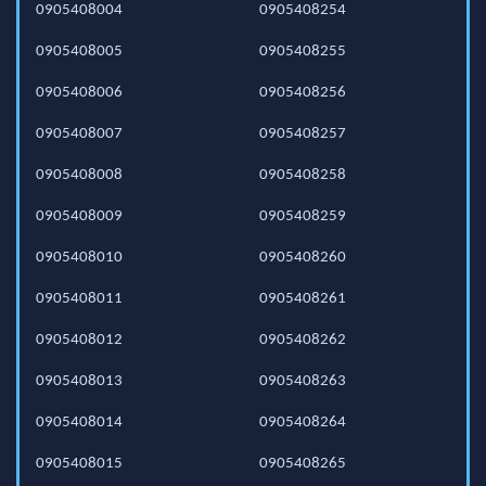
0905408004
0905408254
0905408005
0905408255
0905408006
0905408256
0905408007
0905408257
0905408008
0905408258
0905408009
0905408259
0905408010
0905408260
0905408011
0905408261
0905408012
0905408262
0905408013
0905408263
0905408014
0905408264
0905408015
0905408265