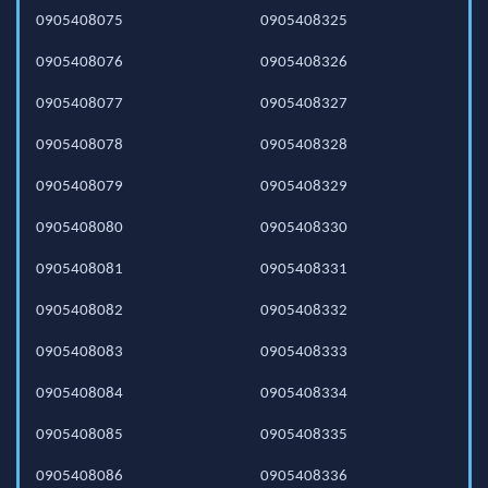
0905408075
0905408325
0905408076
0905408326
0905408077
0905408327
0905408078
0905408328
0905408079
0905408329
0905408080
0905408330
0905408081
0905408331
0905408082
0905408332
0905408083
0905408333
0905408084
0905408334
0905408085
0905408335
0905408086
0905408336