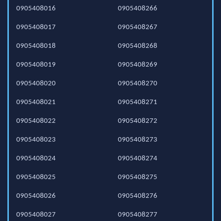
0905408016
0905408266
0905408017
0905408267
0905408018
0905408268
0905408019
0905408269
0905408020
0905408270
0905408021
0905408271
0905408022
0905408272
0905408023
0905408273
0905408024
0905408274
0905408025
0905408275
0905408026
0905408276
0905408027
0905408277