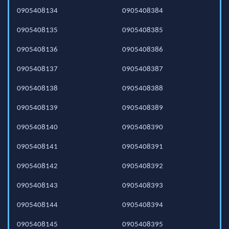
0905408134
0905408384
0905408135
0905408385
0905408136
0905408386
0905408137
0905408387
0905408138
0905408388
0905408139
0905408389
0905408140
0905408390
0905408141
0905408391
0905408142
0905408392
0905408143
0905408393
0905408144
0905408394
0905408145
0905408395