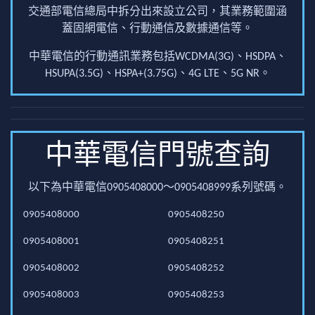
交通部電信總局中拆分出來設立公司，其業務範圍涵
蓋固網電信、行動通信及數據通信等。
中華電信的行動通訊業務包括WCDMA(3G)、HSDPA、
HSUPA(3.5G)、HSPA+(3.75G)、4G LTE、5G NR。
中華電信門號查詢
以下為中華電信0905408000～0905408999系列號碼。
0905408000
0905408250
0905408001
0905408251
0905408002
0905408252
0905408003
0905408253