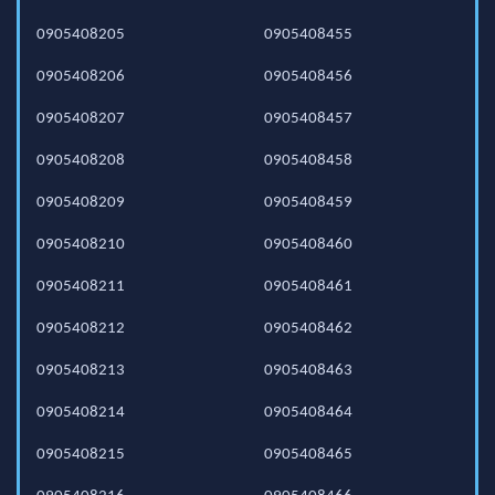
0905408205
0905408455
0905408206
0905408456
0905408207
0905408457
0905408208
0905408458
0905408209
0905408459
0905408210
0905408460
0905408211
0905408461
0905408212
0905408462
0905408213
0905408463
0905408214
0905408464
0905408215
0905408465