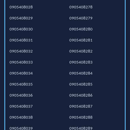
0905408028
0905408278
0905408029
0905408279
0905408030
0905408280
0905408031
0905408281
0905408032
0905408282
0905408033
0905408283
0905408034
0905408284
0905408035
0905408285
0905408036
0905408286
0905408037
0905408287
0905408038
0905408288
0905408039
0905408289