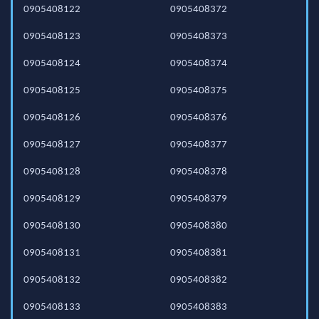
0905408122
0905408372
0905408123
0905408373
0905408124
0905408374
0905408125
0905408375
0905408126
0905408376
0905408127
0905408377
0905408128
0905408378
0905408129
0905408379
0905408130
0905408380
0905408131
0905408381
0905408132
0905408382
0905408133
0905408383