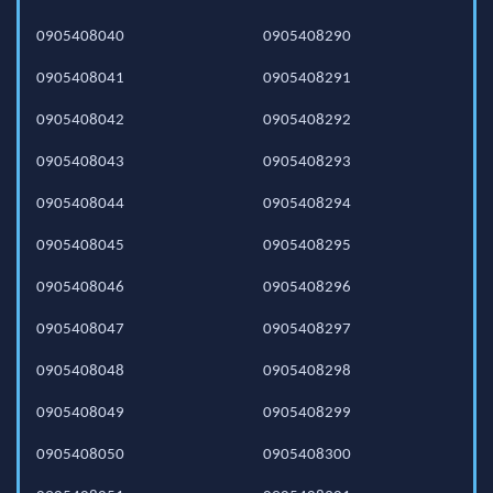
0905408040
0905408290
0905408041
0905408291
0905408042
0905408292
0905408043
0905408293
0905408044
0905408294
0905408045
0905408295
0905408046
0905408296
0905408047
0905408297
0905408048
0905408298
0905408049
0905408299
0905408050
0905408300