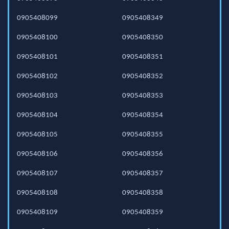
0905408099
0905408349
0905408100
0905408350
0905408101
0905408351
0905408102
0905408352
0905408103
0905408353
0905408104
0905408354
0905408105
0905408355
0905408106
0905408356
0905408107
0905408357
0905408108
0905408358
0905408109
0905408359