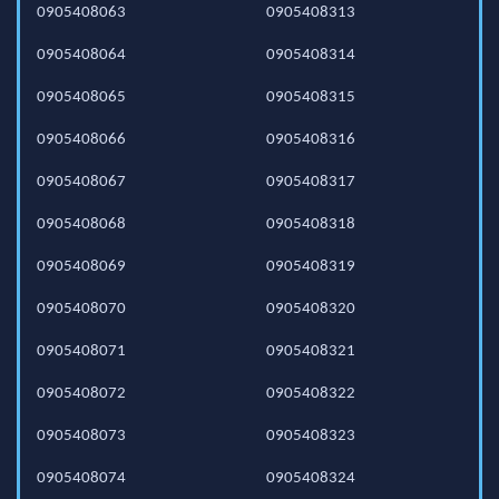
0905408063
0905408313
0905408064
0905408314
0905408065
0905408315
0905408066
0905408316
0905408067
0905408317
0905408068
0905408318
0905408069
0905408319
0905408070
0905408320
0905408071
0905408321
0905408072
0905408322
0905408073
0905408323
0905408074
0905408324