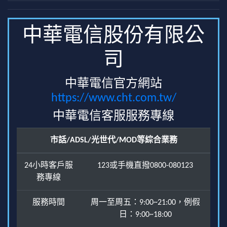
中華電信股份有限公
司
中華電信官方網站
https://www.cht.com.tw/
中華電信客服服務專線
市話/ADSL/光世代/MOD等綜合業務
24小時客戶服
123或手機直撥0800-080123
務專線
服務時間
周一至周五：9:00~21:00，例假
日：9:00~18:00