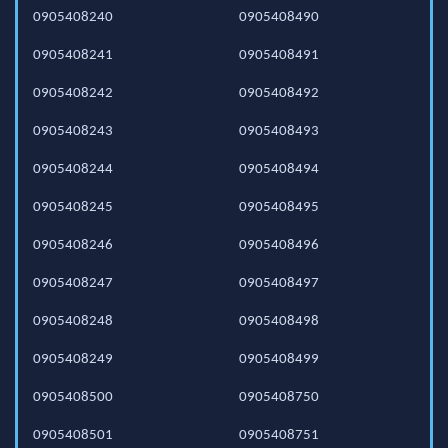
0905408240
0905408490
0905408241
0905408491
0905408242
0905408492
0905408243
0905408493
0905408244
0905408494
0905408245
0905408495
0905408246
0905408496
0905408247
0905408497
0905408248
0905408498
0905408249
0905408499
0905408500
0905408750
0905408501
0905408751