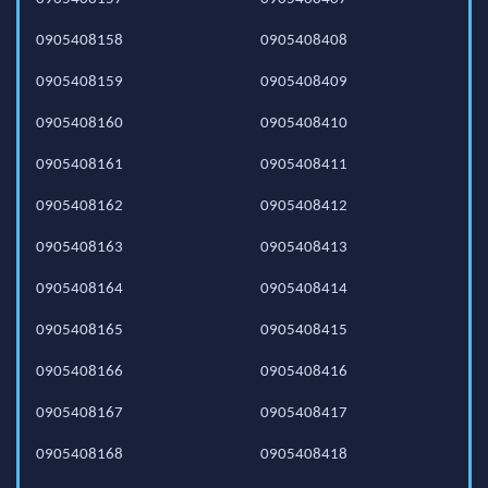
0905408158
0905408408
0905408159
0905408409
0905408160
0905408410
0905408161
0905408411
0905408162
0905408412
0905408163
0905408413
0905408164
0905408414
0905408165
0905408415
0905408166
0905408416
0905408167
0905408417
0905408168
0905408418