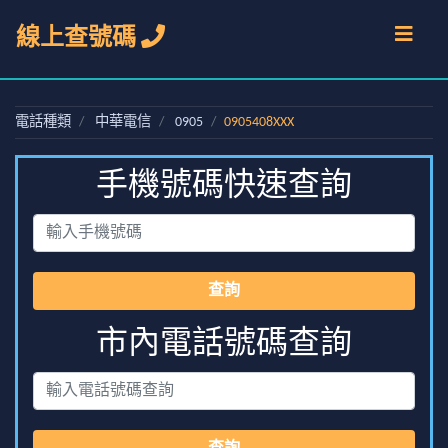
線上查號碼
電話種類
中華電信
0905
0905408XXX
手機號碼快速查詢
查詢
市內電話號碼查詢