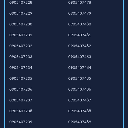
0905407228
0905407478
0905407229
0905407479
0905407230
0905407480
0905407231
0905407481
0905407232
0905407482
0905407233
0905407483
0905407234
0905407484
0905407235
0905407485
0905407236
0905407486
0905407237
0905407487
0905407238
0905407488
0905407239
0905407489