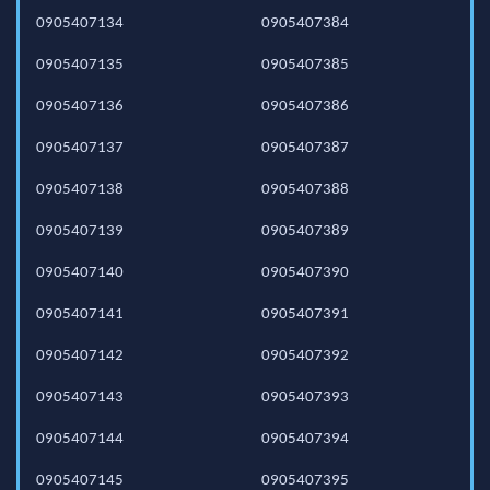
0905407134
0905407384
0905407135
0905407385
0905407136
0905407386
0905407137
0905407387
0905407138
0905407388
0905407139
0905407389
0905407140
0905407390
0905407141
0905407391
0905407142
0905407392
0905407143
0905407393
0905407144
0905407394
0905407145
0905407395