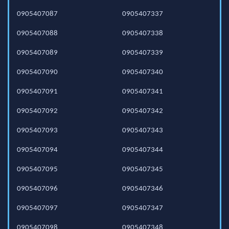
0905407087
0905407337
0905407088
0905407338
0905407089
0905407339
0905407090
0905407340
0905407091
0905407341
0905407092
0905407342
0905407093
0905407343
0905407094
0905407344
0905407095
0905407345
0905407096
0905407346
0905407097
0905407347
0905407098
0905407348