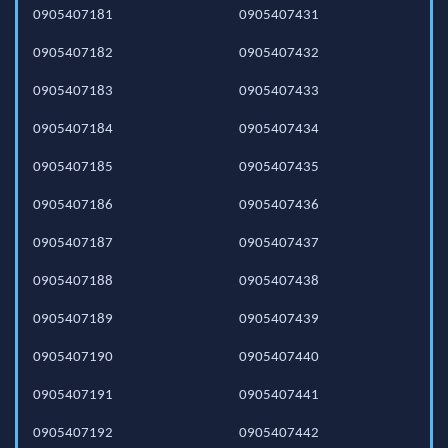
0905407181
0905407431
0905407182
0905407432
0905407183
0905407433
0905407184
0905407434
0905407185
0905407435
0905407186
0905407436
0905407187
0905407437
0905407188
0905407438
0905407189
0905407439
0905407190
0905407440
0905407191
0905407441
0905407192
0905407442