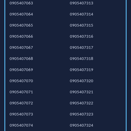
0905407063
0905407313
0905407064
0905407314
0905407065
0905407315
0905407066
0905407316
0905407067
0905407317
0905407068
0905407318
0905407069
0905407319
0905407070
0905407320
0905407071
0905407321
0905407072
0905407322
0905407073
0905407323
0905407074
0905407324