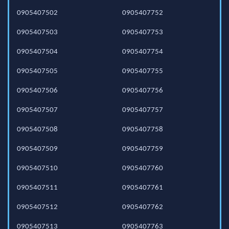
0905407502
0905407752
0905407503
0905407753
0905407504
0905407754
0905407505
0905407755
0905407506
0905407756
0905407507
0905407757
0905407508
0905407758
0905407509
0905407759
0905407510
0905407760
0905407511
0905407761
0905407512
0905407762
0905407513
0905407763