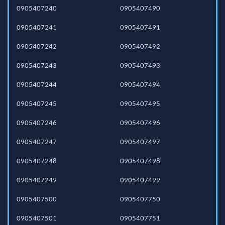
0905407240
0905407490
0905407241
0905407491
0905407242
0905407492
0905407243
0905407493
0905407244
0905407494
0905407245
0905407495
0905407246
0905407496
0905407247
0905407497
0905407248
0905407498
0905407249
0905407499
0905407500
0905407750
0905407501
0905407751