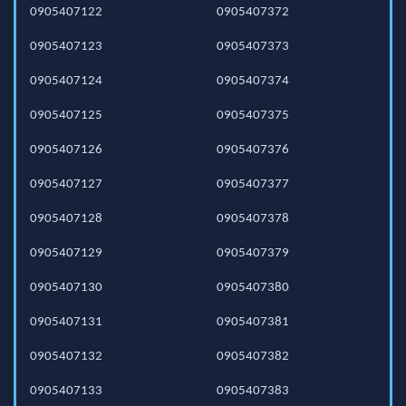
0905407122
0905407372
0905407123
0905407373
0905407124
0905407374
0905407125
0905407375
0905407126
0905407376
0905407127
0905407377
0905407128
0905407378
0905407129
0905407379
0905407130
0905407380
0905407131
0905407381
0905407132
0905407382
0905407133
0905407383