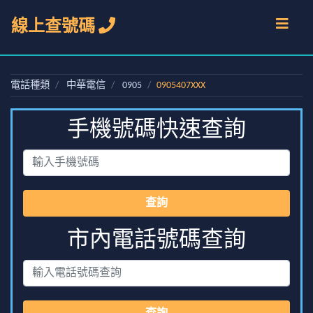
線上查號碼
電話種類
中華電信
0905
0905407XXX
手機號碼快速查詢
查詢
市內電話號碼查詢