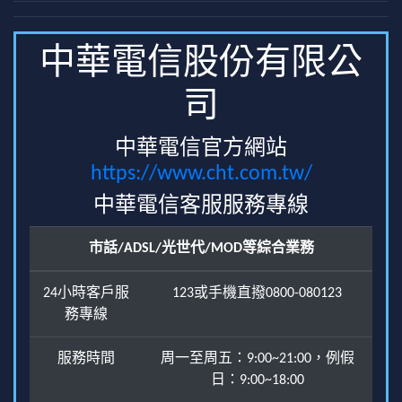
中華電信股份有限公
司
中華電信官方網站
https://www.cht.com.tw/
中華電信客服服務專線
市話/ADSL/光世代/MOD等綜合業務
24小時客戶服
123或手機直撥0800-080123
務專線
服務時間
周一至周五：9:00~21:00，例假
日：9:00~18:00