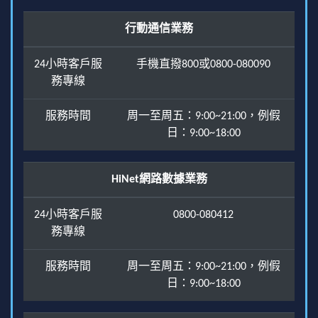
行動通信業務
24小時客戶服
手機直撥800或0800-080090
務專線
服務時間
周一至周五：9:00~21:00，例假
日：9:00~18:00
HiNet網路數據業務
24小時客戶服
0800-080412
務專線
服務時間
周一至周五：9:00~21:00，例假
日：9:00~18:00