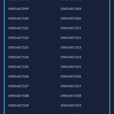
0905407099
0905407349
0905407100
0905407350
0905407101
0905407351
0905407102
0905407352
0905407103
0905407353
0905407104
0905407354
0905407105
0905407355
0905407106
0905407356
0905407107
0905407357
0905407108
0905407358
0905407109
0905407359