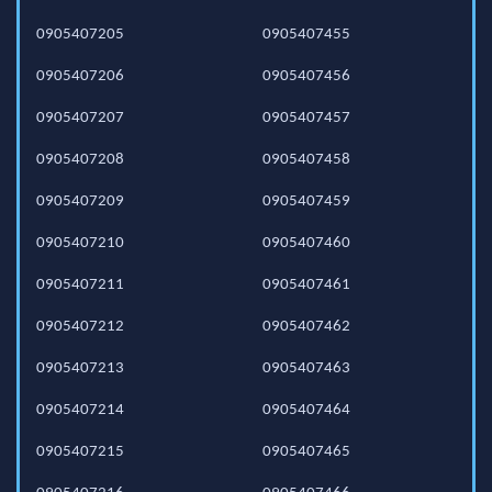
0905407205
0905407455
0905407206
0905407456
0905407207
0905407457
0905407208
0905407458
0905407209
0905407459
0905407210
0905407460
0905407211
0905407461
0905407212
0905407462
0905407213
0905407463
0905407214
0905407464
0905407215
0905407465