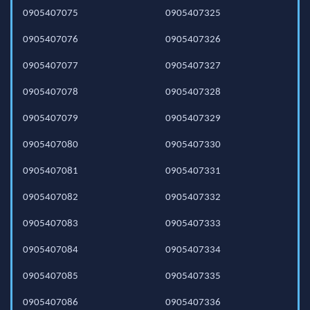
0905407075
0905407325
0905407076
0905407326
0905407077
0905407327
0905407078
0905407328
0905407079
0905407329
0905407080
0905407330
0905407081
0905407331
0905407082
0905407332
0905407083
0905407333
0905407084
0905407334
0905407085
0905407335
0905407086
0905407336