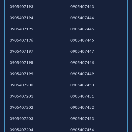
0905407193
0905407443
0905407194
0905407444
0905407195
0905407445
0905407196
0905407446
0905407197
0905407447
0905407198
0905407448
0905407199
0905407449
0905407200
0905407450
0905407201
0905407451
0905407202
0905407452
0905407203
0905407453
0905407204
0905407454