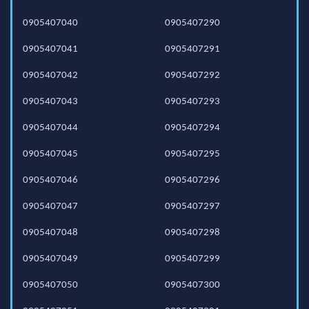
0905407040
0905407290
0905407041
0905407291
0905407042
0905407292
0905407043
0905407293
0905407044
0905407294
0905407045
0905407295
0905407046
0905407296
0905407047
0905407297
0905407048
0905407298
0905407049
0905407299
0905407050
0905407300