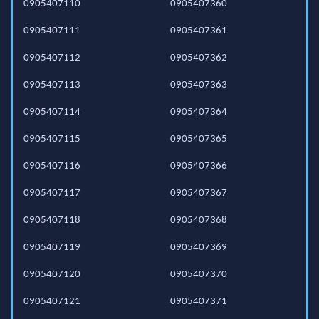
0905407110
0905407360
0905407111
0905407361
0905407112
0905407362
0905407113
0905407363
0905407114
0905407364
0905407115
0905407365
0905407116
0905407366
0905407117
0905407367
0905407118
0905407368
0905407119
0905407369
0905407120
0905407370
0905407121
0905407371