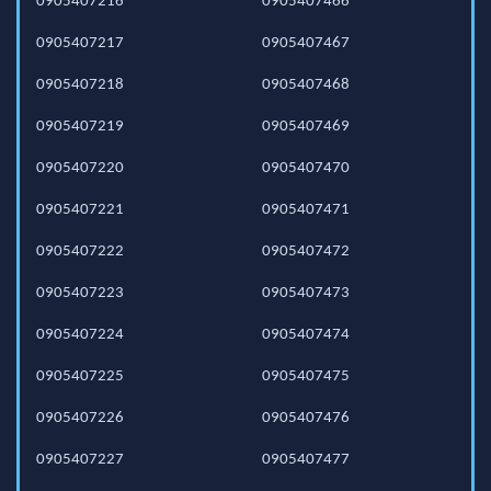
0905407216
0905407466
0905407217
0905407467
0905407218
0905407468
0905407219
0905407469
0905407220
0905407470
0905407221
0905407471
0905407222
0905407472
0905407223
0905407473
0905407224
0905407474
0905407225
0905407475
0905407226
0905407476
0905407227
0905407477