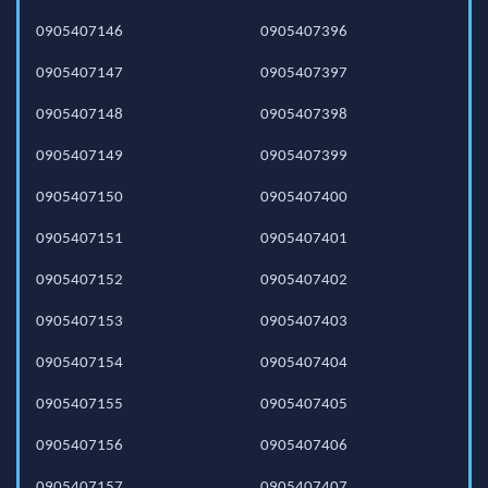
0905407146
0905407396
0905407147
0905407397
0905407148
0905407398
0905407149
0905407399
0905407150
0905407400
0905407151
0905407401
0905407152
0905407402
0905407153
0905407403
0905407154
0905407404
0905407155
0905407405
0905407156
0905407406
0905407157
0905407407