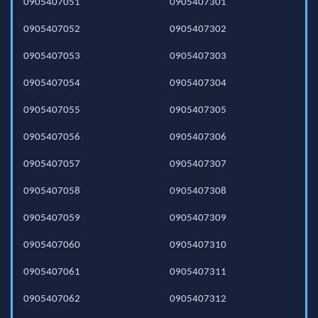
0905407051
0905407301
0905407052
0905407302
0905407053
0905407303
0905407054
0905407304
0905407055
0905407305
0905407056
0905407306
0905407057
0905407307
0905407058
0905407308
0905407059
0905407309
0905407060
0905407310
0905407061
0905407311
0905407062
0905407312