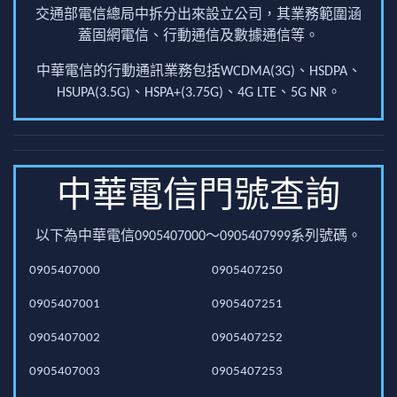
交通部電信總局中拆分出來設立公司，其業務範圍涵
蓋固網電信、行動通信及數據通信等。
中華電信的行動通訊業務包括WCDMA(3G)、HSDPA、
HSUPA(3.5G)、HSPA+(3.75G)、4G LTE、5G NR。
中華電信門號查詢
以下為中華電信0905407000～0905407999系列號碼。
0905407000
0905407250
0905407001
0905407251
0905407002
0905407252
0905407003
0905407253