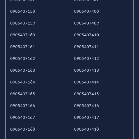
0905407158
0905407408
0905407159
0905407409
0905407160
0905407410
0905407161
0905407411
0905407162
0905407412
0905407163
0905407413
0905407164
0905407414
0905407165
0905407415
0905407166
0905407416
0905407167
0905407417
0905407168
0905407418