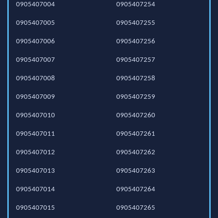
0905407004
0905407254
0905407005
0905407255
0905407006
0905407256
0905407007
0905407257
0905407008
0905407258
0905407009
0905407259
0905407010
0905407260
0905407011
0905407261
0905407012
0905407262
0905407013
0905407263
0905407014
0905407264
0905407015
0905407265