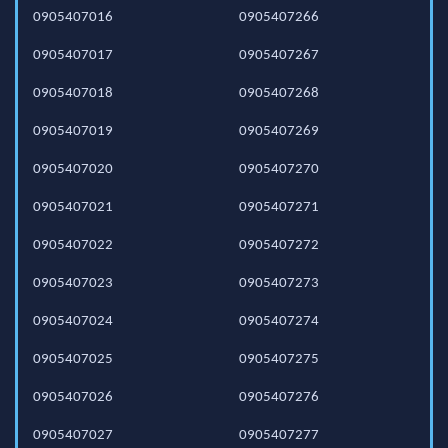
0905407016
0905407266
0905407017
0905407267
0905407018
0905407268
0905407019
0905407269
0905407020
0905407270
0905407021
0905407271
0905407022
0905407272
0905407023
0905407273
0905407024
0905407274
0905407025
0905407275
0905407026
0905407276
0905407027
0905407277