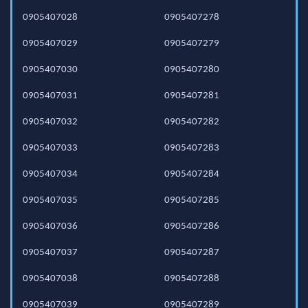
0905407028
0905407278
0905407029
0905407279
0905407030
0905407280
0905407031
0905407281
0905407032
0905407282
0905407033
0905407283
0905407034
0905407284
0905407035
0905407285
0905407036
0905407286
0905407037
0905407287
0905407038
0905407288
0905407039
0905407289