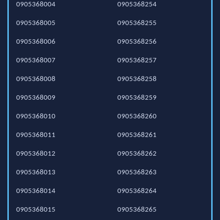
0905368004
0905368254
0905368005
0905368255
0905368006
0905368256
0905368007
0905368257
0905368008
0905368258
0905368009
0905368259
0905368010
0905368260
0905368011
0905368261
0905368012
0905368262
0905368013
0905368263
0905368014
0905368264
0905368015
0905368265