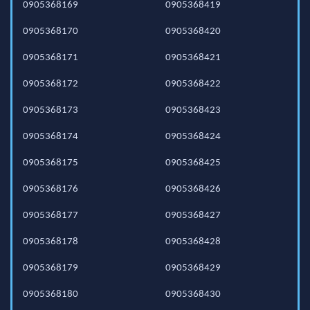
0905368169
0905368419
0905368170
0905368420
0905368171
0905368421
0905368172
0905368422
0905368173
0905368423
0905368174
0905368424
0905368175
0905368425
0905368176
0905368426
0905368177
0905368427
0905368178
0905368428
0905368179
0905368429
0905368180
0905368430