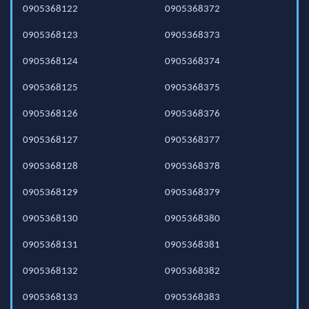
0905368122
0905368372
0905368123
0905368373
0905368124
0905368374
0905368125
0905368375
0905368126
0905368376
0905368127
0905368377
0905368128
0905368378
0905368129
0905368379
0905368130
0905368380
0905368131
0905368381
0905368132
0905368382
0905368133
0905368383