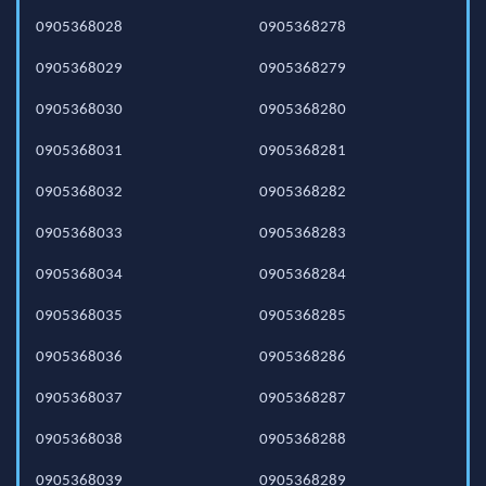
0905368028
0905368278
0905368029
0905368279
0905368030
0905368280
0905368031
0905368281
0905368032
0905368282
0905368033
0905368283
0905368034
0905368284
0905368035
0905368285
0905368036
0905368286
0905368037
0905368287
0905368038
0905368288
0905368039
0905368289