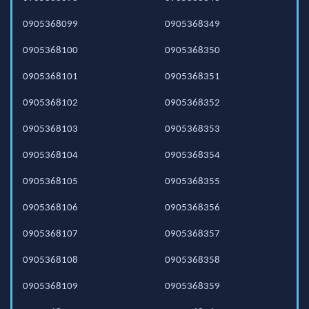
0905368099
0905368349
0905368100
0905368350
0905368101
0905368351
0905368102
0905368352
0905368103
0905368353
0905368104
0905368354
0905368105
0905368355
0905368106
0905368356
0905368107
0905368357
0905368108
0905368358
0905368109
0905368359