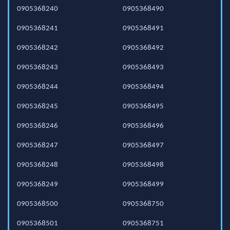
0905368240
0905368490
0905368241
0905368491
0905368242
0905368492
0905368243
0905368493
0905368244
0905368494
0905368245
0905368495
0905368246
0905368496
0905368247
0905368497
0905368248
0905368498
0905368249
0905368499
0905368500
0905368750
0905368501
0905368751