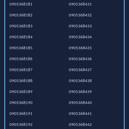
0905368181
0905368431
0905368182
0905368432
0905368183
0905368433
0905368184
0905368434
0905368185
0905368435
0905368186
0905368436
0905368187
0905368437
0905368188
0905368438
0905368189
0905368439
0905368190
0905368440
0905368191
0905368441
0905368192
0905368442