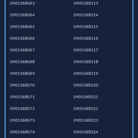
0905368063
0905368313
0905368064
0905368314
0905368065
0905368315
0905368066
0905368316
0905368067
0905368317
0905368068
0905368318
0905368069
0905368319
0905368070
0905368320
0905368071
0905368321
0905368072
0905368322
0905368073
0905368323
0905368074
0905368324