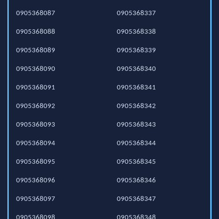
0905368087
0905368337
0905368088
0905368338
0905368089
0905368339
0905368090
0905368340
0905368091
0905368341
0905368092
0905368342
0905368093
0905368343
0905368094
0905368344
0905368095
0905368345
0905368096
0905368346
0905368097
0905368347
0905368098
0905368348