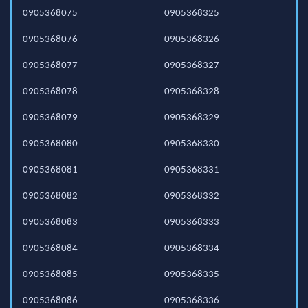
0905368075
0905368325
0905368076
0905368326
0905368077
0905368327
0905368078
0905368328
0905368079
0905368329
0905368080
0905368330
0905368081
0905368331
0905368082
0905368332
0905368083
0905368333
0905368084
0905368334
0905368085
0905368335
0905368086
0905368336