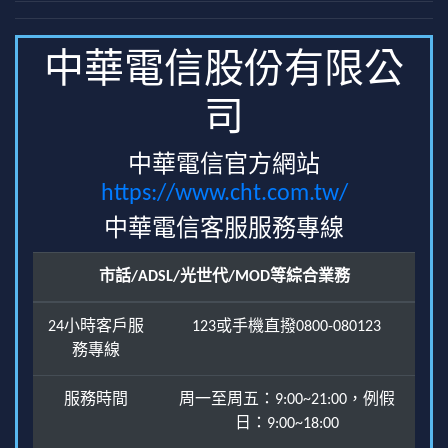
中華電信股份有限公
司
中華電信官方網站
https://www.cht.com.tw/
中華電信客服服務專線
市話/ADSL/光世代/MOD等綜合業務
24小時客戶服
123或手機直撥0800-080123
務專線
服務時間
周一至周五：9:00~21:00，例假
日：9:00~18:00