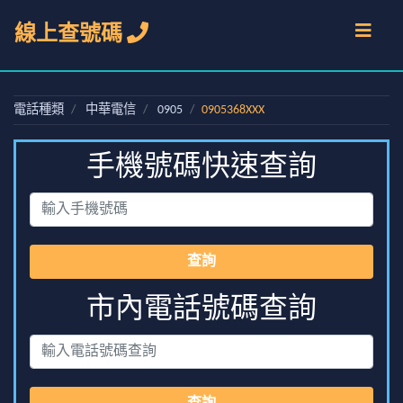
線上查號碼
電話種類
中華電信
0905
0905368XXX
手機號碼快速查詢
查詢
市內電話號碼查詢