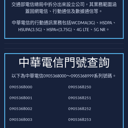
交通部電信總局中拆分出來設立公司，其業務範圍涵
蓋固網電信、行動通信及數據通信等。
中華電信的行動通訊業務包括WCDMA(3G)、HSDPA、
HSUPA(3.5G)、HSPA+(3.75G)、4G LTE、5G NR。
中華電信門號查詢
以下為中華電信0905368000～0905368999系列號碼。
0905368000
0905368250
0905368001
0905368251
0905368002
0905368252
0905368003
0905368253