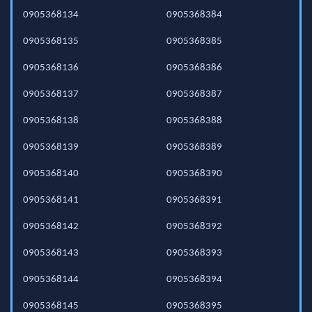
0905368134
0905368384
0905368135
0905368385
0905368136
0905368386
0905368137
0905368387
0905368138
0905368388
0905368139
0905368389
0905368140
0905368390
0905368141
0905368391
0905368142
0905368392
0905368143
0905368393
0905368144
0905368394
0905368145
0905368395