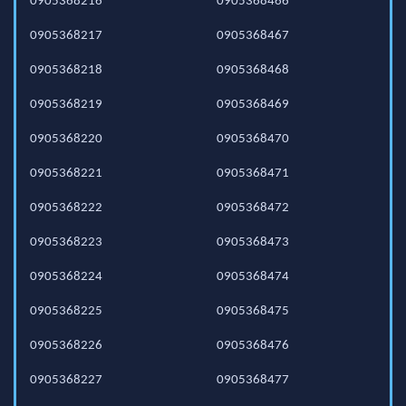
0905368216
0905368466
0905368217
0905368467
0905368218
0905368468
0905368219
0905368469
0905368220
0905368470
0905368221
0905368471
0905368222
0905368472
0905368223
0905368473
0905368224
0905368474
0905368225
0905368475
0905368226
0905368476
0905368227
0905368477