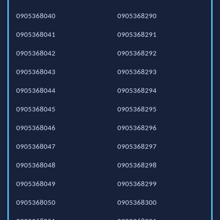
0905368040
0905368290
0905368041
0905368291
0905368042
0905368292
0905368043
0905368293
0905368044
0905368294
0905368045
0905368295
0905368046
0905368296
0905368047
0905368297
0905368048
0905368298
0905368049
0905368299
0905368050
0905368300