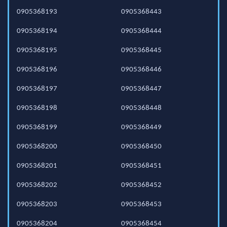
0905368193
0905368443
0905368194
0905368444
0905368195
0905368445
0905368196
0905368446
0905368197
0905368447
0905368198
0905368448
0905368199
0905368449
0905368200
0905368450
0905368201
0905368451
0905368202
0905368452
0905368203
0905368453
0905368204
0905368454