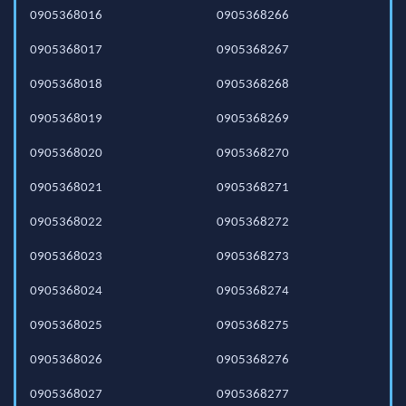
0905368016
0905368266
0905368017
0905368267
0905368018
0905368268
0905368019
0905368269
0905368020
0905368270
0905368021
0905368271
0905368022
0905368272
0905368023
0905368273
0905368024
0905368274
0905368025
0905368275
0905368026
0905368276
0905368027
0905368277