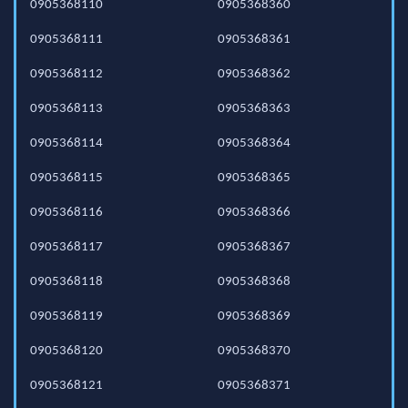
0905368110
0905368360
0905368111
0905368361
0905368112
0905368362
0905368113
0905368363
0905368114
0905368364
0905368115
0905368365
0905368116
0905368366
0905368117
0905368367
0905368118
0905368368
0905368119
0905368369
0905368120
0905368370
0905368121
0905368371