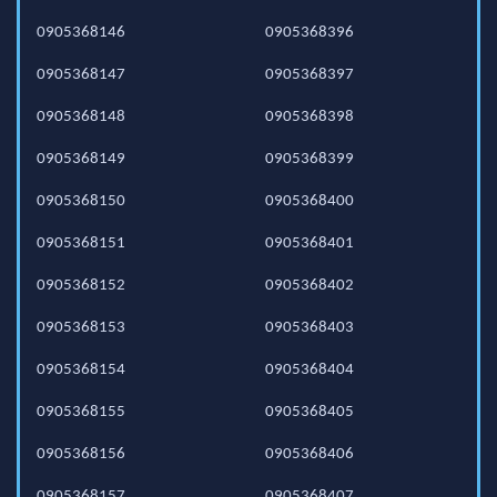
0905368146
0905368396
0905368147
0905368397
0905368148
0905368398
0905368149
0905368399
0905368150
0905368400
0905368151
0905368401
0905368152
0905368402
0905368153
0905368403
0905368154
0905368404
0905368155
0905368405
0905368156
0905368406
0905368157
0905368407