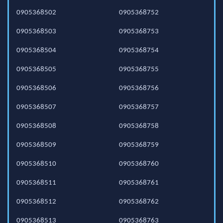
0905368502
0905368752
0905368503
0905368753
0905368504
0905368754
0905368505
0905368755
0905368506
0905368756
0905368507
0905368757
0905368508
0905368758
0905368509
0905368759
0905368510
0905368760
0905368511
0905368761
0905368512
0905368762
0905368513
0905368763