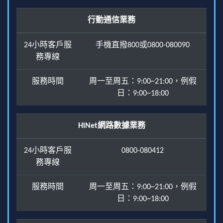
行動通信業務
24小時客戶服
手機直撥800或0800-080090
務專線
服務時間
周一至周五：9:00~21:00，例假
日：9:00~18:00
HiNet網路數據業務
24小時客戶服
0800-080412
務專線
服務時間
周一至周五：9:00~21:00，例假
日：9:00~18:00