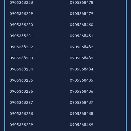
0905368228
0905368478
0905368229
0905368479
0905368230
0905368480
0905368231
0905368481
0905368232
0905368482
0905368233
0905368483
0905368234
0905368484
0905368235
0905368485
0905368236
0905368486
0905368237
0905368487
0905368238
0905368488
0905368239
0905368489