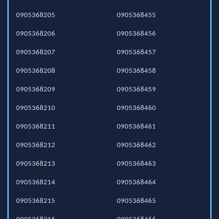
0905368205
0905368455
0905368206
0905368456
0905368207
0905368457
0905368208
0905368458
0905368209
0905368459
0905368210
0905368460
0905368211
0905368461
0905368212
0905368462
0905368213
0905368463
0905368214
0905368464
0905368215
0905368465