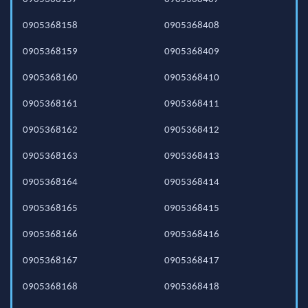
0905368158
0905368408
0905368159
0905368409
0905368160
0905368410
0905368161
0905368411
0905368162
0905368412
0905368163
0905368413
0905368164
0905368414
0905368165
0905368415
0905368166
0905368416
0905368167
0905368417
0905368168
0905368418