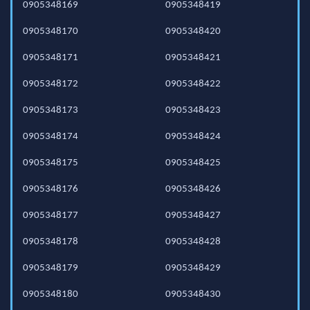
0905348169
0905348419
0905348170
0905348420
0905348171
0905348421
0905348172
0905348422
0905348173
0905348423
0905348174
0905348424
0905348175
0905348425
0905348176
0905348426
0905348177
0905348427
0905348178
0905348428
0905348179
0905348429
0905348180
0905348430