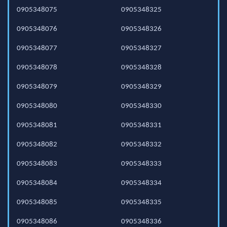
0905348075
0905348325
0905348076
0905348326
0905348077
0905348327
0905348078
0905348328
0905348079
0905348329
0905348080
0905348330
0905348081
0905348331
0905348082
0905348332
0905348083
0905348333
0905348084
0905348334
0905348085
0905348335
0905348086
0905348336