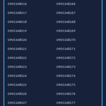
0905348016
0905348266
0905348017
0905348267
0905348018
0905348268
0905348019
0905348269
0905348020
0905348270
0905348021
0905348271
0905348022
0905348272
0905348023
0905348273
0905348024
0905348274
0905348025
0905348275
0905348026
0905348276
0905348027
0905348277