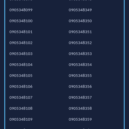
0905348099
0905348349
0905348100
0905348350
0905348101
0905348351
0905348102
0905348352
0905348103
0905348353
0905348104
0905348354
0905348105
0905348355
0905348106
0905348356
0905348107
0905348357
0905348108
0905348358
0905348109
0905348359