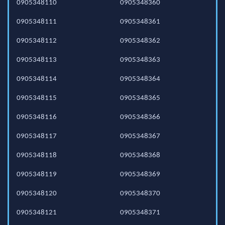
0905348110
0905348360
0905348111
0905348361
0905348112
0905348362
0905348113
0905348363
0905348114
0905348364
0905348115
0905348365
0905348116
0905348366
0905348117
0905348367
0905348118
0905348368
0905348119
0905348369
0905348120
0905348370
0905348121
0905348371