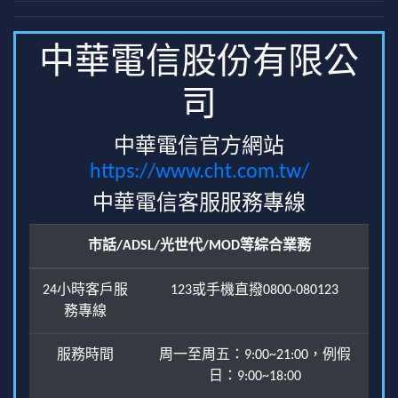
中華電信股份有限公
司
中華電信官方網站
https://www.cht.com.tw/
中華電信客服服務專線
市話/ADSL/光世代/MOD等綜合業務
24小時客戶服
123或手機直撥0800-080123
務專線
服務時間
周一至周五：9:00~21:00，例假
日：9:00~18:00