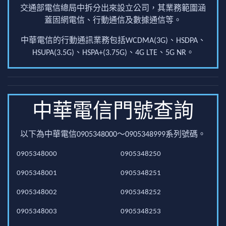
交通部電信總局中拆分出來設立公司，其業務範圍涵
蓋固網電信、行動通信及數據通信等。
中華電信的行動通訊業務包括WCDMA(3G)、HSDPA、
HSUPA(3.5G)、HSPA+(3.75G)、4G LTE、5G NR。
中華電信門號查詢
以下為中華電信0905348000～0905348999系列號碼。
0905348000
0905348250
0905348001
0905348251
0905348002
0905348252
0905348003
0905348253