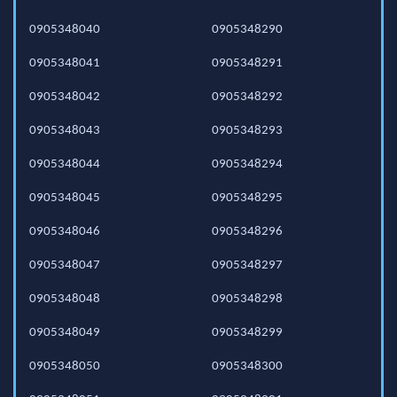
0905348040
0905348290
0905348041
0905348291
0905348042
0905348292
0905348043
0905348293
0905348044
0905348294
0905348045
0905348295
0905348046
0905348296
0905348047
0905348297
0905348048
0905348298
0905348049
0905348299
0905348050
0905348300