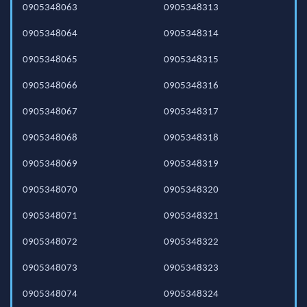
0905348063
0905348313
0905348064
0905348314
0905348065
0905348315
0905348066
0905348316
0905348067
0905348317
0905348068
0905348318
0905348069
0905348319
0905348070
0905348320
0905348071
0905348321
0905348072
0905348322
0905348073
0905348323
0905348074
0905348324