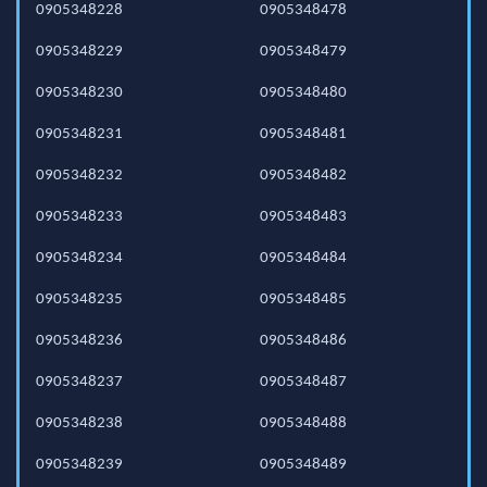
0905348228
0905348478
0905348229
0905348479
0905348230
0905348480
0905348231
0905348481
0905348232
0905348482
0905348233
0905348483
0905348234
0905348484
0905348235
0905348485
0905348236
0905348486
0905348237
0905348487
0905348238
0905348488
0905348239
0905348489