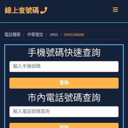
線上查號碼
電話種類
中華電信
0905
0905348XXX
手機號碼快速查詢
查詢
市內電話號碼查詢