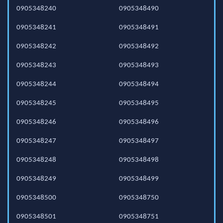
0905348240
0905348490
0905348241
0905348491
0905348242
0905348492
0905348243
0905348493
0905348244
0905348494
0905348245
0905348495
0905348246
0905348496
0905348247
0905348497
0905348248
0905348498
0905348249
0905348499
0905348500
0905348750
0905348501
0905348751