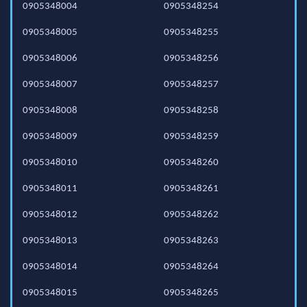
0905348004
0905348254
0905348005
0905348255
0905348006
0905348256
0905348007
0905348257
0905348008
0905348258
0905348009
0905348259
0905348010
0905348260
0905348011
0905348261
0905348012
0905348262
0905348013
0905348263
0905348014
0905348264
0905348015
0905348265