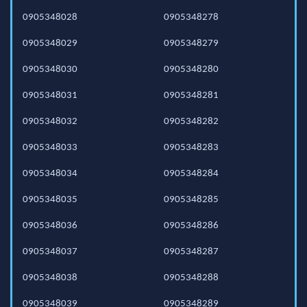
0905348028
0905348278
0905348029
0905348279
0905348030
0905348280
0905348031
0905348281
0905348032
0905348282
0905348033
0905348283
0905348034
0905348284
0905348035
0905348285
0905348036
0905348286
0905348037
0905348287
0905348038
0905348288
0905348039
0905348289