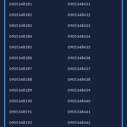
0905348181
0905348431
0905348182
0905348432
0905348183
0905348433
0905348184
0905348434
0905348185
0905348435
0905348186
0905348436
0905348187
0905348437
0905348188
0905348438
0905348189
0905348439
0905348190
0905348440
0905348191
0905348441
0905348192
0905348442