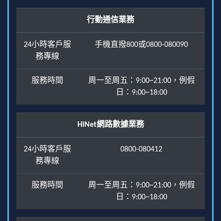
行動通信業務
24小時客戶服
手機直撥800或0800-080090
務專線
服務時間
周一至周五：9:00~21:00，例假
日：9:00~18:00
HiNet網路數據業務
24小時客戶服
0800-080412
務專線
服務時間
周一至周五：9:00~21:00，例假
日：9:00~18:00