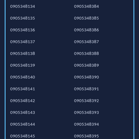
0905348134
0905348384
0905348135
0905348385
0905348136
0905348386
0905348137
0905348387
0905348138
0905348388
0905348139
0905348389
0905348140
0905348390
0905348141
0905348391
0905348142
0905348392
0905348143
0905348393
0905348144
0905348394
0905348145
0905348395