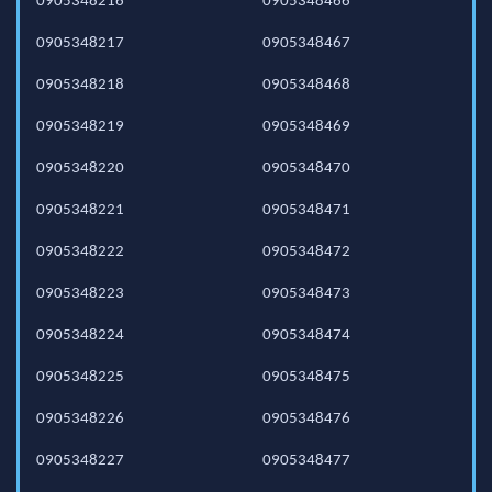
0905348216
0905348466
0905348217
0905348467
0905348218
0905348468
0905348219
0905348469
0905348220
0905348470
0905348221
0905348471
0905348222
0905348472
0905348223
0905348473
0905348224
0905348474
0905348225
0905348475
0905348226
0905348476
0905348227
0905348477