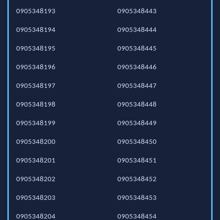
0905348193
0905348443
0905348194
0905348444
0905348195
0905348445
0905348196
0905348446
0905348197
0905348447
0905348198
0905348448
0905348199
0905348449
0905348200
0905348450
0905348201
0905348451
0905348202
0905348452
0905348203
0905348453
0905348204
0905348454