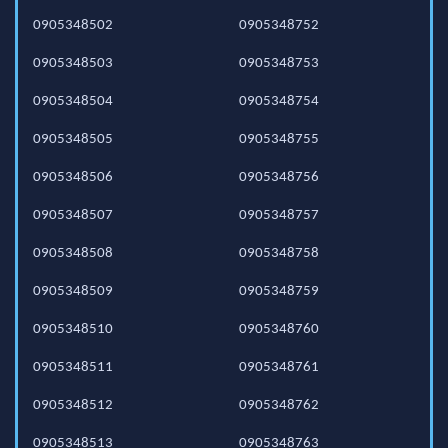
0905348502
0905348752
0905348503
0905348753
0905348504
0905348754
0905348505
0905348755
0905348506
0905348756
0905348507
0905348757
0905348508
0905348758
0905348509
0905348759
0905348510
0905348760
0905348511
0905348761
0905348512
0905348762
0905348513
0905348763