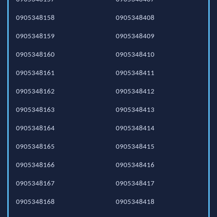
0905348158
0905348408
0905348159
0905348409
0905348160
0905348410
0905348161
0905348411
0905348162
0905348412
0905348163
0905348413
0905348164
0905348414
0905348165
0905348415
0905348166
0905348416
0905348167
0905348417
0905348168
0905348418