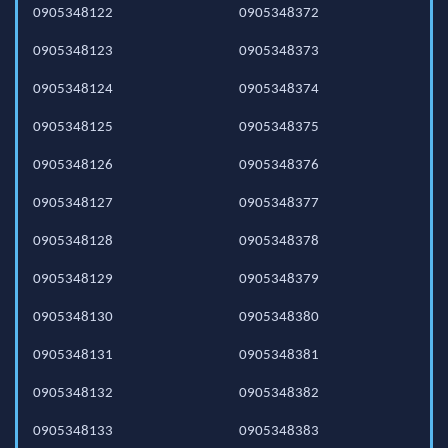
0905348122
0905348372
0905348123
0905348373
0905348124
0905348374
0905348125
0905348375
0905348126
0905348376
0905348127
0905348377
0905348128
0905348378
0905348129
0905348379
0905348130
0905348380
0905348131
0905348381
0905348132
0905348382
0905348133
0905348383