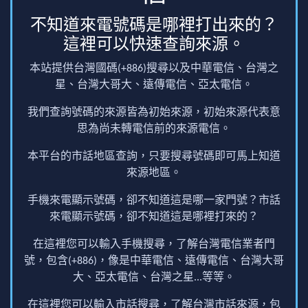
不知道來電號碼是哪裡打出來的？
這裡可以快速查詢來源。
本站提供台灣國碼(+886)搜尋以及中華電信、台灣之
星、台灣大哥大、遠傳電信、亞太電信。
我們查詢號碼的來源皆為初始來源，初始來源代表意
思為尚未轉電信前的來源電信。
本平台的市話地區查詢，只要搜尋號碼即可馬上知道
來源地區。
手機來電顯示號碼，卻不知道這是哪一家門號？市話
來電顯示號碼，卻不知道這是哪裡打來的？
在這裡您可以輸入手機搜尋，了解台灣電信業者門
號，包含(+886)，像是中華電信、遠傳電信、台灣大哥
大、亞太電信、台灣之星...等等。
在這裡您可以輸入市話搜尋，了解台灣市話來源，包