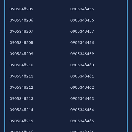
0905348205
0905348455
0905348206
0905348456
0905348207
0905348457
0905348208
0905348458
0905348209
0905348459
0905348210
0905348460
0905348211
0905348461
0905348212
0905348462
0905348213
0905348463
0905348214
0905348464
0905348215
0905348465