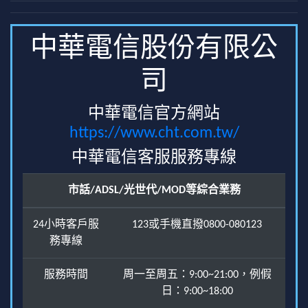
中華電信股份有限公
司
中華電信官方網站
https://www.cht.com.tw/
中華電信客服服務專線
市話/ADSL/光世代/MOD等綜合業務
24小時客戶服
123或手機直撥0800-080123
務專線
服務時間
周一至周五：9:00~21:00，例假
日：9:00~18:00