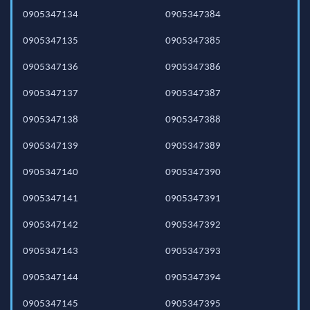
0905347134
0905347384
0905347135
0905347385
0905347136
0905347386
0905347137
0905347387
0905347138
0905347388
0905347139
0905347389
0905347140
0905347390
0905347141
0905347391
0905347142
0905347392
0905347143
0905347393
0905347144
0905347394
0905347145
0905347395