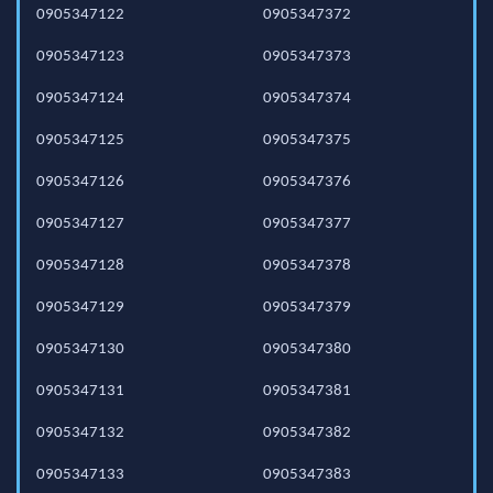
0905347122
0905347372
0905347123
0905347373
0905347124
0905347374
0905347125
0905347375
0905347126
0905347376
0905347127
0905347377
0905347128
0905347378
0905347129
0905347379
0905347130
0905347380
0905347131
0905347381
0905347132
0905347382
0905347133
0905347383