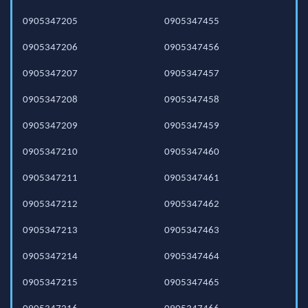
0905347205
0905347455
0905347206
0905347456
0905347207
0905347457
0905347208
0905347458
0905347209
0905347459
0905347210
0905347460
0905347211
0905347461
0905347212
0905347462
0905347213
0905347463
0905347214
0905347464
0905347215
0905347465