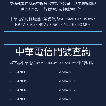
交通部電信總局中拆分出來設立公司，其業務範圍涵
蓋固網電信、行動通信及數據通信等。
中華電信的行動通訊業務包括WCDMA(3G)、HSDPA、
HSUPA(3.5G)、HSPA+(3.75G)、4G LTE、5G NR。
中華電信門號查詢
以下為中華電信0905347000～0905347999系列號碼。
0905347000
0905347250
0905347001
0905347251
0905347002
0905347252
0905347003
0905347253