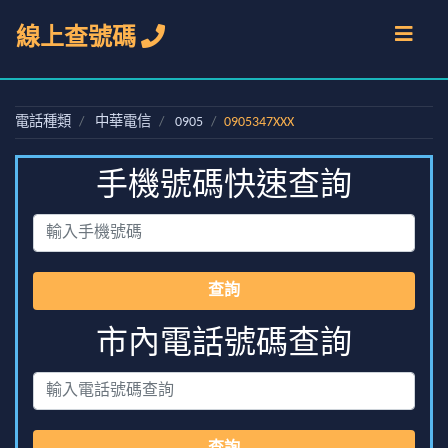
線上查號碼
電話種類
中華電信
0905
0905347XXX
手機號碼快速查詢
查詢
市內電話號碼查詢