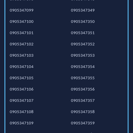
0905347099
0905347349
0905347100
0905347350
0905347101
0905347351
0905347102
0905347352
0905347103
0905347353
0905347104
0905347354
0905347105
0905347355
0905347106
0905347356
0905347107
0905347357
0905347108
0905347358
0905347109
0905347359