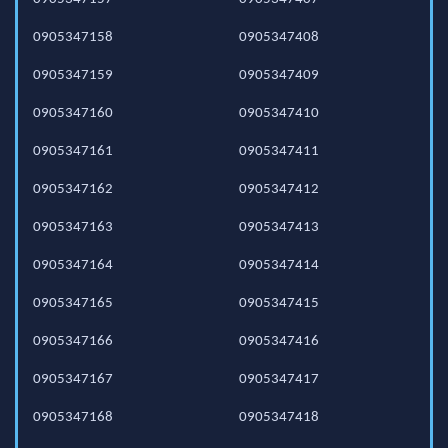
0905347158
0905347408
0905347159
0905347409
0905347160
0905347410
0905347161
0905347411
0905347162
0905347412
0905347163
0905347413
0905347164
0905347414
0905347165
0905347415
0905347166
0905347416
0905347167
0905347417
0905347168
0905347418