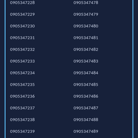
0905347228
0905347478
0905347229
0905347479
0905347230
0905347480
0905347231
0905347481
0905347232
0905347482
0905347233
0905347483
0905347234
0905347484
0905347235
0905347485
0905347236
0905347486
0905347237
0905347487
0905347238
0905347488
0905347239
0905347489