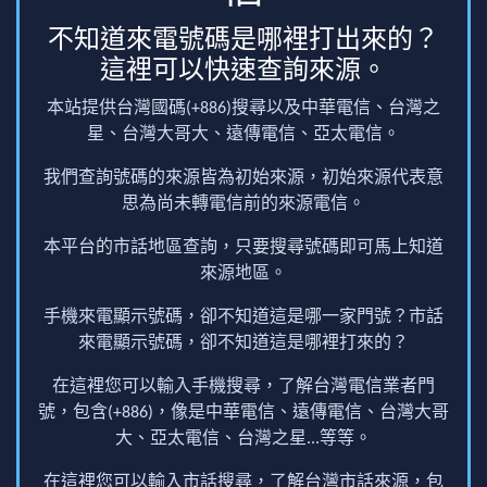
不知道來電號碼是哪裡打出來的？
這裡可以快速查詢來源。
本站提供台灣國碼(+886)搜尋以及中華電信、台灣之
星、台灣大哥大、遠傳電信、亞太電信。
我們查詢號碼的來源皆為初始來源，初始來源代表意
思為尚未轉電信前的來源電信。
本平台的市話地區查詢，只要搜尋號碼即可馬上知道
來源地區。
手機來電顯示號碼，卻不知道這是哪一家門號？市話
來電顯示號碼，卻不知道這是哪裡打來的？
在這裡您可以輸入手機搜尋，了解台灣電信業者門
號，包含(+886)，像是中華電信、遠傳電信、台灣大哥
大、亞太電信、台灣之星...等等。
在這裡您可以輸入市話搜尋，了解台灣市話來源，包