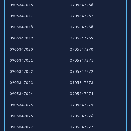
0905347016
0905347266
0905347017
0905347267
0905347018
0905347268
0905347019
0905347269
0905347020
0905347270
0905347021
0905347271
0905347022
0905347272
0905347023
0905347273
0905347024
0905347274
0905347025
0905347275
0905347026
0905347276
0905347027
0905347277