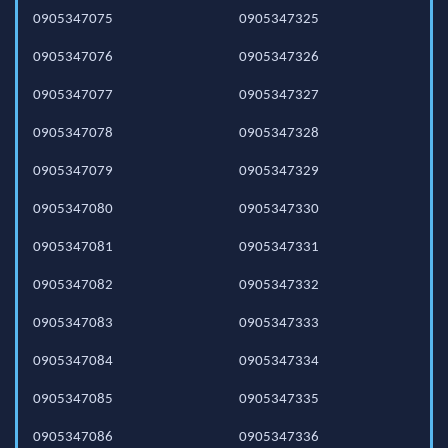
0905347075
0905347325
0905347076
0905347326
0905347077
0905347327
0905347078
0905347328
0905347079
0905347329
0905347080
0905347330
0905347081
0905347331
0905347082
0905347332
0905347083
0905347333
0905347084
0905347334
0905347085
0905347335
0905347086
0905347336