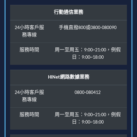
行動通信業務
24小時客戶服
手機直撥800或0800-080090
務專線
服務時間
周一至周五：9:00~21:00，例假
日：9:00~18:00
HiNet網路數據業務
24小時客戶服
0800-080412
務專線
服務時間
周一至周五：9:00~21:00，例假
日：9:00~18:00