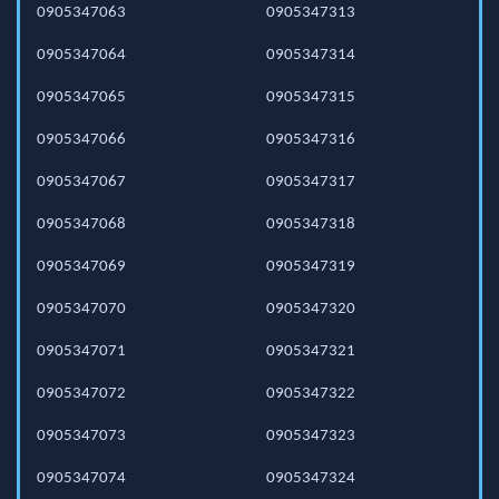
0905347063
0905347313
0905347064
0905347314
0905347065
0905347315
0905347066
0905347316
0905347067
0905347317
0905347068
0905347318
0905347069
0905347319
0905347070
0905347320
0905347071
0905347321
0905347072
0905347322
0905347073
0905347323
0905347074
0905347324