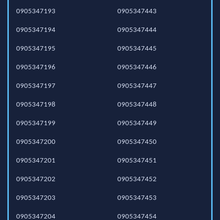
0905347193
0905347443
0905347194
0905347444
0905347195
0905347445
0905347196
0905347446
0905347197
0905347447
0905347198
0905347448
0905347199
0905347449
0905347200
0905347450
0905347201
0905347451
0905347202
0905347452
0905347203
0905347453
0905347204
0905347454