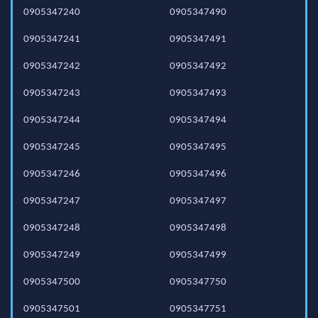
0905347240
0905347490
0905347241
0905347491
0905347242
0905347492
0905347243
0905347493
0905347244
0905347494
0905347245
0905347495
0905347246
0905347496
0905347247
0905347497
0905347248
0905347498
0905347249
0905347499
0905347500
0905347750
0905347501
0905347751