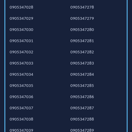
0905347028
0905347278
0905347029
0905347279
0905347030
0905347280
0905347031
0905347281
0905347032
0905347282
0905347033
0905347283
0905347034
0905347284
0905347035
0905347285
0905347036
0905347286
0905347037
0905347287
0905347038
0905347288
0905347039
0905347289