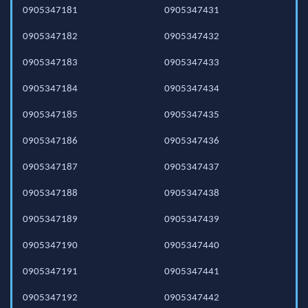
0905347181
0905347431
0905347182
0905347432
0905347183
0905347433
0905347184
0905347434
0905347185
0905347435
0905347186
0905347436
0905347187
0905347437
0905347188
0905347438
0905347189
0905347439
0905347190
0905347440
0905347191
0905347441
0905347192
0905347442