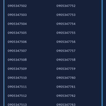
0905347502
0905347752
0905347503
0905347753
0905347504
0905347754
0905347505
0905347755
0905347506
0905347756
0905347507
0905347757
0905347508
0905347758
0905347509
0905347759
0905347510
0905347760
0905347511
0905347761
0905347512
0905347762
0905347513
0905347763