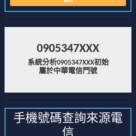
查詢
0905347XXX
系統分析0905347XXX初始
屬於中華電信門號
手機號碼查詢來源電
信