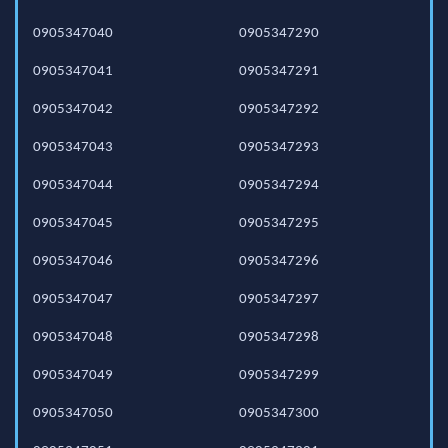
0905347040
0905347290
0905347041
0905347291
0905347042
0905347292
0905347043
0905347293
0905347044
0905347294
0905347045
0905347295
0905347046
0905347296
0905347047
0905347297
0905347048
0905347298
0905347049
0905347299
0905347050
0905347300