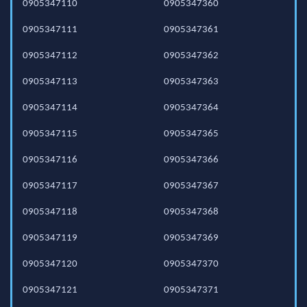
0905347110
0905347360
0905347111
0905347361
0905347112
0905347362
0905347113
0905347363
0905347114
0905347364
0905347115
0905347365
0905347116
0905347366
0905347117
0905347367
0905347118
0905347368
0905347119
0905347369
0905347120
0905347370
0905347121
0905347371