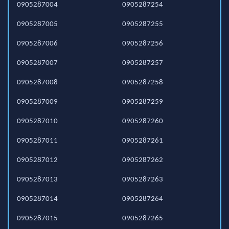
0905287004
0905287254
0905287005
0905287255
0905287006
0905287256
0905287007
0905287257
0905287008
0905287258
0905287009
0905287259
0905287010
0905287260
0905287011
0905287261
0905287012
0905287262
0905287013
0905287263
0905287014
0905287264
0905287015
0905287265