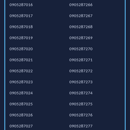
0905287016
0905287266
0905287017
0905287267
0905287018
0905287268
0905287019
0905287269
0905287020
0905287270
0905287021
0905287271
0905287022
0905287272
0905287023
0905287273
0905287024
0905287274
0905287025
0905287275
0905287026
0905287276
0905287027
0905287277