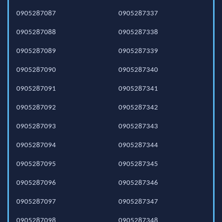
0905287087
0905287337
0905287088
0905287338
0905287089
0905287339
0905287090
0905287340
0905287091
0905287341
0905287092
0905287342
0905287093
0905287343
0905287094
0905287344
0905287095
0905287345
0905287096
0905287346
0905287097
0905287347
0905287098
0905287348