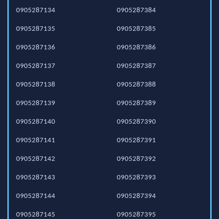
0905287134
0905287384
0905287135
0905287385
0905287136
0905287386
0905287137
0905287387
0905287138
0905287388
0905287139
0905287389
0905287140
0905287390
0905287141
0905287391
0905287142
0905287392
0905287143
0905287393
0905287144
0905287394
0905287145
0905287395