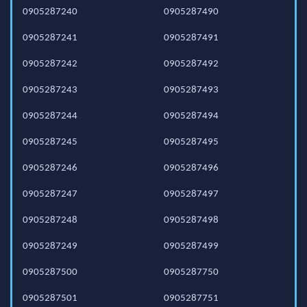
0905287240
0905287490
0905287241
0905287491
0905287242
0905287492
0905287243
0905287493
0905287244
0905287494
0905287245
0905287495
0905287246
0905287496
0905287247
0905287497
0905287248
0905287498
0905287249
0905287499
0905287500
0905287750
0905287501
0905287751