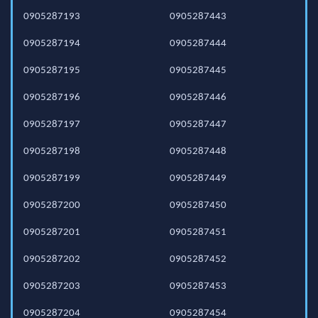
0905287193
0905287443
0905287194
0905287444
0905287195
0905287445
0905287196
0905287446
0905287197
0905287447
0905287198
0905287448
0905287199
0905287449
0905287200
0905287450
0905287201
0905287451
0905287202
0905287452
0905287203
0905287453
0905287204
0905287454