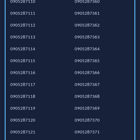
0905287110
0905287360
0905287111
0905287361
0905287112
0905287362
0905287113
0905287363
0905287114
0905287364
0905287115
0905287365
0905287116
0905287366
0905287117
0905287367
0905287118
0905287368
0905287119
0905287369
0905287120
0905287370
0905287121
0905287371