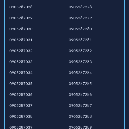
0905287028
0905287278
0905287029
0905287279
0905287030
0905287280
0905287031
0905287281
0905287032
0905287282
0905287033
0905287283
0905287034
0905287284
0905287035
0905287285
0905287036
0905287286
0905287037
0905287287
0905287038
0905287288
0905287039
0905287289