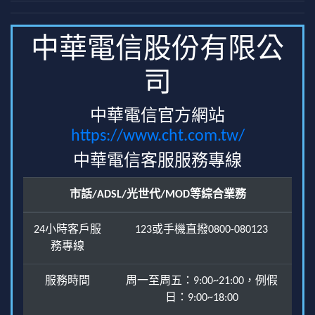
中華電信股份有限公
司
中華電信官方網站
https://www.cht.com.tw/
中華電信客服服務專線
市話/ADSL/光世代/MOD等綜合業務
24小時客戶服
123或手機直撥0800-080123
務專線
服務時間
周一至周五：9:00~21:00，例假
日：9:00~18:00