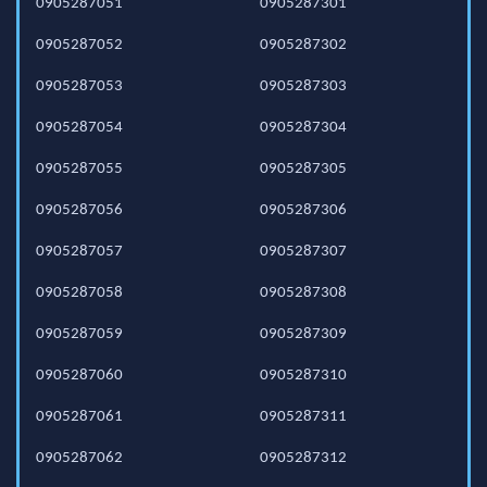
0905287051
0905287301
0905287052
0905287302
0905287053
0905287303
0905287054
0905287304
0905287055
0905287305
0905287056
0905287306
0905287057
0905287307
0905287058
0905287308
0905287059
0905287309
0905287060
0905287310
0905287061
0905287311
0905287062
0905287312