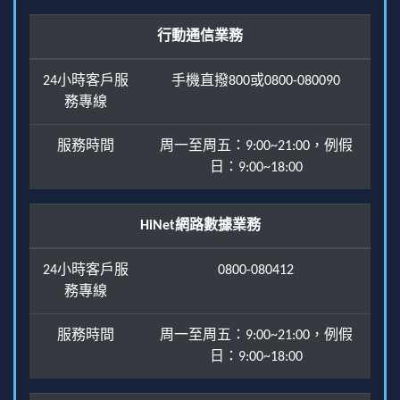
行動通信業務
24小時客戶服
手機直撥800或0800-080090
務專線
服務時間
周一至周五：9:00~21:00，例假
日：9:00~18:00
HiNet網路數據業務
24小時客戶服
0800-080412
務專線
服務時間
周一至周五：9:00~21:00，例假
日：9:00~18:00