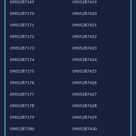
0905287169
0905287419
0905287170
0905287420
0905287171
0905287421
0905287172
0905287422
0905287173
0905287423
0905287174
0905287424
0905287175
0905287425
0905287176
0905287426
0905287177
0905287427
0905287178
0905287428
0905287179
0905287429
0905287180
0905287430