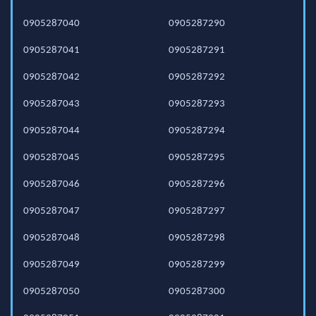
0905287040
0905287290
0905287041
0905287291
0905287042
0905287292
0905287043
0905287293
0905287044
0905287294
0905287045
0905287295
0905287046
0905287296
0905287047
0905287297
0905287048
0905287298
0905287049
0905287299
0905287050
0905287300