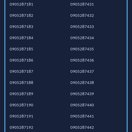
0905287181
0905287431
0905287182
0905287432
0905287183
0905287433
0905287184
0905287434
0905287185
0905287435
0905287186
0905287436
0905287187
0905287437
0905287188
0905287438
0905287189
0905287439
0905287190
0905287440
0905287191
0905287441
0905287192
0905287442