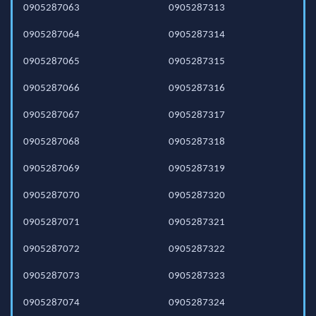
0905287063
0905287313
0905287064
0905287314
0905287065
0905287315
0905287066
0905287316
0905287067
0905287317
0905287068
0905287318
0905287069
0905287319
0905287070
0905287320
0905287071
0905287321
0905287072
0905287322
0905287073
0905287323
0905287074
0905287324