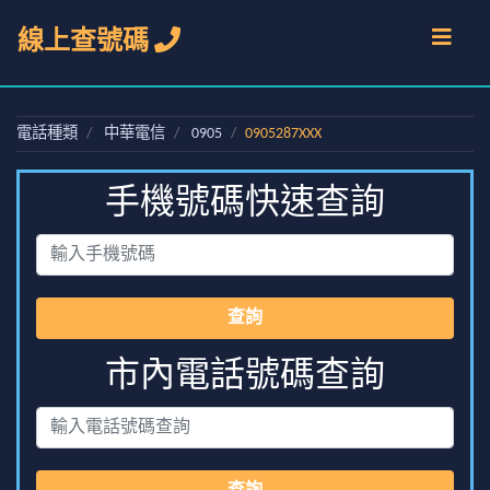
線上查號碼
電話種類
中華電信
0905
0905287XXX
手機號碼快速查詢
查詢
市內電話號碼查詢