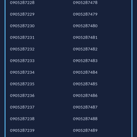
0905287228
0905287478
0905287229
0905287479
0905287230
0905287480
0905287231
0905287481
0905287232
0905287482
0905287233
0905287483
0905287234
0905287484
0905287235
0905287485
0905287236
0905287486
0905287237
0905287487
0905287238
0905287488
0905287239
0905287489