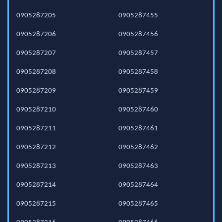
0905287205
0905287455
0905287206
0905287456
0905287207
0905287457
0905287208
0905287458
0905287209
0905287459
0905287210
0905287460
0905287211
0905287461
0905287212
0905287462
0905287213
0905287463
0905287214
0905287464
0905287215
0905287465