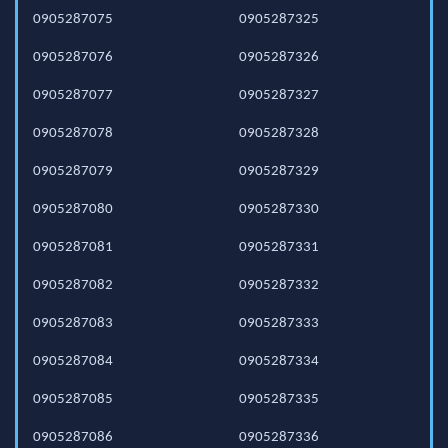
0905287075
0905287325
0905287076
0905287326
0905287077
0905287327
0905287078
0905287328
0905287079
0905287329
0905287080
0905287330
0905287081
0905287331
0905287082
0905287332
0905287083
0905287333
0905287084
0905287334
0905287085
0905287335
0905287086
0905287336