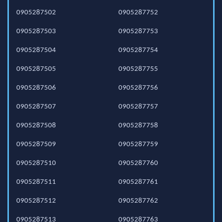
0905287502
0905287752
0905287503
0905287753
0905287504
0905287754
0905287505
0905287755
0905287506
0905287756
0905287507
0905287757
0905287508
0905287758
0905287509
0905287759
0905287510
0905287760
0905287511
0905287761
0905287512
0905287762
0905287513
0905287763