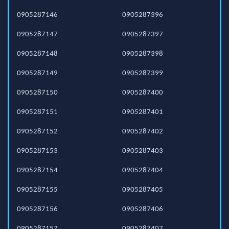
0905287146
0905287396
0905287147
0905287397
0905287148
0905287398
0905287149
0905287399
0905287150
0905287400
0905287151
0905287401
0905287152
0905287402
0905287153
0905287403
0905287154
0905287404
0905287155
0905287405
0905287156
0905287406
0905287157
0905287407