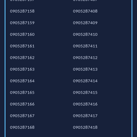
0905287158
0905287408
0905287159
0905287409
0905287160
0905287410
0905287161
0905287411
0905287162
0905287412
0905287163
0905287413
0905287164
0905287414
0905287165
0905287415
0905287166
0905287416
0905287167
0905287417
0905287168
0905287418