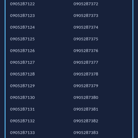
0905287122
0905287372
0905287123
0905287373
0905287124
0905287374
0905287125
0905287375
0905287126
0905287376
0905287127
0905287377
0905287128
0905287378
0905287129
0905287379
0905287130
0905287380
0905287131
0905287381
0905287132
0905287382
0905287133
0905287383