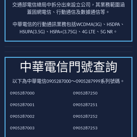
交通部電信總局中拆分出來設立公司，其業務範圍涵
蓋固網電信、行動通信及數據通信等。
中華電信的行動通訊業務包括WCDMA(3G)、HSDPA、
HSUPA(3.5G)、HSPA+(3.75G)、4G LTE、5G NR。
中華電信門號查詢
以下為中華電信0905287000～0905287999系列號碼。
0905287000
0905287250
0905287001
0905287251
0905287002
0905287252
0905287003
0905287253