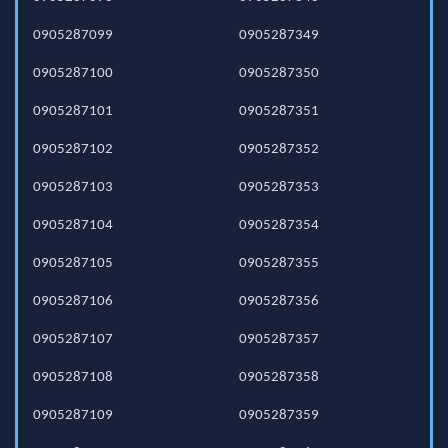
0905287099
0905287349
0905287100
0905287350
0905287101
0905287351
0905287102
0905287352
0905287103
0905287353
0905287104
0905287354
0905287105
0905287355
0905287106
0905287356
0905287107
0905287357
0905287108
0905287358
0905287109
0905287359