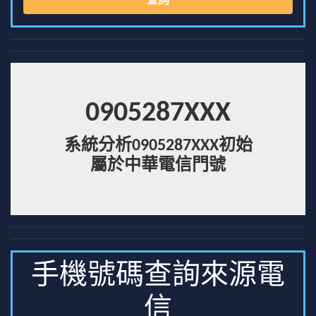
查詢
0905287XXX
系統分析0905287XXX初始
屬於中華電信門號
手機號碼查詢來源電
信