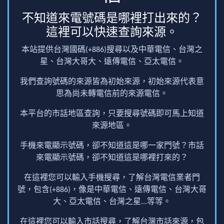
不知道來電號碼是哪裡打出來的？
這裡可以快速查詢來源。
本站提供台灣國碼(+886)搜尋以及中華電信、台灣之
星、台灣大哥大、遠傳電信、亞太電信。
我們查詢號碼的來源皆為初始來源，初始來源代表意
思為尚未轉電信前的來源電信。
本平台的市話地區查詢，只要搜尋號碼即可馬上知道
來源地區。
手機來電顯示號碼，卻不知道這是哪一家門號？市話
來電顯示號碼，卻不知道這是哪裡打來的？
在這裡您可以輸入手機搜尋，了解台灣電信業者門
號，包含(+886)，像是中華電信、遠傳電信、台灣大哥
大、亞太電信、台灣之星...等等。
在這裡您可以輸入市話搜尋，了解台灣市話來源，包