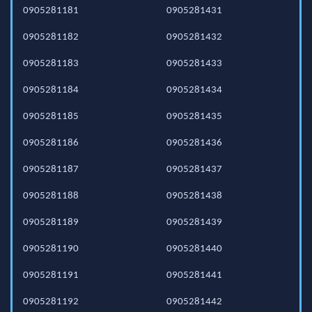
0905281181
0905281431
0905281182
0905281432
0905281183
0905281433
0905281184
0905281434
0905281185
0905281435
0905281186
0905281436
0905281187
0905281437
0905281188
0905281438
0905281189
0905281439
0905281190
0905281440
0905281191
0905281441
0905281192
0905281442