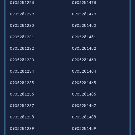
0905281228
0905281478
0905281229
0905281479
0905281230
0905281480
0905281231
0905281481
0905281232
0905281482
0905281233
0905281483
0905281234
0905281484
0905281235
0905281485
0905281236
0905281486
0905281237
0905281487
0905281238
0905281488
0905281239
0905281489