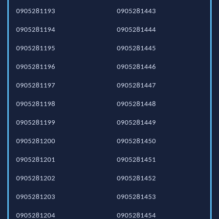
0905281193
0905281443
0905281194
0905281444
0905281195
0905281445
0905281196
0905281446
0905281197
0905281447
0905281198
0905281448
0905281199
0905281449
0905281200
0905281450
0905281201
0905281451
0905281202
0905281452
0905281203
0905281453
0905281204
0905281454