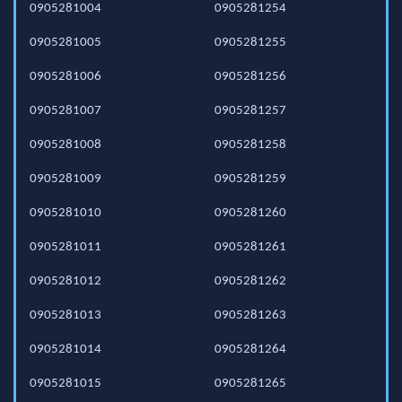
0905281004
0905281254
0905281005
0905281255
0905281006
0905281256
0905281007
0905281257
0905281008
0905281258
0905281009
0905281259
0905281010
0905281260
0905281011
0905281261
0905281012
0905281262
0905281013
0905281263
0905281014
0905281264
0905281015
0905281265