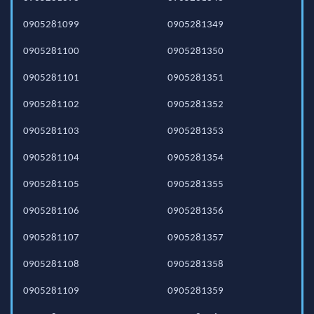
0905281099
0905281349
0905281100
0905281350
0905281101
0905281351
0905281102
0905281352
0905281103
0905281353
0905281104
0905281354
0905281105
0905281355
0905281106
0905281356
0905281107
0905281357
0905281108
0905281358
0905281109
0905281359