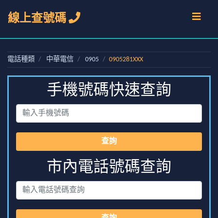
線上查號碼
電話種類
中華電信
0905
0905281XXX
手機號碼快速查詢
查詢
市內電話號碼查詢