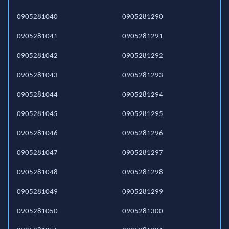
0905281040
0905281290
0905281041
0905281291
0905281042
0905281292
0905281043
0905281293
0905281044
0905281294
0905281045
0905281295
0905281046
0905281296
0905281047
0905281297
0905281048
0905281298
0905281049
0905281299
0905281050
0905281300