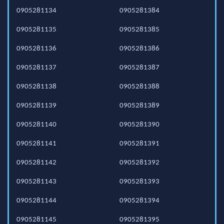
0905281134
0905281384
0905281135
0905281385
0905281136
0905281386
0905281137
0905281387
0905281138
0905281388
0905281139
0905281389
0905281140
0905281390
0905281141
0905281391
0905281142
0905281392
0905281143
0905281393
0905281144
0905281394
0905281145
0905281395