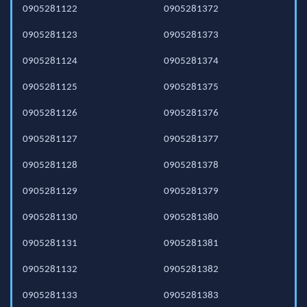
0905281122
0905281372
0905281123
0905281373
0905281124
0905281374
0905281125
0905281375
0905281126
0905281376
0905281127
0905281377
0905281128
0905281378
0905281129
0905281379
0905281130
0905281380
0905281131
0905281381
0905281132
0905281382
0905281133
0905281383