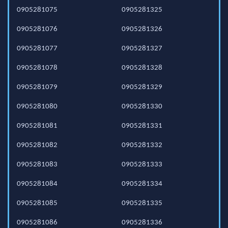
0905281075
0905281325
0905281076
0905281326
0905281077
0905281327
0905281078
0905281328
0905281079
0905281329
0905281080
0905281330
0905281081
0905281331
0905281082
0905281332
0905281083
0905281333
0905281084
0905281334
0905281085
0905281335
0905281086
0905281336