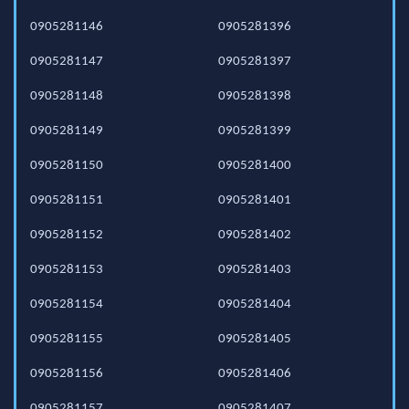
0905281146
0905281396
0905281147
0905281397
0905281148
0905281398
0905281149
0905281399
0905281150
0905281400
0905281151
0905281401
0905281152
0905281402
0905281153
0905281403
0905281154
0905281404
0905281155
0905281405
0905281156
0905281406
0905281157
0905281407