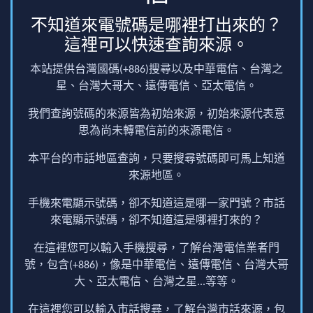
不知道來電號碼是哪裡打出來的？
這裡可以快速查詢來源。
本站提供台灣國碼(+886)搜尋以及中華電信、台灣之
星、台灣大哥大、遠傳電信、亞太電信。
我們查詢號碼的來源皆為初始來源，初始來源代表意
思為尚未轉電信前的來源電信。
本平台的市話地區查詢，只要搜尋號碼即可馬上知道
來源地區。
手機來電顯示號碼，卻不知道這是哪一家門號？市話
來電顯示號碼，卻不知道這是哪裡打來的？
在這裡您可以輸入手機搜尋，了解台灣電信業者門
號，包含(+886)，像是中華電信、遠傳電信、台灣大哥
大、亞太電信、台灣之星...等等。
在這裡您可以輸入市話搜尋，了解台灣市話來源，包