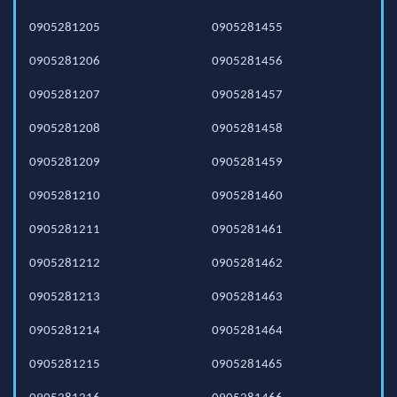
0905281205
0905281455
0905281206
0905281456
0905281207
0905281457
0905281208
0905281458
0905281209
0905281459
0905281210
0905281460
0905281211
0905281461
0905281212
0905281462
0905281213
0905281463
0905281214
0905281464
0905281215
0905281465