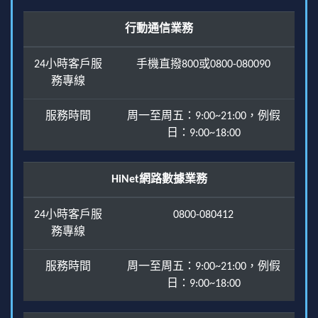
行動通信業務
24小時客戶服
手機直撥800或0800-080090
務專線
服務時間
周一至周五：9:00~21:00，例假
日：9:00~18:00
HiNet網路數據業務
24小時客戶服
0800-080412
務專線
服務時間
周一至周五：9:00~21:00，例假
日：9:00~18:00