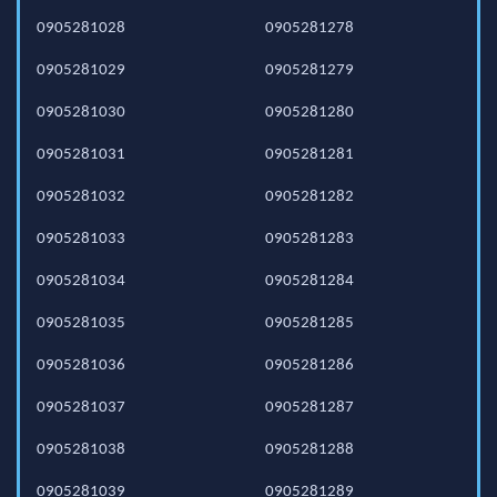
0905281028
0905281278
0905281029
0905281279
0905281030
0905281280
0905281031
0905281281
0905281032
0905281282
0905281033
0905281283
0905281034
0905281284
0905281035
0905281285
0905281036
0905281286
0905281037
0905281287
0905281038
0905281288
0905281039
0905281289