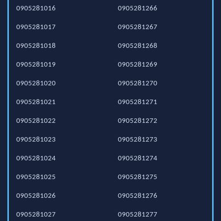
0905281016
0905281266
0905281017
0905281267
0905281018
0905281268
0905281019
0905281269
0905281020
0905281270
0905281021
0905281271
0905281022
0905281272
0905281023
0905281273
0905281024
0905281274
0905281025
0905281275
0905281026
0905281276
0905281027
0905281277