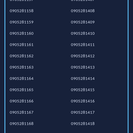
0905281158
0905281408
0905281159
0905281409
0905281160
0905281410
0905281161
0905281411
0905281162
0905281412
0905281163
0905281413
0905281164
0905281414
0905281165
0905281415
0905281166
0905281416
0905281167
0905281417
0905281168
0905281418