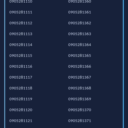
0905281110
0905281360
0905281111
0905281361
0905281112
0905281362
0905281113
0905281363
0905281114
0905281364
0905281115
0905281365
0905281116
0905281366
0905281117
0905281367
0905281118
0905281368
0905281119
0905281369
0905281120
0905281370
0905281121
0905281371