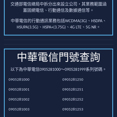
交通部電信總局中拆分出來設立公司，其業務範圍涵
蓋固網電信、行動通信及數據通信等。
中華電信的行動通訊業務包括WCDMA(3G)、HSDPA、
HSUPA(3.5G)、HSPA+(3.75G)、4G LTE、5G NR。
中華電信門號查詢
以下為中華電信0905281000～0905281999系列號碼。
0905281000
0905281250
0905281001
0905281251
0905281002
0905281252
0905281003
0905281253