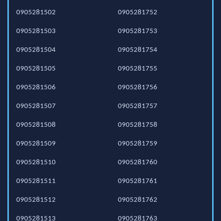
0905281502
0905281752
0905281503
0905281753
0905281504
0905281754
0905281505
0905281755
0905281506
0905281756
0905281507
0905281757
0905281508
0905281758
0905281509
0905281759
0905281510
0905281760
0905281511
0905281761
0905281512
0905281762
0905281513
0905281763