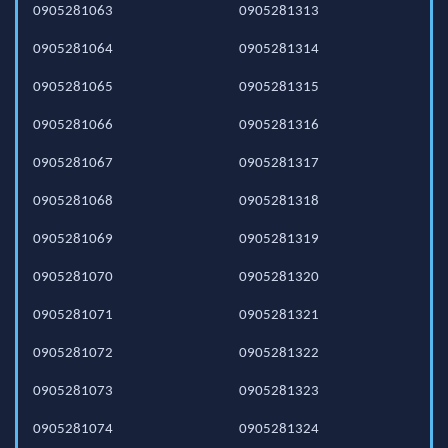
0905281063
0905281313
0905281064
0905281314
0905281065
0905281315
0905281066
0905281316
0905281067
0905281317
0905281068
0905281318
0905281069
0905281319
0905281070
0905281320
0905281071
0905281321
0905281072
0905281322
0905281073
0905281323
0905281074
0905281324