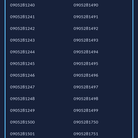
0905281240
0905281490
0905281241
0905281491
0905281242
0905281492
0905281243
0905281493
0905281244
0905281494
0905281245
0905281495
0905281246
0905281496
0905281247
0905281497
0905281248
0905281498
0905281249
0905281499
0905281500
0905281750
0905281501
0905281751