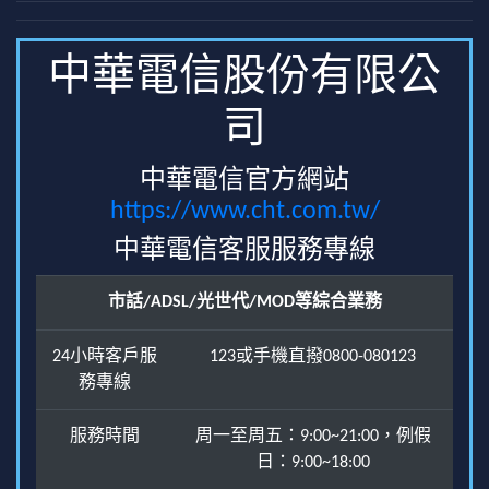
中華電信股份有限公
司
中華電信官方網站
https://www.cht.com.tw/
中華電信客服服務專線
市話/ADSL/光世代/MOD等綜合業務
24小時客戶服
123或手機直撥0800-080123
務專線
服務時間
周一至周五：9:00~21:00，例假
日：9:00~18:00