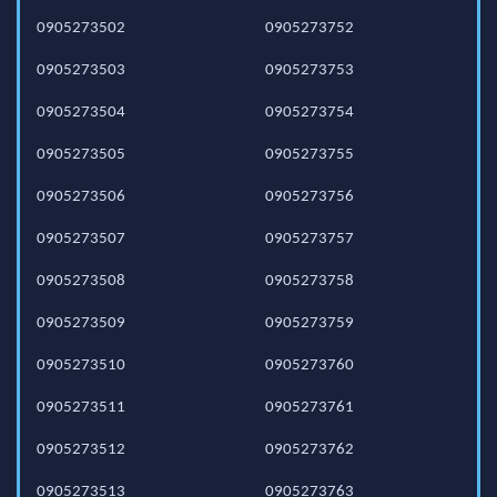
0905273502
0905273752
0905273503
0905273753
0905273504
0905273754
0905273505
0905273755
0905273506
0905273756
0905273507
0905273757
0905273508
0905273758
0905273509
0905273759
0905273510
0905273760
0905273511
0905273761
0905273512
0905273762
0905273513
0905273763