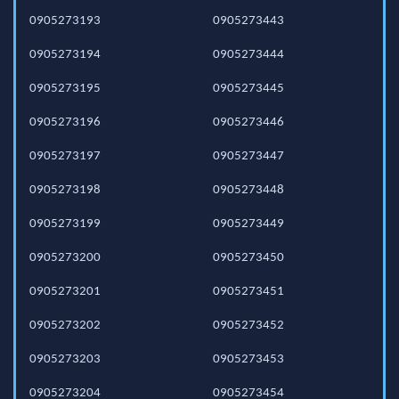
0905273193
0905273443
0905273194
0905273444
0905273195
0905273445
0905273196
0905273446
0905273197
0905273447
0905273198
0905273448
0905273199
0905273449
0905273200
0905273450
0905273201
0905273451
0905273202
0905273452
0905273203
0905273453
0905273204
0905273454