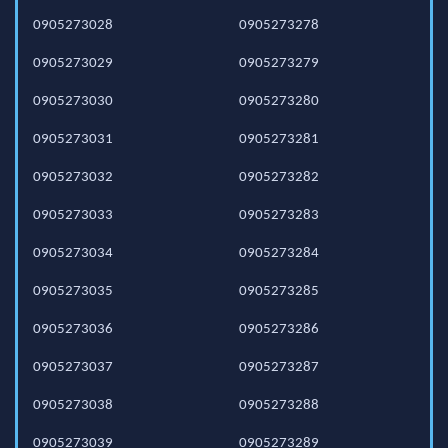
0905273028
0905273278
0905273029
0905273279
0905273030
0905273280
0905273031
0905273281
0905273032
0905273282
0905273033
0905273283
0905273034
0905273284
0905273035
0905273285
0905273036
0905273286
0905273037
0905273287
0905273038
0905273288
0905273039
0905273289