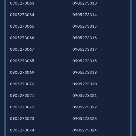
0905273063
0905273313
0905273064
0905273314
0905273065
0905273315
0905273066
0905273316
0905273067
0905273317
0905273068
0905273318
0905273069
0905273319
0905273070
0905273320
0905273071
0905273321
0905273072
0905273322
0905273073
0905273323
0905273074
0905273324