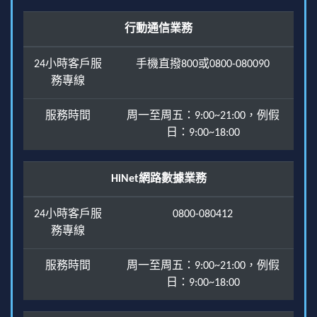
行動通信業務
24小時客戶服
手機直撥800或0800-080090
務專線
服務時間
周一至周五：9:00~21:00，例假
日：9:00~18:00
HiNet網路數據業務
24小時客戶服
0800-080412
務專線
服務時間
周一至周五：9:00~21:00，例假
日：9:00~18:00