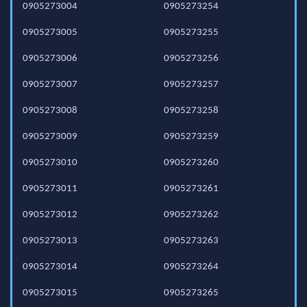
0905273004
0905273254
0905273005
0905273255
0905273006
0905273256
0905273007
0905273257
0905273008
0905273258
0905273009
0905273259
0905273010
0905273260
0905273011
0905273261
0905273012
0905273262
0905273013
0905273263
0905273014
0905273264
0905273015
0905273265