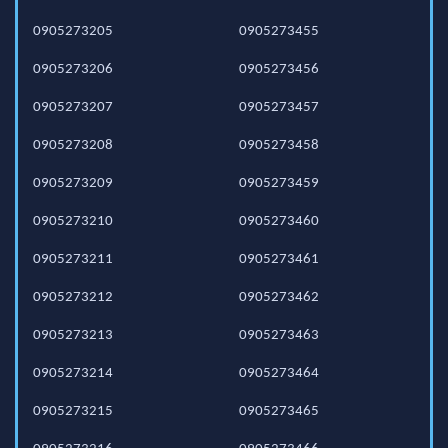
0905273205
0905273455
0905273206
0905273456
0905273207
0905273457
0905273208
0905273458
0905273209
0905273459
0905273210
0905273460
0905273211
0905273461
0905273212
0905273462
0905273213
0905273463
0905273214
0905273464
0905273215
0905273465