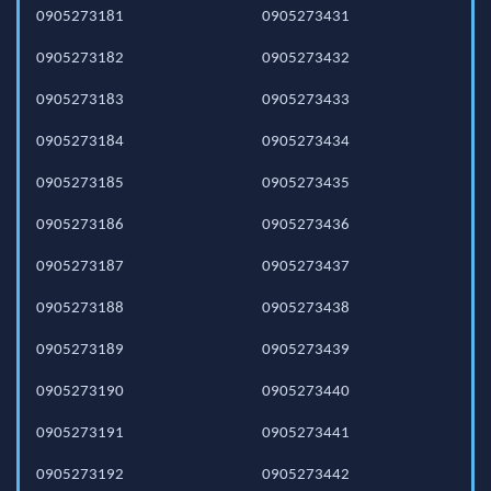
0905273181
0905273431
0905273182
0905273432
0905273183
0905273433
0905273184
0905273434
0905273185
0905273435
0905273186
0905273436
0905273187
0905273437
0905273188
0905273438
0905273189
0905273439
0905273190
0905273440
0905273191
0905273441
0905273192
0905273442