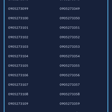
0905273099
0905273349
0905273100
0905273350
0905273101
0905273351
0905273102
0905273352
0905273103
0905273353
0905273104
0905273354
0905273105
0905273355
0905273106
0905273356
0905273107
0905273357
0905273108
0905273358
0905273109
0905273359