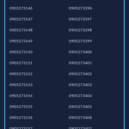
0905273146
0905273396
0905273147
0905273397
0905273148
0905273398
0905273149
0905273399
0905273150
0905273400
0905273151
0905273401
0905273152
0905273402
0905273153
0905273403
0905273154
0905273404
0905273155
0905273405
0905273156
0905273406
0905273157
0905273407