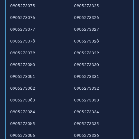
0905273075
0905273325
0905273076
0905273326
0905273077
0905273327
0905273078
0905273328
0905273079
0905273329
0905273080
0905273330
0905273081
0905273331
0905273082
0905273332
0905273083
0905273333
0905273084
0905273334
0905273085
0905273335
0905273086
0905273336