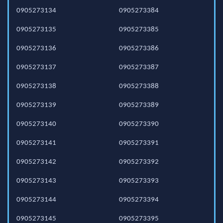
0905273134
0905273384
0905273135
0905273385
0905273136
0905273386
0905273137
0905273387
0905273138
0905273388
0905273139
0905273389
0905273140
0905273390
0905273141
0905273391
0905273142
0905273392
0905273143
0905273393
0905273144
0905273394
0905273145
0905273395