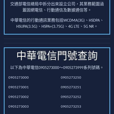
交通部電信總局中拆分出來設立公司，其業務範圍涵
蓋固網電信、行動通信及數據通信等。
中華電信的行動通訊業務包括WCDMA(3G)、HSDPA、
HSUPA(3.5G)、HSPA+(3.75G)、4G LTE、5G NR。
中華電信門號查詢
以下為中華電信0905273000～0905273999系列號碼。
0905273000
0905273250
0905273001
0905273251
0905273002
0905273252
0905273003
0905273253