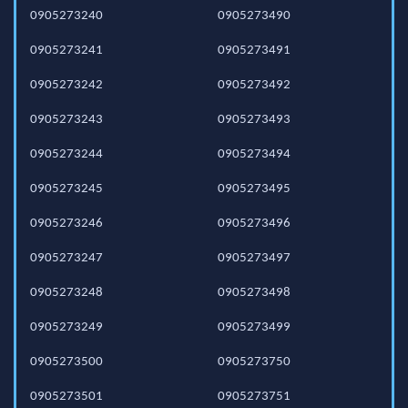
0905273240
0905273490
0905273241
0905273491
0905273242
0905273492
0905273243
0905273493
0905273244
0905273494
0905273245
0905273495
0905273246
0905273496
0905273247
0905273497
0905273248
0905273498
0905273249
0905273499
0905273500
0905273750
0905273501
0905273751