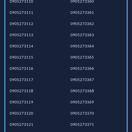
0905273110
0905273360
0905273111
0905273361
0905273112
0905273362
0905273113
0905273363
0905273114
0905273364
0905273115
0905273365
0905273116
0905273366
0905273117
0905273367
0905273118
0905273368
0905273119
0905273369
0905273120
0905273370
0905273121
0905273371