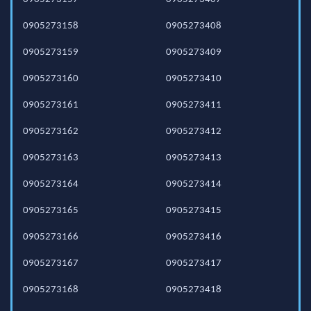
0905273158
0905273408
0905273159
0905273409
0905273160
0905273410
0905273161
0905273411
0905273162
0905273412
0905273163
0905273413
0905273164
0905273414
0905273165
0905273415
0905273166
0905273416
0905273167
0905273417
0905273168
0905273418