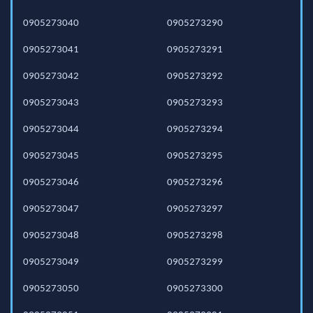
0905273040
0905273290
0905273041
0905273291
0905273042
0905273292
0905273043
0905273293
0905273044
0905273294
0905273045
0905273295
0905273046
0905273296
0905273047
0905273297
0905273048
0905273298
0905273049
0905273299
0905273050
0905273300