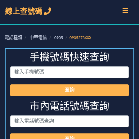
線上查號碼
電話種類
中華電信
0905
0905273XXX
手機號碼快速查詢
查詢
市內電話號碼查詢