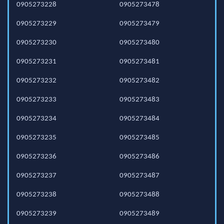
0905273228
0905273478
0905273229
0905273479
0905273230
0905273480
0905273231
0905273481
0905273232
0905273482
0905273233
0905273483
0905273234
0905273484
0905273235
0905273485
0905273236
0905273486
0905273237
0905273487
0905273238
0905273488
0905273239
0905273489