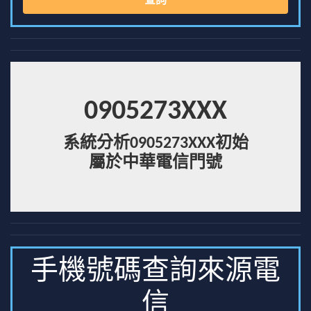
查詢
0905273XXX
系統分析0905273XXX初始
屬於中華電信門號
手機號碼查詢來源電
信