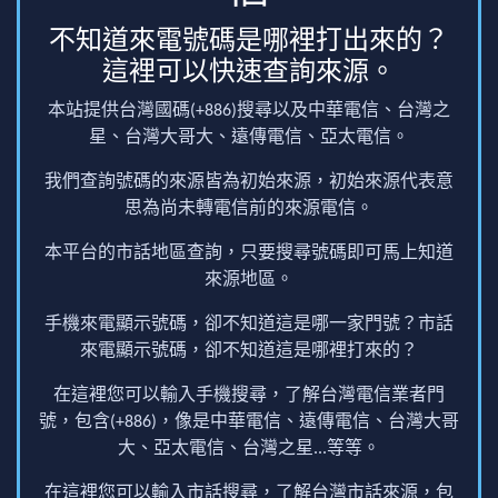
不知道來電號碼是哪裡打出來的？
這裡可以快速查詢來源。
本站提供台灣國碼(+886)搜尋以及中華電信、台灣之
星、台灣大哥大、遠傳電信、亞太電信。
我們查詢號碼的來源皆為初始來源，初始來源代表意
思為尚未轉電信前的來源電信。
本平台的市話地區查詢，只要搜尋號碼即可馬上知道
來源地區。
手機來電顯示號碼，卻不知道這是哪一家門號？市話
來電顯示號碼，卻不知道這是哪裡打來的？
在這裡您可以輸入手機搜尋，了解台灣電信業者門
號，包含(+886)，像是中華電信、遠傳電信、台灣大哥
大、亞太電信、台灣之星...等等。
在這裡您可以輸入市話搜尋，了解台灣市話來源，包