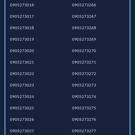
0905273016
0905273266
0905273017
0905273267
0905273018
0905273268
0905273019
0905273269
0905273020
0905273270
0905273021
0905273271
0905273022
0905273272
0905273023
0905273273
0905273024
0905273274
0905273025
0905273275
0905273026
0905273276
0905273027
0905273277