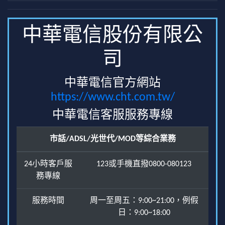
中華電信股份有限公
司
中華電信官方網站
https://www.cht.com.tw/
中華電信客服服務專線
市話/ADSL/光世代/MOD等綜合業務
24小時客戶服
123或手機直撥0800-080123
務專線
服務時間
周一至周五：9:00~21:00，例假
日：9:00~18:00