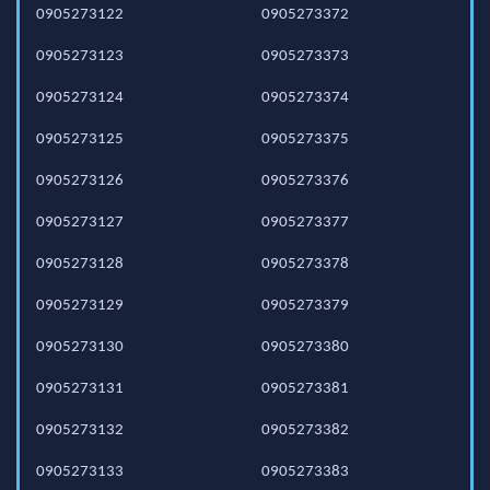
0905273122
0905273372
0905273123
0905273373
0905273124
0905273374
0905273125
0905273375
0905273126
0905273376
0905273127
0905273377
0905273128
0905273378
0905273129
0905273379
0905273130
0905273380
0905273131
0905273381
0905273132
0905273382
0905273133
0905273383