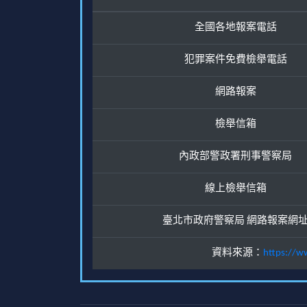
全國各地報案電話
犯罪案件免費檢舉電話
網路報案
檢舉信箱
內政部警政署刑事警察局
線上檢舉信箱
臺北市政府警察局 網路報案網
資料來源：
https://w