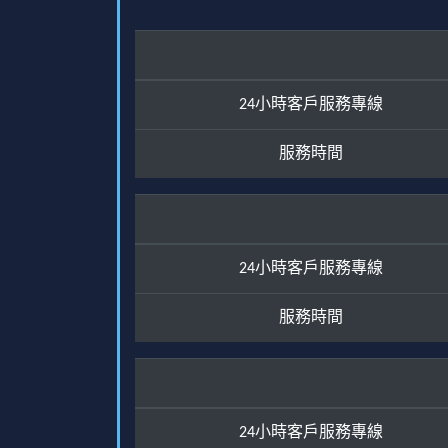
24小時客戶服務專線
服務時間
24小時客戶服務專線
服務時間
24小時客戶服務專線