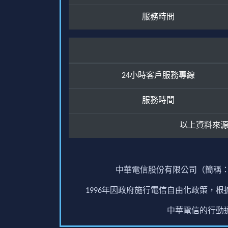
服務時間
24小時客戶服務專線
服務時間
以上資料來
中華電信股份有限公司（簡稱：
1996年因政府施行電信自由化政策，
中華電信的行動通訊業務