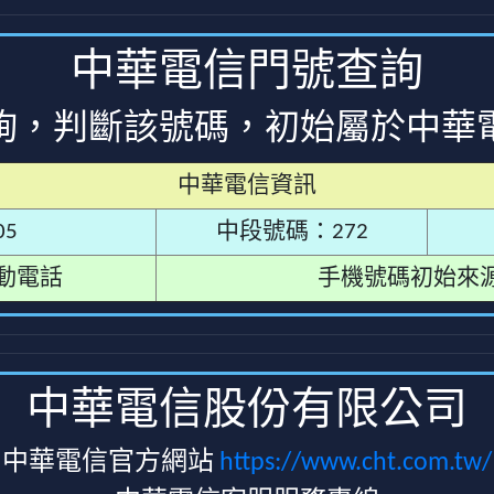
中華電信門號查詢
詢，判斷該號碼，初始屬於中華
中華電信資訊
5
中段號碼：272
動電話
手機號碼初始來
中華電信股份有限公司
中華電信官方網站
https://www.cht.com.tw/