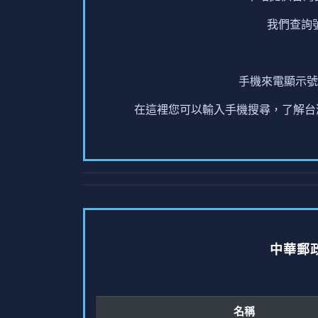
我們查詢
手機來電顯示號
在這裡您可以輸入手機搜尋，了解台灣
中華郵
名稱