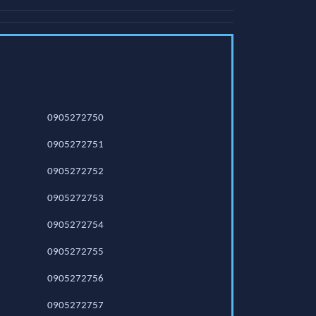
0905272750
0905272751
0905272752
0905272753
0905272754
0905272755
0905272756
0905272757