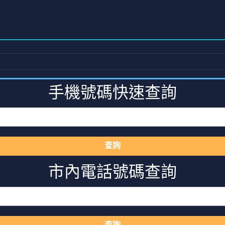
手機號碼快速查詢
查詢
市內電話號碼查詢