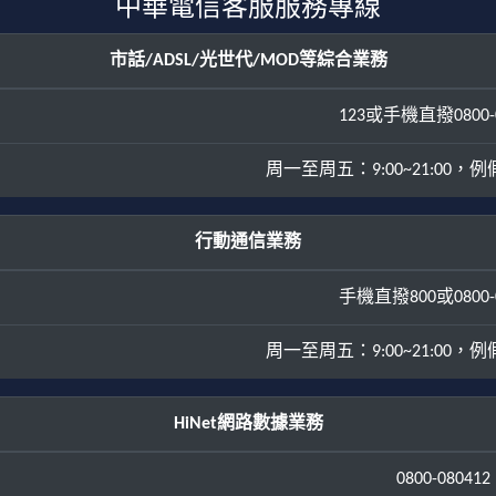
中華電信客服服務專線
市話/ADSL/光世代/MOD等綜合業務
123或手機直撥0800-0
周一至周五：9:00~21:00，例假日
行動通信業務
手機直撥800或0800-0
周一至周五：9:00~21:00，例假日
HiNet網路數據業務
0800-080412