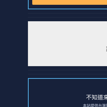
不知道
本站提供台灣