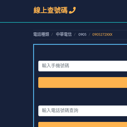
線上查號碼
電話種類
中華電信
0905
0905272XXX