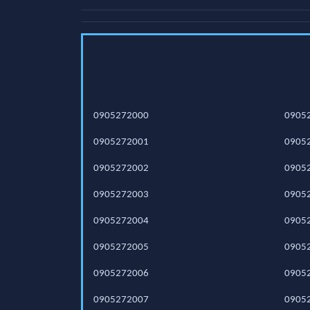
0905272000
0905
0905272001
0905
0905272002
0905
0905272003
0905
0905272004
0905
0905272005
0905
0905272006
0905
0905272007
0905