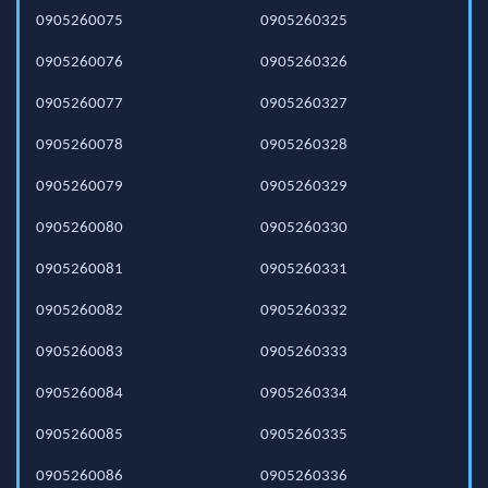
0905260075
0905260325
0905260076
0905260326
0905260077
0905260327
0905260078
0905260328
0905260079
0905260329
0905260080
0905260330
0905260081
0905260331
0905260082
0905260332
0905260083
0905260333
0905260084
0905260334
0905260085
0905260335
0905260086
0905260336