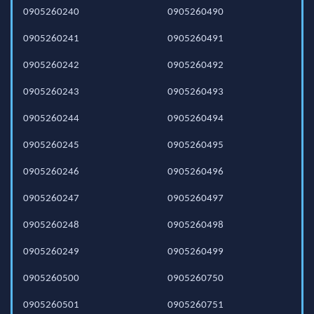
0905260240
0905260490
0905260241
0905260491
0905260242
0905260492
0905260243
0905260493
0905260244
0905260494
0905260245
0905260495
0905260246
0905260496
0905260247
0905260497
0905260248
0905260498
0905260249
0905260499
0905260500
0905260750
0905260501
0905260751