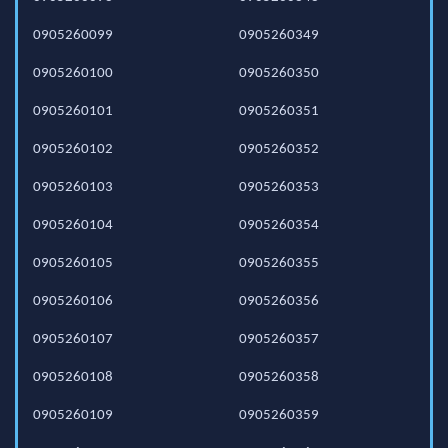
0905260099
0905260349
0905260100
0905260350
0905260101
0905260351
0905260102
0905260352
0905260103
0905260353
0905260104
0905260354
0905260105
0905260355
0905260106
0905260356
0905260107
0905260357
0905260108
0905260358
0905260109
0905260359