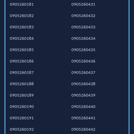
0905260181
0905260431
0905260182
0905260432
0905260183
0905260433
0905260184
0905260434
0905260185
0905260435
0905260186
0905260436
0905260187
0905260437
0905260188
0905260438
0905260189
0905260439
0905260190
0905260440
0905260191
0905260441
0905260192
0905260442