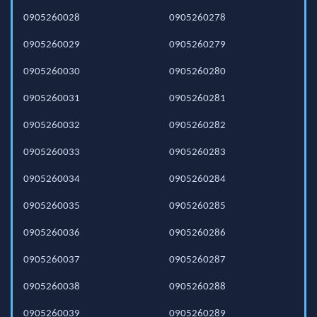
0905260028
0905260278
0905260029
0905260279
0905260030
0905260280
0905260031
0905260281
0905260032
0905260282
0905260033
0905260283
0905260034
0905260284
0905260035
0905260285
0905260036
0905260286
0905260037
0905260287
0905260038
0905260288
0905260039
0905260289