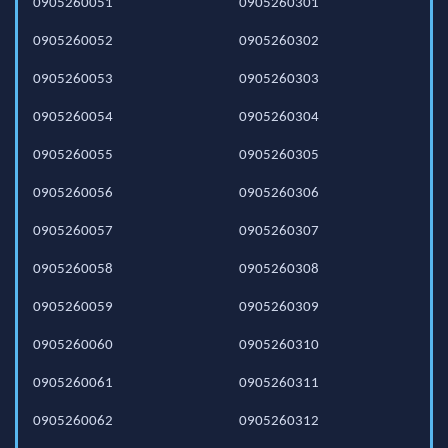
0905260051
0905260301
0905260052
0905260302
0905260053
0905260303
0905260054
0905260304
0905260055
0905260305
0905260056
0905260306
0905260057
0905260307
0905260058
0905260308
0905260059
0905260309
0905260060
0905260310
0905260061
0905260311
0905260062
0905260312