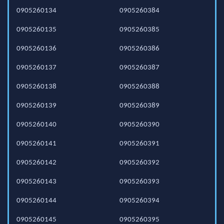
0905260134
0905260384
0905260135
0905260385
0905260136
0905260386
0905260137
0905260387
0905260138
0905260388
0905260139
0905260389
0905260140
0905260390
0905260141
0905260391
0905260142
0905260392
0905260143
0905260393
0905260144
0905260394
0905260145
0905260395