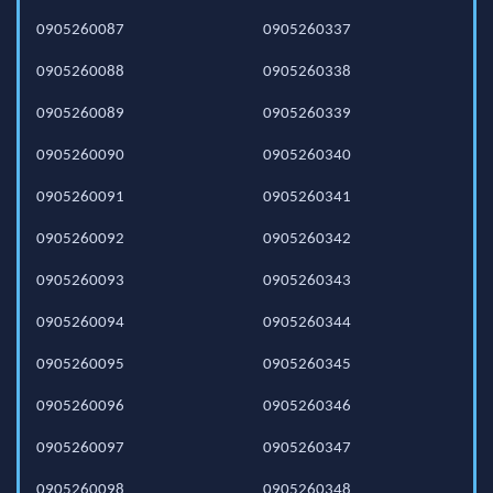
0905260087
0905260337
0905260088
0905260338
0905260089
0905260339
0905260090
0905260340
0905260091
0905260341
0905260092
0905260342
0905260093
0905260343
0905260094
0905260344
0905260095
0905260345
0905260096
0905260346
0905260097
0905260347
0905260098
0905260348