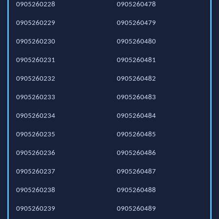
0905260228
0905260478
0905260229
0905260479
0905260230
0905260480
0905260231
0905260481
0905260232
0905260482
0905260233
0905260483
0905260234
0905260484
0905260235
0905260485
0905260236
0905260486
0905260237
0905260487
0905260238
0905260488
0905260239
0905260489