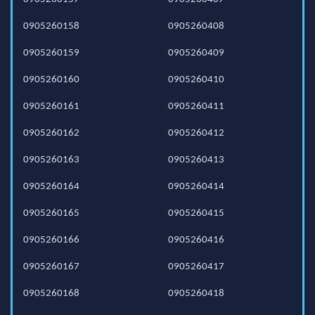
0905260158
0905260408
0905260159
0905260409
0905260160
0905260410
0905260161
0905260411
0905260162
0905260412
0905260163
0905260413
0905260164
0905260414
0905260165
0905260415
0905260166
0905260416
0905260167
0905260417
0905260168
0905260418