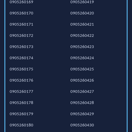
0905260169
0905260419
0905260170
0905260420
0905260171
0905260421
0905260172
0905260422
0905260173
0905260423
0905260174
0905260424
0905260175
0905260425
0905260176
0905260426
0905260177
0905260427
0905260178
0905260428
0905260179
0905260429
0905260180
0905260430