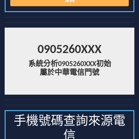
查詢
0905260XXX
系統分析0905260XXX初始
屬於中華電信門號
手機號碼查詢來源電
信