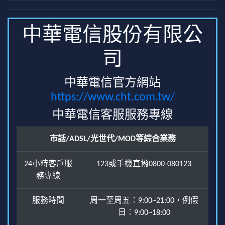
中華電信股份有限公
司
中華電信官方網站
https://www.cht.com.tw/
中華電信客服服務專線
市話/ADSL/光世代/MOD等綜合業務
24小時客戶服
123或手機直撥0800-080123
務專線
服務時間
周一至周五：9:00~21:00，例假
日：9:00~18:00