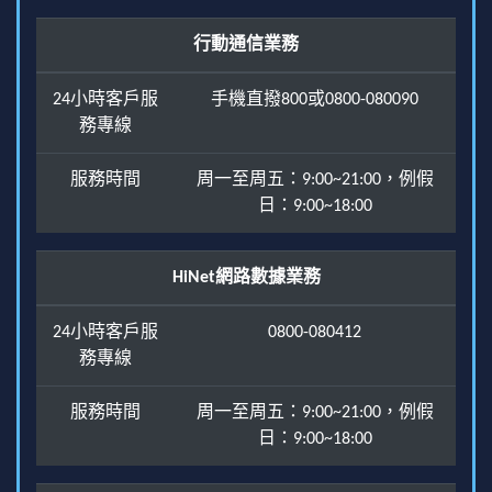
行動通信業務
24小時客戶服
手機直撥800或0800-080090
務專線
服務時間
周一至周五：9:00~21:00，例假
日：9:00~18:00
HiNet網路數據業務
24小時客戶服
0800-080412
務專線
服務時間
周一至周五：9:00~21:00，例假
日：9:00~18:00