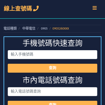
線上查號碼
電話種類
中華電信
0905
0905260XXX
手機號碼快速查詢
查詢
市內電話號碼查詢