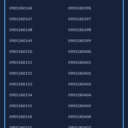
0905260146
0905260396
0905260147
0905260397
0905260148
0905260398
0905260149
0905260399
0905260150
0905260400
0905260151
0905260401
0905260152
0905260402
0905260153
0905260403
0905260154
0905260404
0905260155
0905260405
0905260156
0905260406
0905260157
0905260407