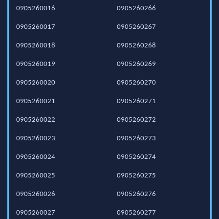
0905260016
0905260266
0905260017
0905260267
0905260018
0905260268
0905260019
0905260269
0905260020
0905260270
0905260021
0905260271
0905260022
0905260272
0905260023
0905260273
0905260024
0905260274
0905260025
0905260275
0905260026
0905260276
0905260027
0905260277