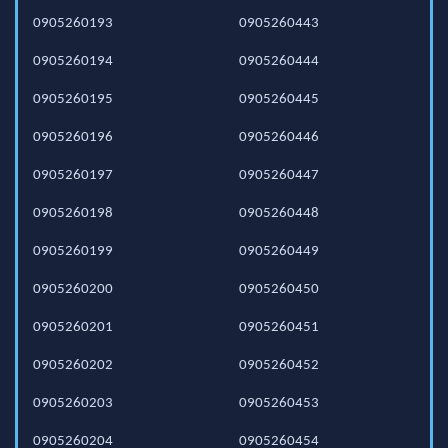
0905260193
0905260443
0905260194
0905260444
0905260195
0905260445
0905260196
0905260446
0905260197
0905260447
0905260198
0905260448
0905260199
0905260449
0905260200
0905260450
0905260201
0905260451
0905260202
0905260452
0905260203
0905260453
0905260204
0905260454