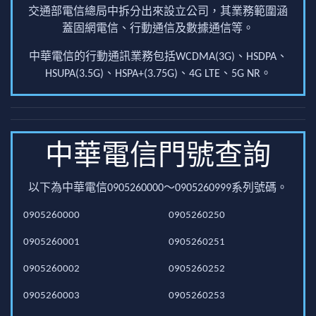
交通部電信總局中拆分出來設立公司，其業務範圍涵
蓋固網電信、行動通信及數據通信等。
中華電信的行動通訊業務包括WCDMA(3G)、HSDPA、
HSUPA(3.5G)、HSPA+(3.75G)、4G LTE、5G NR。
中華電信門號查詢
以下為中華電信0905260000～0905260999系列號碼。
0905260000
0905260250
0905260001
0905260251
0905260002
0905260252
0905260003
0905260253