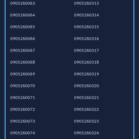
0905260063
0905260313
0905260064
0905260314
0905260065
0905260315
0905260066
0905260316
0905260067
0905260317
0905260068
0905260318
0905260069
0905260319
0905260070
0905260320
0905260071
0905260321
0905260072
0905260322
0905260073
0905260323
0905260074
0905260324