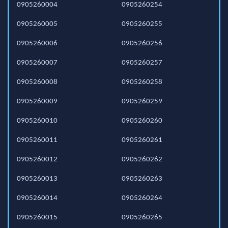
0905260004
0905260254
0905260005
0905260255
0905260006
0905260256
0905260007
0905260257
0905260008
0905260258
0905260009
0905260259
0905260010
0905260260
0905260011
0905260261
0905260012
0905260262
0905260013
0905260263
0905260014
0905260264
0905260015
0905260265