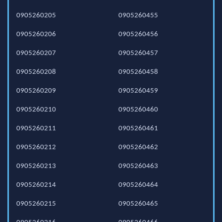
0905260205
0905260455
0905260206
0905260456
0905260207
0905260457
0905260208
0905260458
0905260209
0905260459
0905260210
0905260460
0905260211
0905260461
0905260212
0905260462
0905260213
0905260463
0905260214
0905260464
0905260215
0905260465