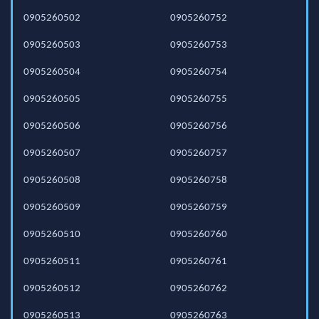
0905260502
0905260752
0905260503
0905260753
0905260504
0905260754
0905260505
0905260755
0905260506
0905260756
0905260507
0905260757
0905260508
0905260758
0905260509
0905260759
0905260510
0905260760
0905260511
0905260761
0905260512
0905260762
0905260513
0905260763