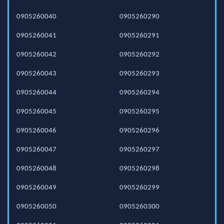
0905260040
0905260290
0905260041
0905260291
0905260042
0905260292
0905260043
0905260293
0905260044
0905260294
0905260045
0905260295
0905260046
0905260296
0905260047
0905260297
0905260048
0905260298
0905260049
0905260299
0905260050
0905260300