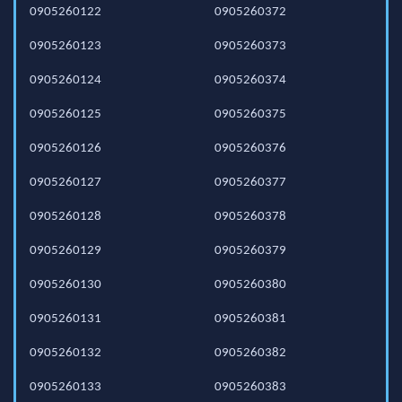
0905260122
0905260372
0905260123
0905260373
0905260124
0905260374
0905260125
0905260375
0905260126
0905260376
0905260127
0905260377
0905260128
0905260378
0905260129
0905260379
0905260130
0905260380
0905260131
0905260381
0905260132
0905260382
0905260133
0905260383