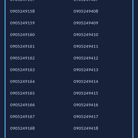
0905249158
0905249408
0905249159
0905249409
0905249160
0905249410
0905249161
0905249411
0905249162
0905249412
0905249163
0905249413
0905249164
0905249414
0905249165
0905249415
0905249166
0905249416
0905249167
0905249417
0905249168
0905249418