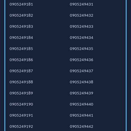
0905249181
0905249431
0905249182
0905249432
0905249183
0905249433
0905249184
0905249434
0905249185
0905249435
0905249186
0905249436
0905249187
0905249437
0905249188
0905249438
0905249189
0905249439
0905249190
0905249440
0905249191
0905249441
0905249192
0905249442