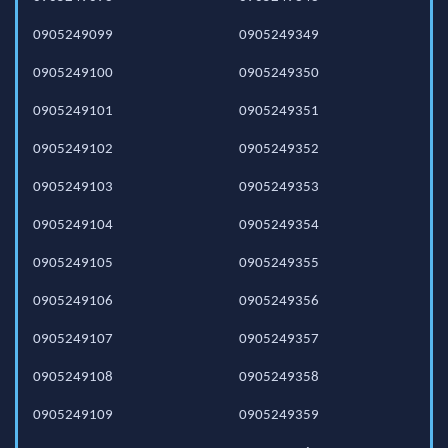
0905249099
0905249349
0905249100
0905249350
0905249101
0905249351
0905249102
0905249352
0905249103
0905249353
0905249104
0905249354
0905249105
0905249355
0905249106
0905249356
0905249107
0905249357
0905249108
0905249358
0905249109
0905249359