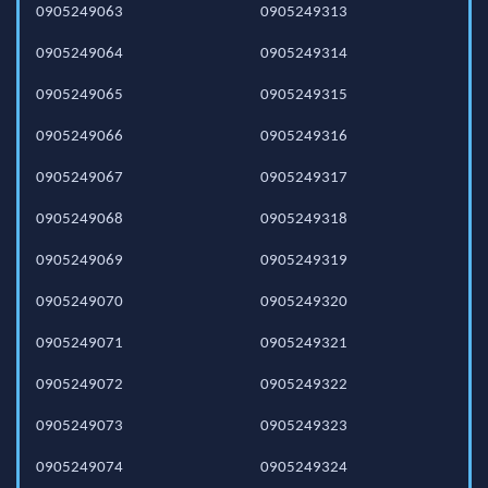
0905249063
0905249313
0905249064
0905249314
0905249065
0905249315
0905249066
0905249316
0905249067
0905249317
0905249068
0905249318
0905249069
0905249319
0905249070
0905249320
0905249071
0905249321
0905249072
0905249322
0905249073
0905249323
0905249074
0905249324