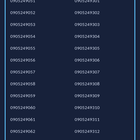
0905249051
0905249301
0905249052
0905249302
0905249053
0905249303
0905249054
0905249304
0905249055
0905249305
0905249056
0905249306
0905249057
0905249307
0905249058
0905249308
0905249059
0905249309
0905249060
0905249310
0905249061
0905249311
0905249062
0905249312