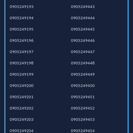
0905249193
0905249443
0905249194
0905249444
0905249195
0905249445
0905249196
0905249446
0905249197
0905249447
0905249198
0905249448
0905249199
0905249449
0905249200
0905249450
0905249201
0905249451
0905249202
0905249452
0905249203
0905249453
0905249204
0905249454