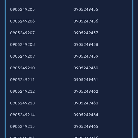
0905249205
0905249455
0905249206
0905249456
0905249207
0905249457
0905249208
0905249458
0905249209
0905249459
0905249210
0905249460
0905249211
0905249461
0905249212
0905249462
0905249213
0905249463
0905249214
0905249464
0905249215
0905249465