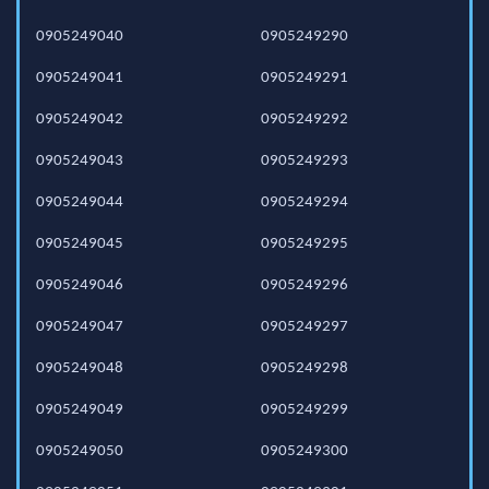
0905249040
0905249290
0905249041
0905249291
0905249042
0905249292
0905249043
0905249293
0905249044
0905249294
0905249045
0905249295
0905249046
0905249296
0905249047
0905249297
0905249048
0905249298
0905249049
0905249299
0905249050
0905249300