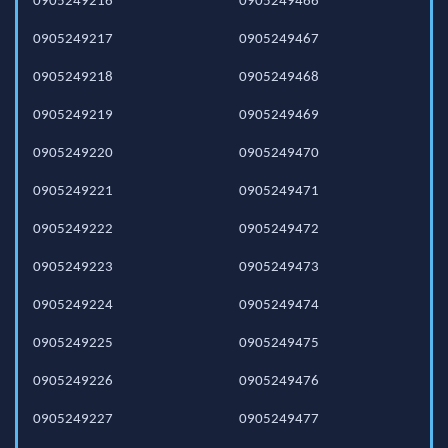
0905249216
0905249466
0905249217
0905249467
0905249218
0905249468
0905249219
0905249469
0905249220
0905249470
0905249221
0905249471
0905249222
0905249472
0905249223
0905249473
0905249224
0905249474
0905249225
0905249475
0905249226
0905249476
0905249227
0905249477