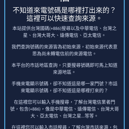
不知道來電號碼是哪裡打出來的？
這裡可以快速查詢來源。
本站提供台灣國碼(+886)搜尋以及中華電信、台灣之
星、台灣大哥大、遠傳電信、亞太電信。
我們查詢號碼的來源皆為初始來源，初始來源代表意
思為尚未轉電信前的來源電信。
本平台的市話地區查詢，只要搜尋號碼即可馬上知道
來源地區。
手機來電顯示號碼，卻不知道這是哪一家門號？市話
來電顯示號碼，卻不知道這是哪裡打來的？
在這裡您可以輸入手機搜尋，了解台灣電信業者門
號，包含(+886)，像是中華電信、遠傳電信、台灣大哥
大、亞太電信、台灣之星...等等。
在這裡您可以輸入市話搜尋，了解台灣市話來源，包