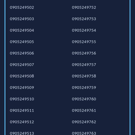
0905249502
0905249752
0905249503
0905249753
0905249504
0905249754
0905249505
0905249755
0905249506
0905249756
0905249507
0905249757
0905249508
0905249758
0905249509
0905249759
0905249510
0905249760
0905249511
0905249761
0905249512
0905249762
0905249513
0905249763