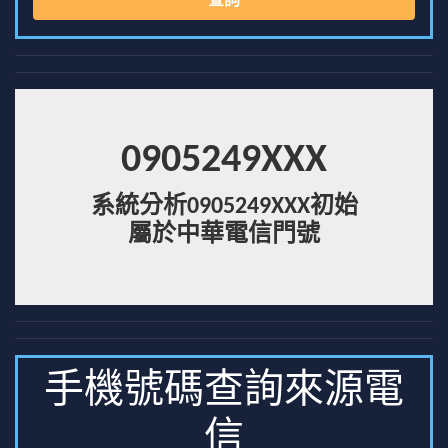
查詢
0905249XXX
系統分析0905249XXX初始
屬於中華電信門號
手機號碼查詢來源電
信