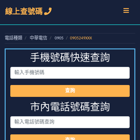
線上查號碼
電話種類
中華電信
0905
0905249XXX
手機號碼快速查詢
查詢
市內電話號碼查詢