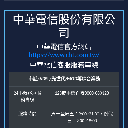
中華電信股份有限公
司
中華電信官方網站
https://www.cht.com.tw/
中華電信客服服務專線
市話/ADSL/光世代/MOD等綜合業務
24小時客戶服
123或手機直撥0800-080123
務專線
服務時間
周一至周五：9:00~21:00，例假
日：9:00~18:00