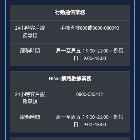
行動通信業務
24小時客戶服
手機直撥800或0800-080090
務專線
服務時間
周一至周五：9:00~21:00，例假
日：9:00~18:00
HiNet網路數據業務
24小時客戶服
0800-080412
務專線
服務時間
周一至周五：9:00~21:00，例假
日：9:00~18:00