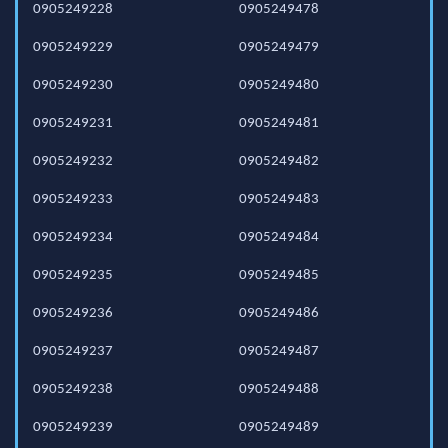
0905249228
0905249478
0905249229
0905249479
0905249230
0905249480
0905249231
0905249481
0905249232
0905249482
0905249233
0905249483
0905249234
0905249484
0905249235
0905249485
0905249236
0905249486
0905249237
0905249487
0905249238
0905249488
0905249239
0905249489