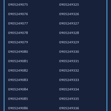
0905249075
0905249325
0905249076
0905249326
0905249077
0905249327
0905249078
0905249328
0905249079
0905249329
0905249080
0905249330
0905249081
0905249331
0905249082
0905249332
0905249083
0905249333
0905249084
0905249334
0905249085
0905249335
0905249086
0905249336