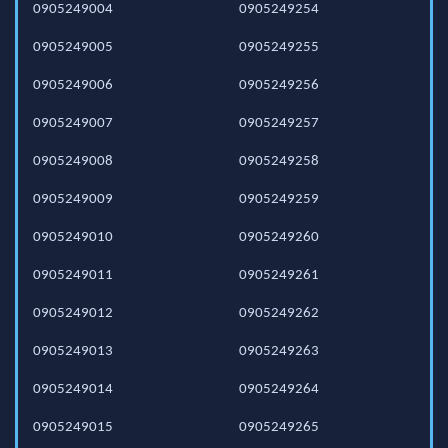
0905249004
0905249254
0905249005
0905249255
0905249006
0905249256
0905249007
0905249257
0905249008
0905249258
0905249009
0905249259
0905249010
0905249260
0905249011
0905249261
0905249012
0905249262
0905249013
0905249263
0905249014
0905249264
0905249015
0905249265