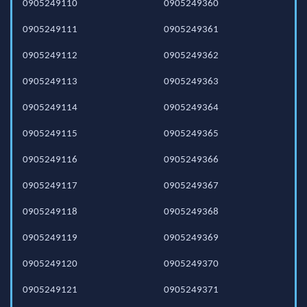
0905249110
0905249360
0905249111
0905249361
0905249112
0905249362
0905249113
0905249363
0905249114
0905249364
0905249115
0905249365
0905249116
0905249366
0905249117
0905249367
0905249118
0905249368
0905249119
0905249369
0905249120
0905249370
0905249121
0905249371