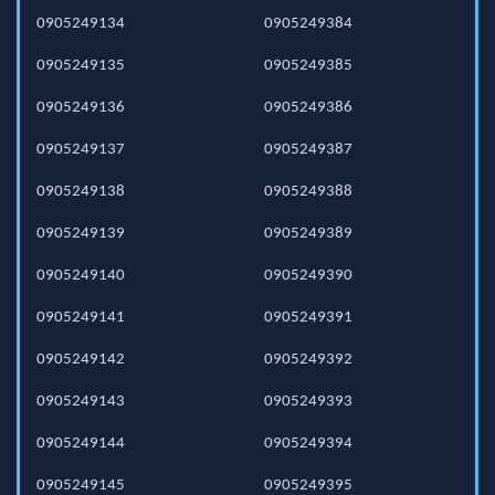
0905249134
0905249384
0905249135
0905249385
0905249136
0905249386
0905249137
0905249387
0905249138
0905249388
0905249139
0905249389
0905249140
0905249390
0905249141
0905249391
0905249142
0905249392
0905249143
0905249393
0905249144
0905249394
0905249145
0905249395