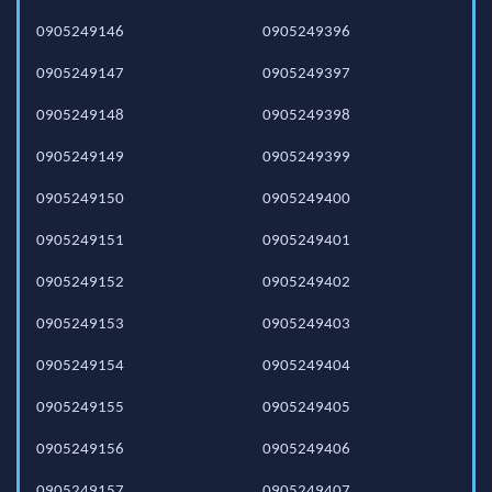
0905249146
0905249396
0905249147
0905249397
0905249148
0905249398
0905249149
0905249399
0905249150
0905249400
0905249151
0905249401
0905249152
0905249402
0905249153
0905249403
0905249154
0905249404
0905249155
0905249405
0905249156
0905249406
0905249157
0905249407