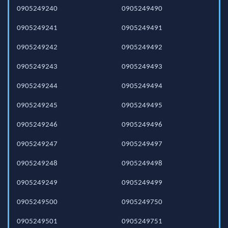
0905249240
0905249490
0905249241
0905249491
0905249242
0905249492
0905249243
0905249493
0905249244
0905249494
0905249245
0905249495
0905249246
0905249496
0905249247
0905249497
0905249248
0905249498
0905249249
0905249499
0905249500
0905249750
0905249501
0905249751