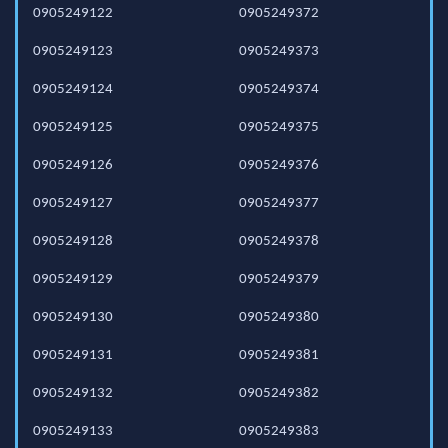
0905249122
0905249372
0905249123
0905249373
0905249124
0905249374
0905249125
0905249375
0905249126
0905249376
0905249127
0905249377
0905249128
0905249378
0905249129
0905249379
0905249130
0905249380
0905249131
0905249381
0905249132
0905249382
0905249133
0905249383