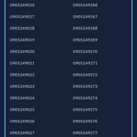
0905249016
0905249266
0905249017
0905249267
0905249018
0905249268
0905249019
0905249269
0905249020
0905249270
0905249021
0905249271
0905249022
0905249272
0905249023
0905249273
0905249024
0905249274
0905249025
0905249275
0905249026
0905249276
0905249027
0905249277