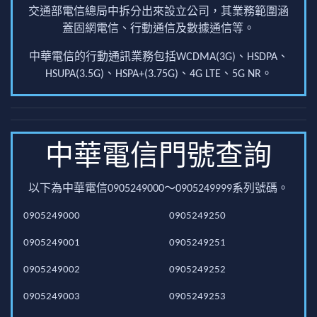
交通部電信總局中拆分出來設立公司，其業務範圍涵
蓋固網電信、行動通信及數據通信等。
中華電信的行動通訊業務包括WCDMA(3G)、HSDPA、
HSUPA(3.5G)、HSPA+(3.75G)、4G LTE、5G NR。
中華電信門號查詢
以下為中華電信0905249000～0905249999系列號碼。
0905249000
0905249250
0905249001
0905249251
0905249002
0905249252
0905249003
0905249253