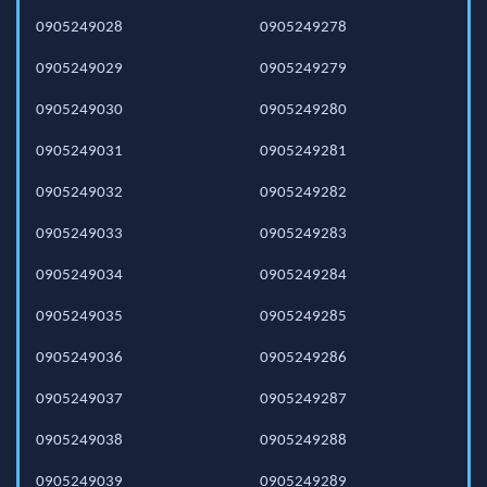
0905249028
0905249278
0905249029
0905249279
0905249030
0905249280
0905249031
0905249281
0905249032
0905249282
0905249033
0905249283
0905249034
0905249284
0905249035
0905249285
0905249036
0905249286
0905249037
0905249287
0905249038
0905249288
0905249039
0905249289