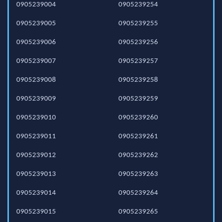
0905239004
0905239254
0905239005
0905239255
0905239006
0905239256
0905239007
0905239257
0905239008
0905239258
0905239009
0905239259
0905239010
0905239260
0905239011
0905239261
0905239012
0905239262
0905239013
0905239263
0905239014
0905239264
0905239015
0905239265