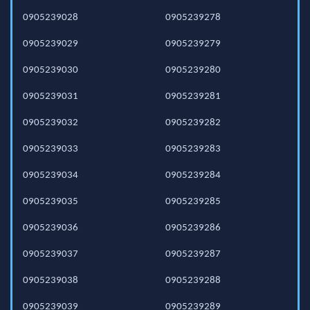
0905239028
0905239278
0905239029
0905239279
0905239030
0905239280
0905239031
0905239281
0905239032
0905239282
0905239033
0905239283
0905239034
0905239284
0905239035
0905239285
0905239036
0905239286
0905239037
0905239287
0905239038
0905239288
0905239039
0905239289