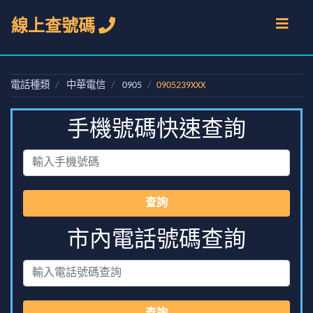
線上查號碼
電話種類
中華電信
0905
0905239XXX
手機號碼快速查詢
查詢
市內電話號碼查詢