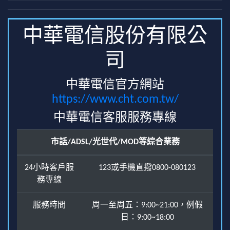
中華電信股份有限公
司
中華電信官方網站
https://www.cht.com.tw/
中華電信客服服務專線
市話/ADSL/光世代/MOD等綜合業務
24小時客戶服
123或手機直撥0800-080123
務專線
服務時間
周一至周五：9:00~21:00，例假
日：9:00~18:00