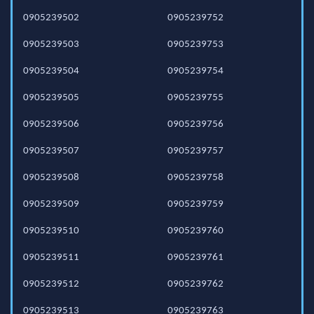
0905239502
0905239752
0905239503
0905239753
0905239504
0905239754
0905239505
0905239755
0905239506
0905239756
0905239507
0905239757
0905239508
0905239758
0905239509
0905239759
0905239510
0905239760
0905239511
0905239761
0905239512
0905239762
0905239513
0905239763