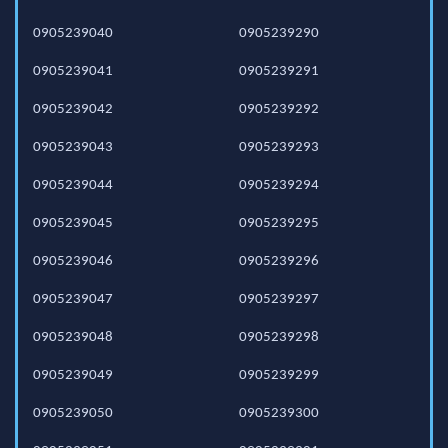
0905239040
0905239290
0905239041
0905239291
0905239042
0905239292
0905239043
0905239293
0905239044
0905239294
0905239045
0905239295
0905239046
0905239296
0905239047
0905239297
0905239048
0905239298
0905239049
0905239299
0905239050
0905239300