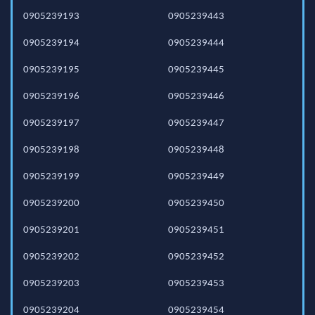
0905239193
0905239443
0905239194
0905239444
0905239195
0905239445
0905239196
0905239446
0905239197
0905239447
0905239198
0905239448
0905239199
0905239449
0905239200
0905239450
0905239201
0905239451
0905239202
0905239452
0905239203
0905239453
0905239204
0905239454