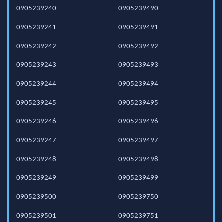
0905239240
0905239490
0905239241
0905239491
0905239242
0905239492
0905239243
0905239493
0905239244
0905239494
0905239245
0905239495
0905239246
0905239496
0905239247
0905239497
0905239248
0905239498
0905239249
0905239499
0905239500
0905239750
0905239501
0905239751