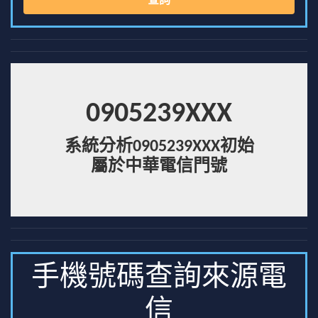
查詢
0905239XXX
系統分析0905239XXX初始
屬於中華電信門號
手機號碼查詢來源電
信