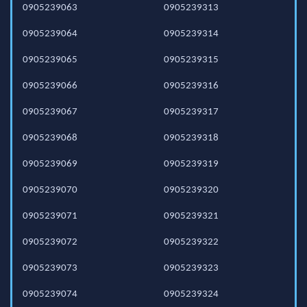
0905239063
0905239313
0905239064
0905239314
0905239065
0905239315
0905239066
0905239316
0905239067
0905239317
0905239068
0905239318
0905239069
0905239319
0905239070
0905239320
0905239071
0905239321
0905239072
0905239322
0905239073
0905239323
0905239074
0905239324