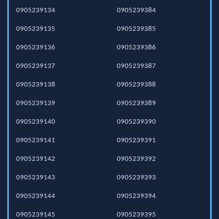
0905239134
0905239384
0905239135
0905239385
0905239136
0905239386
0905239137
0905239387
0905239138
0905239388
0905239139
0905239389
0905239140
0905239390
0905239141
0905239391
0905239142
0905239392
0905239143
0905239393
0905239144
0905239394
0905239145
0905239395