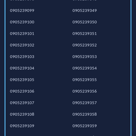
0905239099
0905239349
0905239100
0905239350
0905239101
0905239351
0905239102
0905239352
0905239103
0905239353
0905239104
0905239354
0905239105
0905239355
0905239106
0905239356
0905239107
0905239357
0905239108
0905239358
0905239109
0905239359