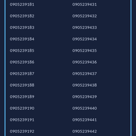
0905239181
0905239431
0905239182
0905239432
0905239183
0905239433
0905239184
0905239434
0905239185
0905239435
0905239186
0905239436
0905239187
0905239437
0905239188
0905239438
0905239189
0905239439
0905239190
0905239440
0905239191
0905239441
0905239192
0905239442