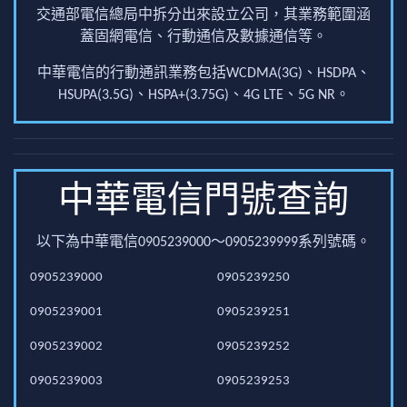
交通部電信總局中拆分出來設立公司，其業務範圍涵
蓋固網電信、行動通信及數據通信等。
中華電信的行動通訊業務包括WCDMA(3G)、HSDPA、
HSUPA(3.5G)、HSPA+(3.75G)、4G LTE、5G NR。
中華電信門號查詢
以下為中華電信0905239000～0905239999系列號碼。
0905239000
0905239250
0905239001
0905239251
0905239002
0905239252
0905239003
0905239253