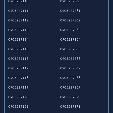
0905239110
0905239360
0905239111
0905239361
0905239112
0905239362
0905239113
0905239363
0905239114
0905239364
0905239115
0905239365
0905239116
0905239366
0905239117
0905239367
0905239118
0905239368
0905239119
0905239369
0905239120
0905239370
0905239121
0905239371