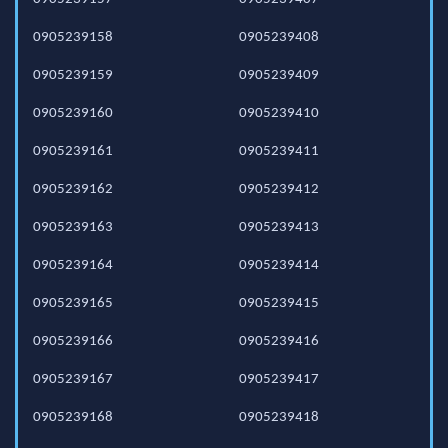
0905239158
0905239408
0905239159
0905239409
0905239160
0905239410
0905239161
0905239411
0905239162
0905239412
0905239163
0905239413
0905239164
0905239414
0905239165
0905239415
0905239166
0905239416
0905239167
0905239417
0905239168
0905239418