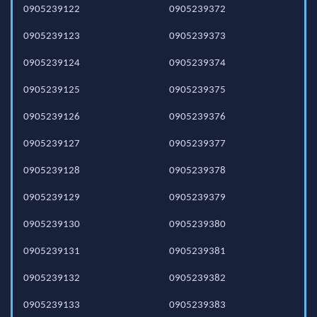
0905239122
0905239372
0905239123
0905239373
0905239124
0905239374
0905239125
0905239375
0905239126
0905239376
0905239127
0905239377
0905239128
0905239378
0905239129
0905239379
0905239130
0905239380
0905239131
0905239381
0905239132
0905239382
0905239133
0905239383