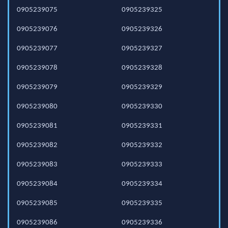
0905239075
0905239325
0905239076
0905239326
0905239077
0905239327
0905239078
0905239328
0905239079
0905239329
0905239080
0905239330
0905239081
0905239331
0905239082
0905239332
0905239083
0905239333
0905239084
0905239334
0905239085
0905239335
0905239086
0905239336