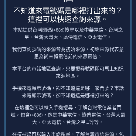
不知道來電號碼是哪裡打出來的？
這裡可以快速查詢來源。
本站提供台灣國碼(+886)搜尋以及中華電信、台灣之
星、台灣大哥大、遠傳電信、亞太電信。
我們查詢號碼的來源皆為初始來源，初始來源代表意
思為尚未轉電信前的來源電信。
本平台的市話地區查詢，只要搜尋號碼即可馬上知道
來源地區。
手機來電顯示號碼，卻不知道這是哪一家門號？市話
來電顯示號碼，卻不知道這是哪裡打來的？
在這裡您可以輸入手機搜尋，了解台灣電信業者門
號，包含(+886)，像是中華電信、遠傳電信、台灣大哥
大、亞太電信、台灣之星...等等。
在這裡您可以輸入市話搜尋，了解台灣市話來源，包