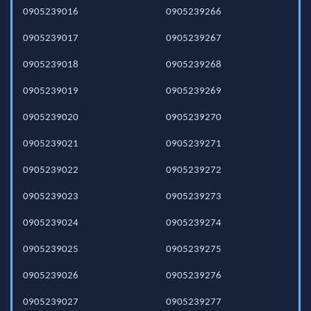
0905239016
0905239266
0905239017
0905239267
0905239018
0905239268
0905239019
0905239269
0905239020
0905239270
0905239021
0905239271
0905239022
0905239272
0905239023
0905239273
0905239024
0905239274
0905239025
0905239275
0905239026
0905239276
0905239027
0905239277