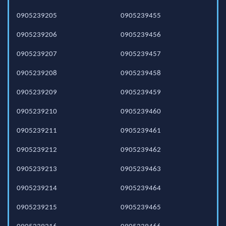
0905239205
0905239455
0905239206
0905239456
0905239207
0905239457
0905239208
0905239458
0905239209
0905239459
0905239210
0905239460
0905239211
0905239461
0905239212
0905239462
0905239213
0905239463
0905239214
0905239464
0905239215
0905239465