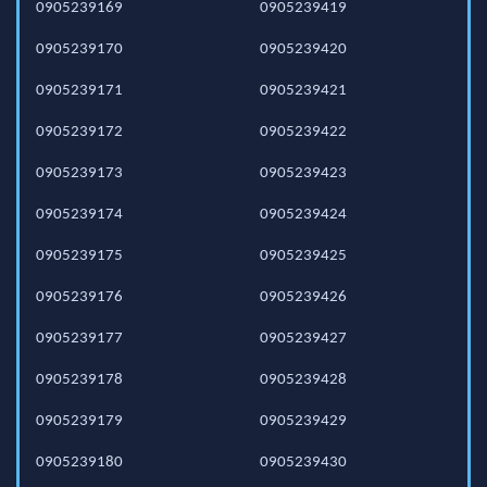
0905239169
0905239419
0905239170
0905239420
0905239171
0905239421
0905239172
0905239422
0905239173
0905239423
0905239174
0905239424
0905239175
0905239425
0905239176
0905239426
0905239177
0905239427
0905239178
0905239428
0905239179
0905239429
0905239180
0905239430