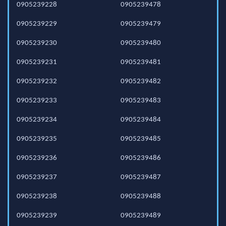
0905239228
0905239478
0905239229
0905239479
0905239230
0905239480
0905239231
0905239481
0905239232
0905239482
0905239233
0905239483
0905239234
0905239484
0905239235
0905239485
0905239236
0905239486
0905239237
0905239487
0905239238
0905239488
0905239239
0905239489