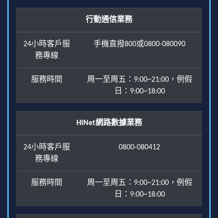
行動通信業務
24小時客戶服
手機直撥800或0800-080090
務專線
服務時間
周一至周五：9:00~21:00，例假
日：9:00~18:00
HiNet網路數據業務
24小時客戶服
0800-080412
務專線
服務時間
周一至周五：9:00~21:00，例假
日：9:00~18:00