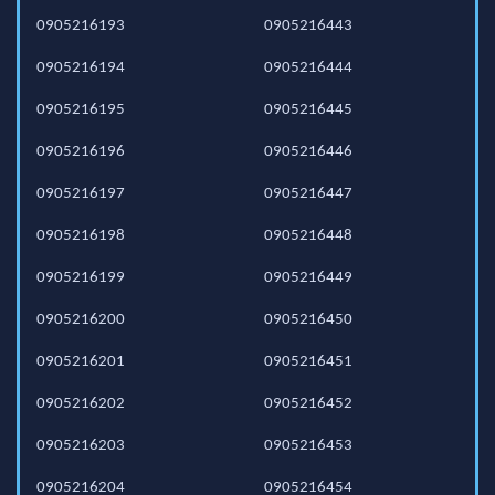
0905216193
0905216443
0905216194
0905216444
0905216195
0905216445
0905216196
0905216446
0905216197
0905216447
0905216198
0905216448
0905216199
0905216449
0905216200
0905216450
0905216201
0905216451
0905216202
0905216452
0905216203
0905216453
0905216204
0905216454