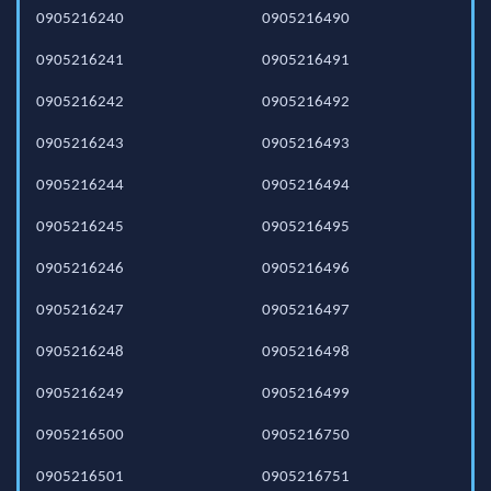
0905216240
0905216490
0905216241
0905216491
0905216242
0905216492
0905216243
0905216493
0905216244
0905216494
0905216245
0905216495
0905216246
0905216496
0905216247
0905216497
0905216248
0905216498
0905216249
0905216499
0905216500
0905216750
0905216501
0905216751