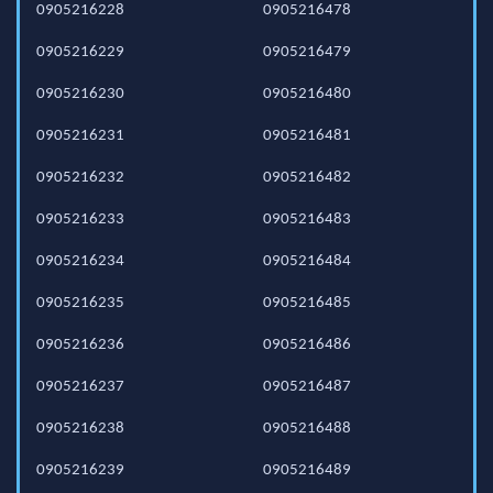
0905216228
0905216478
0905216229
0905216479
0905216230
0905216480
0905216231
0905216481
0905216232
0905216482
0905216233
0905216483
0905216234
0905216484
0905216235
0905216485
0905216236
0905216486
0905216237
0905216487
0905216238
0905216488
0905216239
0905216489