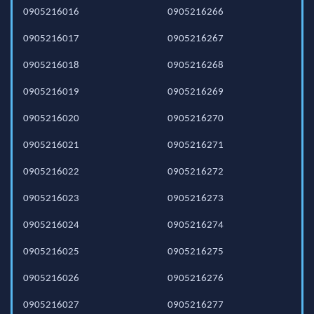
0905216016
0905216266
0905216017
0905216267
0905216018
0905216268
0905216019
0905216269
0905216020
0905216270
0905216021
0905216271
0905216022
0905216272
0905216023
0905216273
0905216024
0905216274
0905216025
0905216275
0905216026
0905216276
0905216027
0905216277