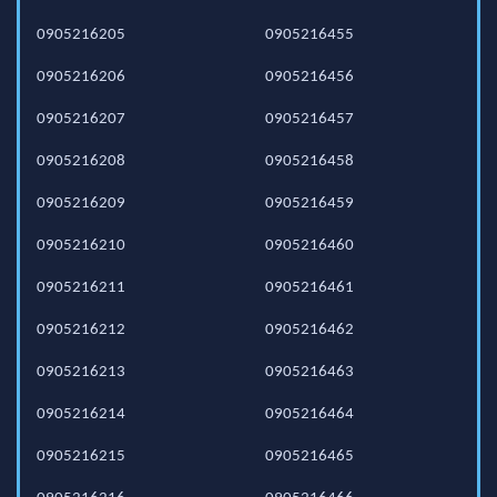
0905216205
0905216455
0905216206
0905216456
0905216207
0905216457
0905216208
0905216458
0905216209
0905216459
0905216210
0905216460
0905216211
0905216461
0905216212
0905216462
0905216213
0905216463
0905216214
0905216464
0905216215
0905216465