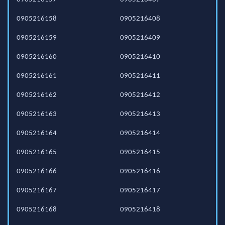
0905216158
0905216408
0905216159
0905216409
0905216160
0905216410
0905216161
0905216411
0905216162
0905216412
0905216163
0905216413
0905216164
0905216414
0905216165
0905216415
0905216166
0905216416
0905216167
0905216417
0905216168
0905216418