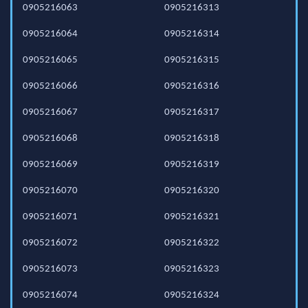
0905216063
0905216313
0905216064
0905216314
0905216065
0905216315
0905216066
0905216316
0905216067
0905216317
0905216068
0905216318
0905216069
0905216319
0905216070
0905216320
0905216071
0905216321
0905216072
0905216322
0905216073
0905216323
0905216074
0905216324