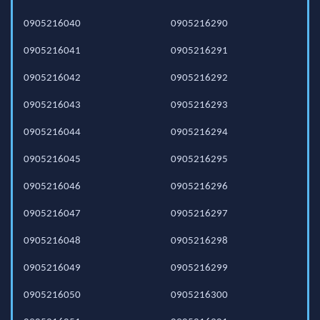
0905216040
0905216290
0905216041
0905216291
0905216042
0905216292
0905216043
0905216293
0905216044
0905216294
0905216045
0905216295
0905216046
0905216296
0905216047
0905216297
0905216048
0905216298
0905216049
0905216299
0905216050
0905216300