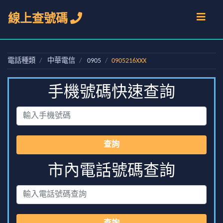
線上查號碼
電話種類
中華電信
0905
0905216XXX
手機號碼快速查詢
查詢
市內電話號碼查詢