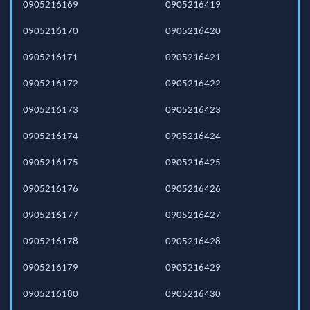
0905216169
0905216419
0905216170
0905216420
0905216171
0905216421
0905216172
0905216422
0905216173
0905216423
0905216174
0905216424
0905216175
0905216425
0905216176
0905216426
0905216177
0905216427
0905216178
0905216428
0905216179
0905216429
0905216180
0905216430