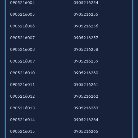
0905216004
0905216254
0905216005
0905216255
0905216006
0905216256
0905216007
0905216257
0905216008
0905216258
0905216009
0905216259
0905216010
0905216260
0905216011
0905216261
0905216012
0905216262
0905216013
0905216263
0905216014
0905216264
0905216015
0905216265