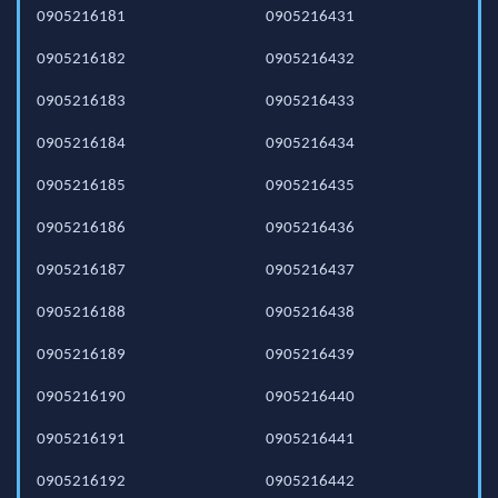
0905216181
0905216431
0905216182
0905216432
0905216183
0905216433
0905216184
0905216434
0905216185
0905216435
0905216186
0905216436
0905216187
0905216437
0905216188
0905216438
0905216189
0905216439
0905216190
0905216440
0905216191
0905216441
0905216192
0905216442