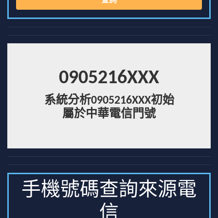
查詢
0905216XXX
系統分析0905216XXX初始
屬於中華電信門號
手機號碼查詢來源電
信