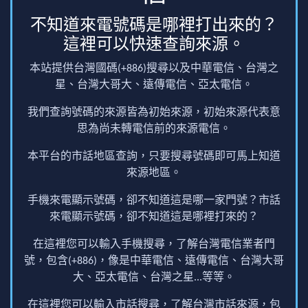
不知道來電號碼是哪裡打出來的？
這裡可以快速查詢來源。
本站提供台灣國碼(+886)搜尋以及中華電信、台灣之
星、台灣大哥大、遠傳電信、亞太電信。
我們查詢號碼的來源皆為初始來源，初始來源代表意
思為尚未轉電信前的來源電信。
本平台的市話地區查詢，只要搜尋號碼即可馬上知道
來源地區。
手機來電顯示號碼，卻不知道這是哪一家門號？市話
來電顯示號碼，卻不知道這是哪裡打來的？
在這裡您可以輸入手機搜尋，了解台灣電信業者門
號，包含(+886)，像是中華電信、遠傳電信、台灣大哥
大、亞太電信、台灣之星...等等。
在這裡您可以輸入市話搜尋，了解台灣市話來源，包