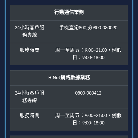
行動通信業務
24小時客戶服
手機直撥800或0800-080090
務專線
服務時間
周一至周五：9:00~21:00，例假
日：9:00~18:00
HiNet網路數據業務
24小時客戶服
0800-080412
務專線
服務時間
周一至周五：9:00~21:00，例假
日：9:00~18:00