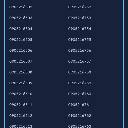
0905216502
0905216752
0905216503
0905216753
0905216504
0905216754
0905216505
0905216755
0905216506
0905216756
0905216507
0905216757
0905216508
0905216758
0905216509
0905216759
0905216510
0905216760
0905216511
0905216761
0905216512
0905216762
0905216513
0905216763