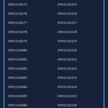
0905216075
0905216325
0905216076
0905216326
0905216077
0905216327
0905216078
0905216328
0905216079
0905216329
0905216080
0905216330
0905216081
0905216331
0905216082
0905216332
0905216083
0905216333
0905216084
0905216334
0905216085
0905216335
0905216086
0905216336