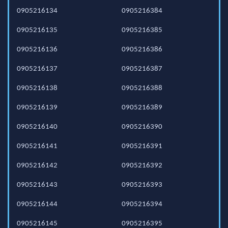
0905216134
0905216384
0905216135
0905216385
0905216136
0905216386
0905216137
0905216387
0905216138
0905216388
0905216139
0905216389
0905216140
0905216390
0905216141
0905216391
0905216142
0905216392
0905216143
0905216393
0905216144
0905216394
0905216145
0905216395