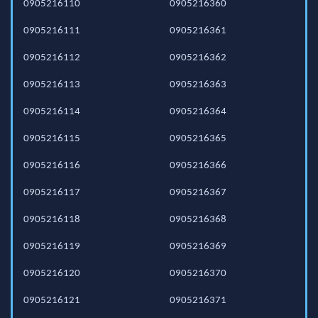
0905216110
0905216360
0905216111
0905216361
0905216112
0905216362
0905216113
0905216363
0905216114
0905216364
0905216115
0905216365
0905216116
0905216366
0905216117
0905216367
0905216118
0905216368
0905216119
0905216369
0905216120
0905216370
0905216121
0905216371