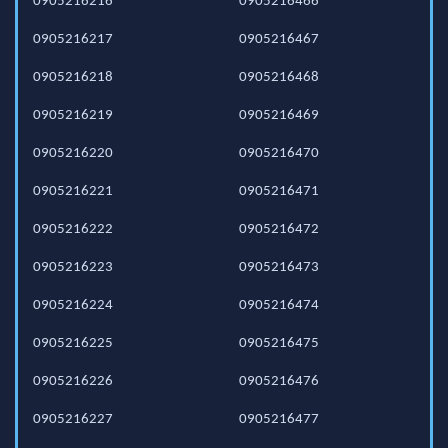
0905216216
0905216466
0905216217
0905216467
0905216218
0905216468
0905216219
0905216469
0905216220
0905216470
0905216221
0905216471
0905216222
0905216472
0905216223
0905216473
0905216224
0905216474
0905216225
0905216475
0905216226
0905216476
0905216227
0905216477