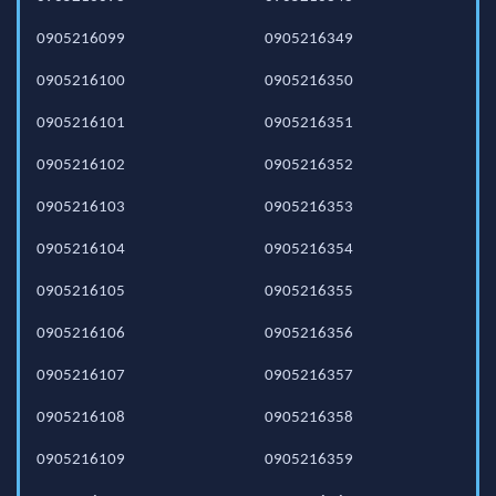
0905216099
0905216349
0905216100
0905216350
0905216101
0905216351
0905216102
0905216352
0905216103
0905216353
0905216104
0905216354
0905216105
0905216355
0905216106
0905216356
0905216107
0905216357
0905216108
0905216358
0905216109
0905216359