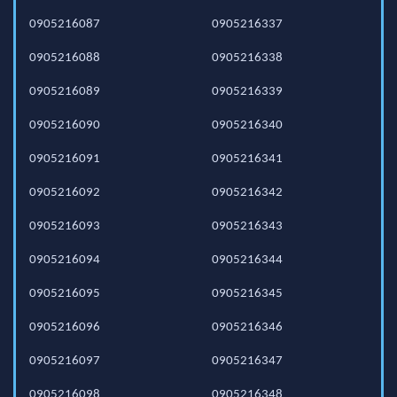
0905216087
0905216337
0905216088
0905216338
0905216089
0905216339
0905216090
0905216340
0905216091
0905216341
0905216092
0905216342
0905216093
0905216343
0905216094
0905216344
0905216095
0905216345
0905216096
0905216346
0905216097
0905216347
0905216098
0905216348