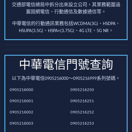
交通部電信總局中拆分出來設立公司，其業務範圍涵
蓋固網電信、行動通信及數據通信等。
中華電信的行動通訊業務包括WCDMA(3G)、HSDPA、
HSUPA(3.5G)、HSPA+(3.75G)、4G LTE、5G NR。
中華電信門號查詢
以下為中華電信0905216000～0905216999系列號碼。
0905216000
0905216250
0905216001
0905216251
0905216002
0905216252
0905216003
0905216253