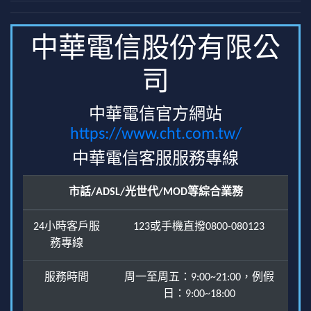
中華電信股份有限公
司
中華電信官方網站
https://www.cht.com.tw/
中華電信客服服務專線
市話/ADSL/光世代/MOD等綜合業務
24小時客戶服
123或手機直撥0800-080123
務專線
服務時間
周一至周五：9:00~21:00，例假
日：9:00~18:00