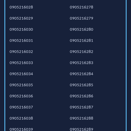
0905216028
0905216278
0905216029
0905216279
0905216030
0905216280
0905216031
0905216281
0905216032
0905216282
0905216033
0905216283
0905216034
0905216284
0905216035
0905216285
0905216036
0905216286
0905216037
0905216287
0905216038
0905216288
0905216039
0905216289