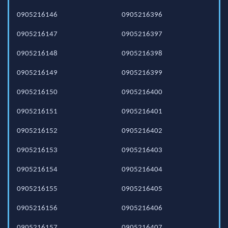
0905216146
0905216396
0905216147
0905216397
0905216148
0905216398
0905216149
0905216399
0905216150
0905216400
0905216151
0905216401
0905216152
0905216402
0905216153
0905216403
0905216154
0905216404
0905216155
0905216405
0905216156
0905216406
0905216157
0905216407