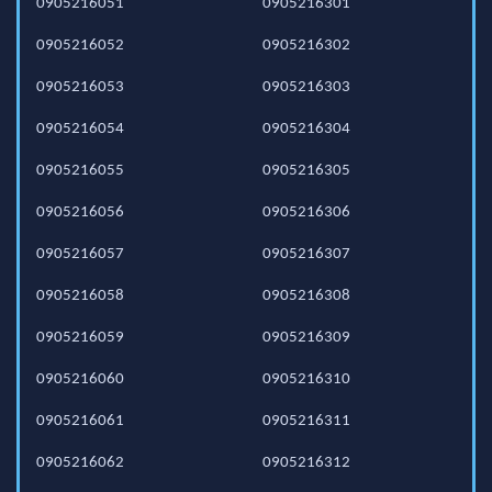
0905216051
0905216301
0905216052
0905216302
0905216053
0905216303
0905216054
0905216304
0905216055
0905216305
0905216056
0905216306
0905216057
0905216307
0905216058
0905216308
0905216059
0905216309
0905216060
0905216310
0905216061
0905216311
0905216062
0905216312