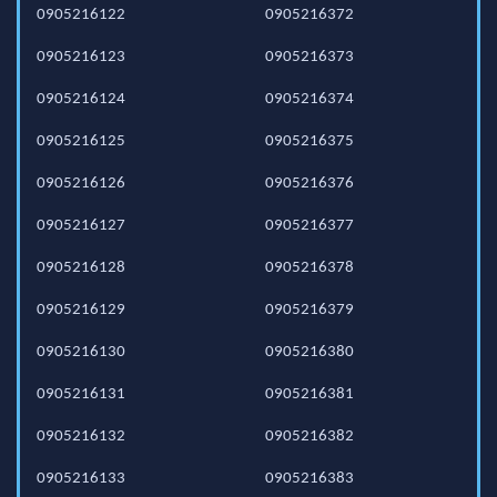
0905216122
0905216372
0905216123
0905216373
0905216124
0905216374
0905216125
0905216375
0905216126
0905216376
0905216127
0905216377
0905216128
0905216378
0905216129
0905216379
0905216130
0905216380
0905216131
0905216381
0905216132
0905216382
0905216133
0905216383