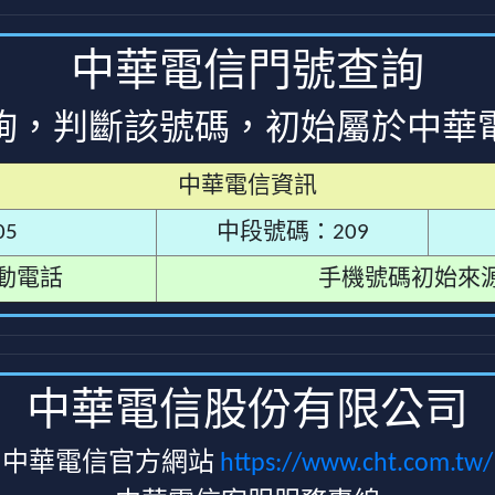
中華電信門號查詢
詢，判斷該號碼，初始屬於中華
中華電信資訊
5
中段號碼：209
動電話
手機號碼初始來
中華電信股份有限公司
中華電信官方網站
https://www.cht.com.tw/