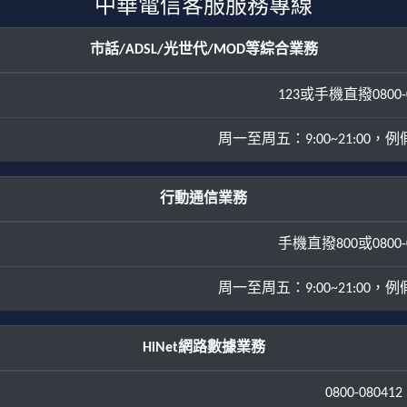
中華電信客服服務專線
市話/ADSL/光世代/MOD等綜合業務
123或手機直撥0800-0
周一至周五：9:00~21:00，例假日
行動通信業務
手機直撥800或0800-0
周一至周五：9:00~21:00，例假日
HiNet網路數據業務
0800-080412