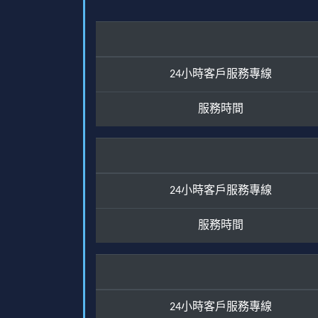
24小時客戶服務專線
服務時間
24小時客戶服務專線
服務時間
24小時客戶服務專線