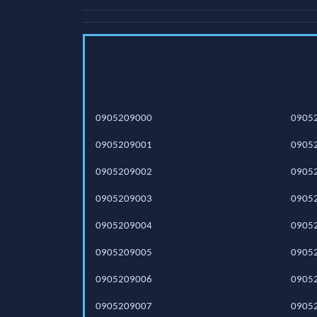
0905209000
0905
0905209001
0905
0905209002
0905
0905209003
0905
0905209004
0905
0905209005
0905
0905209006
0905
0905209007
0905