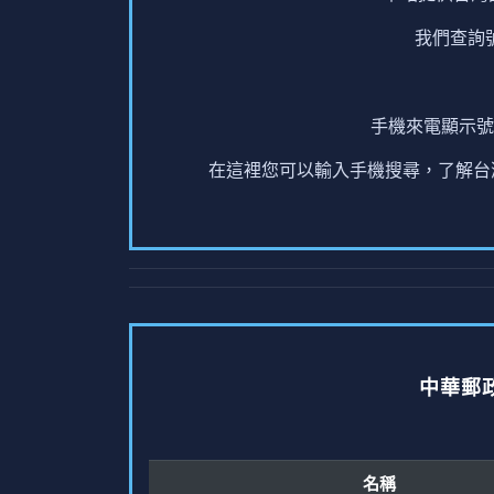
我們查詢
手機來電顯示號
在這裡您可以輸入手機搜尋，了解台灣
中華郵
名稱