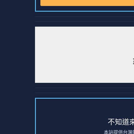
不知道
本站提供台灣