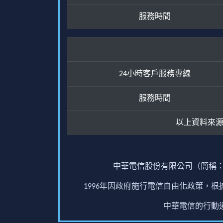
服務時間
24小時客戶服務專線
服務時間
以上資料來
中華電信股份有限公司（簡稱：
1996年因政府施行電信自由化政策，
中華電信的行動通訊業務