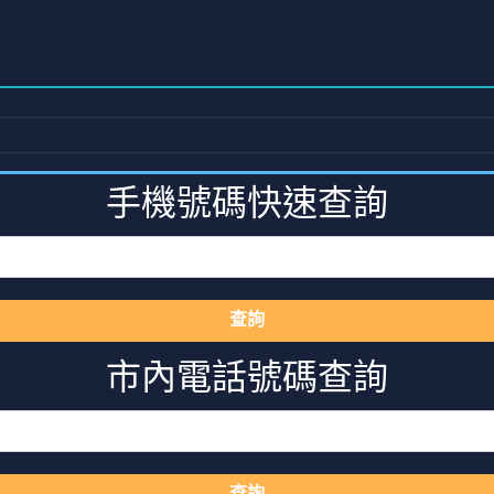
手機號碼快速查詢
查詢
市內電話號碼查詢