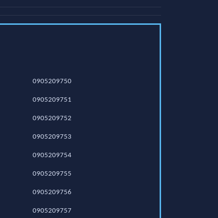
0905209750
0905209751
0905209752
0905209753
0905209754
0905209755
0905209756
0905209757