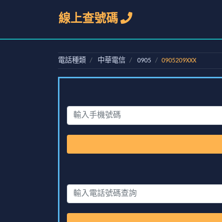
線上查號碼
電話種類
中華電信
0905
0905209XXX