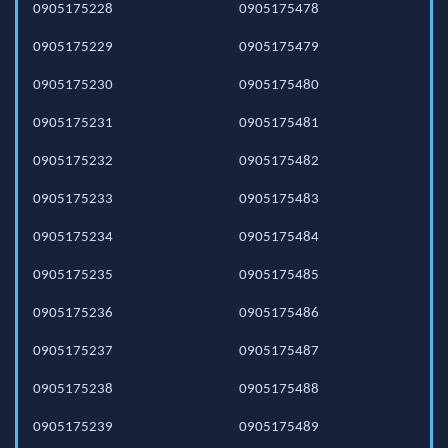
0905175228
0905175478
0905175229
0905175479
0905175230
0905175480
0905175231
0905175481
0905175232
0905175482
0905175233
0905175483
0905175234
0905175484
0905175235
0905175485
0905175236
0905175486
0905175237
0905175487
0905175238
0905175488
0905175239
0905175489