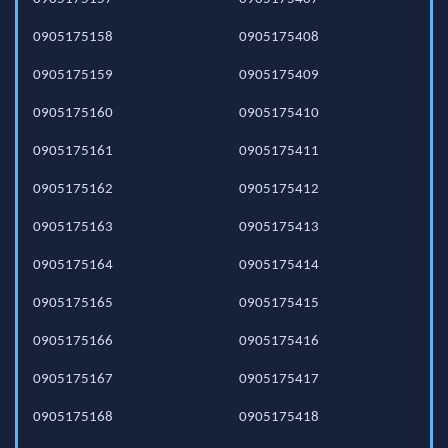
0905175158
0905175408
0905175159
0905175409
0905175160
0905175410
0905175161
0905175411
0905175162
0905175412
0905175163
0905175413
0905175164
0905175414
0905175165
0905175415
0905175166
0905175416
0905175167
0905175417
0905175168
0905175418