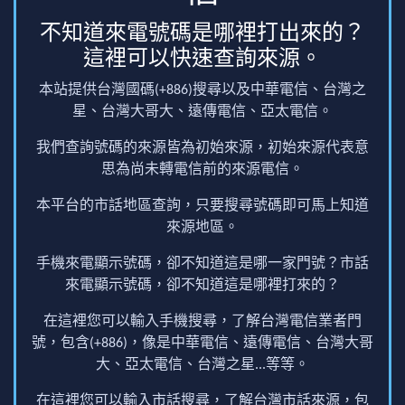
不知道來電號碼是哪裡打出來的？
這裡可以快速查詢來源。
本站提供台灣國碼(+886)搜尋以及中華電信、台灣之
星、台灣大哥大、遠傳電信、亞太電信。
我們查詢號碼的來源皆為初始來源，初始來源代表意
思為尚未轉電信前的來源電信。
本平台的市話地區查詢，只要搜尋號碼即可馬上知道
來源地區。
手機來電顯示號碼，卻不知道這是哪一家門號？市話
來電顯示號碼，卻不知道這是哪裡打來的？
在這裡您可以輸入手機搜尋，了解台灣電信業者門
號，包含(+886)，像是中華電信、遠傳電信、台灣大哥
大、亞太電信、台灣之星...等等。
在這裡您可以輸入市話搜尋，了解台灣市話來源，包