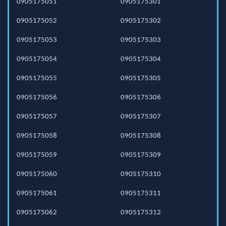
0905175051
0905175301
0905175052
0905175302
0905175053
0905175303
0905175054
0905175304
0905175055
0905175305
0905175056
0905175306
0905175057
0905175307
0905175058
0905175308
0905175059
0905175309
0905175060
0905175310
0905175061
0905175311
0905175062
0905175312