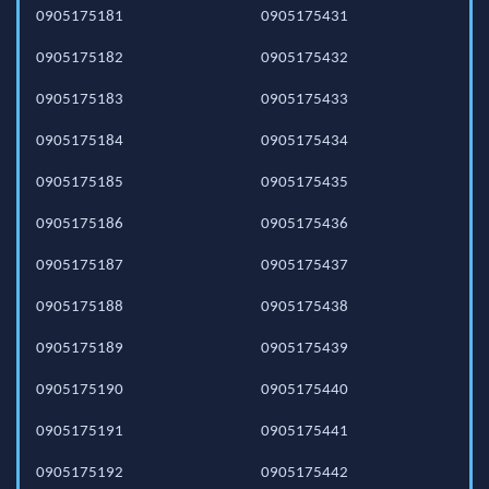
0905175181
0905175431
0905175182
0905175432
0905175183
0905175433
0905175184
0905175434
0905175185
0905175435
0905175186
0905175436
0905175187
0905175437
0905175188
0905175438
0905175189
0905175439
0905175190
0905175440
0905175191
0905175441
0905175192
0905175442