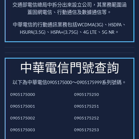
交通部電信總局中拆分出來設立公司，其業務範圍涵
蓋固網電信、行動通信及數據通信等。
中華電信的行動通訊業務包括WCDMA(3G)、HSDPA、
HSUPA(3.5G)、HSPA+(3.75G)、4G LTE、5G NR。
中華電信門號查詢
以下為中華電信0905175000～0905175999系列號碼。
0905175000
0905175250
0905175001
0905175251
0905175002
0905175252
0905175003
0905175253