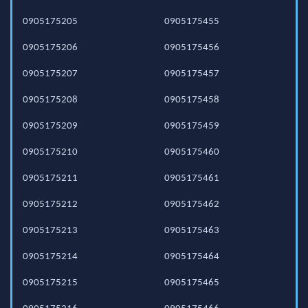
0905175205
0905175455
0905175206
0905175456
0905175207
0905175457
0905175208
0905175458
0905175209
0905175459
0905175210
0905175460
0905175211
0905175461
0905175212
0905175462
0905175213
0905175463
0905175214
0905175464
0905175215
0905175465