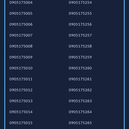
0905175004
0905175254
0905175005
0905175255
0905175006
0905175256
0905175007
0905175257
0905175008
0905175258
0905175009
0905175259
0905175010
0905175260
0905175011
0905175261
0905175012
0905175262
0905175013
0905175263
0905175014
0905175264
0905175015
0905175265