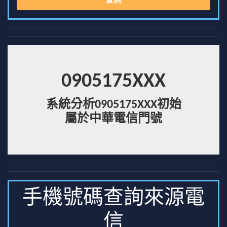
查詢
0905175XXX
系統分析0905175XXX初始
屬於中華電信門號
手機號碼查詢來源電
信