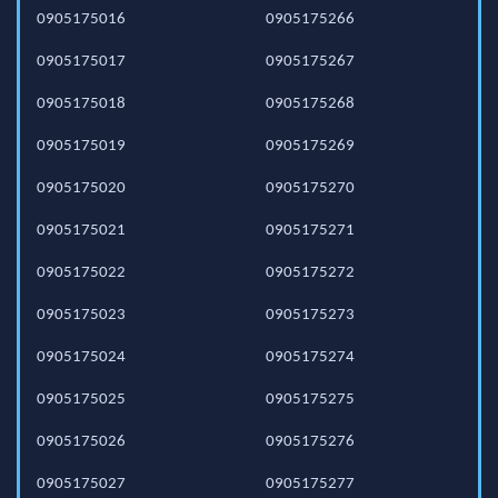
0905175016
0905175266
0905175017
0905175267
0905175018
0905175268
0905175019
0905175269
0905175020
0905175270
0905175021
0905175271
0905175022
0905175272
0905175023
0905175273
0905175024
0905175274
0905175025
0905175275
0905175026
0905175276
0905175027
0905175277