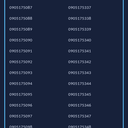
0905175087
0905175337
0905175088
0905175338
0905175089
0905175339
0905175090
0905175340
0905175091
0905175341
0905175092
0905175342
0905175093
0905175343
0905175094
0905175344
0905175095
0905175345
0905175096
0905175346
0905175097
0905175347
0905175098
0905175348