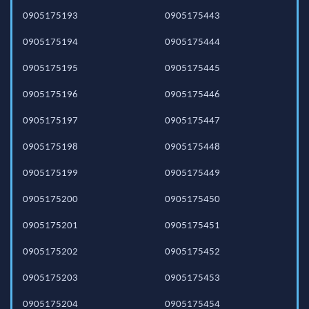
0905175193
0905175443
0905175194
0905175444
0905175195
0905175445
0905175196
0905175446
0905175197
0905175447
0905175198
0905175448
0905175199
0905175449
0905175200
0905175450
0905175201
0905175451
0905175202
0905175452
0905175203
0905175453
0905175204
0905175454