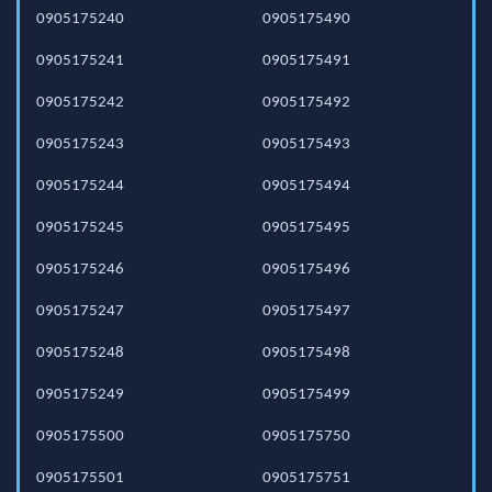
0905175240
0905175490
0905175241
0905175491
0905175242
0905175492
0905175243
0905175493
0905175244
0905175494
0905175245
0905175495
0905175246
0905175496
0905175247
0905175497
0905175248
0905175498
0905175249
0905175499
0905175500
0905175750
0905175501
0905175751