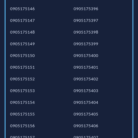
0905175146
0905175396
0905175147
0905175397
0905175148
0905175398
0905175149
0905175399
0905175150
0905175400
0905175151
0905175401
0905175152
0905175402
0905175153
0905175403
0905175154
0905175404
0905175155
0905175405
0905175156
0905175406
0905175157
0905175407