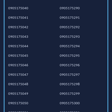
0905175040
0905175290
0905175041
0905175291
0905175042
0905175292
0905175043
0905175293
0905175044
0905175294
0905175045
0905175295
0905175046
0905175296
0905175047
0905175297
0905175048
0905175298
0905175049
0905175299
0905175050
0905175300