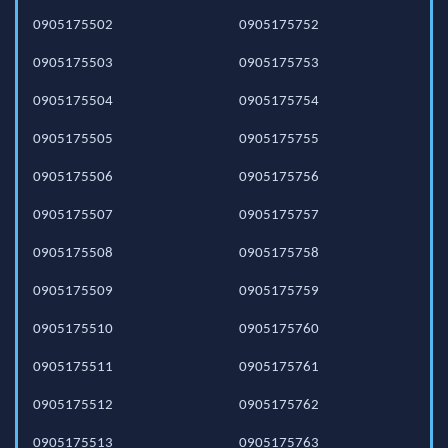
0905175502
0905175752
0905175503
0905175753
0905175504
0905175754
0905175505
0905175755
0905175506
0905175756
0905175507
0905175757
0905175508
0905175758
0905175509
0905175759
0905175510
0905175760
0905175511
0905175761
0905175512
0905175762
0905175513
0905175763