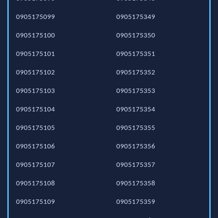
0905175099
0905175349
0905175100
0905175350
0905175101
0905175351
0905175102
0905175352
0905175103
0905175353
0905175104
0905175354
0905175105
0905175355
0905175106
0905175356
0905175107
0905175357
0905175108
0905175358
0905175109
0905175359