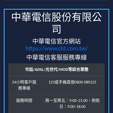
中華電信股份有限公
司
中華電信官方網站
https://www.cht.com.tw/
中華電信客服服務專線
市話/ADSL/光世代/MOD等綜合業務
24小時客戶服
123或手機直撥0800-080123
務專線
服務時間
周一至周五：9:00~21:00，例假
日：9:00~18:00