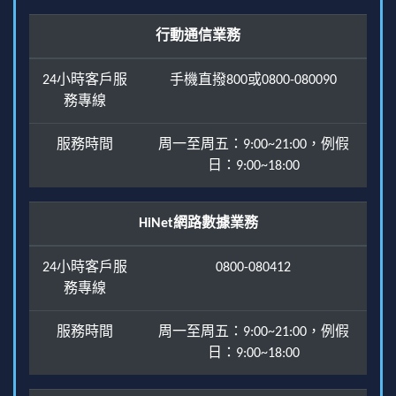
行動通信業務
24小時客戶服
手機直撥800或0800-080090
務專線
服務時間
周一至周五：9:00~21:00，例假
日：9:00~18:00
HiNet網路數據業務
24小時客戶服
0800-080412
務專線
服務時間
周一至周五：9:00~21:00，例假
日：9:00~18:00