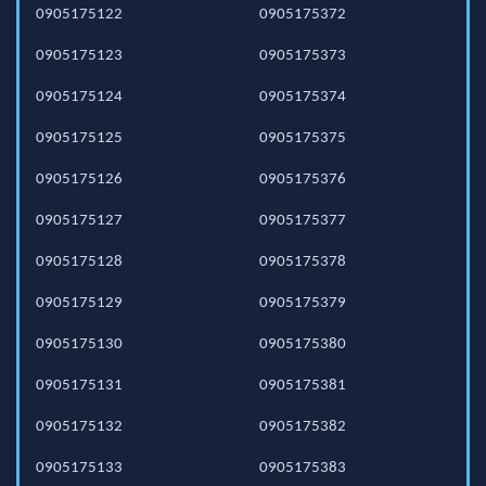
0905175122
0905175372
0905175123
0905175373
0905175124
0905175374
0905175125
0905175375
0905175126
0905175376
0905175127
0905175377
0905175128
0905175378
0905175129
0905175379
0905175130
0905175380
0905175131
0905175381
0905175132
0905175382
0905175133
0905175383