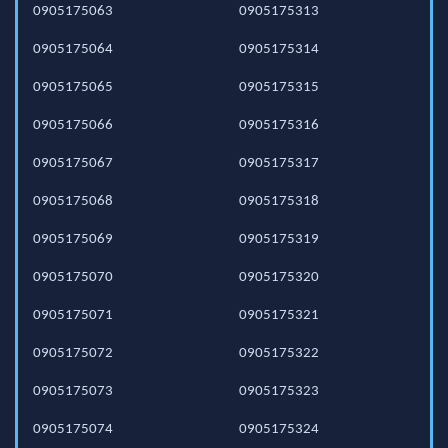
0905175063
0905175313
0905175064
0905175314
0905175065
0905175315
0905175066
0905175316
0905175067
0905175317
0905175068
0905175318
0905175069
0905175319
0905175070
0905175320
0905175071
0905175321
0905175072
0905175322
0905175073
0905175323
0905175074
0905175324