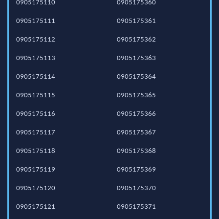
0905175110
0905175360
0905175111
0905175361
0905175112
0905175362
0905175113
0905175363
0905175114
0905175364
0905175115
0905175365
0905175116
0905175366
0905175117
0905175367
0905175118
0905175368
0905175119
0905175369
0905175120
0905175370
0905175121
0905175371