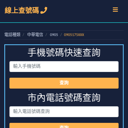
線上查號碼
電話種類
中華電信
0905
0905175XXX
手機號碼快速查詢
查詢
市內電話號碼查詢