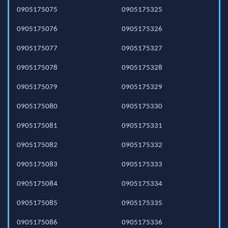
0905175075
0905175325
0905175076
0905175326
0905175077
0905175327
0905175078
0905175328
0905175079
0905175329
0905175080
0905175330
0905175081
0905175331
0905175082
0905175332
0905175083
0905175333
0905175084
0905175334
0905175085
0905175335
0905175086
0905175336