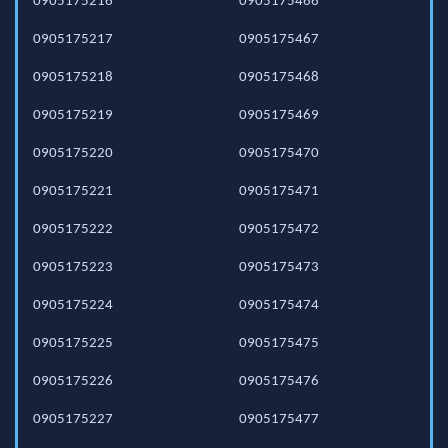
0905175216
0905175466
0905175217
0905175467
0905175218
0905175468
0905175219
0905175469
0905175220
0905175470
0905175221
0905175471
0905175222
0905175472
0905175223
0905175473
0905175224
0905175474
0905175225
0905175475
0905175226
0905175476
0905175227
0905175477