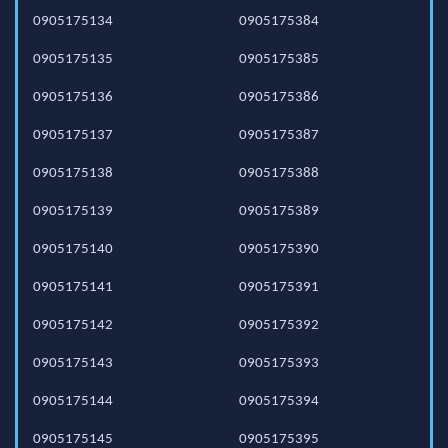
0905175134
0905175384
0905175135
0905175385
0905175136
0905175386
0905175137
0905175387
0905175138
0905175388
0905175139
0905175389
0905175140
0905175390
0905175141
0905175391
0905175142
0905175392
0905175143
0905175393
0905175144
0905175394
0905175145
0905175395