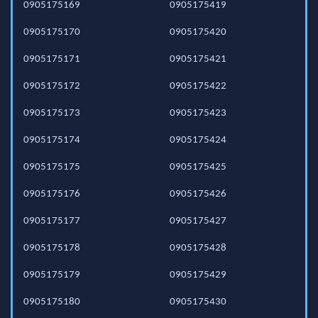
0905175169
0905175419
0905175170
0905175420
0905175171
0905175421
0905175172
0905175422
0905175173
0905175423
0905175174
0905175424
0905175175
0905175425
0905175176
0905175426
0905175177
0905175427
0905175178
0905175428
0905175179
0905175429
0905175180
0905175430