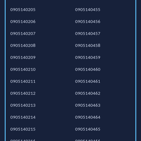
0905140205
0905140455
0905140206
0905140456
0905140207
0905140457
0905140208
0905140458
0905140209
0905140459
0905140210
0905140460
0905140211
0905140461
0905140212
0905140462
0905140213
0905140463
0905140214
0905140464
0905140215
0905140465