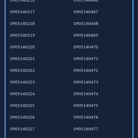
0905140216
0905140466
0905140217
0905140467
0905140218
0905140468
0905140219
0905140469
0905140220
0905140470
0905140221
0905140471
0905140222
0905140472
0905140223
0905140473
0905140224
0905140474
0905140225
0905140475
0905140226
0905140476
0905140227
0905140477