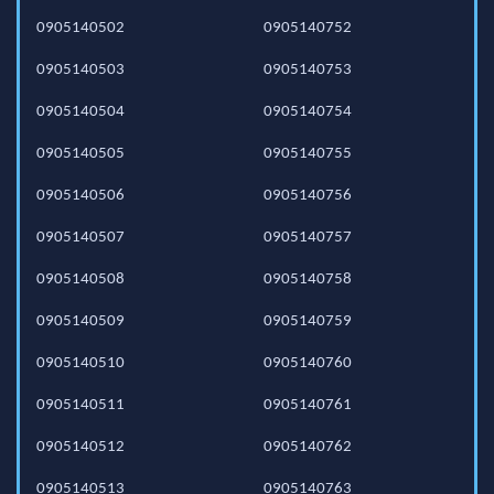
0905140502
0905140752
0905140503
0905140753
0905140504
0905140754
0905140505
0905140755
0905140506
0905140756
0905140507
0905140757
0905140508
0905140758
0905140509
0905140759
0905140510
0905140760
0905140511
0905140761
0905140512
0905140762
0905140513
0905140763