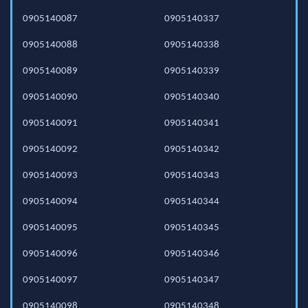
0905140087
0905140337
0905140088
0905140338
0905140089
0905140339
0905140090
0905140340
0905140091
0905140341
0905140092
0905140342
0905140093
0905140343
0905140094
0905140344
0905140095
0905140345
0905140096
0905140346
0905140097
0905140347
0905140098
0905140348