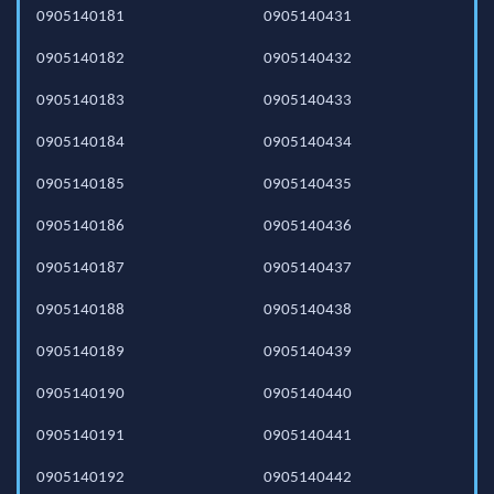
0905140181
0905140431
0905140182
0905140432
0905140183
0905140433
0905140184
0905140434
0905140185
0905140435
0905140186
0905140436
0905140187
0905140437
0905140188
0905140438
0905140189
0905140439
0905140190
0905140440
0905140191
0905140441
0905140192
0905140442