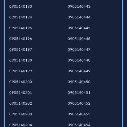
0905140193
0905140443
0905140194
0905140444
0905140195
0905140445
0905140196
0905140446
0905140197
0905140447
0905140198
0905140448
0905140199
0905140449
0905140200
0905140450
0905140201
0905140451
0905140202
0905140452
0905140203
0905140453
0905140204
0905140454