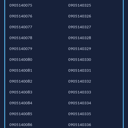
0905140075
0905140325
0905140076
0905140326
0905140077
0905140327
0905140078
0905140328
0905140079
0905140329
0905140080
0905140330
0905140081
0905140331
0905140082
0905140332
0905140083
0905140333
0905140084
0905140334
0905140085
0905140335
0905140086
0905140336