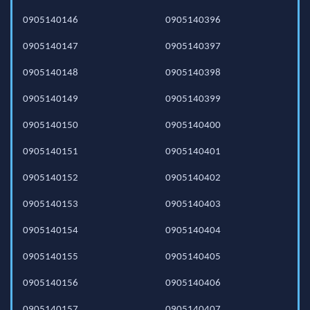
0905140146
0905140396
0905140147
0905140397
0905140148
0905140398
0905140149
0905140399
0905140150
0905140400
0905140151
0905140401
0905140152
0905140402
0905140153
0905140403
0905140154
0905140404
0905140155
0905140405
0905140156
0905140406
0905140157
0905140407