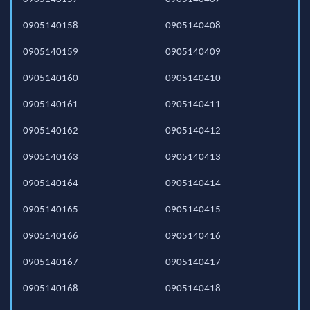
0905140158
0905140408
0905140159
0905140409
0905140160
0905140410
0905140161
0905140411
0905140162
0905140412
0905140163
0905140413
0905140164
0905140414
0905140165
0905140415
0905140166
0905140416
0905140167
0905140417
0905140168
0905140418