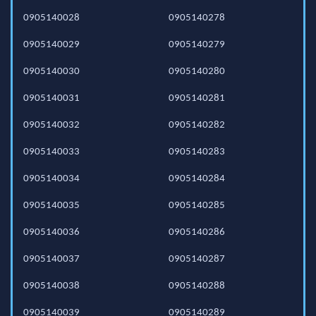
0905140028
0905140278
0905140029
0905140279
0905140030
0905140280
0905140031
0905140281
0905140032
0905140282
0905140033
0905140283
0905140034
0905140284
0905140035
0905140285
0905140036
0905140286
0905140037
0905140287
0905140038
0905140288
0905140039
0905140289