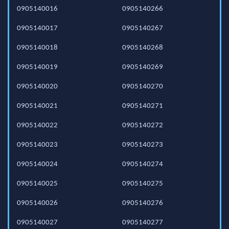
0905140016
0905140266
0905140017
0905140267
0905140018
0905140268
0905140019
0905140269
0905140020
0905140270
0905140021
0905140271
0905140022
0905140272
0905140023
0905140273
0905140024
0905140274
0905140025
0905140275
0905140026
0905140276
0905140027
0905140277