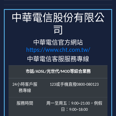
中華電信股份有限公
司
中華電信官方網站
https://www.cht.com.tw/
中華電信客服服務專線
市話/ADSL/光世代/MOD等綜合業務
24小時客戶服
123或手機直撥0800-080123
務專線
服務時間
周一至周五：9:00~21:00，例假
日：9:00~18:00