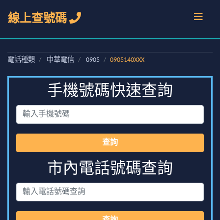
線上查號碼
電話種類
中華電信
0905
0905140XXX
手機號碼快速查詢
查詢
市內電話號碼查詢