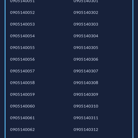
0905140051
0905140301
0905140052
0905140302
0905140053
0905140303
0905140054
0905140304
0905140055
0905140305
0905140056
0905140306
0905140057
0905140307
0905140058
0905140308
0905140059
0905140309
0905140060
0905140310
0905140061
0905140311
0905140062
0905140312