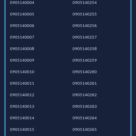
0905140004
0905140254
0905140005
0905140255
0905140006
0905140256
0905140007
0905140257
0905140008
0905140258
0905140009
0905140259
0905140010
0905140260
0905140011
0905140261
0905140012
0905140262
0905140013
0905140263
0905140014
0905140264
0905140015
0905140265