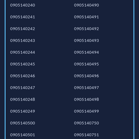
0905140240
0905140490
0905140241
0905140491
0905140242
0905140492
0905140243
0905140493
0905140244
0905140494
0905140245
0905140495
0905140246
0905140496
0905140247
0905140497
0905140248
0905140498
0905140249
0905140499
0905140500
0905140750
0905140501
0905140751