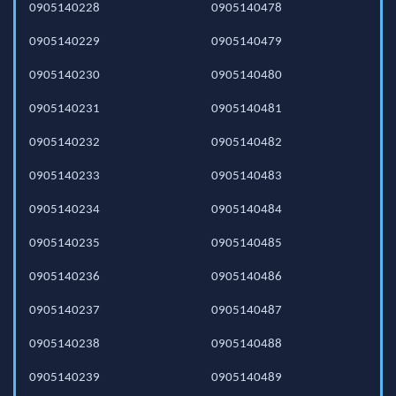
0905140228
0905140478
0905140229
0905140479
0905140230
0905140480
0905140231
0905140481
0905140232
0905140482
0905140233
0905140483
0905140234
0905140484
0905140235
0905140485
0905140236
0905140486
0905140237
0905140487
0905140238
0905140488
0905140239
0905140489