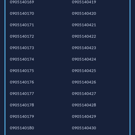
0905140169
0905140419
0905140170
0905140420
0905140171
0905140421
0905140172
0905140422
0905140173
0905140423
0905140174
0905140424
0905140175
0905140425
0905140176
0905140426
0905140177
0905140427
0905140178
0905140428
0905140179
0905140429
0905140180
0905140430