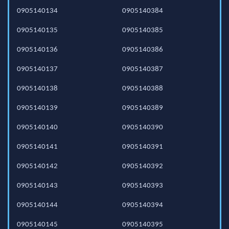
0905140134
0905140384
0905140135
0905140385
0905140136
0905140386
0905140137
0905140387
0905140138
0905140388
0905140139
0905140389
0905140140
0905140390
0905140141
0905140391
0905140142
0905140392
0905140143
0905140393
0905140144
0905140394
0905140145
0905140395