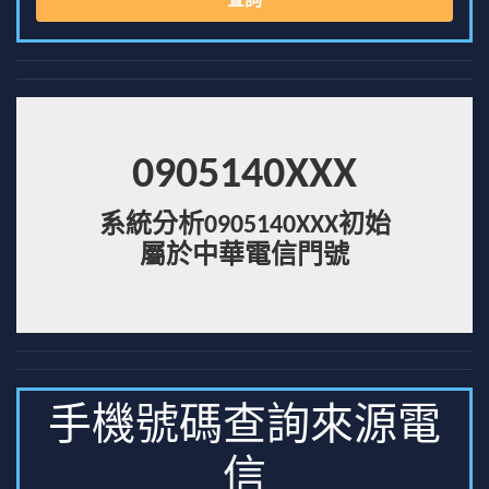
查詢
0905140XXX
系統分析0905140XXX初始
屬於中華電信門號
手機號碼查詢來源電
信