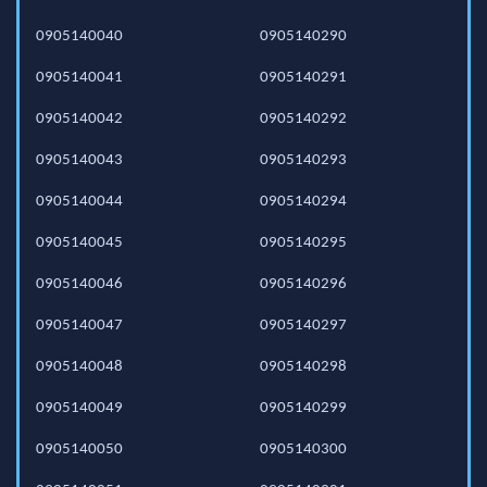
0905140040
0905140290
0905140041
0905140291
0905140042
0905140292
0905140043
0905140293
0905140044
0905140294
0905140045
0905140295
0905140046
0905140296
0905140047
0905140297
0905140048
0905140298
0905140049
0905140299
0905140050
0905140300