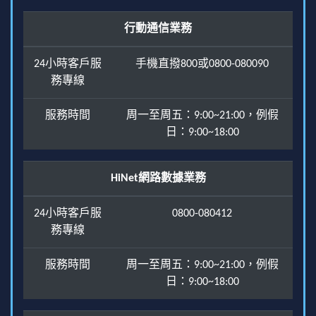
行動通信業務
24小時客戶服
手機直撥800或0800-080090
務專線
服務時間
周一至周五：9:00~21:00，例假
日：9:00~18:00
HiNet網路數據業務
24小時客戶服
0800-080412
務專線
服務時間
周一至周五：9:00~21:00，例假
日：9:00~18:00