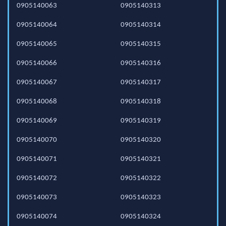
0905140063
0905140313
0905140064
0905140314
0905140065
0905140315
0905140066
0905140316
0905140067
0905140317
0905140068
0905140318
0905140069
0905140319
0905140070
0905140320
0905140071
0905140321
0905140072
0905140322
0905140073
0905140323
0905140074
0905140324