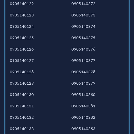
0905140122
0905140372
0905140123
0905140373
0905140124
0905140374
0905140125
0905140375
0905140126
0905140376
0905140127
0905140377
0905140128
0905140378
0905140129
0905140379
0905140130
0905140380
0905140131
0905140381
0905140132
0905140382
0905140133
0905140383