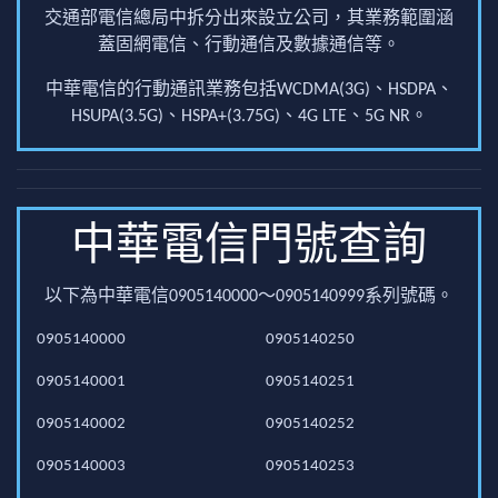
交通部電信總局中拆分出來設立公司，其業務範圍涵
蓋固網電信、行動通信及數據通信等。
中華電信的行動通訊業務包括WCDMA(3G)、HSDPA、
HSUPA(3.5G)、HSPA+(3.75G)、4G LTE、5G NR。
中華電信門號查詢
以下為中華電信0905140000～0905140999系列號碼。
0905140000
0905140250
0905140001
0905140251
0905140002
0905140252
0905140003
0905140253