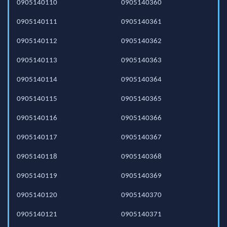
0905140110
0905140360
0905140111
0905140361
0905140112
0905140362
0905140113
0905140363
0905140114
0905140364
0905140115
0905140365
0905140116
0905140366
0905140117
0905140367
0905140118
0905140368
0905140119
0905140369
0905140120
0905140370
0905140121
0905140371