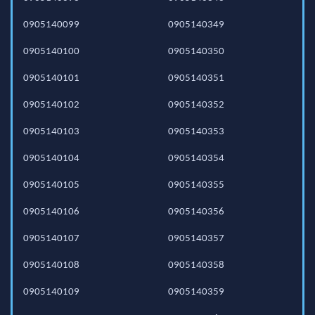
0905140099
0905140349
0905140100
0905140350
0905140101
0905140351
0905140102
0905140352
0905140103
0905140353
0905140104
0905140354
0905140105
0905140355
0905140106
0905140356
0905140107
0905140357
0905140108
0905140358
0905140109
0905140359