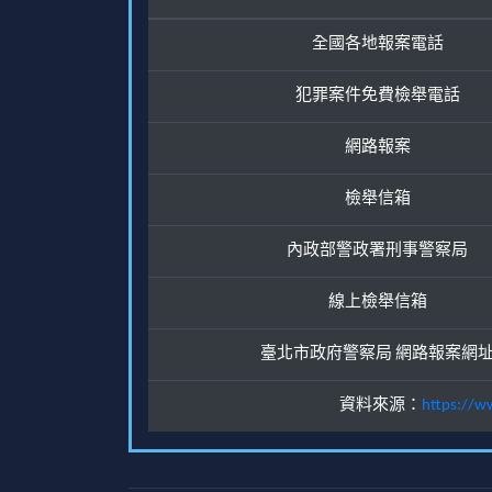
全國各地報案電話
犯罪案件免費檢舉電話
網路報案
檢舉信箱
內政部警政署刑事警察局
線上檢舉信箱
臺北市政府警察局 網路報案網
資料來源：
https://w