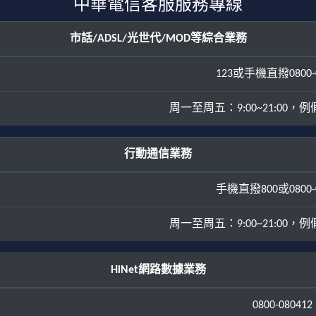
中華電信客服服務專線
市話/ADSL/光世代/MOD等綜合業務
123或手機直撥0800-0
周一至周五：9:00~21:00，例假日
行動通信業務
手機直撥800或0800-0
周一至周五：9:00~21:00，例假日
HiNet網路數據業務
0800-080412