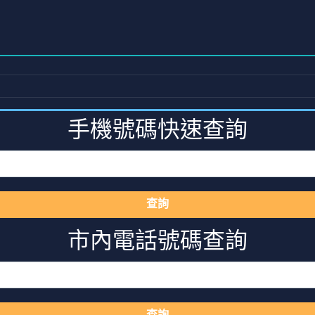
手機號碼快速查詢
查詢
市內電話號碼查詢