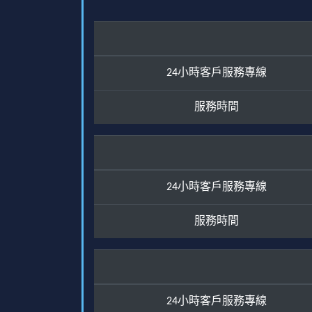
24小時客戶服務專線
服務時間
24小時客戶服務專線
服務時間
24小時客戶服務專線