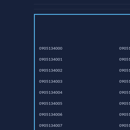
0905134000
0905
0905134001
0905
0905134002
0905
0905134003
0905
0905134004
0905
0905134005
0905
0905134006
0905
0905134007
0905