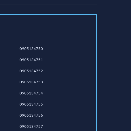
0905134750
0905134751
0905134752
0905134753
0905134754
0905134755
0905134756
0905134757