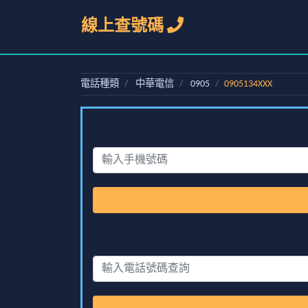
線上查號碼
電話種類
中華電信
0905
0905134XXX