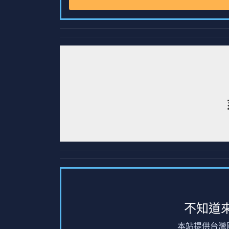
不知道
本站提供台灣