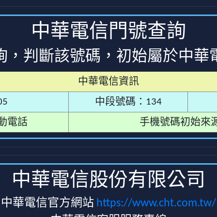
中華電信門號查詢
詢，判斷該號碼，初始屬於中華
中華電信資訊
5
中段號碼：134
動電話
手機號碼初始來
中華電信股份有限公司
中華電信官方網站
https://www.cht.com.tw/