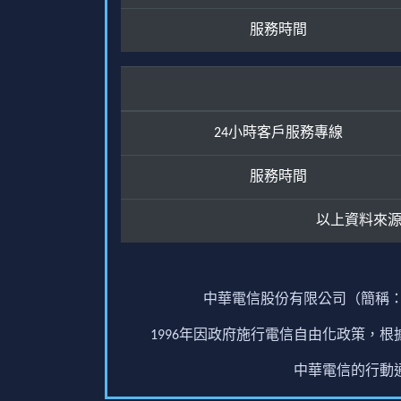
服務時間
24小時客戶服務專線
服務時間
以上資料來
中華電信股份有限公司（簡稱：
1996年因政府施行電信自由化政策，
中華電信的行動通訊業務