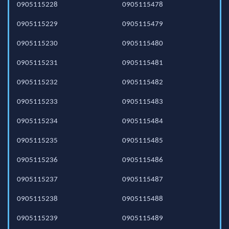
0905115228
0905115478
0905115229
0905115479
0905115230
0905115480
0905115231
0905115481
0905115232
0905115482
0905115233
0905115483
0905115234
0905115484
0905115235
0905115485
0905115236
0905115486
0905115237
0905115487
0905115238
0905115488
0905115239
0905115489