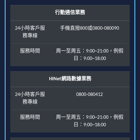
行動通信業務
24小時客戶服
手機直撥800或0800-080090
務專線
服務時間
周一至周五：9:00~21:00，例假
日：9:00~18:00
HiNet網路數據業務
24小時客戶服
0800-080412
務專線
服務時間
周一至周五：9:00~21:00，例假
日：9:00~18:00