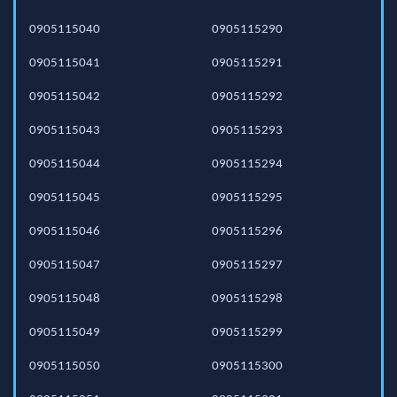
0905115040
0905115290
0905115041
0905115291
0905115042
0905115292
0905115043
0905115293
0905115044
0905115294
0905115045
0905115295
0905115046
0905115296
0905115047
0905115297
0905115048
0905115298
0905115049
0905115299
0905115050
0905115300