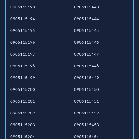
0905115193
0905115443
0905115194
0905115444
0905115195
0905115445
0905115196
0905115446
0905115197
0905115447
0905115198
0905115448
0905115199
0905115449
0905115200
0905115450
0905115201
0905115451
0905115202
0905115452
0905115203
0905115453
0905115204
0905115454