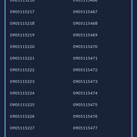
0905115216
0905115466
0905115217
0905115467
0905115218
0905115468
0905115219
0905115469
0905115220
0905115470
0905115221
0905115471
0905115222
0905115472
0905115223
0905115473
0905115224
0905115474
0905115225
0905115475
0905115226
0905115476
0905115227
0905115477