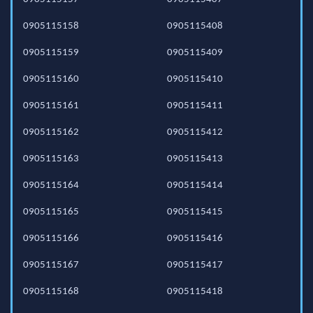
0905115158
0905115408
0905115159
0905115409
0905115160
0905115410
0905115161
0905115411
0905115162
0905115412
0905115163
0905115413
0905115164
0905115414
0905115165
0905115415
0905115166
0905115416
0905115167
0905115417
0905115168
0905115418