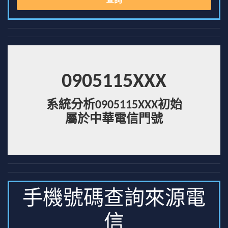
查詢
0905115XXX
系統分析0905115XXX初始
屬於中華電信門號
手機號碼查詢來源電
信