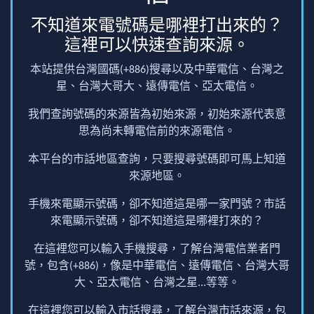
不知道來電號碼是哪裡打出來的？
這裡可以快速查詢來源。
本站提供台灣國碼(+886)搜尋以及中華電信、台灣之
星、台灣大哥大、遠傳電信、亞太電信。
我們查詢號碼的來源皆為初始來源，初始來源代表意
思為尚未轉電信前的來源電信。
本平台的市話地區查詢，只要搜尋號碼即可馬上知道
來源地區。
手機來電顯示號碼，卻不知道這是哪一家門號？市話
來電顯示號碼，卻不知道這是哪裡打來的？
在這裡您可以輸入手機搜尋，了解台灣電信業者門
號，包含(+886)，像是中華電信、遠傳電信、台灣大哥
大、亞太電信、台灣之星...等等。
在這裡您可以輸入市話搜尋，了解台灣市話來源，包