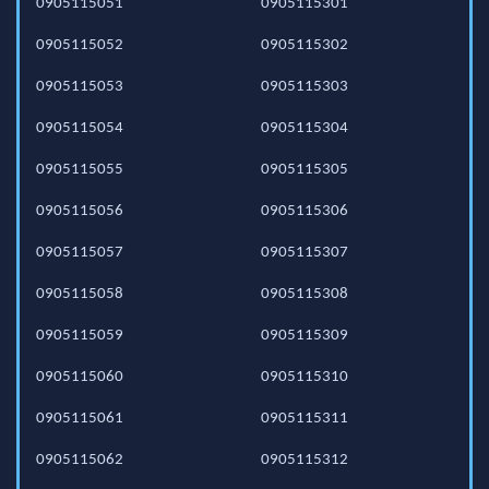
0905115051
0905115301
0905115052
0905115302
0905115053
0905115303
0905115054
0905115304
0905115055
0905115305
0905115056
0905115306
0905115057
0905115307
0905115058
0905115308
0905115059
0905115309
0905115060
0905115310
0905115061
0905115311
0905115062
0905115312