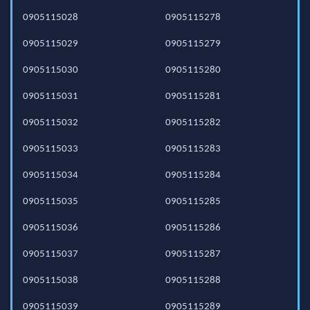
0905115028
0905115278
0905115029
0905115279
0905115030
0905115280
0905115031
0905115281
0905115032
0905115282
0905115033
0905115283
0905115034
0905115284
0905115035
0905115285
0905115036
0905115286
0905115037
0905115287
0905115038
0905115288
0905115039
0905115289