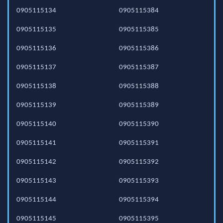
0905115134
0905115384
0905115135
0905115385
0905115136
0905115386
0905115137
0905115387
0905115138
0905115388
0905115139
0905115389
0905115140
0905115390
0905115141
0905115391
0905115142
0905115392
0905115143
0905115393
0905115144
0905115394
0905115145
0905115395