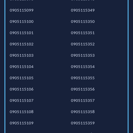
0905115099
0905115349
0905115100
0905115350
0905115101
0905115351
0905115102
0905115352
0905115103
0905115353
0905115104
0905115354
0905115105
0905115355
0905115106
0905115356
0905115107
0905115357
0905115108
0905115358
0905115109
0905115359