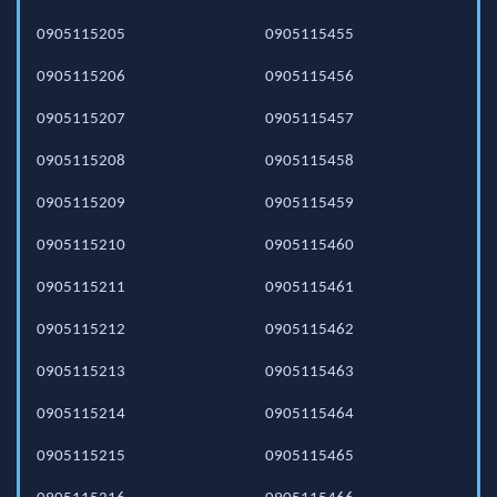
0905115205
0905115455
0905115206
0905115456
0905115207
0905115457
0905115208
0905115458
0905115209
0905115459
0905115210
0905115460
0905115211
0905115461
0905115212
0905115462
0905115213
0905115463
0905115214
0905115464
0905115215
0905115465