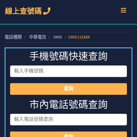
線上查號碼
電話種類
中華電信
0905
0905115XXX
手機號碼快速查詢
查詢
市內電話號碼查詢