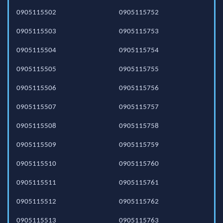
0905115502
0905115752
0905115503
0905115753
0905115504
0905115754
0905115505
0905115755
0905115506
0905115756
0905115507
0905115757
0905115508
0905115758
0905115509
0905115759
0905115510
0905115760
0905115511
0905115761
0905115512
0905115762
0905115513
0905115763