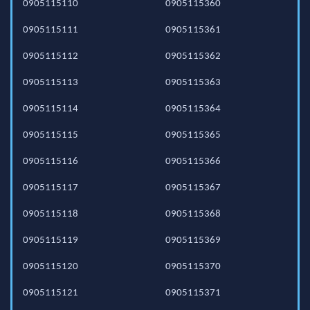
0905115110
0905115360
0905115111
0905115361
0905115112
0905115362
0905115113
0905115363
0905115114
0905115364
0905115115
0905115365
0905115116
0905115366
0905115117
0905115367
0905115118
0905115368
0905115119
0905115369
0905115120
0905115370
0905115121
0905115371