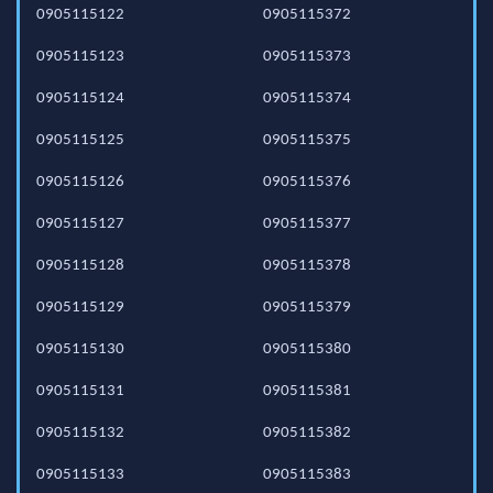
0905115122
0905115372
0905115123
0905115373
0905115124
0905115374
0905115125
0905115375
0905115126
0905115376
0905115127
0905115377
0905115128
0905115378
0905115129
0905115379
0905115130
0905115380
0905115131
0905115381
0905115132
0905115382
0905115133
0905115383