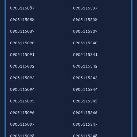
0905115087
0905115337
0905115088
0905115338
0905115089
0905115339
0905115090
0905115340
0905115091
0905115341
0905115092
0905115342
0905115093
0905115343
0905115094
0905115344
0905115095
0905115345
0905115096
0905115346
0905115097
0905115347
0905115098
0905115348