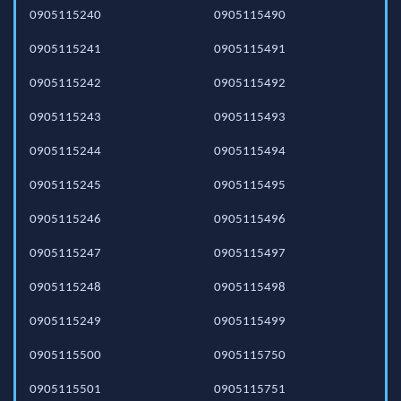
0905115240
0905115490
0905115241
0905115491
0905115242
0905115492
0905115243
0905115493
0905115244
0905115494
0905115245
0905115495
0905115246
0905115496
0905115247
0905115497
0905115248
0905115498
0905115249
0905115499
0905115500
0905115750
0905115501
0905115751