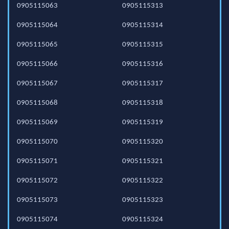
0905115063
0905115313
0905115064
0905115314
0905115065
0905115315
0905115066
0905115316
0905115067
0905115317
0905115068
0905115318
0905115069
0905115319
0905115070
0905115320
0905115071
0905115321
0905115072
0905115322
0905115073
0905115323
0905115074
0905115324