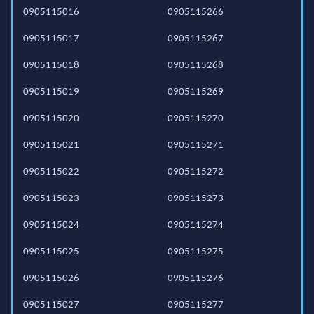
0905115016
0905115266
0905115017
0905115267
0905115018
0905115268
0905115019
0905115269
0905115020
0905115270
0905115021
0905115271
0905115022
0905115272
0905115023
0905115273
0905115024
0905115274
0905115025
0905115275
0905115026
0905115276
0905115027
0905115277