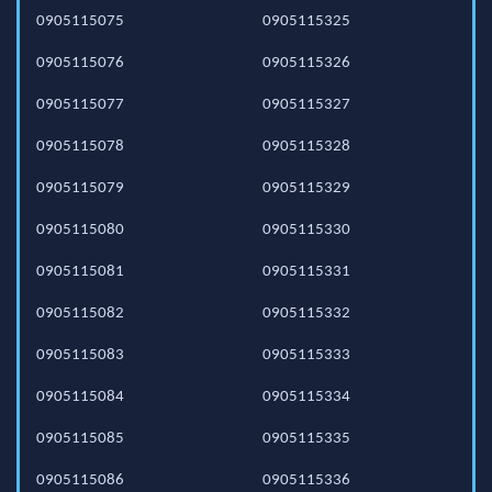
0905115075
0905115325
0905115076
0905115326
0905115077
0905115327
0905115078
0905115328
0905115079
0905115329
0905115080
0905115330
0905115081
0905115331
0905115082
0905115332
0905115083
0905115333
0905115084
0905115334
0905115085
0905115335
0905115086
0905115336