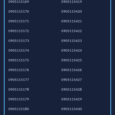
0905115169
0905115419
0905115170
0905115420
0905115171
0905115421
0905115172
0905115422
0905115173
0905115423
0905115174
0905115424
0905115175
0905115425
0905115176
0905115426
0905115177
0905115427
0905115178
0905115428
0905115179
0905115429
0905115180
0905115430