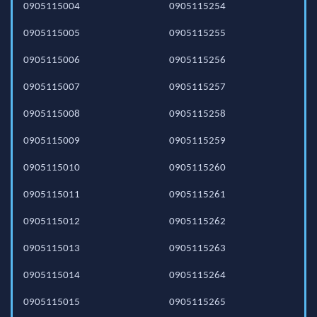
0905115004
0905115254
0905115005
0905115255
0905115006
0905115256
0905115007
0905115257
0905115008
0905115258
0905115009
0905115259
0905115010
0905115260
0905115011
0905115261
0905115012
0905115262
0905115013
0905115263
0905115014
0905115264
0905115015
0905115265