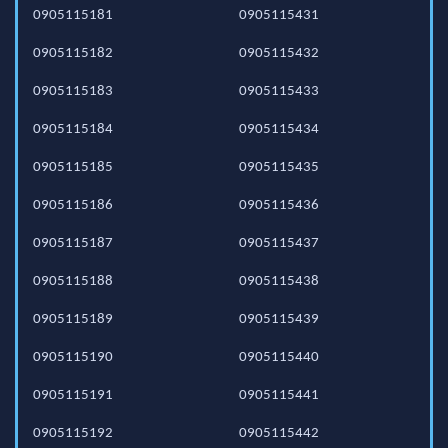
0905115181
0905115431
0905115182
0905115432
0905115183
0905115433
0905115184
0905115434
0905115185
0905115435
0905115186
0905115436
0905115187
0905115437
0905115188
0905115438
0905115189
0905115439
0905115190
0905115440
0905115191
0905115441
0905115192
0905115442