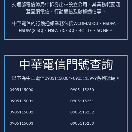
交通部電信總局中拆分出來設立公司，其業務範圍涵
蓋固網電信、行動通信及數據通信等。
中華電信的行動通訊業務包括WCDMA(3G)、HSDPA、
HSUPA(3.5G)、HSPA+(3.75G)、4G LTE、5G NR。
中華電信門號查詢
以下為中華電信0905115000～0905115999系列號碼。
0905115000
0905115250
0905115001
0905115251
0905115002
0905115252
0905115003
0905115253