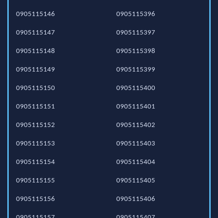
0905115146
0905115396
0905115147
0905115397
0905115148
0905115398
0905115149
0905115399
0905115150
0905115400
0905115151
0905115401
0905115152
0905115402
0905115153
0905115403
0905115154
0905115404
0905115155
0905115405
0905115156
0905115406
0905115157
0905115407