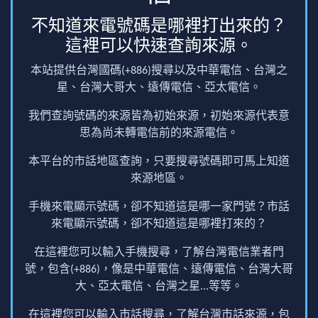
不知道來電號碼是哪裡打出來的？
這裡可以快速查詢來源。
本站提供台灣國碼(+886)搜尋以及中華電信、台灣之
星、台灣大哥大、遠傳電信、亞太電信。
我們查詢號碼的來源皆為初始來源，初始來源代表意
思為尚未轉電信前的來源電信。
本平台的市話地區查詢，只要搜尋號碼即可馬上知道
來源地區。
手機來電顯示號碼，卻不知道這是哪一家門號？市話
來電顯示號碼，卻不知道這是哪裡打來的？
在這裡您可以輸入手機搜尋，了解台灣電信業者門
號，包含(+886)，像是中華電信、遠傳電信、台灣大哥
大、亞太電信、台灣之星...等等。
在這裡您可以輸入市話搜尋，了解台灣市話來源，包