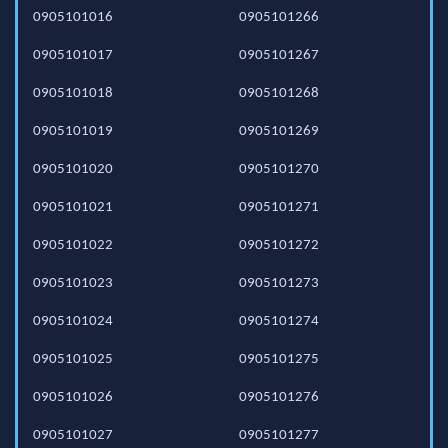
0905101016
0905101266
0905101017
0905101267
0905101018
0905101268
0905101019
0905101269
0905101020
0905101270
0905101021
0905101271
0905101022
0905101272
0905101023
0905101273
0905101024
0905101274
0905101025
0905101275
0905101026
0905101276
0905101027
0905101277