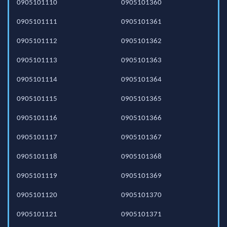
0905101110
0905101360
0905101111
0905101361
0905101112
0905101362
0905101113
0905101363
0905101114
0905101364
0905101115
0905101365
0905101116
0905101366
0905101117
0905101367
0905101118
0905101368
0905101119
0905101369
0905101120
0905101370
0905101121
0905101371