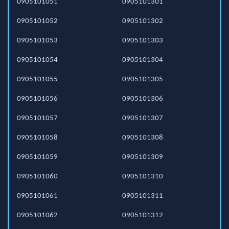
0905101051
0905101301
0905101052
0905101302
0905101053
0905101303
0905101054
0905101304
0905101055
0905101305
0905101056
0905101306
0905101057
0905101307
0905101058
0905101308
0905101059
0905101309
0905101060
0905101310
0905101061
0905101311
0905101062
0905101312