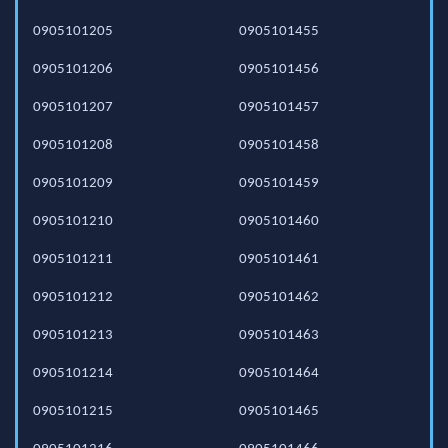
0905101205
0905101455
0905101206
0905101456
0905101207
0905101457
0905101208
0905101458
0905101209
0905101459
0905101210
0905101460
0905101211
0905101461
0905101212
0905101462
0905101213
0905101463
0905101214
0905101464
0905101215
0905101465