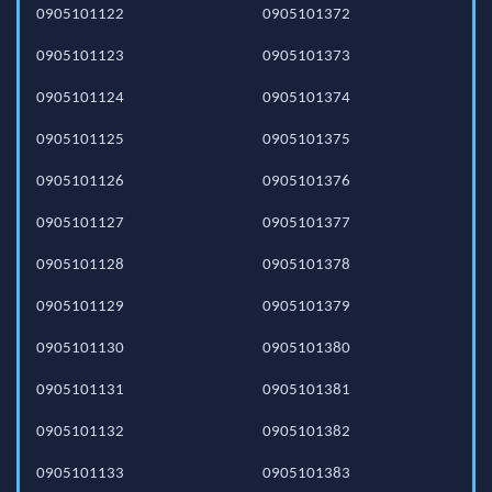
0905101122
0905101372
0905101123
0905101373
0905101124
0905101374
0905101125
0905101375
0905101126
0905101376
0905101127
0905101377
0905101128
0905101378
0905101129
0905101379
0905101130
0905101380
0905101131
0905101381
0905101132
0905101382
0905101133
0905101383