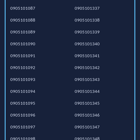
0905101087
0905101337
0905101088
0905101338
0905101089
0905101339
0905101090
0905101340
0905101091
0905101341
0905101092
0905101342
0905101093
0905101343
0905101094
0905101344
0905101095
0905101345
0905101096
0905101346
0905101097
0905101347
0905101098
0905101348