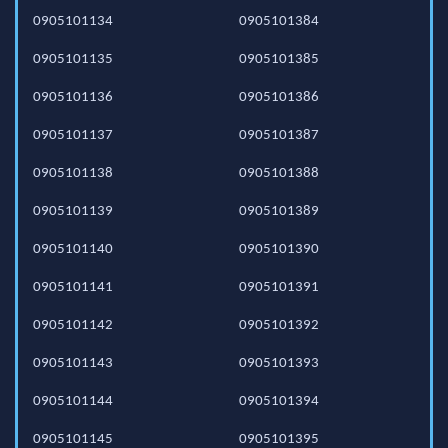
0905101134
0905101384
0905101135
0905101385
0905101136
0905101386
0905101137
0905101387
0905101138
0905101388
0905101139
0905101389
0905101140
0905101390
0905101141
0905101391
0905101142
0905101392
0905101143
0905101393
0905101144
0905101394
0905101145
0905101395