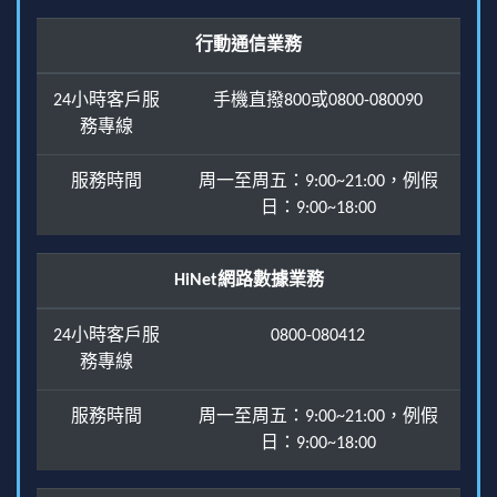
行動通信業務
24小時客戶服
手機直撥800或0800-080090
務專線
服務時間
周一至周五：9:00~21:00，例假
日：9:00~18:00
HiNet網路數據業務
24小時客戶服
0800-080412
務專線
服務時間
周一至周五：9:00~21:00，例假
日：9:00~18:00