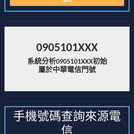
查詢
0905101XXX
系統分析0905101XXX初始
屬於中華電信門號
手機號碼查詢來源電
信