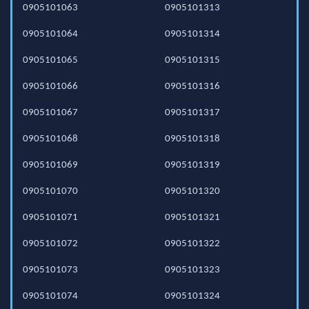
0905101063
0905101313
0905101064
0905101314
0905101065
0905101315
0905101066
0905101316
0905101067
0905101317
0905101068
0905101318
0905101069
0905101319
0905101070
0905101320
0905101071
0905101321
0905101072
0905101322
0905101073
0905101323
0905101074
0905101324