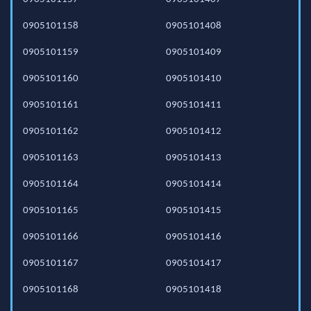
0905101158
0905101408
0905101159
0905101409
0905101160
0905101410
0905101161
0905101411
0905101162
0905101412
0905101163
0905101413
0905101164
0905101414
0905101165
0905101415
0905101166
0905101416
0905101167
0905101417
0905101168
0905101418