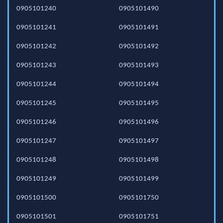
0905101240
0905101490
0905101241
0905101491
0905101242
0905101492
0905101243
0905101493
0905101244
0905101494
0905101245
0905101495
0905101246
0905101496
0905101247
0905101497
0905101248
0905101498
0905101249
0905101499
0905101500
0905101750
0905101501
0905101751