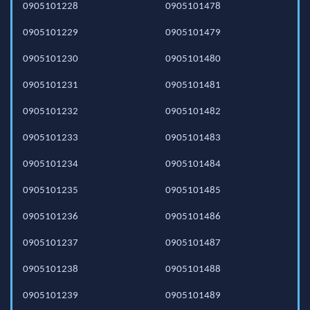
0905101228
0905101478
0905101229
0905101479
0905101230
0905101480
0905101231
0905101481
0905101232
0905101482
0905101233
0905101483
0905101234
0905101484
0905101235
0905101485
0905101236
0905101486
0905101237
0905101487
0905101238
0905101488
0905101239
0905101489