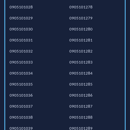
0905101028
0905101278
0905101029
0905101279
0905101030
0905101280
0905101031
0905101281
0905101032
0905101282
0905101033
0905101283
0905101034
0905101284
0905101035
0905101285
0905101036
0905101286
0905101037
0905101287
0905101038
0905101288
0905101039
0905101289