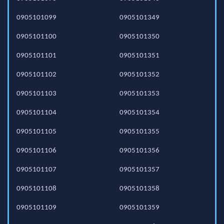
0905101099
0905101349
0905101100
0905101350
0905101101
0905101351
0905101102
0905101352
0905101103
0905101353
0905101104
0905101354
0905101105
0905101355
0905101106
0905101356
0905101107
0905101357
0905101108
0905101358
0905101109
0905101359