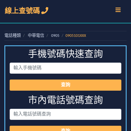
線上查號碼
電話種類
中華電信
0905
0905101XXX
手機號碼快速查詢
查詢
市內電話號碼查詢