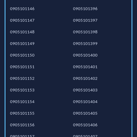
0905101146
0905101396
0905101147
0905101397
0905101148
0905101398
0905101149
0905101399
0905101150
0905101400
0905101151
0905101401
0905101152
0905101402
0905101153
0905101403
0905101154
0905101404
0905101155
0905101405
0905101156
0905101406
0905101157
0905101407