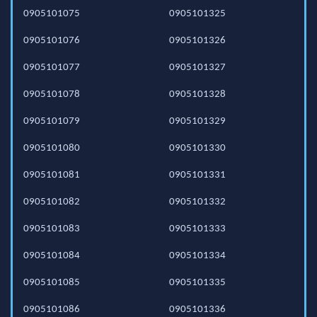
0905101075
0905101325
0905101076
0905101326
0905101077
0905101327
0905101078
0905101328
0905101079
0905101329
0905101080
0905101330
0905101081
0905101331
0905101082
0905101332
0905101083
0905101333
0905101084
0905101334
0905101085
0905101335
0905101086
0905101336