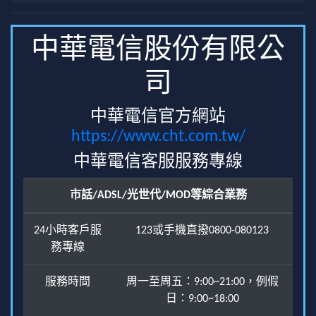
中華電信股份有限公
司
中華電信官方網站
https://www.cht.com.tw/
中華電信客服服務專線
市話/ADSL/光世代/MOD等綜合業務
24小時客戶服
123或手機直撥0800-080123
務專線
服務時間
周一至周五：9:00~21:00，例假
日：9:00~18:00