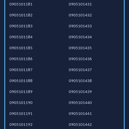
0905101181
0905101431
0905101182
0905101432
0905101183
0905101433
0905101184
0905101434
0905101185
0905101435
0905101186
0905101436
0905101187
0905101437
0905101188
0905101438
0905101189
0905101439
0905101190
0905101440
0905101191
0905101441
0905101192
0905101442