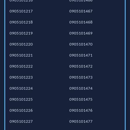
0905101216
0905101466
0905101217
0905101467
0905101218
0905101468
0905101219
0905101469
0905101220
0905101470
0905101221
0905101471
0905101222
0905101472
0905101223
0905101473
0905101224
0905101474
0905101225
0905101475
0905101226
0905101476
0905101227
0905101477