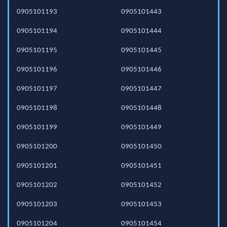
0905101193
0905101443
0905101194
0905101444
0905101195
0905101445
0905101196
0905101446
0905101197
0905101447
0905101198
0905101448
0905101199
0905101449
0905101200
0905101450
0905101201
0905101451
0905101202
0905101452
0905101203
0905101453
0905101204
0905101454