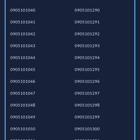
0905101040
0905101290
0905101041
0905101291
0905101042
0905101292
0905101043
0905101293
0905101044
0905101294
0905101045
0905101295
0905101046
0905101296
0905101047
0905101297
0905101048
0905101298
0905101049
0905101299
0905101050
0905101300