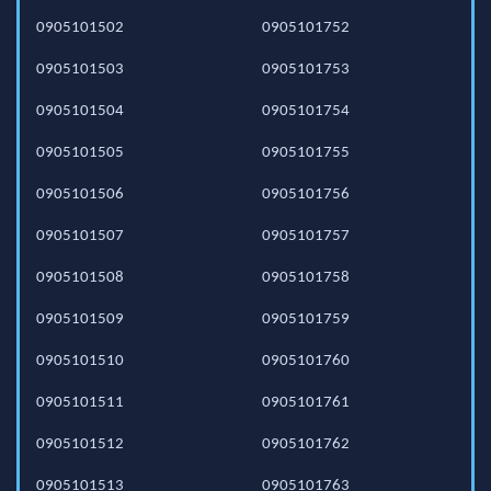
0905101502
0905101752
0905101503
0905101753
0905101504
0905101754
0905101505
0905101755
0905101506
0905101756
0905101507
0905101757
0905101508
0905101758
0905101509
0905101759
0905101510
0905101760
0905101511
0905101761
0905101512
0905101762
0905101513
0905101763