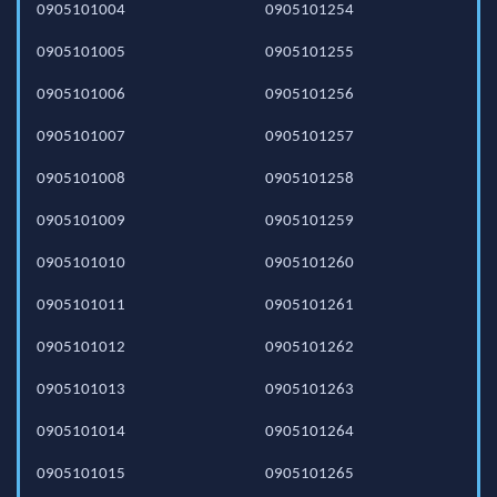
0905101004
0905101254
0905101005
0905101255
0905101006
0905101256
0905101007
0905101257
0905101008
0905101258
0905101009
0905101259
0905101010
0905101260
0905101011
0905101261
0905101012
0905101262
0905101013
0905101263
0905101014
0905101264
0905101015
0905101265