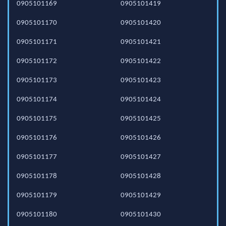
0905101169
0905101419
0905101170
0905101420
0905101171
0905101421
0905101172
0905101422
0905101173
0905101423
0905101174
0905101424
0905101175
0905101425
0905101176
0905101426
0905101177
0905101427
0905101178
0905101428
0905101179
0905101429
0905101180
0905101430