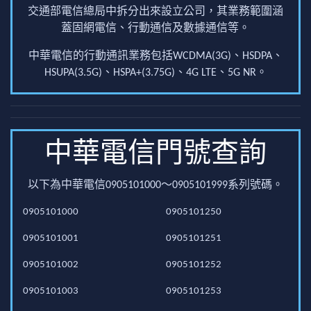
交通部電信總局中拆分出來設立公司，其業務範圍涵
蓋固網電信、行動通信及數據通信等。
中華電信的行動通訊業務包括WCDMA(3G)、HSDPA、
HSUPA(3.5G)、HSPA+(3.75G)、4G LTE、5G NR。
中華電信門號查詢
以下為中華電信0905101000～0905101999系列號碼。
0905101000
0905101250
0905101001
0905101251
0905101002
0905101252
0905101003
0905101253