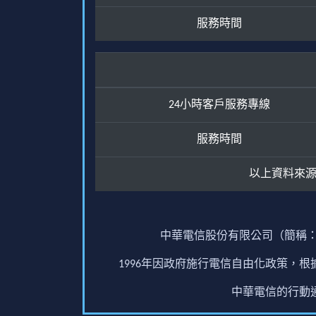
服務時間
24小時客戶服務專線
服務時間
以上資料來
中華電信股份有限公司（簡稱：
1996年因政府施行電信自由化政策，
中華電信的行動通訊業務