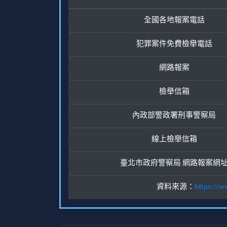
全國各地報案電話
犯罪案件免費檢舉電話
網路報案
檢舉信箱
內政部警政署刑事警察局
線上檢舉信箱
臺北市政府警察局 網路報案網
資料來源：
https://w