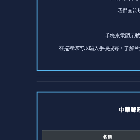
我們查詢
手機來電顯示號
在這裡您可以輸入手機搜尋，了解台灣
中華郵
名稱