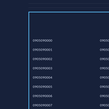
0905090000
0905
0905090001
0905
0905090002
0905
0905090003
0905
0905090004
0905
0905090005
0905
0905090006
0905
0905090007
0905