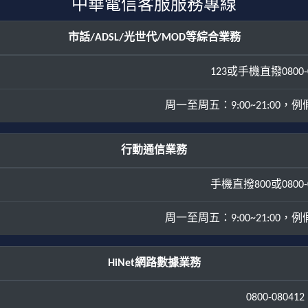
中華電信客服服務專線
市話/ADSL/光世代/MOD等綜合業務
123或手機直撥0800-0
周一至周五：9:00~21:00，例假日
行動通信業務
手機直撥800或0800-0
周一至周五：9:00~21:00，例假日
HiNet網路數據業務
0800-080412