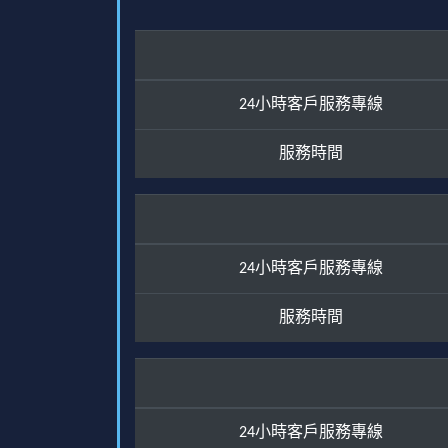
24小時客戶服務專線
服務時間
24小時客戶服務專線
服務時間
24小時客戶服務專線