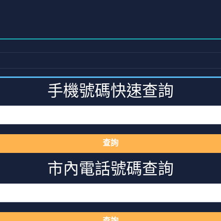
手機號碼快速查詢
查詢
市內電話號碼查詢