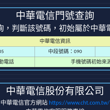
中華電信門號查詢
詢，判斷該號碼，初始屬於中華
中華電信資訊
5
中段號碼：090
動電話
手機號碼初始來
中華電信股份有限公司
中華電信官方網站
https://www.cht.com.tw/