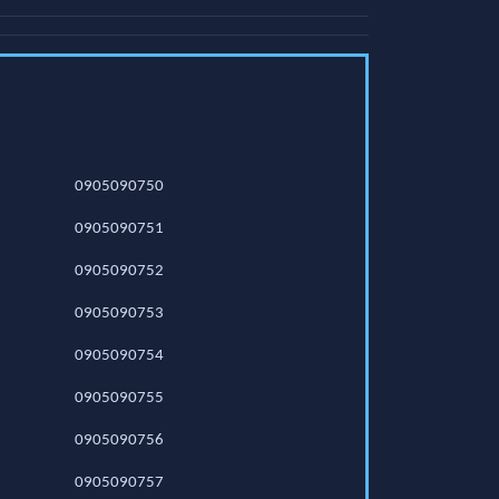
0905090750
0905090751
0905090752
0905090753
0905090754
0905090755
0905090756
0905090757