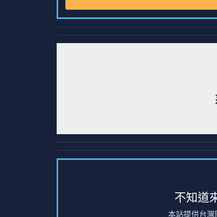
不知道
本站提供台灣