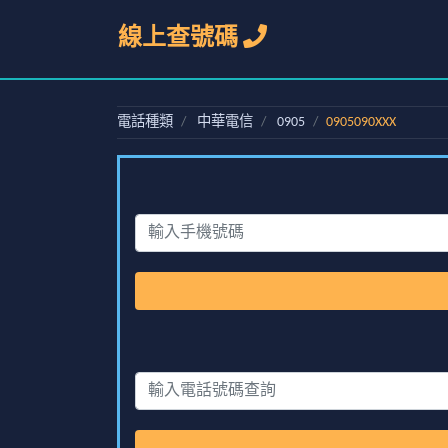
線上查號碼
電話種類
中華電信
0905
0905090XXX